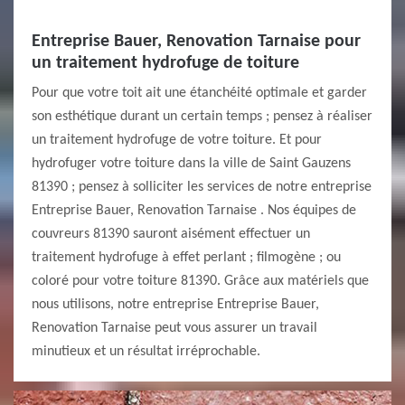
Entreprise Bauer, Renovation Tarnaise pour
un traitement hydrofuge de toiture
Pour que votre toit ait une étanchéité optimale et garder
son esthétique durant un certain temps ; pensez à réaliser
un traitement hydrofuge de votre toiture. Et pour
hydrofuger votre toiture dans la ville de Saint Gauzens
81390 ; pensez à solliciter les services de notre entreprise
Entreprise Bauer, Renovation Tarnaise . Nos équipes de
couvreurs 81390 sauront aisément effectuer un
traitement hydrofuge à effet perlant ; filmogène ; ou
coloré pour votre toiture 81390. Grâce aux matériels que
nous utilisons, notre entreprise Entreprise Bauer,
Renovation Tarnaise peut vous assurer un travail
minutieux et un résultat irréprochable.