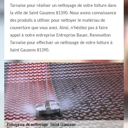
Tarnaise pour réaliser un nettoyage de votre toiture dans
la ville de Saint Gauzens 81390. Nous avons connaissance
des produits à utiliser pour nettoyer le matériau de
couverture que vous avez. Ainsi, n’hésitez pas à faire
appel à notre entreprise Entreprise Bauer, Renovation
Tarnaise pour effectuer un nettoyage de votre toiture à
Saint Gauzens 81390.