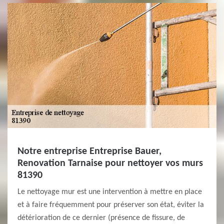
Notre entreprise Entreprise Bauer,
Renovation Tarnaise pour nettoyer vos murs
81390
Le nettoyage mur est une intervention à mettre en place
et à faire fréquemment pour préserver son état, éviter la
détérioration de ce dernier (présence de fissure, de