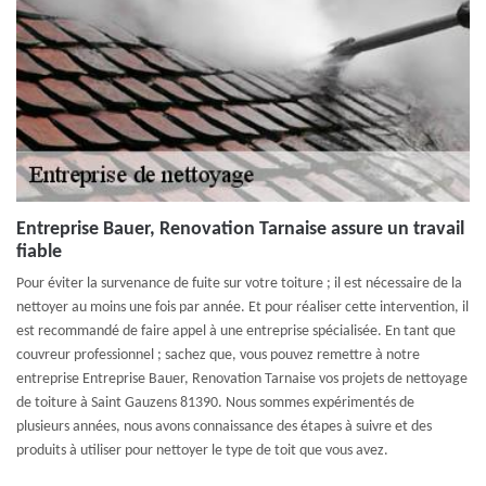
Entreprise Bauer, Renovation Tarnaise assure un travail
fiable
Pour éviter la survenance de fuite sur votre toiture ; il est nécessaire de la
nettoyer au moins une fois par année. Et pour réaliser cette intervention, il
est recommandé de faire appel à une entreprise spécialisée. En tant que
couvreur professionnel ; sachez que, vous pouvez remettre à notre
entreprise Entreprise Bauer, Renovation Tarnaise vos projets de nettoyage
de toiture à Saint Gauzens 81390. Nous sommes expérimentés de
plusieurs années, nous avons connaissance des étapes à suivre et des
produits à utiliser pour nettoyer le type de toit que vous avez.