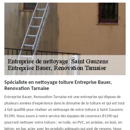
Spécialiste en nettoyage toiture Entreprise Bauer,
Renovation Tarnaise
Entreprise Bauer, Renovation Tarnaise est une entreprise qui dispose de
plusieurs années d’expérience dans le domaine de la toiture et qui est tout
à fait qualifié pour réaliser un nettoyage de votre toiture à Saint Gauzens
81390. Nous avons à notre service des équipes de couvreurs 81390 qui
pourront nettoyer votre toiture : en tuile, en PVC, en ardoise, en bois, en
béton, en bac acier avec les produits adéquats qui sont de renoms. Nous