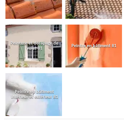
Peinture et décapage de
Peintre en bâtiment 81
volet 81
Peintre en bâtiment
intérieur et extérieur 81