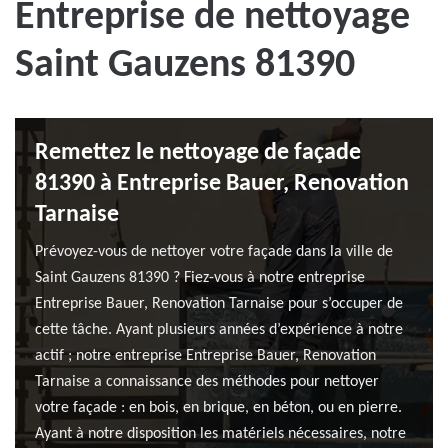
Entreprise de nettoyage
Saint Gauzens 81390
Remettez le nettoyage de façade
81390 à Entreprise Bauer, Renovation
Tarnaise
Prévoyez-vous de nettoyer votre façade dans la ville de
Saint Gauzens 81390 ? Fiez-vous à notre entreprise
Entreprise Bauer, Renovation Tarnaise pour s’occuper de
cette tâche. Ayant plusieurs années d’expérience à notre
actif ; notre entreprise Entreprise Bauer, Renovation
Tarnaise a connaissance des méthodes pour nettoyer
votre façade : en bois, en brique, en béton, ou en pierre.
Ayant à notre disposition les matériels nécessaires, notre