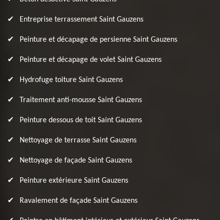
Entreprise terrassement Saint Gauzens
Peinture et décapage de persienne Saint Gauzens
Peinture et décapage de volet Saint Gauzens
Hydrofuge toiture Saint Gauzens
Traitement anti-mousse Saint Gauzens
Peinture dessous de toit Saint Gauzens
Nettoyage de terrasse Saint Gauzens
Nettoyage de façade Saint Gauzens
Peinture extérieure Saint Gauzens
Ravalement de façade Saint Gauzens