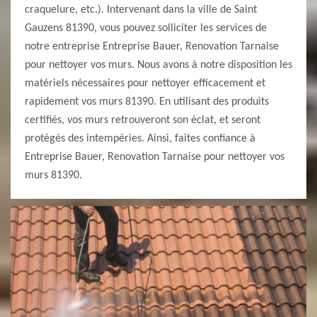
craquelure, etc.). Intervenant dans la ville de Saint
Gauzens 81390, vous pouvez solliciter les services de
notre entreprise Entreprise Bauer, Renovation Tarnaise
pour nettoyer vos murs. Nous avons à notre disposition les
matériels nécessaires pour nettoyer efficacement et
rapidement vos murs 81390. En utilisant des produits
certifiés, vos murs retrouveront son éclat, et seront
protégés des intempéries. Ainsi, faites confiance à
Entreprise Bauer, Renovation Tarnaise pour nettoyer vos
murs 81390.