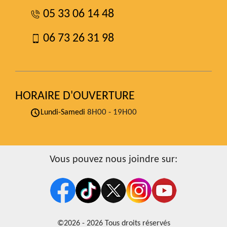
05 33 06 14 48
06 73 26 31 98
HORAIRE D'OUVERTURE
8H00 - 19H00
Lundi-Samedi
Vous pouvez nous joindre sur:
©2026 - 2026 Tous droits réservés