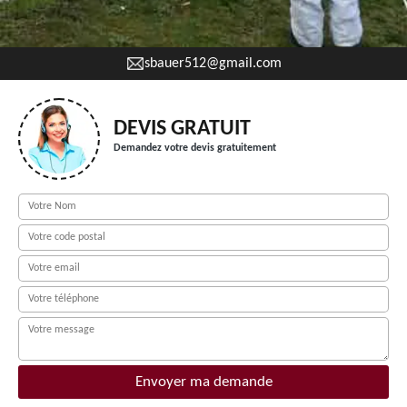
sbauer512@gmail.com
DEVIS GRATUIT
Demandez votre devis gratuitement