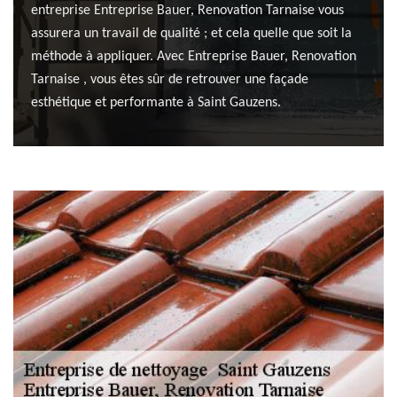
entreprise Entreprise Bauer, Renovation Tarnaise vous
assurera un travail de qualité ; et cela quelle que soit la
méthode à appliquer. Avec Entreprise Bauer, Renovation
Tarnaise , vous êtes sûr de retrouver une façade
esthétique et performante à Saint Gauzens.