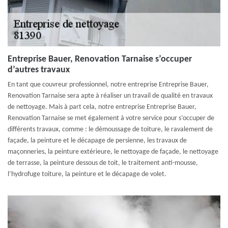
Entreprise Bauer, Renovation Tarnaise s’occuper
d’autres travaux
En tant que couvreur professionnel, notre entreprise Entreprise Bauer,
Renovation Tarnaise sera apte à réaliser un travail de qualité en travaux
de nettoyage. Mais à part cela, notre entreprise Entreprise Bauer,
Renovation Tarnaise se met également à votre service pour s’occuper de
différents travaux, comme : le démoussage de toiture, le ravalement de
façade, la peinture et le décapage de persienne, les travaux de
maçonneries, la peinture extérieure, le nettoyage de façade, le nettoyage
de terrasse, la peinture dessous de toit, le traitement anti-mousse,
l’hydrofuge toiture, la peinture et le décapage de volet.