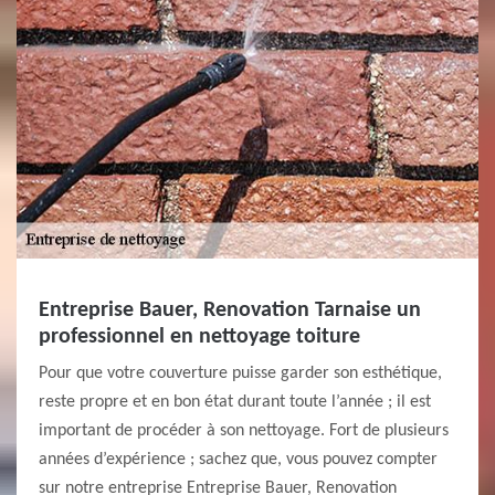
Entreprise Bauer, Renovation Tarnaise un
professionnel en nettoyage toiture
Pour que votre couverture puisse garder son esthétique,
reste propre et en bon état durant toute l’année ; il est
important de procéder à son nettoyage. Fort de plusieurs
années d’expérience ; sachez que, vous pouvez compter
sur notre entreprise Entreprise Bauer, Renovation