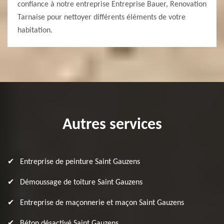
confiance à notre entreprise Entreprise Bauer, Renovation
Tarnaise pour nettoyer différents éléments de votre
habitation.
Autres services
Entreprise de peinture Saint Gauzens
Démoussage de toiture Saint Gauzens
Entreprise de maçonnerie et maçon Saint Gauzens
Béton désactivé Saint Gauzens