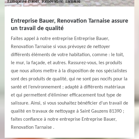
Entreprise Bauer, Renovation Tarnaise assure
un travail de qualité
Faites appel à notre entreprise Entreprise Bauer,
Renovation Tarnaise si vous prévoyez de nettoyer
différents éléments de votre habitation, comme : le toit,
le mur, la façade, et autres. Rassurez-vous, les produits
que nous allons mettre à la disposition de nos spécialistes
sont des produits de qualité, qui ne sont pas nocifs pour la
santé et l’environnement ; adapté à différents matériaux
et qui permettent d’éliminer efficacement tout type de
salissure. Ainsi, si vous souhaitez bénéficier d’un travail de
qualité en travaux de nettoyage à Saint Gauzens 81390 ;
faites confiance à notre entreprise Entreprise Bauer,
Renovation Tarnaise .