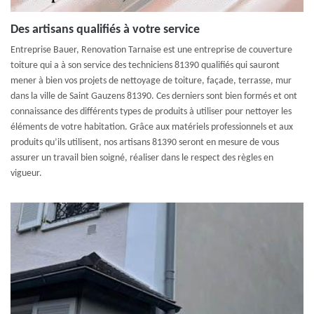
Des artisans qualifiés à votre service
Entreprise Bauer, Renovation Tarnaise est une entreprise de couverture
toiture qui a à son service des techniciens 81390 qualifiés qui sauront
mener à bien vos projets de nettoyage de toiture, façade, terrasse, mur
dans la ville de Saint Gauzens 81390. Ces derniers sont bien formés et ont
connaissance des différents types de produits à utiliser pour nettoyer les
éléments de votre habitation. Grâce aux matériels professionnels et aux
produits qu’ils utilisent, nos artisans 81390 seront en mesure de vous
assurer un travail bien soigné, réaliser dans le respect des règles en
vigueur.