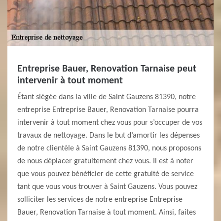
Entreprise Bauer, Renovation Tarnaise peut
intervenir à tout moment
Étant siégée dans la ville de Saint Gauzens 81390, notre
entreprise Entreprise Bauer, Renovation Tarnaise pourra
intervenir à tout moment chez vous pour s’occuper de vos
travaux de nettoyage. Dans le but d’amortir les dépenses
de notre clientèle à Saint Gauzens 81390, nous proposons
de nous déplacer gratuitement chez vous. Il est à noter
que vous pouvez bénéficier de cette gratuité de service
tant que vous vous trouver à Saint Gauzens. Vous pouvez
solliciter les services de notre entreprise Entreprise
Bauer, Renovation Tarnaise à tout moment. Ainsi, faites