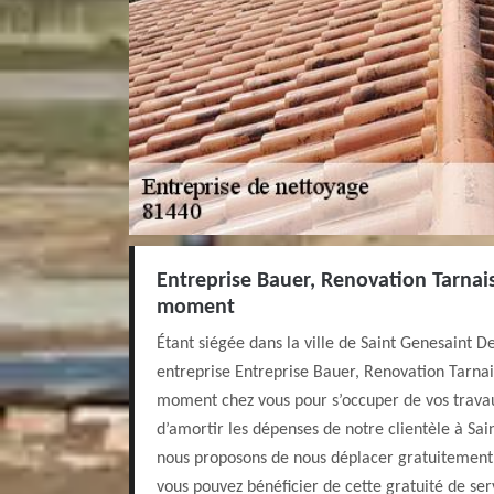
Entreprise Bauer, Renovation Tarnais
moment
Étant siégée dans la ville de Saint Genesaint D
entreprise Entreprise Bauer, Renovation Tarnai
moment chez vous pour s’occuper de vos travau
d’amortir les dépenses de notre clientèle à Sa
nous proposons de nous déplacer gratuitement c
vous pouvez bénéficier de cette gratuité de ser