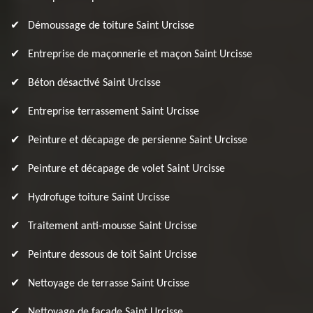
Démoussage de toiture Saint Urcisse
Entreprise de maçonnerie et maçon Saint Urcisse
Béton désactivé Saint Urcisse
Entreprise terrassement Saint Urcisse
Peinture et décapage de persienne Saint Urcisse
Peinture et décapage de volet Saint Urcisse
Hydrofuge toiture Saint Urcisse
Traitement anti-mousse Saint Urcisse
Peinture dessous de toit Saint Urcisse
Nettoyage de terrasse Saint Urcisse
Nettoyage de façade Saint Urcisse