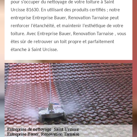
pour s’occuper du nettoyage de votre toiture à Saint
Urcisse 81630. En utilisant des produits certifiés ; notre
entreprise Entreprise Bauer, Renovation Tarnaise peut
renforcer l’étanchéité, et maintenir l’esthétique de votre
toiture. Avec Entreprise Bauer, Renovation Tarnaise , vous
êtes sûr de retrouver un toit propre et parfaitement
étanche à Saint Urcisse.