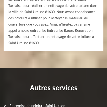
Tarnaise pour réaliser un nettoyage de votre toiture dans
la ville de Saint Urcisse 81630. Nous avons connaissance
des produits à utiliser pour nettoyer le matériau de
couverture que vous avez. Ainsi, n’hésitez pas à faire
appel à notre entreprise Entreprise Bauer, Renovation
Tarnaise pour effectuer un nettoyage de votre toiture à
Saint Urcisse 81630.
Autres services
Entreprise de peinture Saint Urcisse