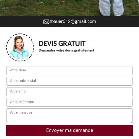
sbauer512@gmail.com
DEVIS GRATUIT
Demandez votre devis gratuitement