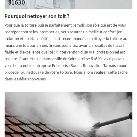
Pourquoi nettoyer son toit ?
Pour que la toiture puisse parfaitement remplir son rôle qui est de vous
protéger contre les intempéries, vous assurer un meilleur confort (en
isolation et en étanchéité) ; il est recommandé de nettoyer la toiture au
moins une fois par année. Si vous souhaitez avoir un résultat de travail
fiable et d’excellente qualité ; l’intervention d’un vrai professionnel est
requise. Étant établie dans la ville de Saint Urcisse 81630, vous pouvez
vous fier à notre entreprise Entreprise Bauer, Renovation Tarnaise pour
procéder au nettoyage de votre toiture. Nous allons réaliser cette tâche
dans les délais convenus.