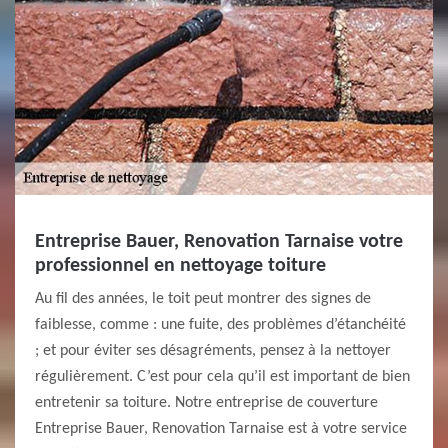
Entreprise Bauer, Renovation Tarnaise votre
professionnel en nettoyage toiture
Au fil des années, le toit peut montrer des signes de
faiblesse, comme : une fuite, des problèmes d’étanchéité
; et pour éviter ses désagréments, pensez à la nettoyer
régulièrement. C’est pour cela qu’il est important de bien
entretenir sa toiture. Notre entreprise de couverture
Entreprise Bauer, Renovation Tarnaise est à votre service