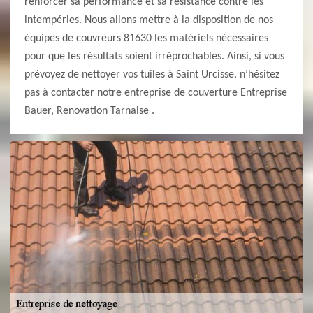
renforcer sa performance et sa résistance contre les
intempéries. Nous allons mettre à la disposition de nos
équipes de couvreurs 81630 les matériels nécessaires
pour que les résultats soient irréprochables. Ainsi, si vous
prévoyez de nettoyer vos tuiles à Saint Urcisse, n’hésitez
pas à contacter notre entreprise de couverture Entreprise
Bauer, Renovation Tarnaise .