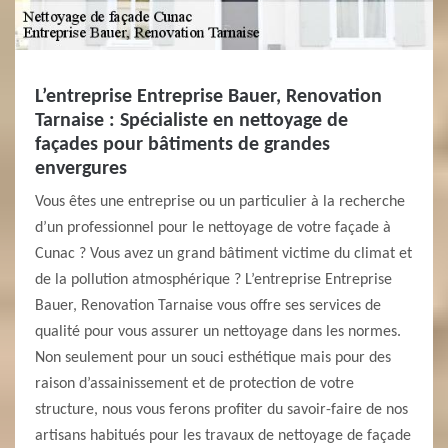
L’entreprise Entreprise Bauer, Renovation
Tarnaise : Spécialiste en nettoyage de
façades pour bâtiments de grandes
envergures
Vous êtes une entreprise ou un particulier à la recherche
d’un professionnel pour le nettoyage de votre façade à
Cunac ? Vous avez un grand bâtiment victime du climat et
de la pollution atmosphérique ? L’entreprise Entreprise
Bauer, Renovation Tarnaise vous offre ses services de
qualité pour vous assurer un nettoyage dans les normes.
Non seulement pour un souci esthétique mais pour des
raison d’assainissement et de protection de votre
structure, nous vous ferons profiter du savoir-faire de nos
artisans habitués pour les travaux de nettoyage de façade