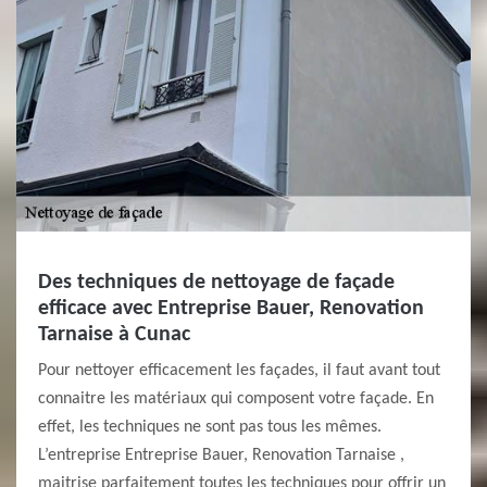
Des techniques de nettoyage de façade
efficace avec Entreprise Bauer, Renovation
Tarnaise à Cunac
Pour nettoyer efficacement les façades, il faut avant tout
connaitre les matériaux qui composent votre façade. En
effet, les techniques ne sont pas tous les mêmes.
L’entreprise Entreprise Bauer, Renovation Tarnaise ,
maitrise parfaitement toutes les techniques pour offrir un