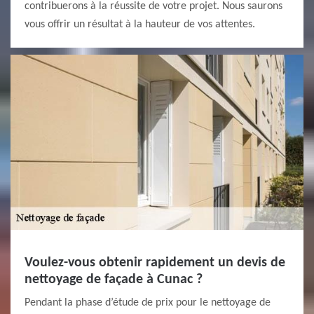
contribuerons à la réussite de votre projet. Nous saurons
vous offrir un résultat à la hauteur de vos attentes.
Voulez-vous obtenir rapidement un devis de
nettoyage de façade à Cunac ?
Pendant la phase d’étude de prix pour le nettoyage de