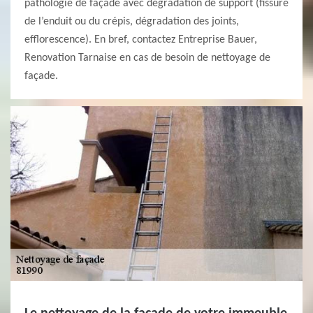
pathologie de façade avec dégradation de support (fissure
de l’enduit ou du crépis, dégradation des joints,
efflorescence). En bref, contactez Entreprise Bauer,
Renovation Tarnaise en cas de besoin de nettoyage de
façade.