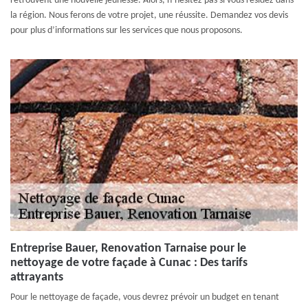
retrouvent une nouvelle jeunesse. Alors, n’hésitez pas si vous résidez dans
la région. Nous ferons de votre projet, une réussite. Demandez vos devis
pour plus d’informations sur les services que nous proposons.
Entreprise Bauer, Renovation Tarnaise pour le
nettoyage de votre façade à Cunac : Des tarifs
attrayants
Pour le nettoyage de façade, vous devrez prévoir un budget en tenant