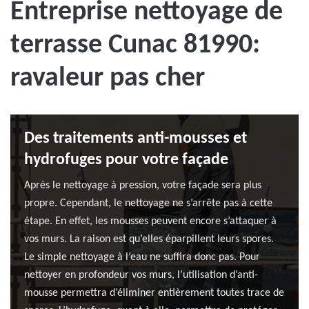
Entreprise nettoyage de
terrasse Cunac 81990:
ravaleur pas cher
Des traitements anti-mousses et
hydrofuges pour votre façade
Après le nettoyage à pression, votre façade sera plus
propre. Cependant, le nettoyage ne s’arrête pas à cette
étape. En effet, les mousses peuvent encore s’attaquer à
vos murs. La raison est qu’elles éparpillent leurs spores.
Le simple nettoyage à l’eau ne suffira donc pas. Pour
nettoyer en profondeur vos murs, l’utilisation d’anti-
mousse permettra d’éliminer entièrement toutes trace de