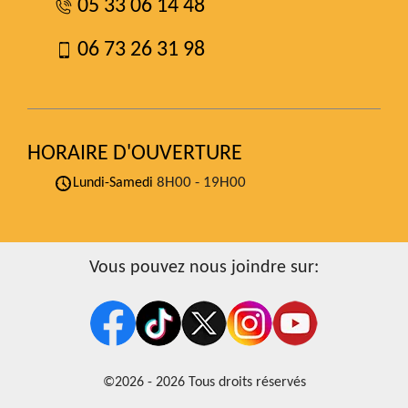
05 33 06 14 48
06 73 26 31 98
HORAIRE D'OUVERTURE
8H00 - 19H00
Lundi-Samedi
Vous pouvez nous joindre sur:
©2026 - 2026 Tous droits réservés