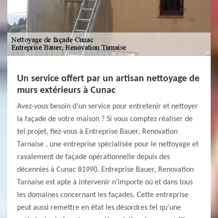
Un service offert par un artisan nettoyage de
murs extérieurs à Cunac
Avez-vous besoin d’un service pour entretenir et nettoyer
la façade de votre maison ? Si vous comptez réaliser de
tel projet, fiez-vous à Entreprise Bauer, Renovation
Tarnaise , une entreprise spécialisée pour le nettoyage et
ravalement de façade opérationnelle depuis des
décennies à Cunac 81990. Entreprise Bauer, Renovation
Tarnaise est apte à intervenir n’importe où et dans tous
les domaines concernant les façades. Cette entreprise
peut aussi remettre en état les désordres tel qu’une