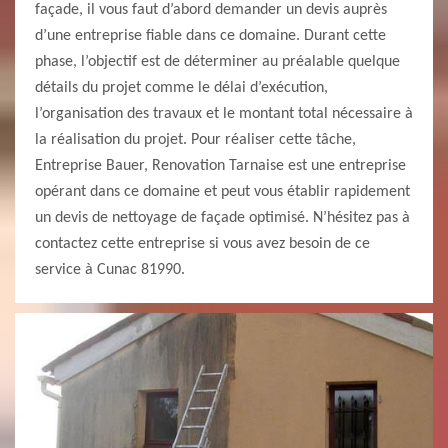
façade, il vous faut d’abord demander un devis auprès
d’une entreprise fiable dans ce domaine. Durant cette
phase, l’objectif est de déterminer au préalable quelque
détails du projet comme le délai d’exécution,
l’organisation des travaux et le montant total nécessaire à
la réalisation du projet. Pour réaliser cette tâche,
Entreprise Bauer, Renovation Tarnaise est une entreprise
opérant dans ce domaine et peut vous établir rapidement
un devis de nettoyage de façade optimisé. N’hésitez pas à
contactez cette entreprise si vous avez besoin de ce
service à Cunac 81990.