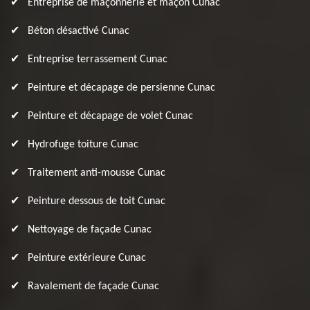
Entreprise de maçonnerie et maçon Cunac
Béton désactivé Cunac
Entreprise terrassement Cunac
Peinture et décapage de persienne Cunac
Peinture et décapage de volet Cunac
Hydrofuge toiture Cunac
Traitement anti-mousse Cunac
Peinture dessous de toit Cunac
Nettoyage de façade Cunac
Peinture extérieure Cunac
Ravalement de façade Cunac