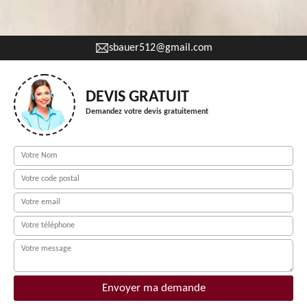
sbauer512@gmail.com
DEVIS GRATUIT
Demandez votre devis gratuitement