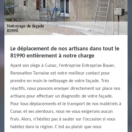
Le déplacement de nos artisans dans tout le
81990 entièrement à notre charge
Ayant son siège à Cunac, l’entreprise Entreprise Bauer,
Renovation Tarnaise est votre meilleur contact pour
prendre en main le nettoyage de votre façade. Très
réactifs, nous pouvons envoyer directement sur place nos
artisans pour effectuer un diagnostic de votre façade.
Pour tous déplacements et le transport de nos matériels à
Cunac et ses alentours, nous ne vous exigerons aucun
frais. Alors, n’hésitez pas à sauter sur l’occasion si vous
habitez dans la région. C’est au plaisir que nous