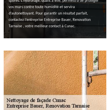
spores. L’hydrofuge, quant à elle, permettra de protéger
vos murs contre toute humidité et servira
d’autonettoyant. Pour garantir un résultat parfait,
contactez l’entreprise Entreprise Bauer, Renovation
Tarnaise , votre meilleur contact à Cunac.