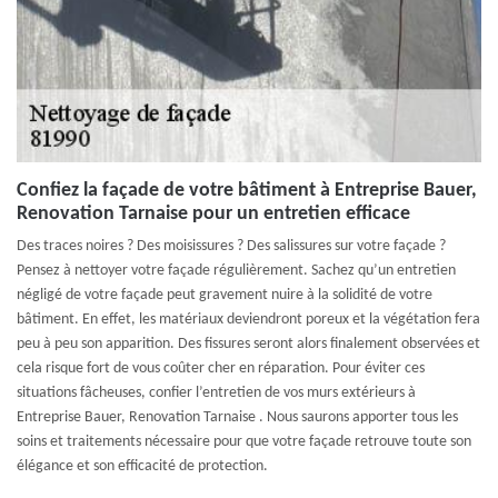
Confiez la façade de votre bâtiment à Entreprise Bauer,
Renovation Tarnaise pour un entretien efficace
Des traces noires ? Des moisissures ? Des salissures sur votre façade ?
Pensez à nettoyer votre façade régulièrement. Sachez qu’un entretien
négligé de votre façade peut gravement nuire à la solidité de votre
bâtiment. En effet, les matériaux deviendront poreux et la végétation fera
peu à peu son apparition. Des fissures seront alors finalement observées et
cela risque fort de vous coûter cher en réparation. Pour éviter ces
situations fâcheuses, confier l’entretien de vos murs extérieurs à
Entreprise Bauer, Renovation Tarnaise . Nous saurons apporter tous les
soins et traitements nécessaire pour que votre façade retrouve toute son
élégance et son efficacité de protection.