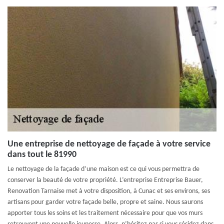
Une entreprise de nettoyage de façade à votre service
dans tout le 81990
Le nettoyage de la façade d’une maison est ce qui vous permettra de
conserver la beauté de votre propriété. L’entreprise Entreprise Bauer,
Renovation Tarnaise met à votre disposition, à Cunac et ses environs, ses
artisans pour garder votre façade belle, propre et saine. Nous saurons
apporter tous les soins et les traitement nécessaire pour que vos murs