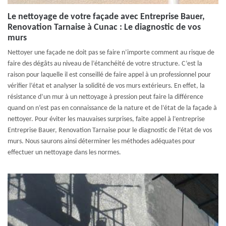
Le nettoyage de votre façade avec Entreprise Bauer,
Renovation Tarnaise à Cunac : Le diagnostic de vos
murs
Nettoyer une façade ne doit pas se faire n’importe comment au risque de
faire des dégâts au niveau de l’étanchéité de votre structure. C’est la
raison pour laquelle il est conseillé de faire appel à un professionnel pour
vérifier l’état et analyser la solidité de vos murs extérieurs. En effet, la
résistance d’un mur à un nettoyage à pression peut faire la différence
quand on n’est pas en connaissance de la nature et de l’état de la façade à
nettoyer. Pour éviter les mauvaises surprises, faite appel à l’entreprise
Entreprise Bauer, Renovation Tarnaise pour le diagnostic de l’état de vos
murs. Nous saurons ainsi déterminer les méthodes adéquates pour
effectuer un nettoyage dans les normes.