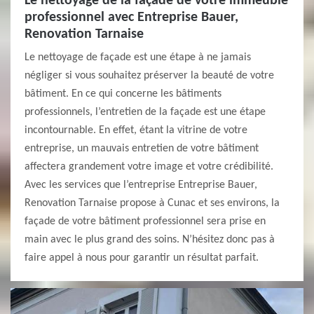
Le nettoyage de la façade de votre immeuble
professionnel avec Entreprise Bauer,
Renovation Tarnaise
Le nettoyage de façade est une étape à ne jamais
négliger si vous souhaitez préserver la beauté de votre
bâtiment. En ce qui concerne les bâtiments
professionnels, l’entretien de la façade est une étape
incontournable. En effet, étant la vitrine de votre
entreprise, un mauvais entretien de votre bâtiment
affectera grandement votre image et votre crédibilité.
Avec les services que l’entreprise Entreprise Bauer,
Renovation Tarnaise propose à Cunac et ses environs, la
façade de votre bâtiment professionnel sera prise en
main avec le plus grand des soins. N’hésitez donc pas à
faire appel à nous pour garantir un résultat parfait.