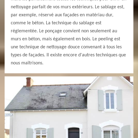
nettoyage parfait de vos murs extérieurs. Le sablage est,
par exemple, réservé aux façades en matériau dur,
comme le béton. La technique du sablage est
réglementée. Le ponçage convient non seulement au
murs en béton, mais également en bois. Le peeling est
une technique de nettoyage douce convenant à tous les
types de façades. Il existe encore d'autres techniques que
nous maîtrisons.