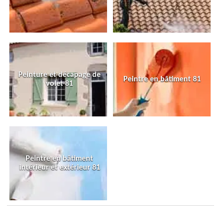
Peinture et décapage de
Peintre en bâtiment 81
volet 81
Peintre en bâtiment
intérieur et extérieur 81