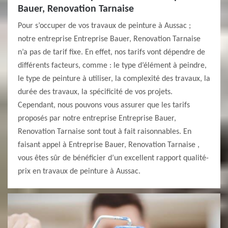
Bauer, Renovation Tarnaise
Pour s’occuper de vos travaux de peinture à Aussac ;
notre entreprise Entreprise Bauer, Renovation Tarnaise
n’a pas de tarif fixe. En effet, nos tarifs vont dépendre de
différents facteurs, comme : le type d’élément à peindre,
le type de peinture à utiliser, la complexité des travaux, la
durée des travaux, la spécificité de vos projets.
Cependant, nous pouvons vous assurer que les tarifs
proposés par notre entreprise Entreprise Bauer,
Renovation Tarnaise sont tout à fait raisonnables. En
faisant appel à Entreprise Bauer, Renovation Tarnaise ,
vous êtes sûr de bénéficier d’un excellent rapport qualité-
prix en travaux de peinture à Aussac.