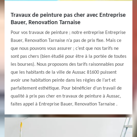
Travaux de peinture pas cher avec Entreprise
Bauer, Renovation Tarnaise
Pour vos travaux de peinture ; notre entreprise Entreprise
Bauer, Renovation Tarnaise n’a pas de prix fixe. Mais ce
que nous pouvons vous assurer ; c’est que nos tarifs ne
sont pas chers (bien étudié pour être à la portée de toutes
les bourses). Nous proposons des tarifs raisonnables pour
que les habitants de la ville de Aussac 81600 puissent
avoir une habitation peinte dans les règles de l’art et
parfaitement esthétique. Pour bénéficier d’un travail de
qualité à prix pas cher en travaux de peinture à Aussac,
faites appel à Entreprise Bauer, Renovation Tarnaise .