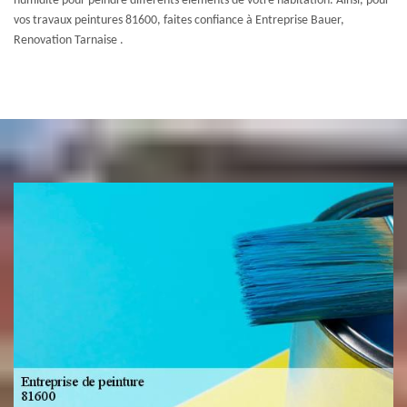
humidité pour peindre différents éléments de votre habitation. Ainsi, pour
vos travaux peintures 81600, faites confiance à Entreprise Bauer,
Renovation Tarnaise .