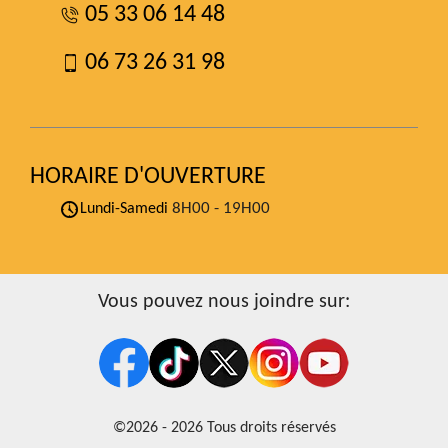
05 33 06 14 48
06 73 26 31 98
HORAIRE D'OUVERTURE
8H00 - 19H00
Lundi-Samedi
Vous pouvez nous joindre sur:
©2026 - 2026 Tous droits réservés