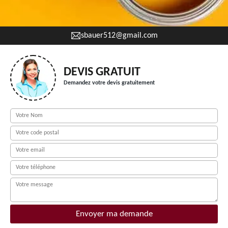
sbauer512@gmail.com
DEVIS GRATUIT
Demandez votre devis gratuitement