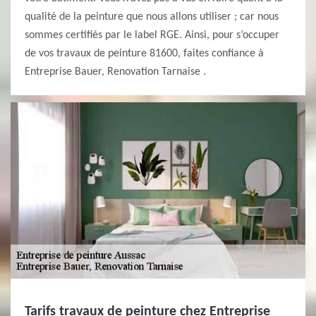
qualité de la peinture que nous allons utiliser ; car nous
sommes certifiés par le label RGE. Ainsi, pour s’occuper
de vos travaux de peinture 81600, faites confiance à
Entreprise Bauer, Renovation Tarnaise .
Tarifs travaux de peinture chez Entreprise