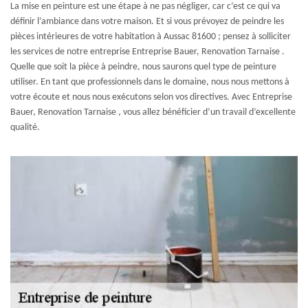
La mise en peinture est une étape à ne pas négliger, car c’est ce qui va
définir l’ambiance dans votre maison. Et si vous prévoyez de peindre les
pièces intérieures de votre habitation à Aussac 81600 ; pensez à solliciter
les services de notre entreprise Entreprise Bauer, Renovation Tarnaise .
Quelle que soit la pièce à peindre, nous saurons quel type de peinture
utiliser. En tant que professionnels dans le domaine, nous nous mettons à
votre écoute et nous nous exécutons selon vos directives. Avec Entreprise
Bauer, Renovation Tarnaise , vous allez bénéficier d’un travail d’excellente
qualité.