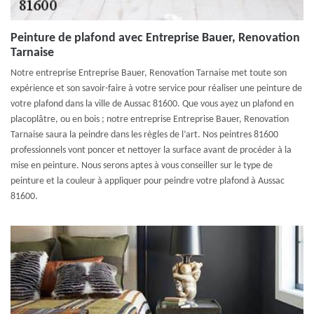
Peinture de plafond avec Entreprise Bauer, Renovation
Tarnaise
Notre entreprise Entreprise Bauer, Renovation Tarnaise met toute son
expérience et son savoir-faire à votre service pour réaliser une peinture de
votre plafond dans la ville de Aussac 81600. Que vous ayez un plafond en
placoplâtre, ou en bois ; notre entreprise Entreprise Bauer, Renovation
Tarnaise saura la peindre dans les règles de l’art. Nos peintres 81600
professionnels vont poncer et nettoyer la surface avant de procéder à la
mise en peinture. Nous serons aptes à vous conseiller sur le type de
peinture et la couleur à appliquer pour peindre votre plafond à Aussac
81600.