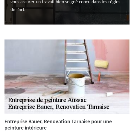
vous assurer un travail bien soigné conçu dans les règles
de l’art.
Entreprise Bauer, Renovation Tarnaise pour une
peinture intérieure