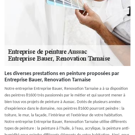
Les diverses prestations en peinture proposées par
Entreprise Bauer, Renovation Tarnaise
Notre entreprise Entreprise Bauer, Renovation Tarnaise a à sa disposition
des peintres 81600 très passionnés par le métier et qui sauront mener à
bien tous vos projets de peinture à Aussac. Dotés de plusieurs années
d’expérience dans le domaine, nos peintres 81600 pourront peindre : la
toiture, le mur, la façade, l’intérieur et l’extérieur de votre habitation.
Notre entreprise Entreprise Bauer, Renovation Tarnaise utilise différents
types de peinture : la peinture à l’huile, à l’eau, acrylique, la peinture anti-