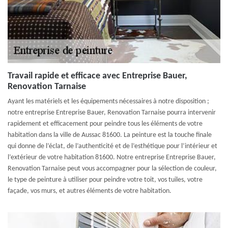
Travail rapide et efficace avec Entreprise Bauer,
Renovation Tarnaise
Ayant les matériels et les équipements nécessaires à notre disposition ;
notre entreprise Entreprise Bauer, Renovation Tarnaise pourra intervenir
rapidement et efficacement pour peindre tous les éléments de votre
habitation dans la ville de Aussac 81600. La peinture est la touche finale
qui donne de l’éclat, de l’authenticité et de l’esthétique pour l’intérieur et
l’extérieur de votre habitation 81600. Notre entreprise Entreprise Bauer,
Renovation Tarnaise peut vous accompagner pour la sélection de couleur,
le type de peinture à utiliser pour peindre votre toit, vos tuiles, votre
façade, vos murs, et autres éléments de votre habitation.