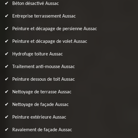
Béton désactivé Aussac
Entreprise terrassement Aussac
Peinture et décapage de persienne Aussac
Peinture et décapage de volet Aussac
Hydrofuge toiture Aussac
Traitement anti-mousse Aussac
Peinture dessous de toit Aussac
Nettoyage de terrasse Aussac
Nettoyage de façade Aussac
Peinture extérieure Aussac
Ravalement de façade Aussac