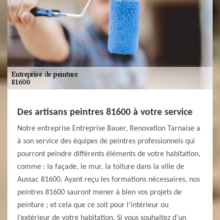
Des artisans peintres 81600 à votre service
Notre entreprise Entreprise Bauer, Renovation Tarnaise a
à son service des équipes de peintres professionnels qui
pourront peindre différents éléments de votre habitation,
comme : la façade, le mur, la toiture dans la ville de
Aussac 81600. Ayant reçu les formations nécessaires, nos
peintres 81600 sauront mener à bien vos projets de
peinture ; et cela que ce soit pour l’intérieur ou
l’extérieur de votre habitation. Si vous souhaitez d’un