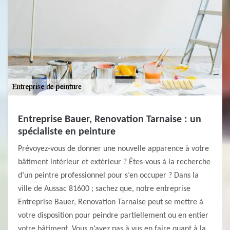
Entreprise Bauer, Renovation Tarnaise : un
spécialiste en peinture
Prévoyez-vous de donner une nouvelle apparence à votre
bâtiment intérieur et extérieur ? Êtes-vous à la recherche
d’un peintre professionnel pour s’en occuper ? Dans la
ville de Aussac 81600 ; sachez que, notre entreprise
Entreprise Bauer, Renovation Tarnaise peut se mettre à
votre disposition pour peindre partiellement ou en entier
votre bâtiment. Vous n’avez pas à vus en faire quant à la