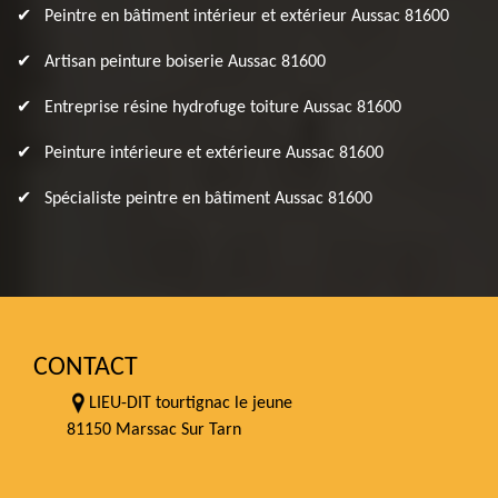
Peintre en bâtiment intérieur et extérieur Aussac 81600
Artisan peinture boiserie Aussac 81600
Entreprise résine hydrofuge toiture Aussac 81600
Peinture intérieure et extérieure Aussac 81600
Spécialiste peintre en bâtiment Aussac 81600
CONTACT
LIEU-DIT tourtignac le jeune
81150 Marssac Sur Tarn