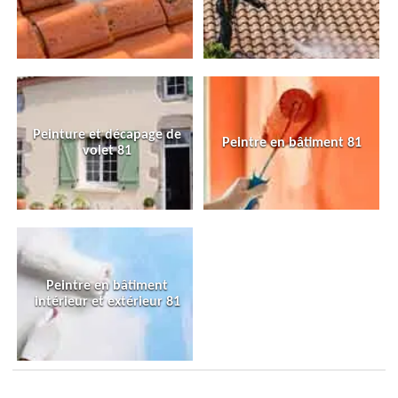
Peinture et décapage de
Peintre en bâtiment 81
volet 81
Peintre en bâtiment
intérieur et extérieur 81