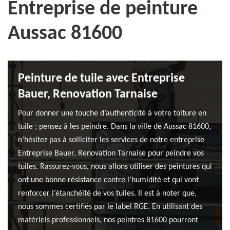
Entreprise de peinture
Aussac 81600
Peinture de tuile avec Entreprise
Bauer, Renovation Tarnaise
Pour donner une touche d’authenticité à votre toiture en
tuile ; pensez à les peindre. Dans la ville de Aussac 81600,
n’hésitez pas à solliciter les services de notre entreprise
Entreprise Bauer, Renovation Tarnaise pour peindre vos
tuiles. Rassurez-vous, nous allons utiliser des peintures qui
ont une bonne résistance contre l’humidité et qui vont
renforcer l’étanchéité de vos tuiles. Il est à noter que,
nous sommes certifiés par le label RGE. En utilisant des
matériels professionnels, nos peintres 81600 pourront