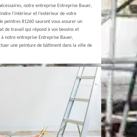
écessaires, notre entreprise Entreprise Bauer,
dre l’intérieur et l’extérieur de votre
e peintres 81260 sauront vous assurer un
tat de travail qui répond à vos besoins et
s à notre entreprise Entreprise Bauer,
tuer une peinture de bâtiment dans la ville de