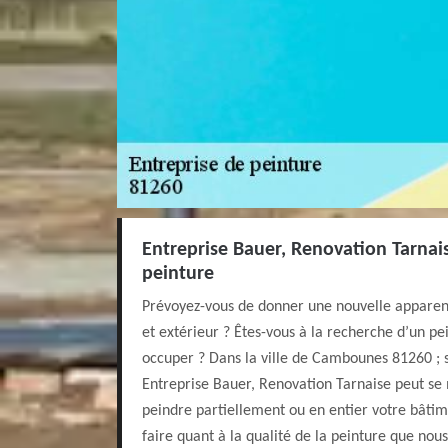
Entreprise Bauer, Renovation Tarnais
peinture
Prévoyez-vous de donner une nouvelle apparenc
et extérieur ? Êtes-vous à la recherche d’un pe
occuper ? Dans la ville de Cambounes 81260 ; 
Entreprise Bauer, Renovation Tarnaise peut se 
peindre partiellement ou en entier votre bâtim
faire quant à la qualité de la peinture que nous 