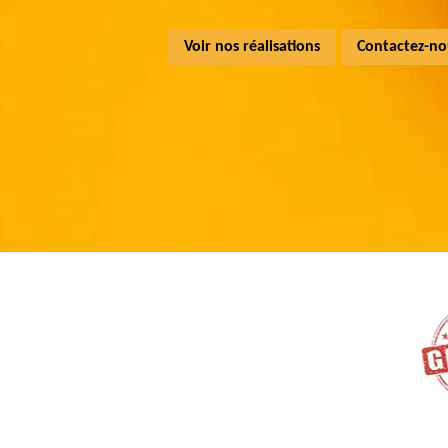
Voir nos réalisations
Contactez-no