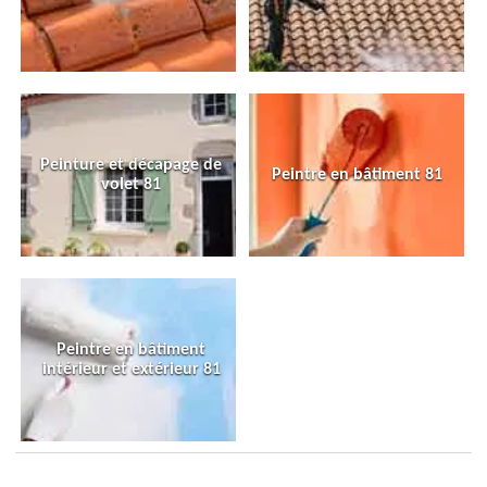
Peinture et décapage de
Peintre en bâtiment 81
volet 81
Peintre en bâtiment
intérieur et extérieur 81