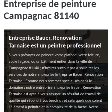
Entreprise de peinture
Campagnac 81140
Entreprise Bauer, Renovation
Tarnaise est un peintre professionnel
Si vous prévoyez de peindre votre plafond, votre toiture,
votre façade, ou un bâtiment entier dans la ville de
Campagnac 81140 ; n’hésitez surtout pas à solliciter les
services de notre entreprise Entreprise Bauer, Renovation
Tarnaise . Comme nous sommes spécialisés dans le
domaine ; notre entreprise Entreprise Bauer, Renovation
Tarnaise est apte à vous assurer un résultat de travail de
qualité qui répond à vos besoins ; et cela quels que soient
l’élément à peindre et la complexité de la tâche. Notre