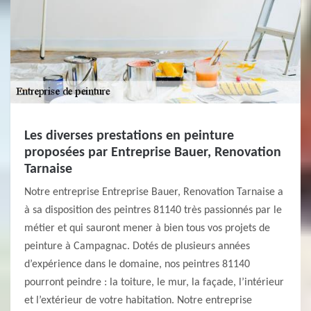
Les diverses prestations en peinture
proposées par Entreprise Bauer, Renovation
Tarnaise
Notre entreprise Entreprise Bauer, Renovation Tarnaise a
à sa disposition des peintres 81140 très passionnés par le
métier et qui sauront mener à bien tous vos projets de
peinture à Campagnac. Dotés de plusieurs années
d’expérience dans le domaine, nos peintres 81140
pourront peindre : la toiture, le mur, la façade, l’intérieur
et l’extérieur de votre habitation. Notre entreprise