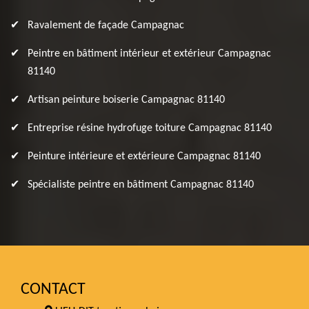
Ravalement de façade Campagnac
Peintre en bâtiment intérieur et extérieur Campagnac
81140
Artisan peinture boiserie Campagnac 81140
Entreprise résine hydrofuge toiture Campagnac 81140
Peinture intérieure et extérieure Campagnac 81140
Spécialiste peintre en bâtiment Campagnac 81140
CONTACT