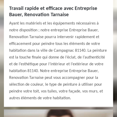
Travail rapide et efficace avec Entreprise
Bauer, Renovation Tarnaise
Ayant les matériels et les équipements nécessaires à
notre disposition ; notre entreprise Entreprise Bauer,
Renovation Tarnaise pourra intervenir rapidement et
efficacement pour peindre tous les éléments de votre
habitation dans la ville de Campagnac 81140. La peinture
est la touche finale qui donne de l’éclat, de l’authenticité
et de l’esthétique pour l’intérieur et l’extérieur de votre
habitation 81140. Notre entreprise Entreprise Bauer,
Renovation Tarnaise peut vous accompagner pour la
sélection de couleur, le type de peinture à utiliser pour
peindre votre toit, vos tuiles, votre façade, vos murs, et
autres éléments de votre habitation.