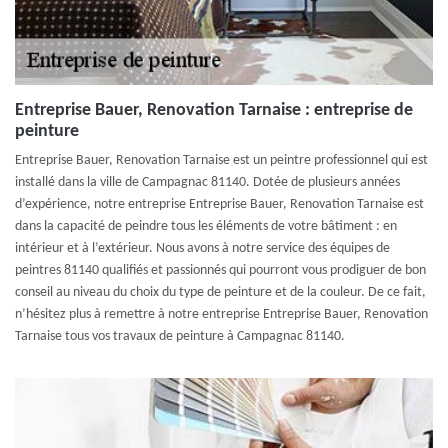
Entreprise Bauer, Renovation Tarnaise : entreprise de
peinture
Entreprise Bauer, Renovation Tarnaise est un peintre professionnel qui est
installé dans la ville de Campagnac 81140. Dotée de plusieurs années
d’expérience, notre entreprise Entreprise Bauer, Renovation Tarnaise est
dans la capacité de peindre tous les éléments de votre bâtiment : en
intérieur et à l’extérieur. Nous avons à notre service des équipes de
peintres 81140 qualifiés et passionnés qui pourront vous prodiguer de bon
conseil au niveau du choix du type de peinture et de la couleur. De ce fait,
n’hésitez plus à remettre à notre entreprise Entreprise Bauer, Renovation
Tarnaise tous vos travaux de peinture à Campagnac 81140.