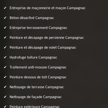
Entreprise de maçonnerie et maçon Campagnac
Béton désactivé Campagnac
Entreprise terrassement Campagnac
Peinture et décapage de persienne Campagnac
Peinture et décapage de volet Campagnac
Hydrofuge toiture Campagnac
Traitement anti-mousse Campagnac
Peinture dessous de toit Campagnac
Nettoyage de terrasse Campagnac
Nettoyage de façade Campagnac
Peinture extérieure Campagnac