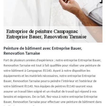
Peinture de bâtiment avec Entreprise Bauer,
Renovation Tarnaise
Fort de plusieurs années d’expérience ; notre entreprise Entreprise Bauer,
Renovation Tarnaise est tout à fait qualifiée pour réaliser une peinture de
votre bâtiment à Campagnac 81140. Ayant à notre disposition les
équipements et les matériels nécessaires, notre entreprise Entreprise
Bauer, Renovation Tarnaise pourra peindre l’intérieur et l’extérieur de
votre bâtiment 81140. Nos équipes de peintres 81140 sauront vous
assurer un travail bien soigné et un résultat de travail qui répond à vos
besoins et exigences. De ce fait, fiez-vous à notre entreprise Entreprise
Bauer, Renovation Tarnaise pour effectuer une peinture de bâtiment dans