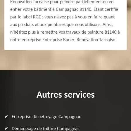
Renovation Tarnaise pour peindre partiellement ou en
entier votre bâtiment à Campagnac 81140. Étant certifié
par le label RGE ; vous n’avez pas à vous en faire quant
aux produits et aux peintures que nous utilisons. Ainsi,
n’hésitez plus à remettre vos travaux de peinture 81140 à
notre entreprise Entreprise Bauer, Renovation Tarnaise .
Autres services
Entreprise de nettoyage Campagnac
Démoussage de toiture Campagnac