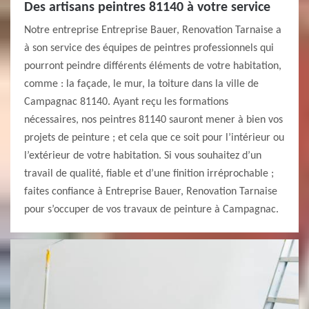
Des artisans peintres 81140 à votre service
Notre entreprise Entreprise Bauer, Renovation Tarnaise a
à son service des équipes de peintres professionnels qui
pourront peindre différents éléments de votre habitation,
comme : la façade, le mur, la toiture dans la ville de
Campagnac 81140. Ayant reçu les formations
nécessaires, nos peintres 81140 sauront mener à bien vos
projets de peinture ; et cela que ce soit pour l’intérieur ou
l’extérieur de votre habitation. Si vous souhaitez d’un
travail de qualité, fiable et d’une finition irréprochable ;
faites confiance à Entreprise Bauer, Renovation Tarnaise
pour s’occuper de vos travaux de peinture à Campagnac.