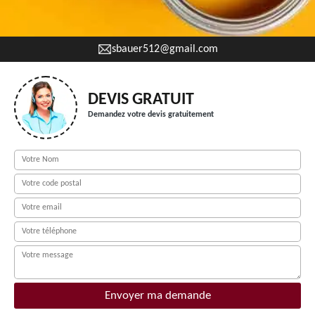
sbauer512@gmail.com
DEVIS GRATUIT
Demandez votre devis gratuitement