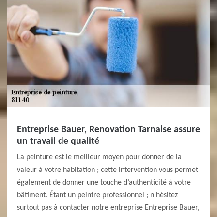
Entreprise Bauer, Renovation Tarnaise assure
un travail de qualité
La peinture est le meilleur moyen pour donner de la
valeur à votre habitation ; cette intervention vous permet
également de donner une touche d’authenticité à votre
bâtiment. Étant un peintre professionnel ; n’hésitez
surtout pas à contacter notre entreprise Entreprise Bauer,