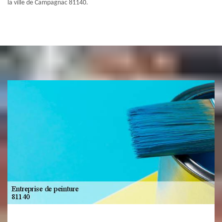
la ville de Campagnac 81140.