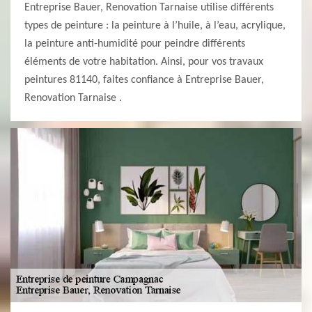
Entreprise Bauer, Renovation Tarnaise utilise différents
types de peinture : la peinture à l’huile, à l’eau, acrylique,
la peinture anti-humidité pour peindre différents
éléments de votre habitation. Ainsi, pour vos travaux
peintures 81140, faites confiance à Entreprise Bauer,
Renovation Tarnaise .