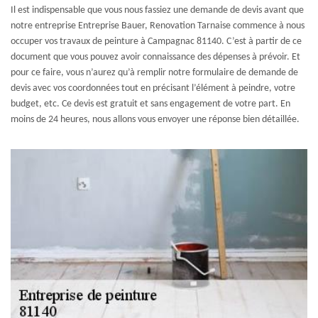
Il est indispensable que vous nous fassiez une demande de devis avant que
notre entreprise Entreprise Bauer, Renovation Tarnaise commence à nous
occuper vos travaux de peinture à Campagnac 81140. C’est à partir de ce
document que vous pouvez avoir connaissance des dépenses à prévoir. Et
pour ce faire, vous n’aurez qu’à remplir notre formulaire de demande de
devis avec vos coordonnées tout en précisant l’élément à peindre, votre
budget, etc. Ce devis est gratuit et sans engagement de votre part. En
moins de 24 heures, nous allons vous envoyer une réponse bien détaillée.