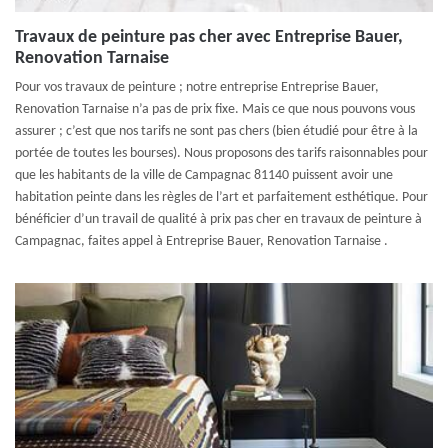
Travaux de peinture pas cher avec Entreprise Bauer,
Renovation Tarnaise
Pour vos travaux de peinture ; notre entreprise Entreprise Bauer,
Renovation Tarnaise n’a pas de prix fixe. Mais ce que nous pouvons vous
assurer ; c’est que nos tarifs ne sont pas chers (bien étudié pour être à la
portée de toutes les bourses). Nous proposons des tarifs raisonnables pour
que les habitants de la ville de Campagnac 81140 puissent avoir une
habitation peinte dans les règles de l’art et parfaitement esthétique. Pour
bénéficier d’un travail de qualité à prix pas cher en travaux de peinture à
Campagnac, faites appel à Entreprise Bauer, Renovation Tarnaise .