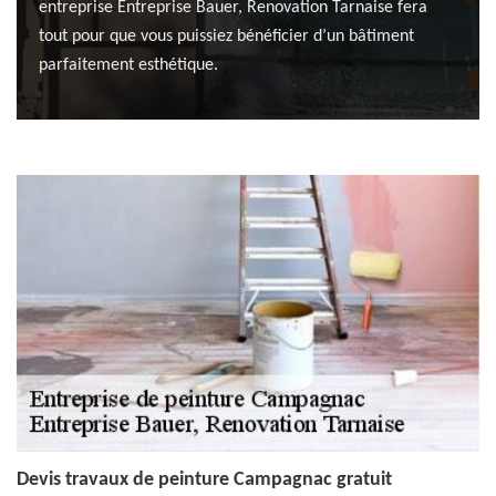
entreprise Entreprise Bauer, Renovation Tarnaise fera
tout pour que vous puissiez bénéficier d’un bâtiment
parfaitement esthétique.
Devis travaux de peinture Campagnac gratuit