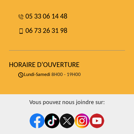
05 33 06 14 48
06 73 26 31 98
HORAIRE D'OUVERTURE
8H00 - 19H00
Lundi-Samedi
Vous pouvez nous joindre sur: