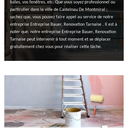
tuiles, vos fenêtres, etc. Que vous soyez professionnel ou
particulier dans la ville de Castelnau De Montmiral ;
sachez que, vous pouvez faire appel au service de notre
entreprise Entreprise Bauer, Renovation Tarnaise . Il est à
noter que, notre entreprise Entreprise Bauer, Renovation
Tarnaise peut intervenir à tout moment et se déplacer
gratuitement chez vous pour réaliser cette tâche.