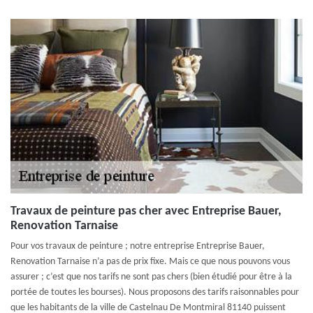
Travaux de peinture pas cher avec Entreprise Bauer,
Renovation Tarnaise
Pour vos travaux de peinture ; notre entreprise Entreprise Bauer,
Renovation Tarnaise n’a pas de prix fixe. Mais ce que nous pouvons vous
assurer ; c’est que nos tarifs ne sont pas chers (bien étudié pour être à la
portée de toutes les bourses). Nous proposons des tarifs raisonnables pour
que les habitants de la ville de Castelnau De Montmiral 81140 puissent