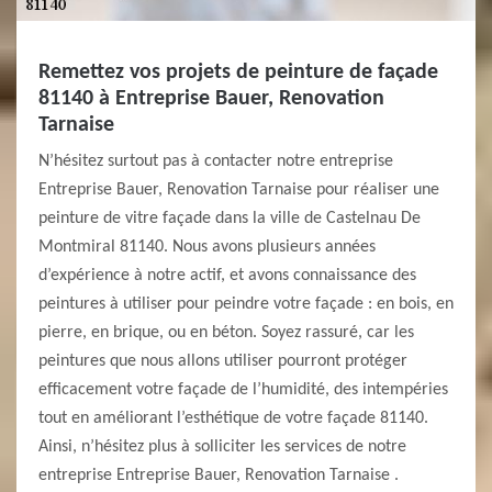
Remettez vos projets de peinture de façade
81140 à Entreprise Bauer, Renovation
Tarnaise
N’hésitez surtout pas à contacter notre entreprise
Entreprise Bauer, Renovation Tarnaise pour réaliser une
peinture de vitre façade dans la ville de Castelnau De
Montmiral 81140. Nous avons plusieurs années
d’expérience à notre actif, et avons connaissance des
peintures à utiliser pour peindre votre façade : en bois, en
pierre, en brique, ou en béton. Soyez rassuré, car les
peintures que nous allons utiliser pourront protéger
efficacement votre façade de l’humidité, des intempéries
tout en améliorant l’esthétique de votre façade 81140.
Ainsi, n’hésitez plus à solliciter les services de notre
entreprise Entreprise Bauer, Renovation Tarnaise .