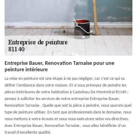
Entreprise Bauer, Renovation Tarnaise pour une
peinture intérieure
La mise en peinture est une étape à ne pas négliger, car c’est ce qui va
définir l’ambiance dans votre maison. Et si vous prévoyez de peindre les
pièces intérieures de votre habitation à Castelnau De Montmiral 81140 ;
pensez à solliciter les services de notre entreprise Entreprise Bauer,
Renovation Tarnaise . Quelle que soit la pièce à peindre, nous saurons quel
type de peinture utiliser. En tant que professionnels dans le domaine, nous
nous mettons à votre écoute et nous nous exécutons selon vos directives.
Avec Entreprise Bauer, Renovation Tarnaise , vous allez bénéficier d’un
travail d’excellente qualité.