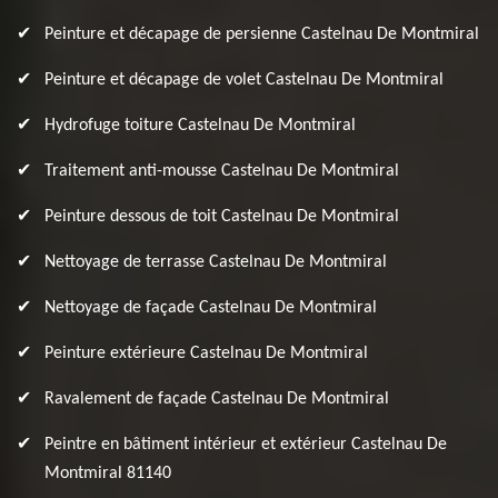
Peinture et décapage de persienne Castelnau De Montmiral
Peinture et décapage de volet Castelnau De Montmiral
Hydrofuge toiture Castelnau De Montmiral
Traitement anti-mousse Castelnau De Montmiral
Peinture dessous de toit Castelnau De Montmiral
Nettoyage de terrasse Castelnau De Montmiral
Nettoyage de façade Castelnau De Montmiral
Peinture extérieure Castelnau De Montmiral
Ravalement de façade Castelnau De Montmiral
Peintre en bâtiment intérieur et extérieur Castelnau De
Montmiral 81140