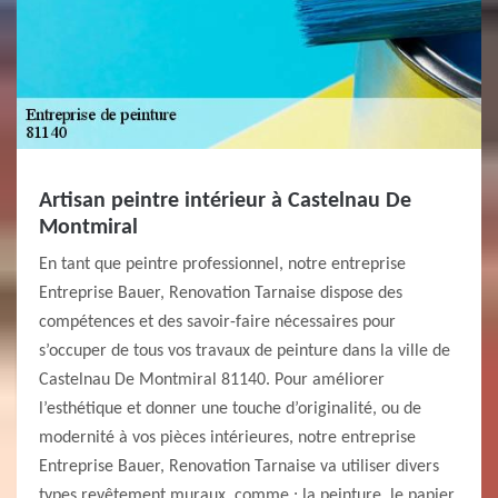
Artisan peintre intérieur à Castelnau De
Montmiral
En tant que peintre professionnel, notre entreprise
Entreprise Bauer, Renovation Tarnaise dispose des
compétences et des savoir-faire nécessaires pour
s’occuper de tous vos travaux de peinture dans la ville de
Castelnau De Montmiral 81140. Pour améliorer
l’esthétique et donner une touche d’originalité, ou de
modernité à vos pièces intérieures, notre entreprise
Entreprise Bauer, Renovation Tarnaise va utiliser divers
types revêtement muraux, comme : la peinture, le papier