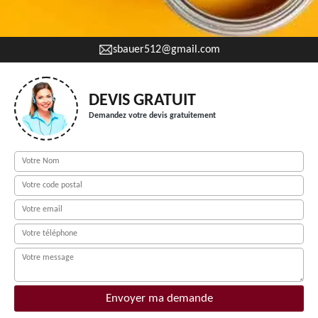
sbauer512@gmail.com
DEVIS GRATUIT
Demandez votre devis gratuitement