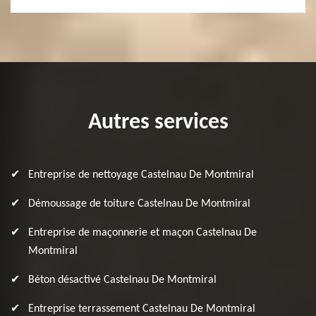
Autres services
Entreprise de nettoyage Castelnau De Montmiral
Démoussage de toiture Castelnau De Montmiral
Entreprise de maçonnerie et maçon Castelnau De
Montmiral
Béton désactivé Castelnau De Montmiral
Entreprise terrassement Castelnau De Montmiral