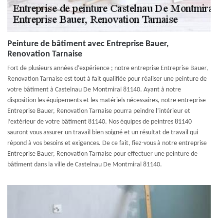
Peinture de bâtiment avec Entreprise Bauer,
Renovation Tarnaise
Fort de plusieurs années d’expérience ; notre entreprise Entreprise Bauer,
Renovation Tarnaise est tout à fait qualifiée pour réaliser une peinture de
votre bâtiment à Castelnau De Montmiral 81140. Ayant à notre
disposition les équipements et les matériels nécessaires, notre entreprise
Entreprise Bauer, Renovation Tarnaise pourra peindre l’intérieur et
l’extérieur de votre bâtiment 81140. Nos équipes de peintres 81140
sauront vous assurer un travail bien soigné et un résultat de travail qui
répond à vos besoins et exigences. De ce fait, fiez-vous à notre entreprise
Entreprise Bauer, Renovation Tarnaise pour effectuer une peinture de
bâtiment dans la ville de Castelnau De Montmiral 81140.