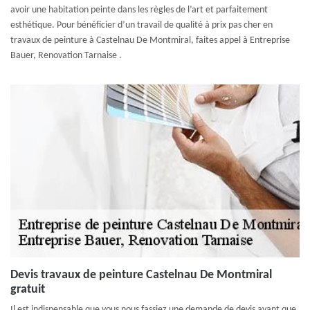
avoir une habitation peinte dans les règles de l’art et parfaitement
esthétique. Pour bénéficier d’un travail de qualité à prix pas cher en
travaux de peinture à Castelnau De Montmiral, faites appel à Entreprise
Bauer, Renovation Tarnaise .
Devis travaux de peinture Castelnau De Montmiral
gratuit
Il est indispensable que vous nous fassiez une demande de devis avant que