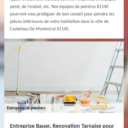
peint, de l’enduit, etc. Nos équipes de peintres 81140
pourront vous prodiguer de bon conseil pour peindre les
pièces intérieures de votre habitation dans la ville de
Castelnau De Montmiral 81140.
Entreprise Bauer, Renovation Tarnaise pour