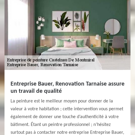
Entreprise Bauer, Renovation Tarnaise assure
un travail de qualité
La peinture est le meilleur moyen pour donner de la
valeur à votre habitation ; cette intervention vous permet
également de donner une touche d’authenticité à votre
bâtiment. Étant un peintre professionnel ; n’hésitez
surtout pas à contacter notre entreprise Entreprise Bauer,