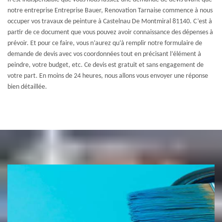
notre entreprise Entreprise Bauer, Renovation Tarnaise commence à nous
occuper vos travaux de peinture à Castelnau De Montmiral 81140. C’est à
partir de ce document que vous pouvez avoir connaissance des dépenses à
prévoir. Et pour ce faire, vous n’aurez qu’à remplir notre formulaire de
demande de devis avec vos coordonnées tout en précisant l’élément à
peindre, votre budget, etc. Ce devis est gratuit et sans engagement de
votre part. En moins de 24 heures, nous allons vous envoyer une réponse
bien détaillée.