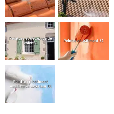
Peinture et décapage de
Peintre en bâtiment 81
volet 81
Peintre en bâtiment
intérieur et extérieur 81