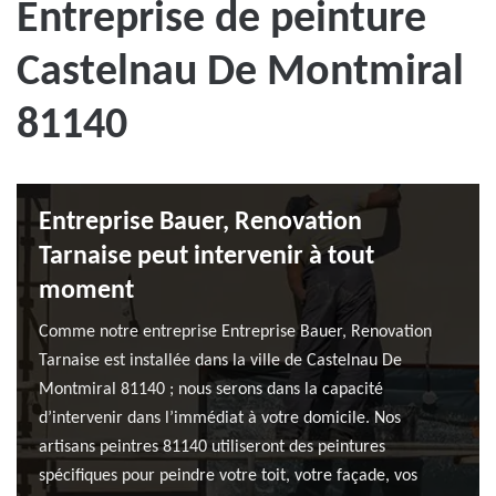
Entreprise de peinture
Castelnau De Montmiral
81140
Entreprise Bauer, Renovation
Tarnaise peut intervenir à tout
moment
Comme notre entreprise Entreprise Bauer, Renovation
Tarnaise est installée dans la ville de Castelnau De
Montmiral 81140 ; nous serons dans la capacité
d’intervenir dans l’immédiat à votre domicile. Nos
artisans peintres 81140 utiliseront des peintures
spécifiques pour peindre votre toit, votre façade, vos