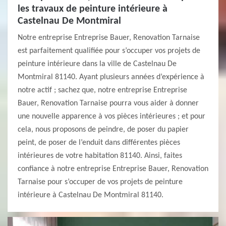
les travaux de peinture intérieure à
Castelnau De Montmiral
Notre entreprise Entreprise Bauer, Renovation Tarnaise
est parfaitement qualifiée pour s’occuper vos projets de
peinture intérieure dans la ville de Castelnau De
Montmiral 81140. Ayant plusieurs années d’expérience à
notre actif ; sachez que, notre entreprise Entreprise
Bauer, Renovation Tarnaise pourra vous aider à donner
une nouvelle apparence à vos pièces intérieures ; et pour
cela, nous proposons de peindre, de poser du papier
peint, de poser de l’enduit dans différentes pièces
intérieures de votre habitation 81140. Ainsi, faites
confiance à notre entreprise Entreprise Bauer, Renovation
Tarnaise pour s’occuper de vos projets de peinture
intérieure à Castelnau De Montmiral 81140.