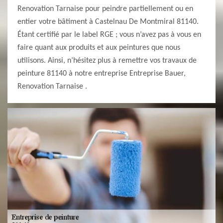
Renovation Tarnaise pour peindre partiellement ou en
entier votre bâtiment à Castelnau De Montmiral 81140.
Étant certifié par le label RGE ; vous n’avez pas à vous en
faire quant aux produits et aux peintures que nous
utilisons. Ainsi, n’hésitez plus à remettre vos travaux de
peinture 81140 à notre entreprise Entreprise Bauer,
Renovation Tarnaise .