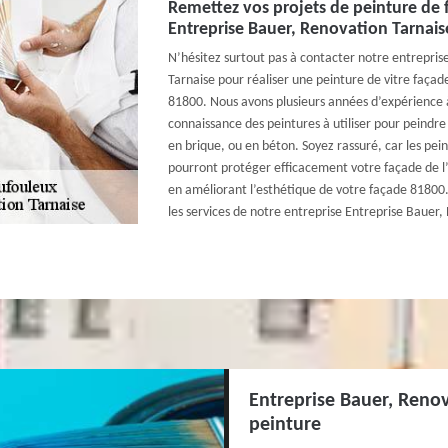
Remettez vos projets de peinture de 
Entreprise Bauer, Renovation Tarnais
N’hésitez surtout pas à contacter notre entrepris
Tarnaise pour réaliser une peinture de vitre façade
81800. Nous avons plusieurs années d’expérience à
connaissance des peintures à utiliser pour peindre 
en brique, ou en béton. Soyez rassuré, car les pein
pourront protéger efficacement votre façade de l
en améliorant l’esthétique de votre façade 81800. A
les services de notre entreprise Entreprise Bauer,
Entreprise Bauer, Renov
peinture