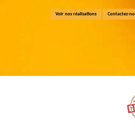
Voir nos réalisations
Contactez-no