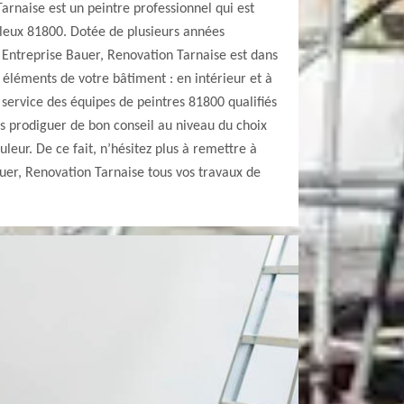
arnaise est un peintre professionnel qui est
ouleux 81800. Dotée de plusieurs années
 Entreprise Bauer, Renovation Tarnaise est dans
s éléments de votre bâtiment : en intérieur et à
 service des équipes de peintres 81800 qualifiés
s prodiguer de bon conseil au niveau du choix
uleur. De ce fait, n’hésitez plus à remettre à
uer, Renovation Tarnaise tous vos travaux de