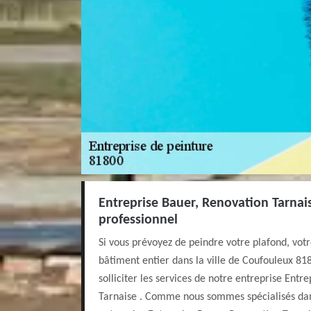
Entreprise Bauer, Renovation Tarnais
professionnel
Si vous prévoyez de peindre votre plafond, votr
bâtiment entier dans la ville de Coufouleux 818
solliciter les services de notre entreprise Entr
Tarnaise . Comme nous sommes spécialisés dan