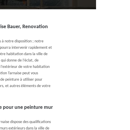
prise Bauer, Renovation
 à notre disposition ; notre
 pourra intervenir rapidement et
re habitation dans la ville de
 qui donne de l’éclat, de
t l’extérieur de votre habitation
tion Tarnaise peut vous
de peinture à utiliser pour
urs, et autres éléments de votre
se pour une peinture mur
naise dispose des qualifications
urs extérieurs dans la ville de