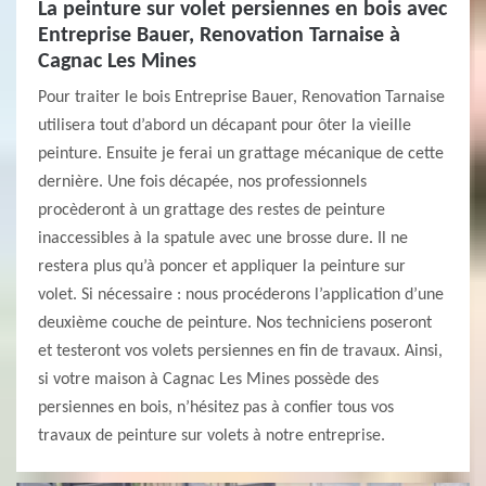
La peinture sur volet persiennes en bois avec
Entreprise Bauer, Renovation Tarnaise à
Cagnac Les Mines
Pour traiter le bois Entreprise Bauer, Renovation Tarnaise
utilisera tout d’abord un décapant pour ôter la vieille
peinture. Ensuite je ferai un grattage mécanique de cette
dernière. Une fois décapée, nos professionnels
procèderont à un grattage des restes de peinture
inaccessibles à la spatule avec une brosse dure. Il ne
restera plus qu’à poncer et appliquer la peinture sur
volet. Si nécessaire : nous procéderons l’application d’une
deuxième couche de peinture. Nos techniciens poseront
et testeront vos volets persiennes en fin de travaux. Ainsi,
si votre maison à Cagnac Les Mines possède des
persiennes en bois, n’hésitez pas à confier tous vos
travaux de peinture sur volets à notre entreprise.