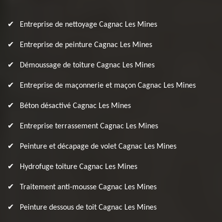
Entreprise de nettoyage Cagnac Les Mines
Entreprise de peinture Cagnac Les Mines
Démoussage de toiture Cagnac Les Mines
Entreprise de maçonnerie et maçon Cagnac Les Mines
Béton désactivé Cagnac Les Mines
Entreprise terrassement Cagnac Les Mines
Peinture et décapage de volet Cagnac Les Mines
Hydrofuge toiture Cagnac Les Mines
Traitement anti-mousse Cagnac Les Mines
Peinture dessous de toit Cagnac Les Mines