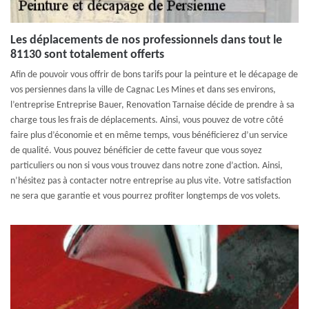
Les déplacements de nos professionnels dans tout le
81130 sont totalement offerts
Afin de pouvoir vous offrir de bons tarifs pour la peinture et le décapage de
vos persiennes dans la ville de Cagnac Les Mines et dans ses environs,
l’entreprise Entreprise Bauer, Renovation Tarnaise décide de prendre à sa
charge tous les frais de déplacements. Ainsi, vous pouvez de votre côté
faire plus d’économie et en même temps, vous bénéficierez d’un service
de qualité. Vous pouvez bénéficier de cette faveur que vous soyez
particuliers ou non si vous vous trouvez dans notre zone d’action. Ainsi,
n’hésitez pas à contacter notre entreprise au plus vite. Votre satisfaction
ne sera que garantie et vous pourrez profiter longtemps de vos volets.