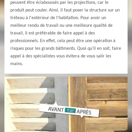
peuvent être éclaboussés par les projections, car le
produit peut couler. Ainsi, il faut poser la structure sur un
tréteau à l'extérieur de l'habitation. Pour avoir un
meilleur rendu de travail ou une meilleure qualité de
travail, il est préférable de faire appel à des
professionnels. En effet, cela peut être une opération à
risques pour les grands bâtiments. Quoi qu’il en soit, faire
appel à des spécialistes vous évitera de vous salir les
mains.