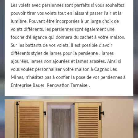
Les volets avec persiennes sont parfaits si vous souhaitez
pouvoir tirer vos volets tout en laissant passer l’air et la
lumière. Pouvant être incorporées à un large choix de
volets différents, les persiennes sont également une
touche d’élégance qui donnera du cachet à votre maison.
Sur les battants de vos volets, il est possible d’avoir
différents styles de lames pour la persienne : lames
ajourées, lames non ajourées et lames arasées. Ainsi si
vous voulez personnaliser votre maison à Cagnac Les
Mines, n’hésitez pas à confier la pose de vos persiennes à
Entreprise Bauer, Renovation Tarnaise .