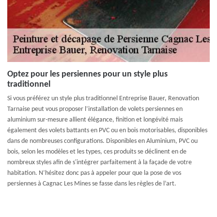
Optez pour les persiennes pour un style plus
traditionnel
Si vous préférez un style plus traditionnel Entreprise Bauer, Renovation
Tarnaise peut vous proposer l’installation de volets persiennes en
aluminium sur-mesure allient élégance, finition et longévité mais
également des volets battants en PVC ou en bois motorisables, disponibles
dans de nombreuses configurations. Disponibles en Aluminium, PVC ou
bois, selon les modèles et les types, ces produits se déclinent en de
nombreux styles afin de s'intégrer parfaitement à la façade de votre
habitation. N’hésitez donc pas à appeler pour que la pose de vos
persiennes à Cagnac Les Mines se fasse dans les règles de l’art.