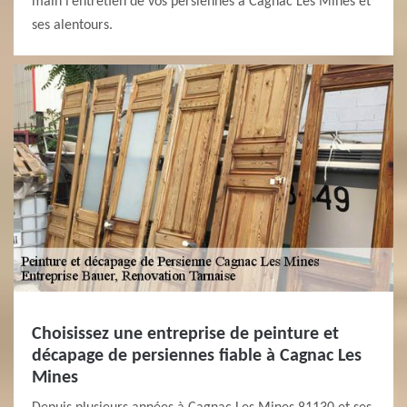
main l’entretien de vos persiennes à Cagnac Les Mines et
ses alentours.
Choisissez une entreprise de peinture et
décapage de persiennes fiable à Cagnac Les
Mines