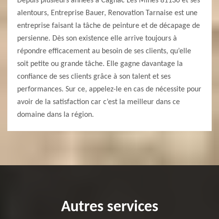
Depuis plusieurs années à Cagnac Les Mines 81130 et ses
alentours, Entreprise Bauer, Renovation Tarnaise est une
entreprise faisant la tâche de peinture et de décapage de
persienne. Dès son existence elle arrive toujours à
répondre efficacement au besoin de ses clients, qu’elle
soit petite ou grande tâche. Elle gagne davantage la
confiance de ses clients grâce à son talent et ses
performances. Sur ce, appelez-le en cas de nécessite pour
avoir de la satisfaction car c’est la meilleur dans ce
domaine dans la région.
Autres services