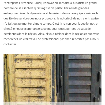
l’entreprise Entreprise Bauer, Renovation Tarnaise a su satisfaire grand
nombre de sa clientèle qu’il s’agisse de particuliers ou de grandes
entreprises. Avec le dynamisme et le sérieux de notre équipe ainsi que la
qualité des services que nous proposons, la notoriété de notre entreprise
n’a fait qu’augmenter dans le temps. C’est la raison pour laquelle, notre
clientèle nous recommande souvent pour s’occuper des travaux de
persiennes dans la région. Ainsi, si vous résidez dans la région et que vous
recherchez un vrai travail de professionnel pas cher, n’hésitez pas à nous
contacter.