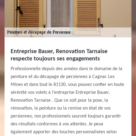
Entreprise Bauer, Renovation Tarnaise
respecte toujours ses engagements
Professionnelle depuis des années dans le domaine de la
peinture et du décapage de persiennes à Cagnac Les
Mines et dans tout le 81130, vous pouvez confier en toute
sérénité vos volets à l’entreprise Entreprise Bauer,
Renovation Tarnaise . Que ce soit pour la pose, la
rénovation, la peinture ou la remise en état de vos
persiennes, nos professionnels sauront toujours garantir
des résultats conformes à vos attentes. Je peux
également apporter des touches personnalisées selon