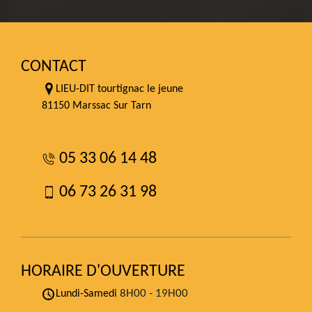
CONTACT
LIEU-DIT tourtignac le jeune
81150 Marssac Sur Tarn
05 33 06 14 48
06 73 26 31 98
HORAIRE D'OUVERTURE
8H00 - 19H00
Lundi-Samedi