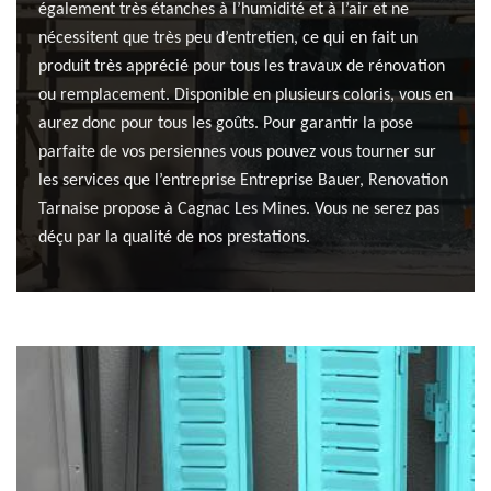
également très étanches à l’humidité et à l’air et ne
nécessitent que très peu d’entretien, ce qui en fait un
produit très apprécié pour tous les travaux de rénovation
ou remplacement. Disponible en plusieurs coloris, vous en
aurez donc pour tous les goûts. Pour garantir la pose
parfaite de vos persiennes vous pouvez vous tourner sur
les services que l’entreprise Entreprise Bauer, Renovation
Tarnaise propose à Cagnac Les Mines. Vous ne serez pas
déçu par la qualité de nos prestations.