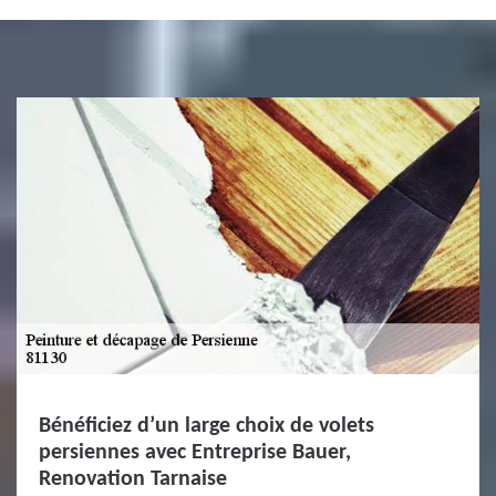
Bénéficiez d’un large choix de volets
persiennes avec Entreprise Bauer,
Renovation Tarnaise