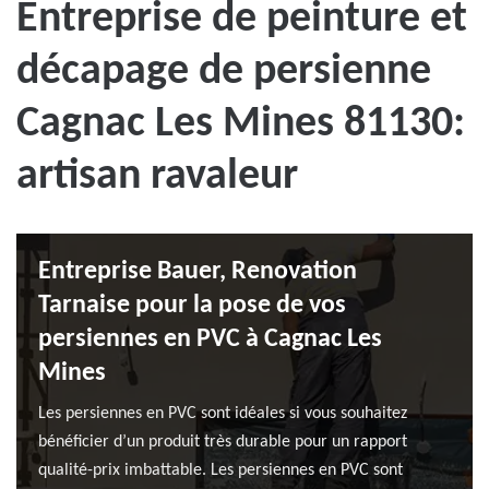
Entreprise de peinture et
décapage de persienne
Cagnac Les Mines 81130:
artisan ravaleur
Entreprise Bauer, Renovation
Tarnaise pour la pose de vos
persiennes en PVC à Cagnac Les
Mines
Les persiennes en PVC sont idéales si vous souhaitez
bénéficier d’un produit très durable pour un rapport
qualité-prix imbattable. Les persiennes en PVC sont