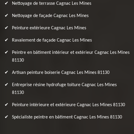
Nettoyage de terrasse Cagnac Les Mines
Nettoyage de façade Cagnac Les Mines
Peinture extérieure Cagnac Les Mines
Ravalement de façade Cagnac Les Mines
Peintre en bâtiment intérieur et extérieur Cagnac Les Mines
81130
Artisan peinture boiserie Cagnac Les Mines 81130
Entreprise résine hydrofuge toiture Cagnac Les Mines
81130
Peinture intérieure et extérieure Cagnac Les Mines 81130
Spécialiste peintre en bâtiment Cagnac Les Mines 81130