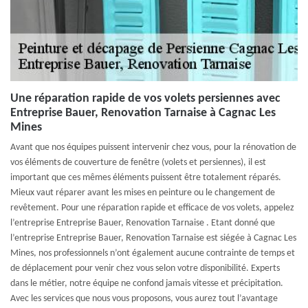
Une réparation rapide de vos volets persiennes avec
Entreprise Bauer, Renovation Tarnaise à Cagnac Les
Mines
Avant que nos équipes puissent intervenir chez vous, pour la rénovation de
vos éléments de couverture de fenêtre (volets et persiennes), il est
important que ces mêmes éléments puissent être totalement réparés.
Mieux vaut réparer avant les mises en peinture ou le changement de
revêtement. Pour une réparation rapide et efficace de vos volets, appelez
l’entreprise Entreprise Bauer, Renovation Tarnaise . Etant donné que
l’entreprise Entreprise Bauer, Renovation Tarnaise est siégée à Cagnac Les
Mines, nos professionnels n’ont également aucune contrainte de temps et
de déplacement pour venir chez vous selon votre disponibilité. Experts
dans le métier, notre équipe ne confond jamais vitesse et précipitation.
Avec les services que nous vous proposons, vous aurez tout l’avantage