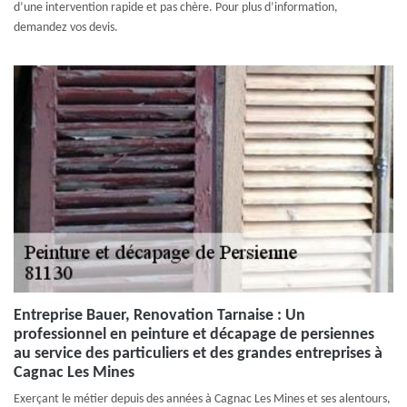
d’une intervention rapide et pas chère. Pour plus d’information,
demandez vos devis.
Entreprise Bauer, Renovation Tarnaise : Un
professionnel en peinture et décapage de persiennes
au service des particuliers et des grandes entreprises à
Cagnac Les Mines
Exerçant le métier depuis des années à Cagnac Les Mines et ses alentours,