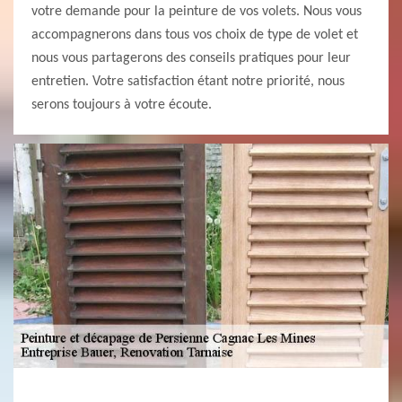
votre demande pour la peinture de vos volets. Nous vous
accompagnerons dans tous vos choix de type de volet et
nous vous partagerons des conseils pratiques pour leur
entretien. Votre satisfaction étant notre priorité, nous
serons toujours à votre écoute.