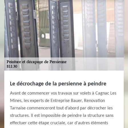
Le décrochage de la persienne à peindre
Avant de commencer vos travaux sur volets à Cagnac Les
Mines, les experts de Entreprise Bauer, Renovation
Tarnaise commenceront tout d’abord par décrocher les
structures. Il est impossible de peindre la structure sans
effectuer cette étape cruciale, car d'autres éléments