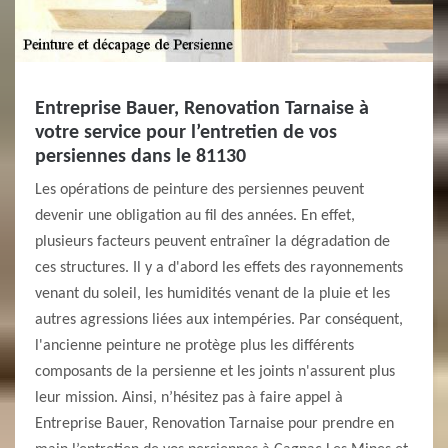
Entreprise Bauer, Renovation Tarnaise à
votre service pour l’entretien de vos
persiennes dans le 81130
Les opérations de peinture des persiennes peuvent
devenir une obligation au fil des années. En effet,
plusieurs facteurs peuvent entraîner la dégradation de
ces structures. Il y a d'abord les effets des rayonnements
venant du soleil, les humidités venant de la pluie et les
autres agressions liées aux intempéries. Par conséquent,
l'ancienne peinture ne protège plus les différents
composants de la persienne et les joints n'assurent plus
leur mission. Ainsi, n’hésitez pas à faire appel à
Entreprise Bauer, Renovation Tarnaise pour prendre en