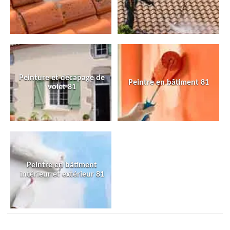
Peinture et décapage de
Peintre en bâtiment 81
volet 81
Peintre en bâtiment
intérieur et extérieur 81