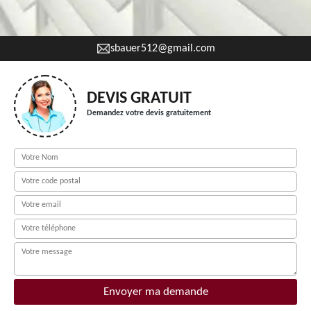
sbauer512@gmail.com
DEVIS GRATUIT
Demandez votre devis gratuitement