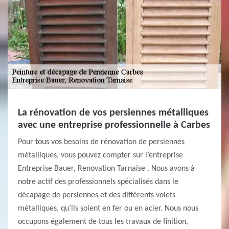
La rénovation de vos persiennes métalliques
avec une entreprise professionnelle à Carbes
Pour tous vos besoins de rénovation de persiennes
métalliques, vous pouvez compter sur l’entreprise
Entreprise Bauer, Renovation Tarnaise . Nous avons à
notre actif des professionnels spécialisés dans le
décapage de persiennes et des différents volets
métalliques, qu’ils soient en fer ou en acier. Nous nous
occupons également de tous les travaux de finition,