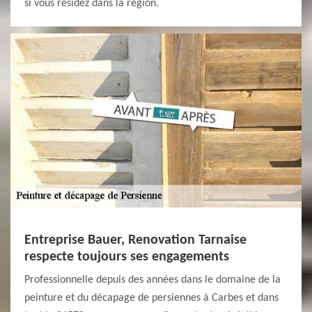
si vous résidez dans la région.
Entreprise Bauer, Renovation Tarnaise
respecte toujours ses engagements
Professionnelle depuis des années dans le domaine de la
peinture et du décapage de persiennes à Carbes et dans