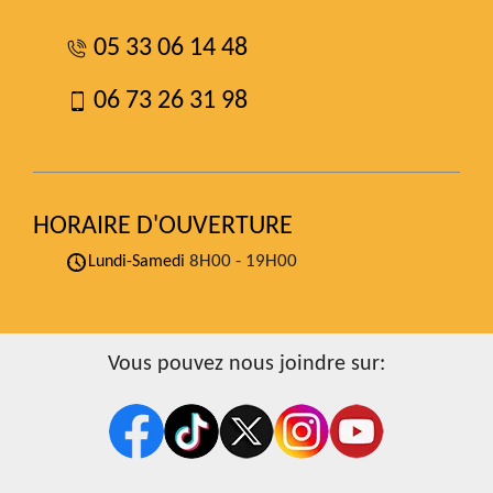
05 33 06 14 48
06 73 26 31 98
HORAIRE D'OUVERTURE
8H00 - 19H00
Lundi-Samedi
Vous pouvez nous joindre sur: