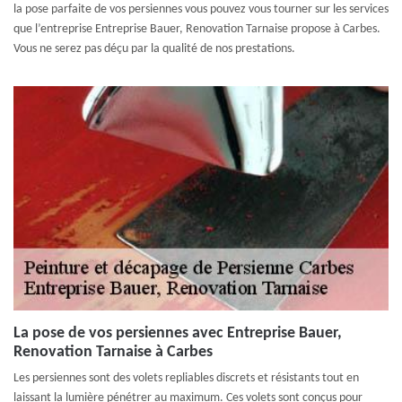
la pose parfaite de vos persiennes vous pouvez vous tourner sur les services
que l’entreprise Entreprise Bauer, Renovation Tarnaise propose à Carbes.
Vous ne serez pas déçu par la qualité de nos prestations.
La pose de vos persiennes avec Entreprise Bauer,
Renovation Tarnaise à Carbes
Les persiennes sont des volets repliables discrets et résistants tout en
laissant la lumière pénétrer au maximum. Ces volets sont conçus pour