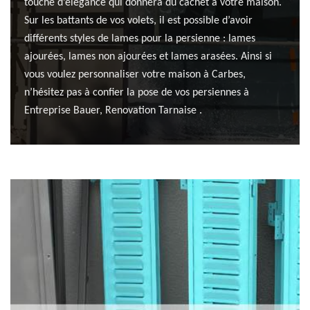
touche d’élégance qui donnera du cachet à votre maison.
Sur les battants de vos volets, il est possible d’avoir
différents styles de lames pour la persienne : lames
ajourées, lames non ajourées et lames arasées. Ainsi si
vous voulez personnaliser votre maison à Carbes,
n’hésitez pas à confier la pose de vos persiennes à
Entreprise Bauer, Renovation Tarnaise .