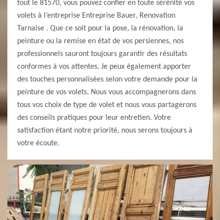
tout le 81570, vous pouvez confier en toute sérénité vos
volets à l’entreprise Entreprise Bauer, Renovation
Tarnaise . Que ce soit pour la pose, la rénovation, la
peinture ou la remise en état de vos persiennes, nos
professionnels sauront toujours garantir des résultats
conformes à vos attentes. Je peux également apporter
des touches personnalisées selon votre demande pour la
peinture de vos volets. Nous vous accompagnerons dans
tous vos choix de type de volet et nous vous partagerons
des conseils pratiques pour leur entretien. Votre
satisfaction étant notre priorité, nous serons toujours à
votre écoute.