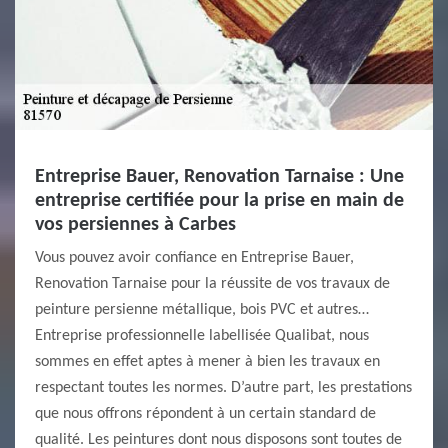
Entreprise Bauer, Renovation Tarnaise : Une
entreprise certifiée pour la prise en main de
vos persiennes à Carbes
Vous pouvez avoir confiance en Entreprise Bauer,
Renovation Tarnaise pour la réussite de vos travaux de
peinture persienne métallique, bois PVC et autres…
Entreprise professionnelle labellisée Qualibat, nous
sommes en effet aptes à mener à bien les travaux en
respectant toutes les normes. D’autre part, les prestations
que nous offrons répondent à un certain standard de
qualité. Les peintures dont nous disposons sont toutes de