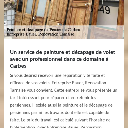
Un service de peinture et décapage de volet
avec un professionnel dans ce domaine à
Carbes
Si vous désirez recevoir une réparation vite faite et
efficace de vos volets, Entreprise Bauer, Renovation
Tarnaise vous convient. Cette entreprise vous présente un
tarif intéressant pour réparer et entretenir les
persiennes. Il existe aussi la peinture et le décapage de
persiennes parmi les travaux dont elle est capable de
faire. Le prix du travail est calculé suivant l’horaire de
l’intervention. Avec Entreprise Bauer, Renovation