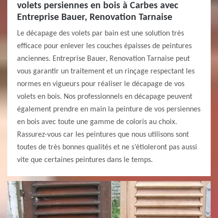
volets persiennes en bois à Carbes avec
Entreprise Bauer, Renovation Tarnaise
Le décapage des volets par bain est une solution très
efficace pour enlever les couches épaisses de peintures
anciennes. Entreprise Bauer, Renovation Tarnaise peut
vous garantir un traitement et un rinçage respectant les
normes en vigueurs pour réaliser le décapage de vos
volets en bois. Nos professionnels en décapage peuvent
également prendre en main la peinture de vos persiennes
en bois avec toute une gamme de coloris au choix.
Rassurez-vous car les peintures que nous utilisons sont
toutes de très bonnes qualités et ne s’étioleront pas aussi
vite que certaines peintures dans le temps.