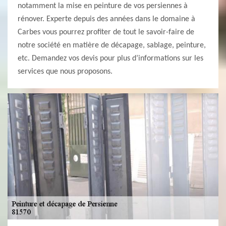
notamment la mise en peinture de vos persiennes à
rénover. Experte depuis des années dans le domaine à
Carbes vous pourrez profiter de tout le savoir-faire de
notre société en matière de décapage, sablage, peinture,
etc. Demandez vos devis pour plus d’informations sur les
services que nous proposons.