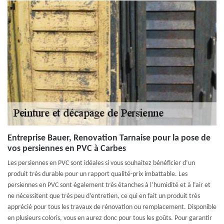
Entreprise Bauer, Renovation Tarnaise pour la pose de
vos persiennes en PVC à Carbes
Les persiennes en PVC sont idéales si vous souhaitez bénéficier d’un
produit très durable pour un rapport qualité-prix imbattable. Les
persiennes en PVC sont également très étanches à l’humidité et à l’air et
ne nécessitent que très peu d’entretien, ce qui en fait un produit très
apprécié pour tous les travaux de rénovation ou remplacement. Disponible
en plusieurs coloris, vous en aurez donc pour tous les goûts. Pour garantir