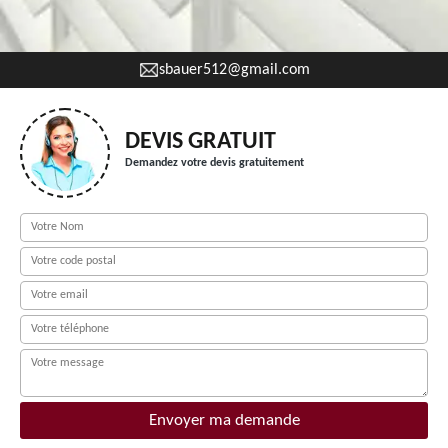
sbauer512@gmail.com
DEVIS GRATUIT
Demandez votre devis gratuitement