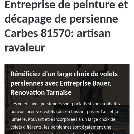
Entreprise de peinture et
décapage de persienne
Carbes 81570: artisan
ravaleur
Bénéficiez d’un large choix de volets
persiennes avec Entreprise Bauer,
Renovation Tarnaise
Les volets avec persiennes sont parfaits si vous souhaitez
pouvoir tirer vos volets tout en laissant passer l’air et la
lumière. Pouvant être incorporées à un large choix de
volets différents, les persiennes sont également une