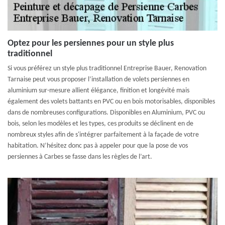
Optez pour les persiennes pour un style plus
traditionnel
Si vous préférez un style plus traditionnel Entreprise Bauer, Renovation
Tarnaise peut vous proposer l’installation de volets persiennes en
aluminium sur-mesure allient élégance, finition et longévité mais
également des volets battants en PVC ou en bois motorisables, disponibles
dans de nombreuses configurations. Disponibles en Aluminium, PVC ou
bois, selon les modèles et les types, ces produits se déclinent en de
nombreux styles afin de s'intégrer parfaitement à la façade de votre
habitation. N’hésitez donc pas à appeler pour que la pose de vos
persiennes à Carbes se fasse dans les règles de l’art.