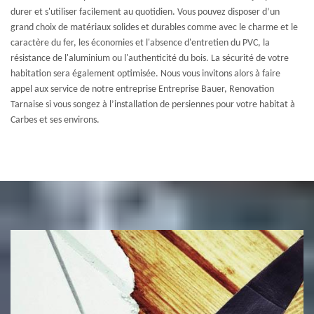
durer et s'utiliser facilement au quotidien. Vous pouvez disposer d’un
grand choix de matériaux solides et durables comme avec le charme et le
caractère du fer, les économies et l'absence d'entretien du PVC, la
résistance de l'aluminium ou l'authenticité du bois. La sécurité de votre
habitation sera également optimisée. Nous vous invitons alors à faire
appel aux service de notre entreprise Entreprise Bauer, Renovation
Tarnaise si vous songez à l’installation de persiennes pour votre habitat à
Carbes et ses environs.