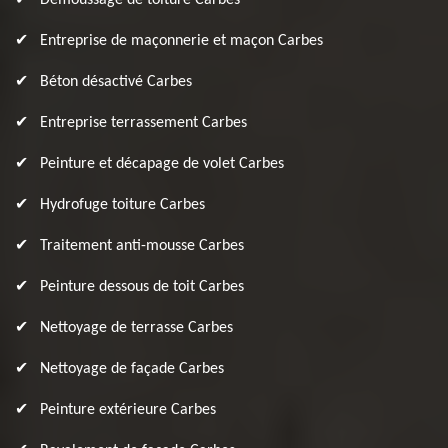
Démoussage de toiture Carbes
Entreprise de maçonnerie et maçon Carbes
Béton désactivé Carbes
Entreprise terrassement Carbes
Peinture et décapage de volet Carbes
Hydrofuge toiture Carbes
Traitement anti-mousse Carbes
Peinture dessous de toit Carbes
Nettoyage de terrasse Carbes
Nettoyage de façade Carbes
Peinture extérieure Carbes