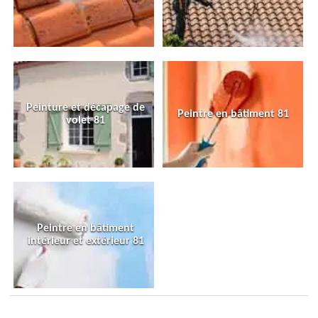
Peinture et décapage de
Peintre en bâtiment 81
volet 81
Peintre en bâtiment
intérieur et extérieur 81