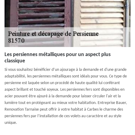
Les persiennes métalliques pour un aspect plus
classique
Si vous souhaitez bénéficier d’un ajourage à la demande et d'une grande
adaptabilité, les persiennes métalliques sont idéals pour vous. Ce type de
persienne est laquée selon un procédé de haute qualité lui conférant
aspect brillant et touché soyeux. Les persiennes fers sont disponibles en
acier pouvant être ajouré à la demande pour laisser circuler l'air et la
lumière tout en protégeant au mieux votre habitation. Entreprise Bauer,
Renovation Tarnaise peut offrir à votre habitat à Carbes le charme des
persiennes fers par l’installation de ces volets au caractère et au style
unique.