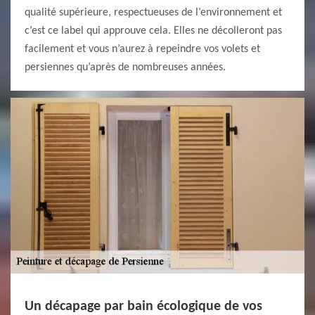
qualité supérieure, respectueuses de l’environnement et
c’est ce label qui approuve cela. Elles ne décolleront pas
facilement et vous n’aurez à repeindre vos volets et
persiennes qu’après de nombreuses années.
Un décapage par bain écologique de vos