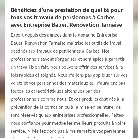
Bénéficiez d’une prestation de qualité pour
tous vos travaux de persiennes à Carbes
avec Entreprise Bauer, Renovation Tarnaise
Expert depuis des années dans le domaine Entreprise
Bauer, Renovation Tarnaise maîtrise les outils de travail
destinés aux travaux de persiennes à Carbes. Nos
professionnels savent s’organiser et sont aptes à garantir
un travail bien fait. Nous pouvons offrir des services à la
fois rapides et soignés. Nous n’allons pas appliquer sur vos
volets et vos persiennes des matériaux qui n’auraient pas
toutes les caractéristiques attendues par des
professionnels comme nous. Et ces produits destinés à la
prévention de la corrosion ou à la mise en peinture, ne
sont réservés qu’aux entreprises professionnelles. Faites-
nous confiance pour mettre les meilleurs produits à votre
service. N’hésitez donc pas à me remettre vos persiennes