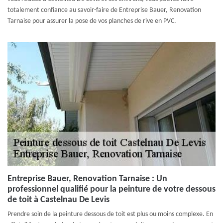
totalement confiance au savoir-faire de Entreprise Bauer, Renovation
Tarnaise pour assurer la pose de vos planches de rive en PVC.
Entreprise Bauer, Renovation Tarnaise : Un
professionnel qualifié pour la peinture de votre dessous
de toit à Castelnau De Levis
Prendre soin de la peinture dessous de toit est plus ou moins complexe. En