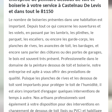
boiserie à votre service à Castelnau De Levis
et dans tout le 81150
Le nombre de boiseries présentes dans une habitation est
important. Depuis tout ce qui concerne les ouvertures et
les volets, en passant par les lambris, les plinthes, le
parquet, les escaliers, ou encore les garde-corps, les
planches de rives, les avancées de toit, les bardages, et
encore sans parler des clôtures ou des portes de garages,
le bois est souvent très présent. Professionnelle dans le
domaine de la peinture dessous de toit et boiserie, notre
entreprise est apte à vous offrir des prestations de
qualité. Puisque les planches de rives et les dessous de
toit sont importants pour protéger le toit de l’humidité, il
est alors important d’engager quelques interventions de
temps à autre. Nos artisans professionnels sont
également à votre disposition pour des interventions en
changement de dessous de toit (bois ou PVC) et habillage