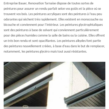
Entreprise Bauer, Renovation Tarnaise dispose de toutes sortes de
peintures pour assurer un rendu parfait selon vos goûts et la pièce où se
trouvent vos bois. Les peintures acryliques sont des peintures à l’eau peu
odorantes qui sèchent très rapidement. Elles existent en monocouche ou
bicouche et conviennent pour l’intérieur. Les peintures glycérophtaliques
sont des peintures à base de solvant qui conviennent particulièrement
pour des pièces humides comme la salle de bains ou la cuisine. Elles offrent
un très bon rendu et sont opacifiantes. Les peintures alkydes font partie
des peintures nouvellement créées, à base d’eau dans le but de remplacer,
notamment, les peintures glycéro mais tout aussi résistantes.