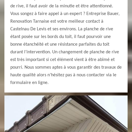
de rive, il faut avoir de la minutie et être attentionné.
Vous songez à faire appel à un expert ? Entreprise Bauer,
Renovation Tarnaise est votre meilleur contact à
Castelnau De Levis et ses environs. La planche de rive
étant posée sur les bords du toit, il faut pourvoir une
bonne étanchéité et une résistance parfaites du toit
durant l’intervention. Un changement de planche de rive
est très important si cet élément vient à être abîmé et
pourri. Nous sommes aptes à vous garantir des travaux de
haute qualité alors n’hésitez pas à nous contacter via le
formulaire en ligne.