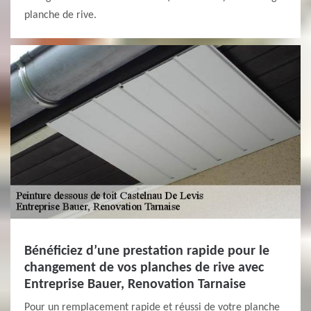
planche de rive.
Bénéficiez d’une prestation rapide pour le
changement de vos planches de rive avec
Entreprise Bauer, Renovation Tarnaise
Pour un remplacement rapide et réussi de votre planche