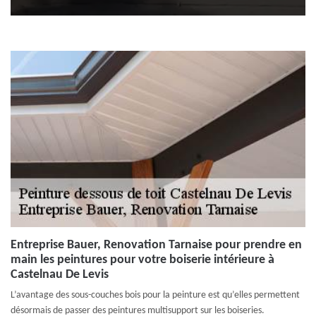
Entreprise Bauer, Renovation Tarnaise pour prendre en
main les peintures pour votre boiserie intérieure à
Castelnau De Levis
L’avantage des sous-couches bois pour la peinture est qu’elles permettent
désormais de passer des peintures multisupport sur les boiseries.