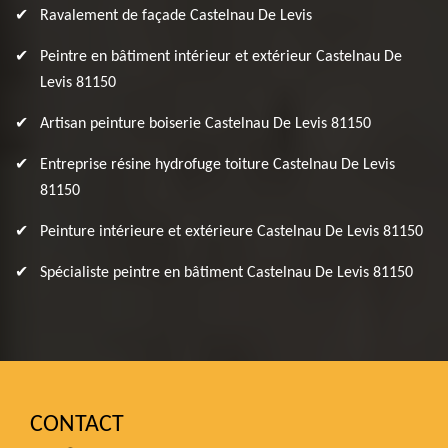
Ravalement de façade Castelnau De Levis
Peintre en bâtiment intérieur et extérieur Castelnau De
Levis 81150
Artisan peinture boiserie Castelnau De Levis 81150
Entreprise résine hydrofuge toiture Castelnau De Levis
81150
Peinture intérieure et extérieure Castelnau De Levis 81150
Spécialiste peintre en bâtiment Castelnau De Levis 81150
CONTACT