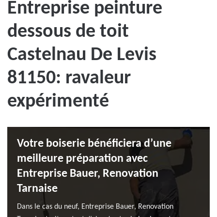
Entreprise peinture
dessous de toit
Castelnau De Levis
81150: ravaleur
expérimenté
Votre boiserie bénéficiera d’une
meilleure préparation avec
Entreprise Bauer, Renovation
Tarnaise
Dans le cas du neuf, Entreprise Bauer, Renovation