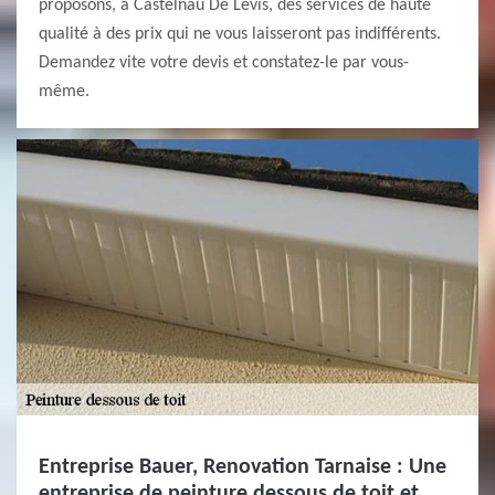
proposons, à Castelnau De Levis, des services de haute
qualité à des prix qui ne vous laisseront pas indifférents.
Demandez vite votre devis et constatez-le par vous-
même.
Entreprise Bauer, Renovation Tarnaise : Une
entreprise de peinture dessous de toit et