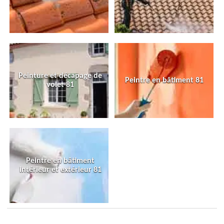
Peinture et décapage de
Peintre en bâtiment 81
volet 81
Peintre en bâtiment
intérieur et extérieur 81