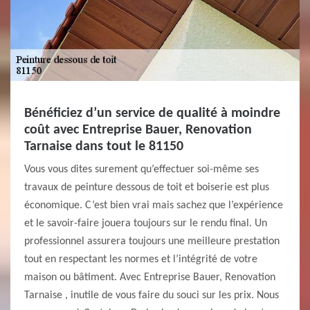
Bénéficiez d’un service de qualité à moindre
coût avec Entreprise Bauer, Renovation
Tarnaise dans tout le 81150
Vous vous dites surement qu’effectuer soi-même ses
travaux de peinture dessous de toit et boiserie est plus
économique. C’est bien vrai mais sachez que l’expérience
et le savoir-faire jouera toujours sur le rendu final. Un
professionnel assurera toujours une meilleure prestation
tout en respectant les normes et l’intégrité de votre
maison ou bâtiment. Avec Entreprise Bauer, Renovation
Tarnaise , inutile de vous faire du souci sur les prix. Nous