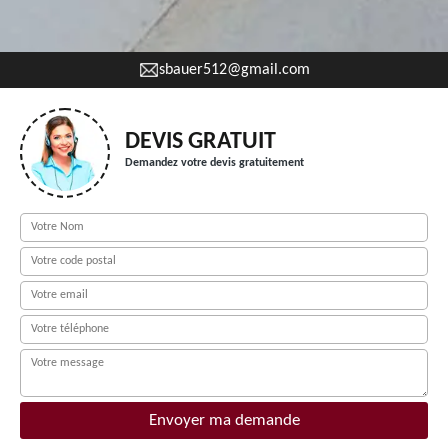
sbauer512@gmail.com
DEVIS GRATUIT
Demandez votre devis gratuitement