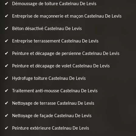
Démoussage de toiture Castelnau De Levis
Entreprise de maçonnerie et maçon Castelnau De Levis
Béton désactivé Castelnau De Levis
Entreprise terrassement Castelnau De Levis
Peinture et décapage de persienne Castelnau De Levis
Peinture et décapage de volet Castelnau De Levis
Hydrofuge toiture Castelnau De Levis
Traitement anti-mousse Castelnau De Levis
Nettoyage de terrasse Castelnau De Levis
Nettoyage de façade Castelnau De Levis
Peinture extérieure Castelnau De Levis