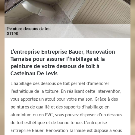
L’entreprise Entreprise Bauer, Renovation
Tarnaise pour assurer l’habillage et la
peinture de votre dessous de toit à
Castelnau De Levis
L’habillage des dessous de toit permet d’améliorer
l’esthétique de la toiture. En réalisant cette intervention,
vous apportez un atout pour votre maison. Grâce à des
peintures de qualité et des supports d’habillage en
aluminium ou en PVC, vous pouvez disposer d’un dessous
de toit esthétique et de bonne tenue. L’entreprise
Entreprise Bauer, Renovation Tarnaise est disposé à vous