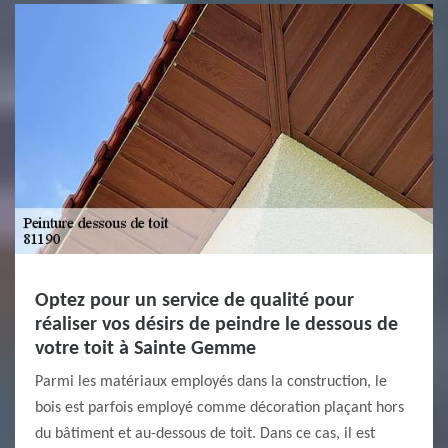
Optez pour un service de qualité pour
réaliser vos désirs de peindre le dessous de
votre toit à Sainte Gemme
Parmi les matériaux employés dans la construction, le
bois est parfois employé comme décoration plaçant hors
du bâtiment et au-dessous de toit. Dans ce cas, il est