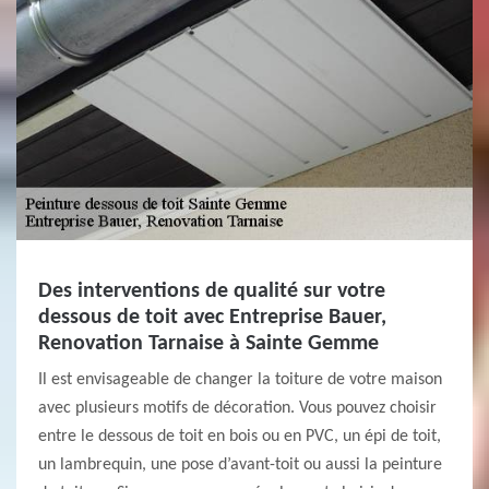
Des interventions de qualité sur votre
dessous de toit avec Entreprise Bauer,
Renovation Tarnaise à Sainte Gemme
Il est envisageable de changer la toiture de votre maison
avec plusieurs motifs de décoration. Vous pouvez choisir
entre le dessous de toit en bois ou en PVC, un épi de toit,
un lambrequin, une pose d’avant-toit ou aussi la peinture