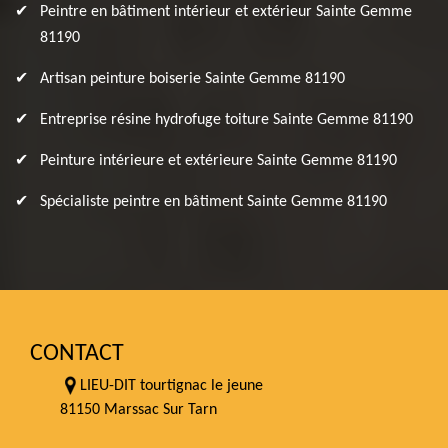
Peintre en bâtiment intérieur et extérieur Sainte Gemme
81190
Artisan peinture boiserie Sainte Gemme 81190
Entreprise résine hydrofuge toiture Sainte Gemme 81190
Peinture intérieure et extérieure Sainte Gemme 81190
Spécialiste peintre en bâtiment Sainte Gemme 81190
CONTACT
LIEU-DIT tourtignac le jeune
81150 Marssac Sur Tarn