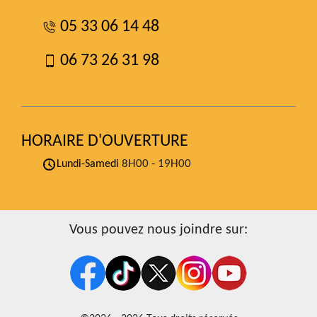
05 33 06 14 48
06 73 26 31 98
HORAIRE D'OUVERTURE
8H00 - 19H00
Lundi-Samedi
Vous pouvez nous joindre sur: