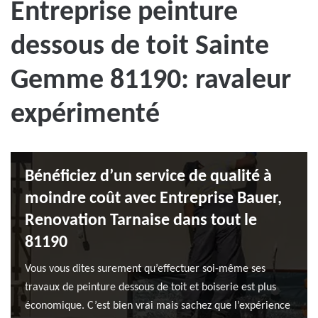
Entreprise peinture
dessous de toit Sainte
Gemme 81190: ravaleur
expérimenté
Bénéficiez d’un service de qualité à
moindre coût avec Entreprise Bauer,
Renovation Tarnaise dans tout le
81190
Vous vous dites surement qu’effectuer soi-même ses
travaux de peinture dessous de toit et boiserie est plus
économique. C’est bien vrai mais sachez que l’expérience