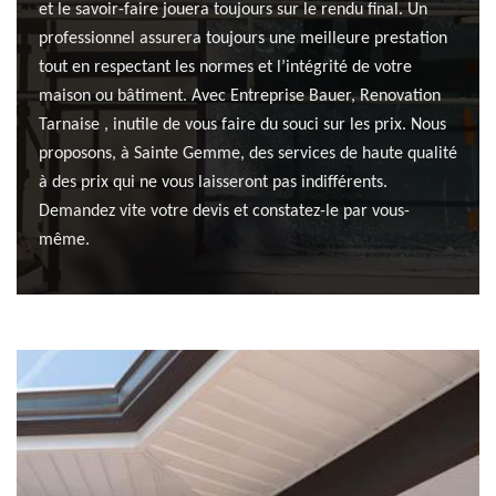
et le savoir-faire jouera toujours sur le rendu final. Un
professionnel assurera toujours une meilleure prestation
tout en respectant les normes et l’intégrité de votre
maison ou bâtiment. Avec Entreprise Bauer, Renovation
Tarnaise , inutile de vous faire du souci sur les prix. Nous
proposons, à Sainte Gemme, des services de haute qualité
à des prix qui ne vous laisseront pas indifférents.
Demandez vite votre devis et constatez-le par vous-
même.