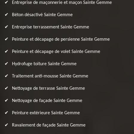
Entreprise de maçonnerie et maçon Sainte Gemme
Béton désactivé Sainte Gemme
Entreprise terrassement Sainte Gemme
Peinture et décapage de persienne Sainte Gemme
Peinture et décapage de volet Sainte Gemme
Hydrofuge toiture Sainte Gemme
Traitement anti-mousse Sainte Gemme
Nettoyage de terrasse Sainte Gemme
Nettoyage de façade Sainte Gemme
Peinture extérieure Sainte Gemme
Ravalement de façade Sainte Gemme