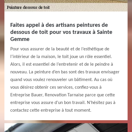
Faites appel à des artisans peintures de
dessous de toit pour vos travaux à Sainte
Gemme
Pour vous assurer de la beauté et de l’esthétique de
l’intérieur de la maison, le toit joue un rôle essentiel.
Alors, il est essentiel de l’entretenir et de le peindre à
nouveau. La peinture d’en bas sont des travaux envisager
quand vous voulez renouveler un bâtiment. Au cas où
vous désirez obtenir ces services, confiez-vous à
Entreprise Bauer, Renovation Tarnaise parce que cette
entreprise vous assure d’un bon travail. N’hésitez pas à
contactez cette entreprise à tout moment.