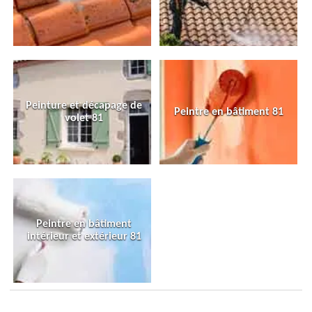
Peinture et décapage de
Peintre en bâtiment 81
volet 81
Peintre en bâtiment
intérieur et extérieur 81