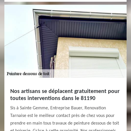
Nos artisans se déplacent gratuitement pour
toutes interventions dans le 81190
Sis à Sainte Gemme, Entreprise Bauer, Renovation
Tarnaise est le meilleur contact près de chez vous pour
prendre en main tous travaux de peinture dessous de toit