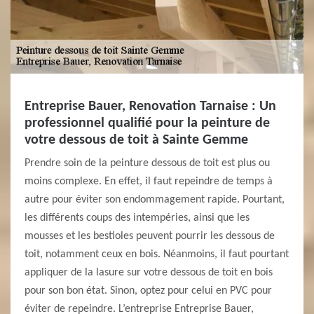
Entreprise Bauer, Renovation Tarnaise : Un
professionnel qualifié pour la peinture de
votre dessous de toit à Sainte Gemme
Prendre soin de la peinture dessous de toit est plus ou
moins complexe. En effet, il faut repeindre de temps à
autre pour éviter son endommagement rapide. Pourtant,
les différents coups des intempéries, ainsi que les
mousses et les bestioles peuvent pourrir les dessous de
toit, notamment ceux en bois. Néanmoins, il faut pourtant
appliquer de la lasure sur votre dessous de toit en bois
pour son bon état. Sinon, optez pour celui en PVC pour
éviter de repeindre. L’entreprise Entreprise Bauer,