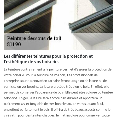
Les différentes teintures pour la protection et
l’esthétique de vos boiseries
La teinture contrairement à la peinture permet d’assurer la protection de
votre boiserie. Pour la teinture de vos bois, Les professionnels de
Entreprise Bauer, Renovation Tarnaise feront usage ou de lasure ou de
vernis selon vos besoins. La lasure protège très bien le bois. En effet, elle
permet de conserver l’apparence du bois. Elle peut être colorée ou teintée
selon vos. En gel, la lasure sera encore plus durable et apportera un
traitement UV et fongicide de très bon niveau. Le vernis, quant à lui,
entretient parfaitement le bois. Il offrira de très beaux aspects comme le
ciré satin pour des teintes chaudes, le mat incolore pour conserver toute