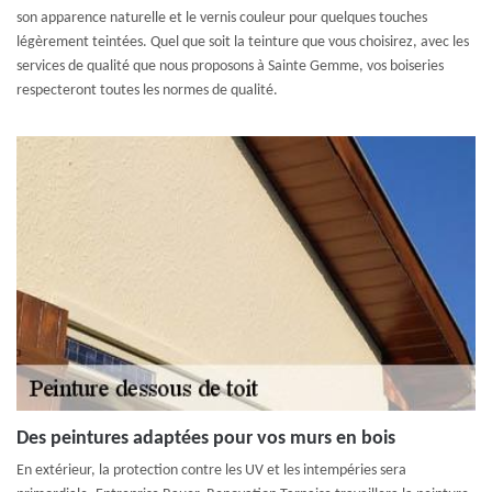
son apparence naturelle et le vernis couleur pour quelques touches
légèrement teintées. Quel que soit la teinture que vous choisirez, avec les
services de qualité que nous proposons à Sainte Gemme, vos boiseries
respecteront toutes les normes de qualité.
Des peintures adaptées pour vos murs en bois
En extérieur, la protection contre les UV et les intempéries sera