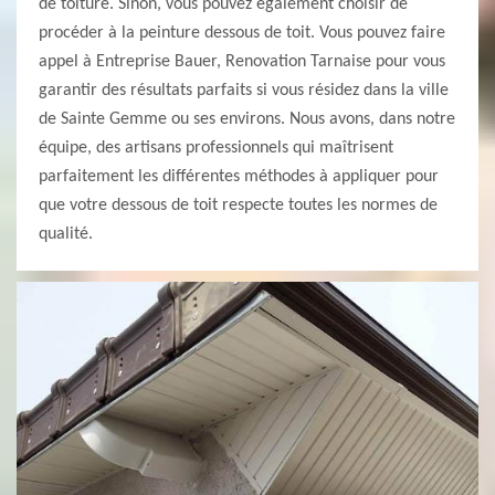
de toiture. Sinon, vous pouvez également choisir de
procéder à la peinture dessous de toit. Vous pouvez faire
appel à Entreprise Bauer, Renovation Tarnaise pour vous
garantir des résultats parfaits si vous résidez dans la ville
de Sainte Gemme ou ses environs. Nous avons, dans notre
équipe, des artisans professionnels qui maîtrisent
parfaitement les différentes méthodes à appliquer pour
que votre dessous de toit respecte toutes les normes de
qualité.