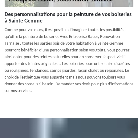
Des personnalisations pour la peinture de vos boiseries
à Sainte Gemme
Comme pour vos murs, il est possible d’imaginer toutes les possibilités
qu’offre la peinture de boiserie. Avec Entreprise Bauer, Renovation
Tarnaise , toutes les parties bois de votre habitation à Sainte Gemme
pourront bénéficier d’une personnalisation selon vos goûts. Vous pourrez
ainsi opter pour des teintes naturelles pour en conserver l’aspect vieilli,
apporter des teintes originales... Les boiseries pourront se faire discrètes
ou soulignées, tendances, campagnardes, façon chalet ou régionales. Le
choix de l’esthétique vous appartient mais nous pouvons toujours vous
donner des conseils si besoin. Demandez vos devis pour plus d’informations
sur nos services.