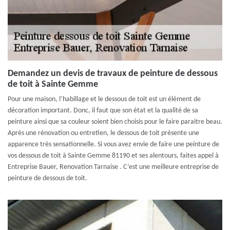
Demandez un devis de travaux de peinture de dessous
de toit à Sainte Gemme
Pour une maison, l’habillage et le dessous de toit est un élément de
décoration important. Donc, il faut que son état et la qualité de sa
peinture ainsi que sa couleur soient bien choisis pour le faire paraitre beau.
Après une rénovation ou entretien, le dessous de toit présente une
apparence très sensationnelle. Si vous avez envie de faire une peinture de
vos dessous de toit à Sainte Gemme 81190 et ses alentours, faites appel à
Entreprise Bauer, Renovation Tarnaise . C’est une meilleure entreprise de
peinture de dessous de toit.