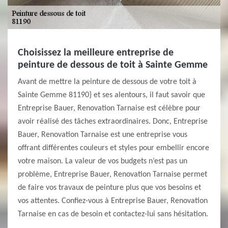
Choisissez la meilleure entreprise de
peinture de dessous de toit à Sainte Gemme
Avant de mettre la peinture de dessous de votre toit à
Sainte Gemme 81190} et ses alentours, il faut savoir que
Entreprise Bauer, Renovation Tarnaise est célèbre pour
avoir réalisé des tâches extraordinaires. Donc, Entreprise
Bauer, Renovation Tarnaise est une entreprise vous
offrant différentes couleurs et styles pour embellir encore
votre maison. La valeur de vos budgets n’est pas un
problème, Entreprise Bauer, Renovation Tarnaise permet
de faire vos travaux de peinture plus que vos besoins et
vos attentes. Confiez-vous à Entreprise Bauer, Renovation
Tarnaise en cas de besoin et contactez-lui sans hésitation.