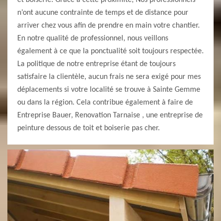
et boiserie. Grâce à cette proximité, Nos professionnels
n’ont aucune contrainte de temps et de distance pour
arriver chez vous afin de prendre en main votre chantier.
En notre qualité de professionnel, nous veillons
également à ce que la ponctualité soit toujours respectée.
La politique de notre entreprise étant de toujours
satisfaire la clientèle, aucun frais ne sera exigé pour mes
déplacements si votre localité se trouve à Sainte Gemme
ou dans la région. Cela contribue également à faire de
Entreprise Bauer, Renovation Tarnaise , une entreprise de
peinture dessous de toit et boiserie pas cher.