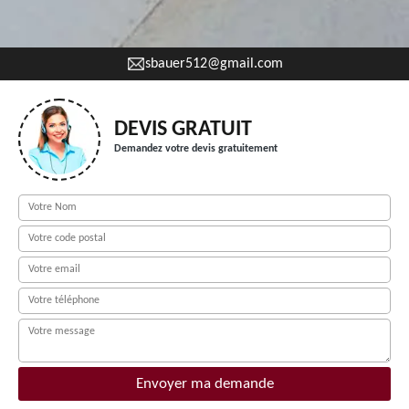
sbauer512@gmail.com
DEVIS GRATUIT
Demandez votre devis gratuitement