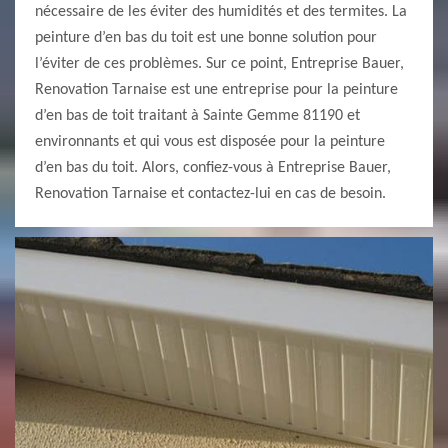
nécessaire de les éviter des humidités et des termites. La
peinture d’en bas du toit est une bonne solution pour
l’éviter de ces problèmes. Sur ce point, Entreprise Bauer,
Renovation Tarnaise est une entreprise pour la peinture
d’en bas de toit traitant à Sainte Gemme 81190 et
environnants et qui vous est disposée pour la peinture
d’en bas du toit. Alors, confiez-vous à Entreprise Bauer,
Renovation Tarnaise et contactez-lui en cas de besoin.