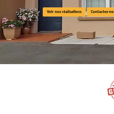
Voir nos réalisations
Contactez-no