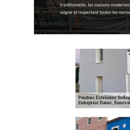
traditionnelle, les maisons modernes,
soigné et respectant toutes les norm