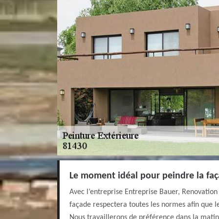
Le moment idéal pour peindre la fa
Avec l’entreprise Entreprise Bauer, Renovation 
façade respectera toutes les normes afin que les
Nous travaillerons de préférence dans la matin