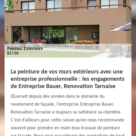
La peinture de vos murs extérieurs avec une
entreprise professionnelle : les engagements
de Entreprise Bauer, Renovation Tarnaise
Œuvrant depuis des années dans le domaine du
ravalement de façade, l’entreprise Entreprise Bauer,
Renovation Tarnaise a toujours su satisfaire sa clientèle.
C’est d’ailleurs pour cette raison qu’on nous recommande
souvent pour prendre en main tous travaux de peinture