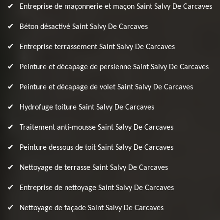
Entreprise de maçonnerie et maçon Saint Salvy De Carcaves
Béton désactivé Saint Salvy De Carcaves
Entreprise terrassement Saint Salvy De Carcaves
Peinture et décapage de persienne Saint Salvy De Carcaves
Peinture et décapage de volet Saint Salvy De Carcaves
Hydrofuge toiture Saint Salvy De Carcaves
Traitement anti-mousse Saint Salvy De Carcaves
Peinture dessous de toit Saint Salvy De Carcaves
Nettoyage de terrasse Saint Salvy De Carcaves
Entreprise de nettoyage Saint Salvy De Carcaves
Nettoyage de façade Saint Salvy De Carcaves