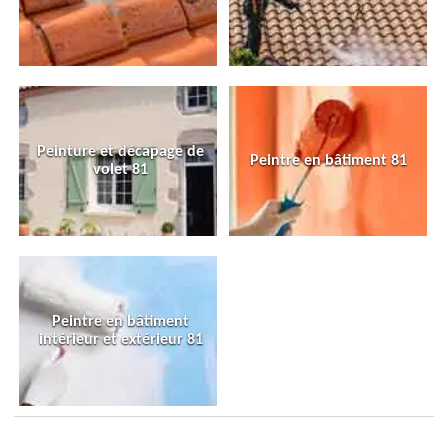
Peinture et décapage de
Peintre en bâtiment 81
volet 81
Peintre en bâtiment
intérieur et extérieur 81