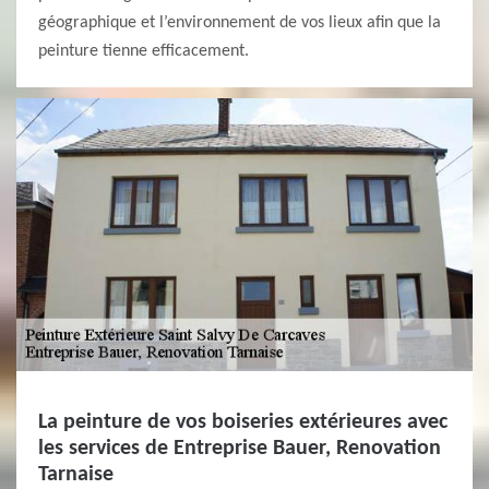
géographique et l’environnement de vos lieux afin que la
peinture tienne efficacement.
La peinture de vos boiseries extérieures avec
les services de Entreprise Bauer, Renovation
Tarnaise