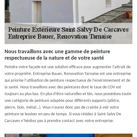
Nous travaillons avec une gamme de peinture
respectueuse de la nature et de votre santé
Peindre votre façade est une solution efficace pour augmenter l’attrait de
votre propriété. Entreprise Bauer, Renovation Tarnaise est une entreprise
qui priorise l’utilisation de peinture respectueux de l’environnement et de
la santé. Nous travaillons avec des peintures dont le taux de COV est
toujours au plus bas. En plus d’être naturelles et bio, nous possédons toute
une catégorie de peinture adaptée pour différents supports (plâtre,
pierre, bois, métal…). Vous n’aurez donc pas de crainte à voir votre
peinture se lessiver en peu de temps. Si vous résidez à Saint Salvy De
Carcaves n’hésitez pas à prendre contact avec notre entreprise.