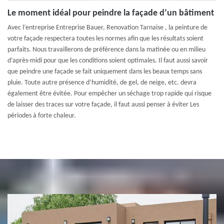
Le moment idéal pour peindre la façade d’un bâtiment
Avec l’entreprise Entreprise Bauer, Renovation Tarnaise , la peinture de
votre façade respectera toutes les normes afin que les résultats soient
parfaits. Nous travaillerons de préférence dans la matinée ou en milieu
d’après-midi pour que les conditions soient optimales. Il faut aussi savoir
que peindre une façade se fait uniquement dans les beaux temps sans
pluie. Toute autre présence d’humidité, de gel, de neige, etc. devra
également être évitée. Pour empêcher un séchage trop rapide qui risque
de laisser des traces sur votre façade, il faut aussi penser à éviter Les
périodes à forte chaleur.