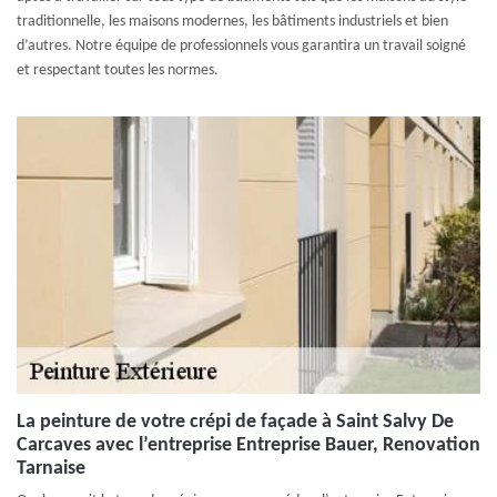
traditionnelle, les maisons modernes, les bâtiments industriels et bien
d’autres. Notre équipe de professionnels vous garantira un travail soigné
et respectant toutes les normes.
La peinture de votre crépi de façade à Saint Salvy De
Carcaves avec l’entreprise Entreprise Bauer, Renovation
Tarnaise