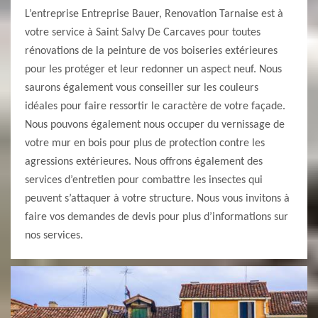
L’entreprise Entreprise Bauer, Renovation Tarnaise est à
votre service à Saint Salvy De Carcaves pour toutes
rénovations de la peinture de vos boiseries extérieures
pour les protéger et leur redonner un aspect neuf. Nous
saurons également vous conseiller sur les couleurs
idéales pour faire ressortir le caractère de votre façade.
Nous pouvons également nous occuper du vernissage de
votre mur en bois pour plus de protection contre les
agressions extérieures. Nous offrons également des
services d’entretien pour combattre les insectes qui
peuvent s’attaquer à votre structure. Nous vous invitons à
faire vos demandes de devis pour plus d’informations sur
nos services.