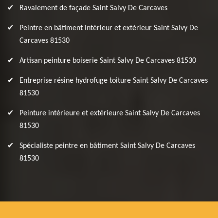
Ravalement de façade Saint Salvy De Carcaves
Peintre en bâtiment intérieur et extérieur Saint Salvy De
Carcaves 81530
Artisan peinture boiserie Saint Salvy De Carcaves 81530
Entreprise résine hydrofuge toiture Saint Salvy De Carcaves
81530
Peinture intérieure et extérieure Saint Salvy De Carcaves
81530
Spécialiste peintre en bâtiment Saint Salvy De Carcaves
81530