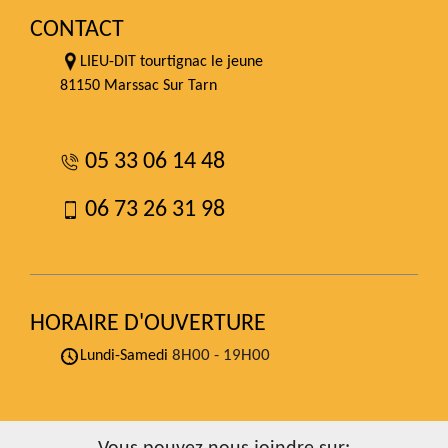
CONTACT
LIEU-DIT tourtignac le jeune
81150 Marssac Sur Tarn
05 33 06 14 48
06 73 26 31 98
HORAIRE D'OUVERTURE
8H00 - 19H00
Lundi-Samedi