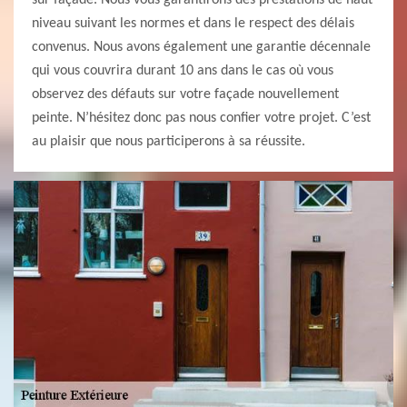
sur façade. Nous vous garantirons des prestations de haut
niveau suivant les normes et dans le respect des délais
convenus. Nous avons également une garantie décennale
qui vous couvrira durant 10 ans dans le cas où vous
observez des défauts sur votre façade nouvellement
peinte. N’hésitez donc pas nous confier votre projet. C’est
au plaisir que nous participerons à sa réussite.