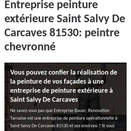
Entreprise peinture
extérieure Saint Salvy De
Carcaves 81530: peintre
chevronné
Vous pouvez confier la réalisation de
la peinture de vos façades à une
entreprise de peinture extérieure à
Saint Salvy De Carcaves
Ne savez-vous pas que Entreprise Bauer, Renovation
Tarnaise est une entreprise de peinture opérationnelle à
Saint Salvy De Carcaves 81530 et ses environs ? Si vous