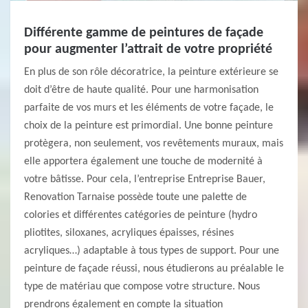
Différente gamme de peintures de façade
pour augmenter l’attrait de votre propriété
En plus de son rôle décoratrice, la peinture extérieure se
doit d’être de haute qualité. Pour une harmonisation
parfaite de vos murs et les éléments de votre façade, le
choix de la peinture est primordial. Une bonne peinture
protègera, non seulement, vos revêtements muraux, mais
elle apportera également une touche de modernité à
votre bâtisse. Pour cela, l’entreprise Entreprise Bauer,
Renovation Tarnaise possède toute une palette de
colories et différentes catégories de peinture (hydro
pliotites, siloxanes, acryliques épaisses, résines
acryliques…) adaptable à tous types de support. Pour une
peinture de façade réussi, nous étudierons au préalable le
type de matériau que compose votre structure. Nous
prendrons également en compte la situation