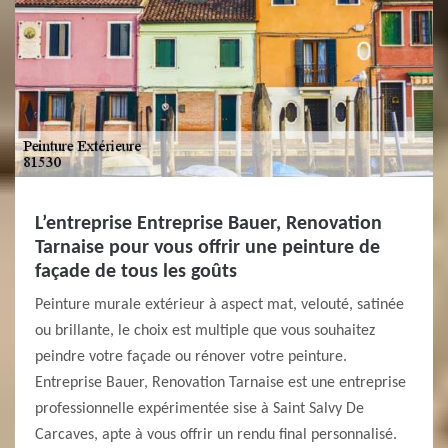
L’entreprise Entreprise Bauer, Renovation
Tarnaise pour vous offrir une peinture de
façade de tous les goûts
Peinture murale extérieur à aspect mat, velouté, satinée
ou brillante, le choix est multiple que vous souhaitez
peindre votre façade ou rénover votre peinture.
Entreprise Bauer, Renovation Tarnaise est une entreprise
professionnelle expérimentée sise à Saint Salvy De
Carcaves, apte à vous offrir un rendu final personnalisé.