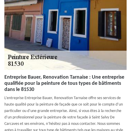
Entreprise Bauer, Renovation Tarnaise : Une entreprise
qualifiée pour la peinture de tous types de bâtiments
dans le 81530
L’entreprise Entreprise Bauer, Renovation Tarnaise offre ses services de
haute qualité pour la peinture de façade que ce soit pour le compte d’un
particulier ou d’une grande entreprise. Ainsi, si vous êtes à la recherche
d’un professionnel pour la peinture de votre façade à Saint Salvy De
Carcaves et ses environs, n’hésitez pas à nous contacter. Nous sommes
aptes à travailler sur tous type de bâtiments tels que les maisons au style