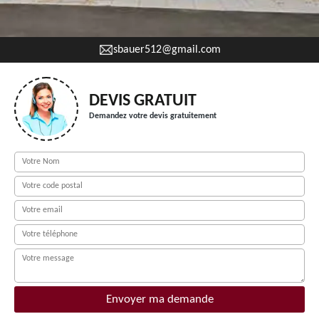
sbauer512@gmail.com
DEVIS GRATUIT
Demandez votre devis gratuitement