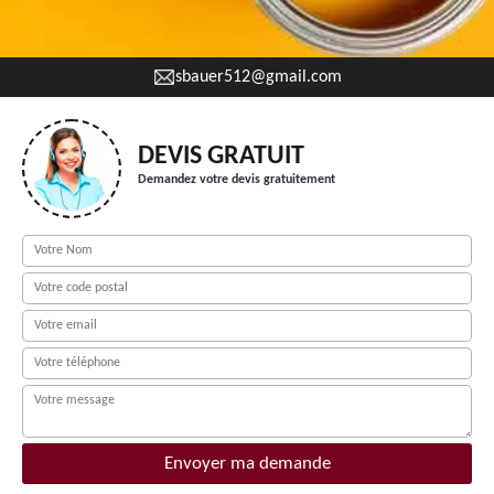
sbauer512@gmail.com
DEVIS GRATUIT
Demandez votre devis gratuitement