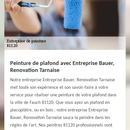
Peinture de plafond avec Entreprise Bauer,
Renovation Tarnaise
Notre entreprise Entreprise Bauer, Renovation Tarnaise
met toute son expérience et son savoir-faire à votre
service pour réaliser une peinture de votre plafond dans
la ville de Fauch 81120. Que vous ayez un plafond en
placoplâtre, ou en bois ; notre entreprise Entreprise
Bauer, Renovation Tarnaise saura la peindre dans les
règles de l’art. Nos peintres 81120 professionnels vont