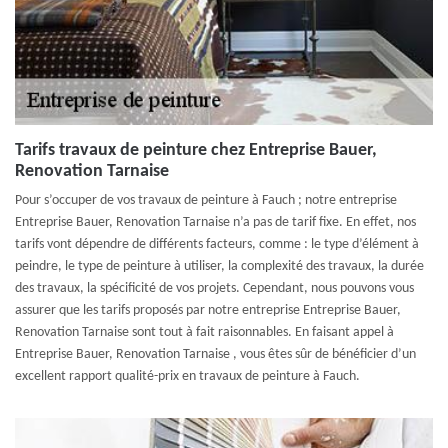
Tarifs travaux de peinture chez Entreprise Bauer,
Renovation Tarnaise
Pour s’occuper de vos travaux de peinture à Fauch ; notre entreprise
Entreprise Bauer, Renovation Tarnaise n’a pas de tarif fixe. En effet, nos
tarifs vont dépendre de différents facteurs, comme : le type d’élément à
peindre, le type de peinture à utiliser, la complexité des travaux, la durée
des travaux, la spécificité de vos projets. Cependant, nous pouvons vous
assurer que les tarifs proposés par notre entreprise Entreprise Bauer,
Renovation Tarnaise sont tout à fait raisonnables. En faisant appel à
Entreprise Bauer, Renovation Tarnaise , vous êtes sûr de bénéficier d’un
excellent rapport qualité-prix en travaux de peinture à Fauch.