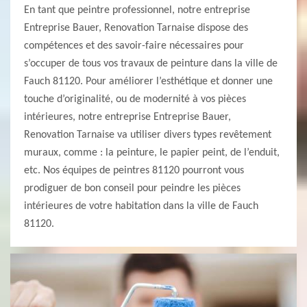
En tant que peintre professionnel, notre entreprise
Entreprise Bauer, Renovation Tarnaise dispose des
compétences et des savoir-faire nécessaires pour
s’occuper de tous vos travaux de peinture dans la ville de
Fauch 81120. Pour améliorer l’esthétique et donner une
touche d’originalité, ou de modernité à vos pièces
intérieures, notre entreprise Entreprise Bauer,
Renovation Tarnaise va utiliser divers types revêtement
muraux, comme : la peinture, le papier peint, de l’enduit,
etc. Nos équipes de peintres 81120 pourront vous
prodiguer de bon conseil pour peindre les pièces
intérieures de votre habitation dans la ville de Fauch
81120.