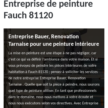
Entreprise de peinture
Fauch 81120
Entreprise Bauer, Renovation
Tarnaise pour une peinture intérieure
La mise en peinture est une étape à ne pas négliger, car
c’est ce qui va définir l’ambiance dans votre maison. Et si
vous prévoyez de peindre les pièces intérieures de votre
habitation à Fauch 81120 ; pensez à solliciter les services
de notre entreprise Entreprise Bauer, Renovation
Tarnaise . Quelle que soit la pièce à peindre, nous saurons
quel type de peinture utiliser. En tant que professionnels
dans le domaine, nous nous mettons à votre écoute et
nous nous exécutons selon vos directives. Avec Entreprise