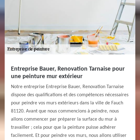
Entreprise Bauer, Renovation Tarnaise pour
une peinture mur extérieur
Notre entreprise Entreprise Bauer, Renovation Tarnaise
dispose des qualifications et des compétences nécessaires
pour peindre vos murs extérieurs dans la ville de Fauch
81120. Avant que nous commencions à peindre, nous
allons commencer par préparer la surface du mur à
travailler ; cela pour que la peinture puisse adhérer
facilement. Et pour peindre vos murs, nous allons utiliser