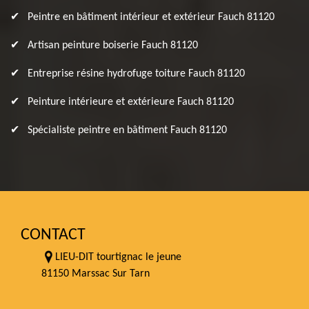
Peintre en bâtiment intérieur et extérieur Fauch 81120
Artisan peinture boiserie Fauch 81120
Entreprise résine hydrofuge toiture Fauch 81120
Peinture intérieure et extérieure Fauch 81120
Spécialiste peintre en bâtiment Fauch 81120
CONTACT
LIEU-DIT tourtignac le jeune
81150 Marssac Sur Tarn