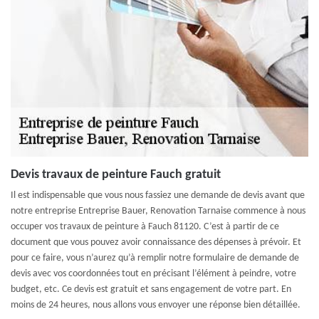
Devis travaux de peinture Fauch gratuit
Il est indispensable que vous nous fassiez une demande de devis avant que
notre entreprise Entreprise Bauer, Renovation Tarnaise commence à nous
occuper vos travaux de peinture à Fauch 81120. C’est à partir de ce
document que vous pouvez avoir connaissance des dépenses à prévoir. Et
pour ce faire, vous n’aurez qu’à remplir notre formulaire de demande de
devis avec vos coordonnées tout en précisant l’élément à peindre, votre
budget, etc. Ce devis est gratuit et sans engagement de votre part. En
moins de 24 heures, nous allons vous envoyer une réponse bien détaillée.