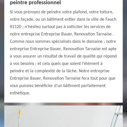
peintre professionnel
Si vous prévoyez de peindre votre plafond, votre toiture,
votre façade, ou un bâtiment entier dans la ville de Fauch
81120 ; n’hésitez surtout pas à solliciter les services de
notre entreprise Entreprise Bauer, Renovation Tarnaise .
Comme nous sommes spécialisés dans le domaine ; notre
entreprise Entreprise Bauer, Renovation Tarnaise est apte
à vous assurer un résultat de travail de qualité qui répond
à vos besoins ; et cela quels que soient l’élément à
peindre et la complexité de la tâche. Notre entreprise
Entreprise Bauer, Renovation Tarnaise fera tout pour que
vous puissiez bénéficier d’un bâtiment parfaitement
esthétique.