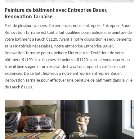
Peinture de bâtiment avec Entreprise Bauer,
Renovation Tarnaise
Fort de plusieurs années d’expérience ; notre entreprise Entreprise Bauer,
Renovation Tarnaise est tout à fait qualifiée pour réaliser une peinture de
votre bâtiment à Fauch 81120. Ayant à notre disposition les équipements
et les matériels nécessaires, notre entreprise Entreprise Bauer,
Renovation Tarnaise pourra peindre l’intérieur et l’extérieur de votre
bâtiment 81120. Nos équipes de peintres 81120 sauront vous assurer un
travail bien soigné et un résultat de travail qui répond à vos besoins et
exigences. De ce fait, fiez-vous à notre entreprise Entreprise Bauer,
Renovation Tarnaise pour effectuer une peinture de bâtiment dans la ville
de Fauch 81120.