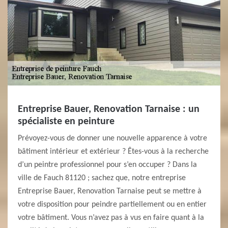
Entreprise Bauer, Renovation Tarnaise : un
spécialiste en peinture
Prévoyez-vous de donner une nouvelle apparence à votre
bâtiment intérieur et extérieur ? Êtes-vous à la recherche
d’un peintre professionnel pour s’en occuper ? Dans la
ville de Fauch 81120 ; sachez que, notre entreprise
Entreprise Bauer, Renovation Tarnaise peut se mettre à
votre disposition pour peindre partiellement ou en entier
votre bâtiment. Vous n’avez pas à vus en faire quant à la