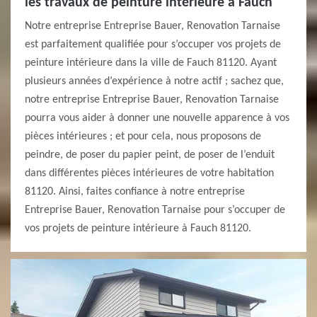
les travaux de peinture intérieure à Fauch
Notre entreprise Entreprise Bauer, Renovation Tarnaise
est parfaitement qualifiée pour s’occuper vos projets de
peinture intérieure dans la ville de Fauch 81120. Ayant
plusieurs années d’expérience à notre actif ; sachez que,
notre entreprise Entreprise Bauer, Renovation Tarnaise
pourra vous aider à donner une nouvelle apparence à vos
pièces intérieures ; et pour cela, nous proposons de
peindre, de poser du papier peint, de poser de l’enduit
dans différentes pièces intérieures de votre habitation
81120. Ainsi, faites confiance à notre entreprise
Entreprise Bauer, Renovation Tarnaise pour s’occuper de
vos projets de peinture intérieure à Fauch 81120.