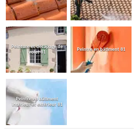
Peinture et décapage de
Peintre en bâtiment 81
volet 81
Peintre en bâtiment
intérieur et extérieur 81