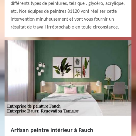
différents types de peintures, tels que : glycéro, acrylique,
etc. Nos équipes de peintres 81120 vont réaliser cette
intervention minutieusement et vont vous fournir un
résultat de travail irréprochable en toute circonstance.
Artisan peintre intérieur à Fauch