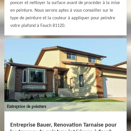
poncer et nettoyer la surface avant de procéder à la mise
en peinture. Nous serons aptes à vous conseiller sur le
type de peinture et la couleur à appliquer pour peindre
votre plafond à Fauch 81120.
Entreprise Bauer, Renovation Tarnaise pour