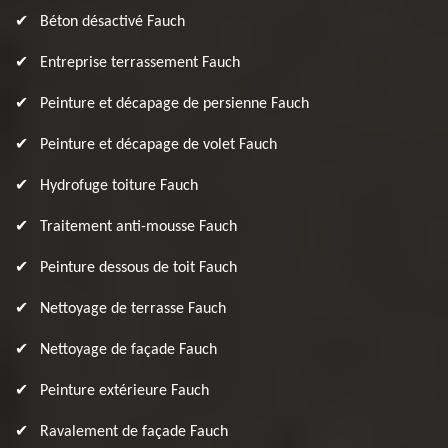
Béton désactivé Fauch
Entreprise terrassement Fauch
Peinture et décapage de persienne Fauch
Peinture et décapage de volet Fauch
Hydrofuge toiture Fauch
Traitement anti-mousse Fauch
Peinture dessous de toit Fauch
Nettoyage de terrasse Fauch
Nettoyage de façade Fauch
Peinture extérieure Fauch
Ravalement de façade Fauch