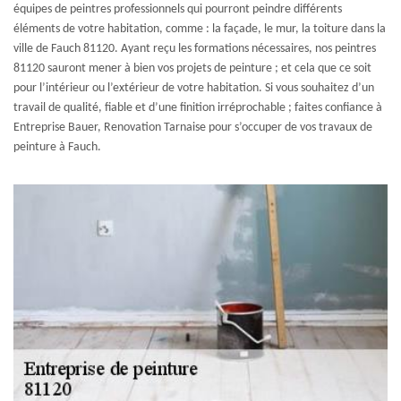
équipes de peintres professionnels qui pourront peindre différents
éléments de votre habitation, comme : la façade, le mur, la toiture dans la
ville de Fauch 81120. Ayant reçu les formations nécessaires, nos peintres
81120 sauront mener à bien vos projets de peinture ; et cela que ce soit
pour l’intérieur ou l’extérieur de votre habitation. Si vous souhaitez d’un
travail de qualité, fiable et d’une finition irréprochable ; faites confiance à
Entreprise Bauer, Renovation Tarnaise pour s’occuper de vos travaux de
peinture à Fauch.