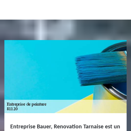
Entreprise Bauer, Renovation Tarnaise est un