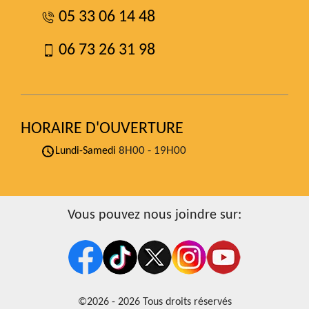
05 33 06 14 48
06 73 26 31 98
HORAIRE D'OUVERTURE
8H00 - 19H00
Lundi-Samedi
Vous pouvez nous joindre sur:
©2026 - 2026 Tous droits réservés