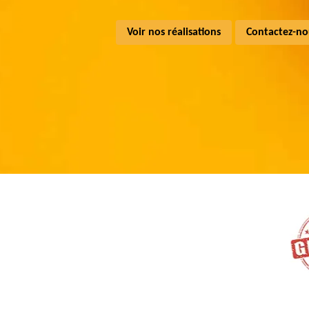
Voir nos réalisations
Contactez-no