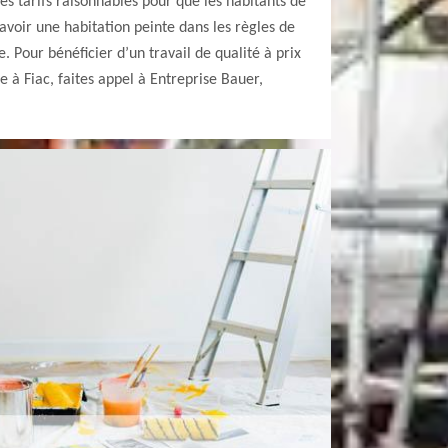
es tarifs raisonnables pour que les habitants de
 avoir une habitation peinte dans les règles de
e. Pour bénéficier d’un travail de qualité à prix
 à Fiac, faites appel à Entreprise Bauer,