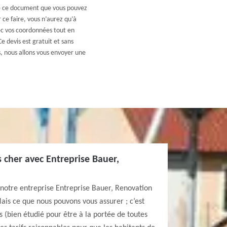
 de ce document que vous pouvez
 ce faire, vous n’aurez qu’à
ec vos coordonnées tout en
e devis est gratuit et sans
 nous allons vous envoyer une
 cher avec Entreprise Bauer,
 notre entreprise Entreprise Bauer, Renovation
Mais ce que nous pouvons vous assurer ; c’est
s (bien étudié pour être à la portée de toutes