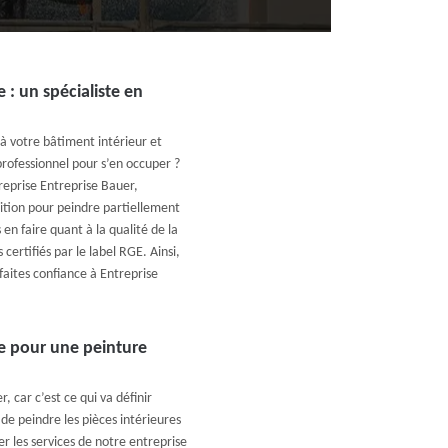
 : un spécialiste en
 votre bâtiment intérieur et
professionnel pour s’en occuper ?
treprise Entreprise Bauer,
ition pour peindre partiellement
en faire quant à la qualité de la
certifiés par le label RGE. Ainsi,
faites confiance à Entreprise
e pour une peinture
, car c’est ce qui va définir
de peindre les pièces intérieures
er les services de notre entreprise