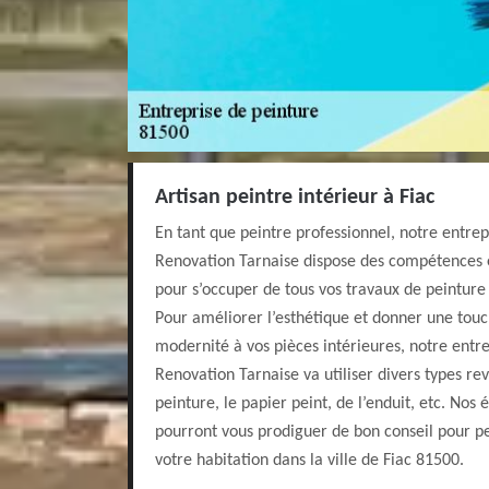
Artisan peintre intérieur à Fiac
En tant que peintre professionnel, notre entrep
Renovation Tarnaise dispose des compétences e
pour s’occuper de tous vos travaux de peinture 
Pour améliorer l’esthétique et donner une touch
modernité à vos pièces intérieures, notre entr
Renovation Tarnaise va utiliser divers types 
peinture, le papier peint, de l’enduit, etc. Nos
pourront vous prodiguer de bon conseil pour pe
votre habitation dans la ville de Fiac 81500.