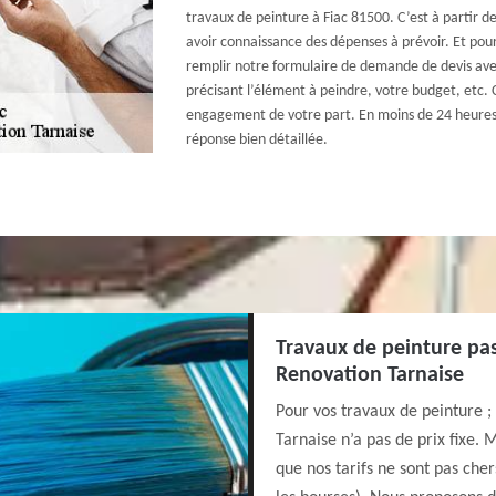
travaux de peinture à Fiac 81500. C’est à partir
avoir connaissance des dépenses à prévoir. Et pour
remplir notre formulaire de demande de devis av
précisant l’élément à peindre, votre budget, etc. C
engagement de votre part. En moins de 24 heures,
réponse bien détaillée.
Travaux de peinture pas
Renovation Tarnaise
Pour vos travaux de peinture ;
Tarnaise n’a pas de prix fixe. 
que nos tarifs ne sont pas cher