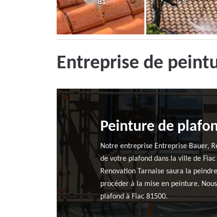
81
Entreprise de peint
Peinture de plafo
Notre entreprise Entreprise Bauer, R
de votre plafond dans la ville de Fia
Renovation Tarnaise saura la peindre 
procéder à la mise en peinture. Nous 
plafond à Fiac 81500.