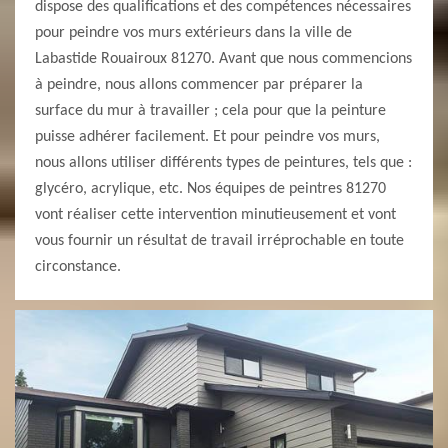
dispose des qualifications et des compétences nécessaires
pour peindre vos murs extérieurs dans la ville de
Labastide Rouairoux 81270. Avant que nous commencions
à peindre, nous allons commencer par préparer la
surface du mur à travailler ; cela pour que la peinture
puisse adhérer facilement. Et pour peindre vos murs,
nous allons utiliser différents types de peintures, tels que :
glycéro, acrylique, etc. Nos équipes de peintres 81270
vont réaliser cette intervention minutieusement et vont
vous fournir un résultat de travail irréprochable en toute
circonstance.