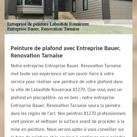
Peinture de plafond avec Entreprise Bauer,
Renovation Tarnaise
Notre entreprise Entreprise Bauer, Renovation Tarnaise
met toute son expérience et son savoir-faire à votre
service pour réaliser une peinture de votre plafond dans
la ville de Labastide Rouairoux 81270. Que vous ayez un
plafond en placoplâtre, ou en bois ; notre entreprise
Entreprise Bauer, Renovation Tarnaise saura la peindre
dans les règles de l’art. Nos peintres 81270 professionnels
vont poncer et nettoyer la surface avant de procéder à la
mise en peinture. Nous serons aptes à vous conseiller sur