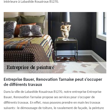
intérieure à Labastide Rouairoux 81270.
Entreprise Bauer, Renovation Tarnaise peut s’occuper
de différents travaux
Dans la ville de Labastide Rouairoux 81270, notre entreprise Entreprise
Bauer, Renovation Tarnaise propose ses services pour s’occuper de
différents travaux. En effet, nous pouvons prendre en main les travaux
suivants : le démoussage de toiture, le ravalement de façade, la peinture