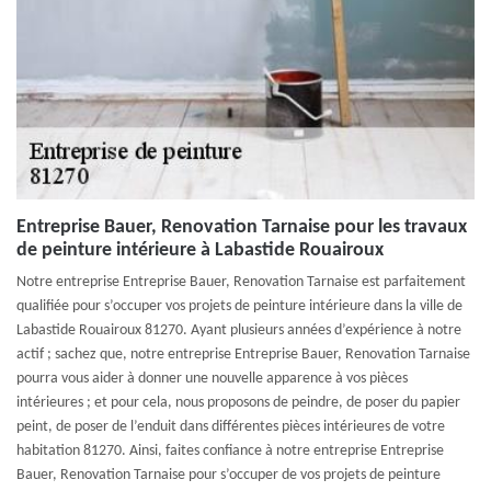
Entreprise Bauer, Renovation Tarnaise pour les travaux
de peinture intérieure à Labastide Rouairoux
Notre entreprise Entreprise Bauer, Renovation Tarnaise est parfaitement
qualifiée pour s’occuper vos projets de peinture intérieure dans la ville de
Labastide Rouairoux 81270. Ayant plusieurs années d’expérience à notre
actif ; sachez que, notre entreprise Entreprise Bauer, Renovation Tarnaise
pourra vous aider à donner une nouvelle apparence à vos pièces
intérieures ; et pour cela, nous proposons de peindre, de poser du papier
peint, de poser de l’enduit dans différentes pièces intérieures de votre
habitation 81270. Ainsi, faites confiance à notre entreprise Entreprise
Bauer, Renovation Tarnaise pour s’occuper de vos projets de peinture