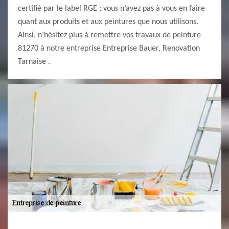
certifié par le label RGE ; vous n’avez pas à vous en faire
quant aux produits et aux peintures que nous utilisons.
Ainsi, n’hésitez plus à remettre vos travaux de peinture
81270 à notre entreprise Entreprise Bauer, Renovation
Tarnaise .