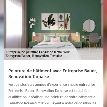
Peinture de bâtiment avec Entreprise Bauer,
Renovation Tarnaise
Fort de plusieurs années d’expérience ; notre entreprise
Entreprise Bauer, Renovation Tarnaise est tout à fait
qualifiée pour réaliser une peinture de votre bâtiment à
Labastide Rouairoux 81270. Ayant à notre disposition les