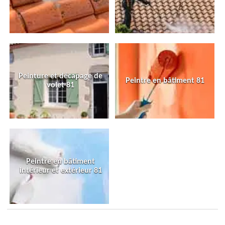
Peinture et décapage de
Peintre en bâtiment 81
volet 81
Peintre en bâtiment
intérieur et extérieur 81