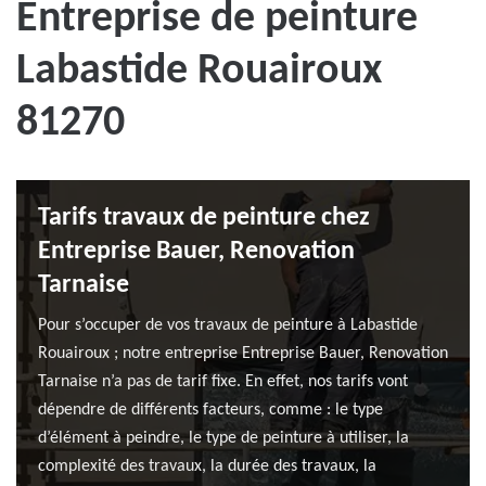
Entreprise de peinture
Labastide Rouairoux
81270
Tarifs travaux de peinture chez
Entreprise Bauer, Renovation
Tarnaise
Pour s’occuper de vos travaux de peinture à Labastide
Rouairoux ; notre entreprise Entreprise Bauer, Renovation
Tarnaise n’a pas de tarif fixe. En effet, nos tarifs vont
dépendre de différents facteurs, comme : le type
d’élément à peindre, le type de peinture à utiliser, la
complexité des travaux, la durée des travaux, la