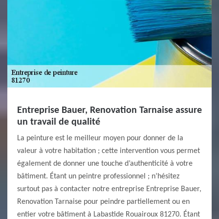
Entreprise Bauer, Renovation Tarnaise assure
un travail de qualité
La peinture est le meilleur moyen pour donner de la
valeur à votre habitation ; cette intervention vous permet
également de donner une touche d’authenticité à votre
bâtiment. Étant un peintre professionnel ; n’hésitez
surtout pas à contacter notre entreprise Entreprise Bauer,
Renovation Tarnaise pour peindre partiellement ou en
entier votre bâtiment à Labastide Rouairoux 81270. Étant