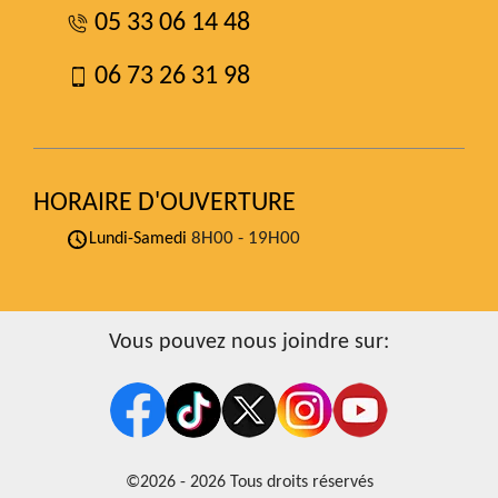
05 33 06 14 48
06 73 26 31 98
HORAIRE D'OUVERTURE
8H00 - 19H00
Lundi-Samedi
Vous pouvez nous joindre sur:
©2026 - 2026 Tous droits réservés