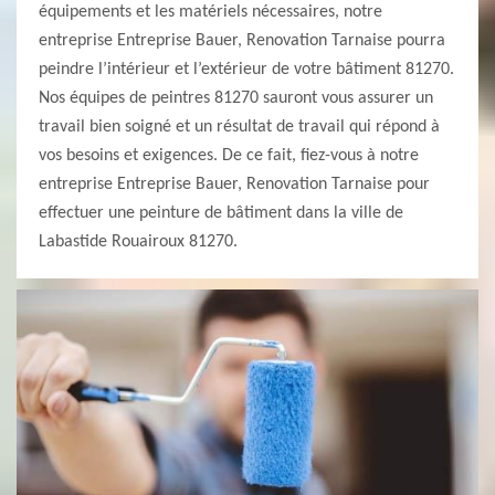
équipements et les matériels nécessaires, notre
entreprise Entreprise Bauer, Renovation Tarnaise pourra
peindre l’intérieur et l’extérieur de votre bâtiment 81270.
Nos équipes de peintres 81270 sauront vous assurer un
travail bien soigné et un résultat de travail qui répond à
vos besoins et exigences. De ce fait, fiez-vous à notre
entreprise Entreprise Bauer, Renovation Tarnaise pour
effectuer une peinture de bâtiment dans la ville de
Labastide Rouairoux 81270.