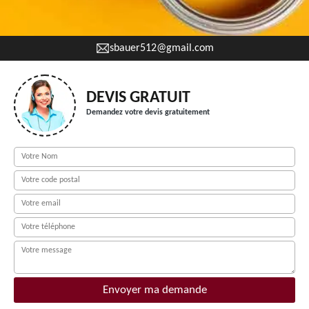
sbauer512@gmail.com
DEVIS GRATUIT
Demandez votre devis gratuitement