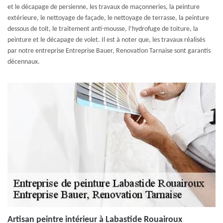
et le décapage de persienne, les travaux de maçonneries, la peinture
extérieure, le nettoyage de façade, le nettoyage de terrasse, la peinture
dessous de toit, le traitement anti-mousse, l’hydrofuge de toiture, la
peinture et le décapage de volet. Il est à noter que, les travaux réalisés
par notre entreprise Entreprise Bauer, Renovation Tarnaise sont garantis
décennaux.
Artisan peintre intérieur à Labastide Rouairoux