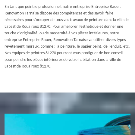
En tant que peintre professionnel, notre entreprise Entreprise Bauer,
Renovation Tarnaise dispose des compétences et des savoir-faire
nécessaires pour s’occuper de tous vos travaux de peinture dans la ville de
Labastide Rouairoux 81270. Pour améliorer l’esthétique et donner une
touche d’originalité, ou de modernité à vos pièces intérieures, notre
entreprise Entreprise Bauer, Renovation Tarnaise va utiliser divers types
revêtement muraux, comme : la peinture, le papier peint, de l’enduit, etc.
Nos équipes de peintres 81270 pourront vous prodiguer de bon conseil
pour peindre les pièces intérieures de votre habitation dans la ville de
Labastide Rouairoux 81270.