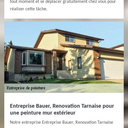
tout moment et se déplacer gratuitement chez vous pour
réaliser cette tâche.
Entreprise Bauer, Renovation Tarnaise pour
une peinture mur extérieur
Notre entreprise Entreprise Bauer, Renovation Tarnaise