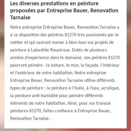
Les diverses prestations en peinture
proposées par Entreprise Bauer, Renovation
Tarnaise
Notre entreprise Entreprise Bauer, Renovation Tarnaise a
à sa disposition des peintres 81270 très passionnés par le
métier et qui sauront mener à bien tous vos projets de
peinture à Labastide Rouairoux. Dotés de plusieurs
années d’expérience dans le domaine, nos peintres 81270
pourront peindre : la toiture, le mur, la façade, l’intérieur
et l’extérieur de votre habitation. Notre entreprise
Entreprise Bauer, Renovation Tarnaise utilise différents
types de peinture : la peinture à l’huile, à l’eau, acrylique,
la peinture anti-humidité pour peindre différents
éléments de votre habitation. Ainsi, pour vos travaux
peintures 81270, faites confiance à Entreprise Bauer,
Renovation Tarnaise .