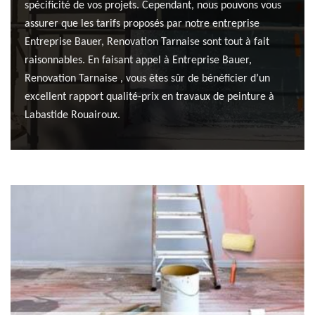
spécificité de vos projets. Cependant, nous pouvons vous
assurer que les tarifs proposés par notre entreprise
Entreprise Bauer, Renovation Tarnaise sont tout à fait
raisonnables. En faisant appel à Entreprise Bauer,
Renovation Tarnaise , vous êtes sûr de bénéficier d’un
excellent rapport qualité-prix en travaux de peinture à
Labastide Rouairoux.