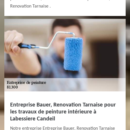
Renovation Tarnaise .
Entreprise Bauer, Renovation Tarnaise pour
les travaux de peinture intérieure à
Labessiere Candeil
Notre entreprise Entreprise Bauer, Renovation Tarnaise