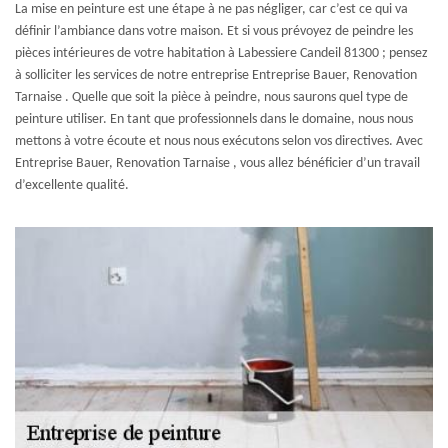
La mise en peinture est une étape à ne pas négliger, car c’est ce qui va
définir l’ambiance dans votre maison. Et si vous prévoyez de peindre les
pièces intérieures de votre habitation à Labessiere Candeil 81300 ; pensez
à solliciter les services de notre entreprise Entreprise Bauer, Renovation
Tarnaise . Quelle que soit la pièce à peindre, nous saurons quel type de
peinture utiliser. En tant que professionnels dans le domaine, nous nous
mettons à votre écoute et nous nous exécutons selon vos directives. Avec
Entreprise Bauer, Renovation Tarnaise , vous allez bénéficier d’un travail
d’excellente qualité.