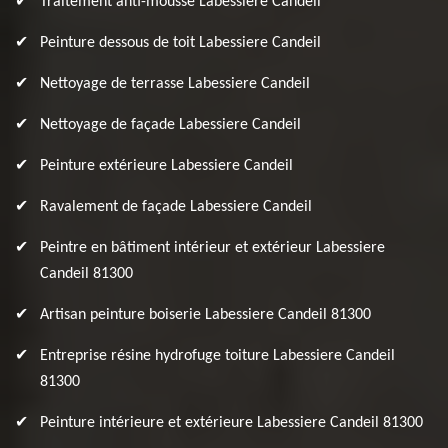
Traitement anti-mousse Labessiere Candeil
Peinture dessous de toit Labessiere Candeil
Nettoyage de terrasse Labessiere Candeil
Nettoyage de façade Labessiere Candeil
Peinture extérieure Labessiere Candeil
Ravalement de façade Labessiere Candeil
Peintre en bâtiment intérieur et extérieur Labessiere
Candeil 81300
Artisan peinture boiserie Labessiere Candeil 81300
Entreprise résine hydrofuge toiture Labessiere Candeil
81300
Peinture intérieure et extérieure Labessiere Candeil 81300