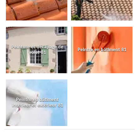
Peinture et décapage de
Peintre en bâtiment 81
volet 81
Peintre en bâtiment
intérieur et extérieur 81