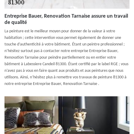
Entreprise Bauer, Renovation Tarnaise assure un travail
de qualité
La peinture est le meilleur moyen pour donner de la valeur à votre
habitation ; cette intervention vous permet également de donner une
touche d’authenticité à votre bâtiment. Étant un peintre professionnel ;
n’hésitez surtout pas à contacter notre entreprise Entreprise Bauer,
Renovation Tarnaise pour peindre partiellement ou en entier votre
bâtiment à Labessiere Candeil 81300. Étant certifié par le label RGE ; vous
n’avez pas à vous en faire quant aux produits et aux peintures que nous
utilisons. Ainsi, n’hésitez plus à remettre vos travaux de peinture 81300 à
notre entreprise Entreprise Bauer, Renovation Tarnaise .