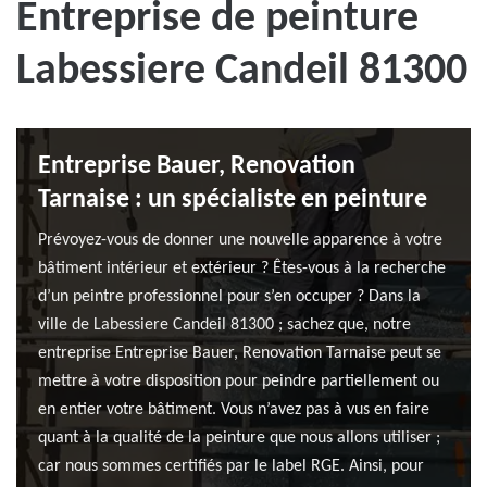
Entreprise de peinture
Labessiere Candeil 81300
Entreprise Bauer, Renovation
Tarnaise : un spécialiste en peinture
Prévoyez-vous de donner une nouvelle apparence à votre
bâtiment intérieur et extérieur ? Êtes-vous à la recherche
d’un peintre professionnel pour s’en occuper ? Dans la
ville de Labessiere Candeil 81300 ; sachez que, notre
entreprise Entreprise Bauer, Renovation Tarnaise peut se
mettre à votre disposition pour peindre partiellement ou
en entier votre bâtiment. Vous n’avez pas à vus en faire
quant à la qualité de la peinture que nous allons utiliser ;
car nous sommes certifiés par le label RGE. Ainsi, pour