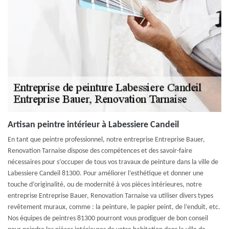
Artisan peintre intérieur à Labessiere Candeil
En tant que peintre professionnel, notre entreprise Entreprise Bauer,
Renovation Tarnaise dispose des compétences et des savoir-faire
nécessaires pour s’occuper de tous vos travaux de peinture dans la ville de
Labessiere Candeil 81300. Pour améliorer l’esthétique et donner une
touche d’originalité, ou de modernité à vos pièces intérieures, notre
entreprise Entreprise Bauer, Renovation Tarnaise va utiliser divers types
revêtement muraux, comme : la peinture, le papier peint, de l’enduit, etc.
Nos équipes de peintres 81300 pourront vous prodiguer de bon conseil