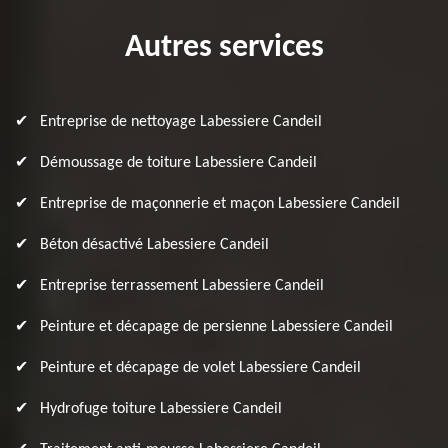
Autres services
Entreprise de nettoyage Labessiere Candeil
Démoussage de toiture Labessiere Candeil
Entreprise de maçonnerie et maçon Labessiere Candeil
Béton désactivé Labessiere Candeil
Entreprise terrassement Labessiere Candeil
Peinture et décapage de persienne Labessiere Candeil
Peinture et décapage de volet Labessiere Candeil
Hydrofuge toiture Labessiere Candeil