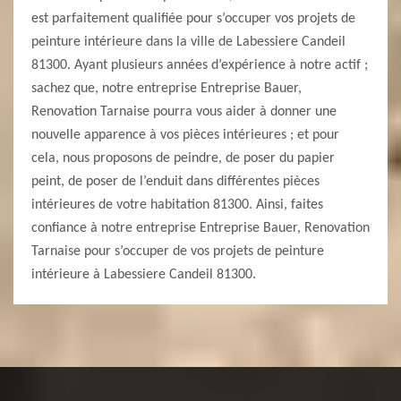
est parfaitement qualifiée pour s’occuper vos projets de
peinture intérieure dans la ville de Labessiere Candeil
81300. Ayant plusieurs années d’expérience à notre actif ;
sachez que, notre entreprise Entreprise Bauer,
Renovation Tarnaise pourra vous aider à donner une
nouvelle apparence à vos pièces intérieures ; et pour
cela, nous proposons de peindre, de poser du papier
peint, de poser de l’enduit dans différentes pièces
intérieures de votre habitation 81300. Ainsi, faites
confiance à notre entreprise Entreprise Bauer, Renovation
Tarnaise pour s’occuper de vos projets de peinture
intérieure à Labessiere Candeil 81300.