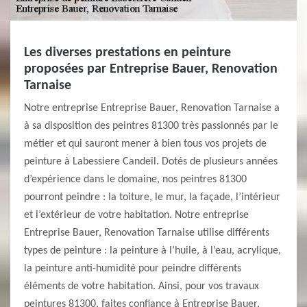
Les diverses prestations en peinture
proposées par Entreprise Bauer, Renovation
Tarnaise
Notre entreprise Entreprise Bauer, Renovation Tarnaise a
à sa disposition des peintres 81300 très passionnés par le
métier et qui sauront mener à bien tous vos projets de
peinture à Labessiere Candeil. Dotés de plusieurs années
d’expérience dans le domaine, nos peintres 81300
pourront peindre : la toiture, le mur, la façade, l’intérieur
et l’extérieur de votre habitation. Notre entreprise
Entreprise Bauer, Renovation Tarnaise utilise différents
types de peinture : la peinture à l’huile, à l’eau, acrylique,
la peinture anti-humidité pour peindre différents
éléments de votre habitation. Ainsi, pour vos travaux
peintures 81300, faites confiance à Entreprise Bauer,