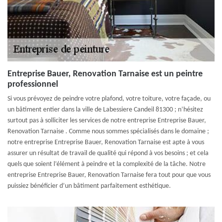
Entreprise Bauer, Renovation Tarnaise est un peintre
professionnel
Si vous prévoyez de peindre votre plafond, votre toiture, votre façade, ou
un bâtiment entier dans la ville de Labessiere Candeil 81300 ; n’hésitez
surtout pas à solliciter les services de notre entreprise Entreprise Bauer,
Renovation Tarnaise . Comme nous sommes spécialisés dans le domaine ;
notre entreprise Entreprise Bauer, Renovation Tarnaise est apte à vous
assurer un résultat de travail de qualité qui répond à vos besoins ; et cela
quels que soient l’élément à peindre et la complexité de la tâche. Notre
entreprise Entreprise Bauer, Renovation Tarnaise fera tout pour que vous
puissiez bénéficier d’un bâtiment parfaitement esthétique.