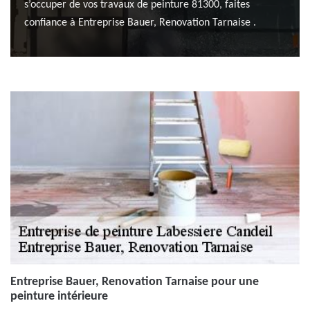
s’occuper de vos travaux de peinture 81300, faites
confiance à Entreprise Bauer, Renovation Tarnaise .
Entreprise Bauer, Renovation Tarnaise pour une
peinture intérieure