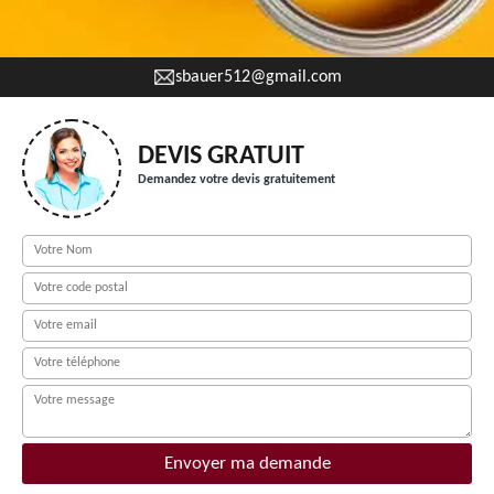
sbauer512@gmail.com
DEVIS GRATUIT
Demandez votre devis gratuitement