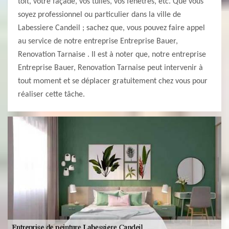
toit, votre façade, vos tuiles, vos fenêtres, etc. Que vous
soyez professionnel ou particulier dans la ville de
Labessiere Candeil ; sachez que, vous pouvez faire appel
au service de notre entreprise Entreprise Bauer,
Renovation Tarnaise . Il est à noter que, notre entreprise
Entreprise Bauer, Renovation Tarnaise peut intervenir à
tout moment et se déplacer gratuitement chez vous pour
réaliser cette tâche.