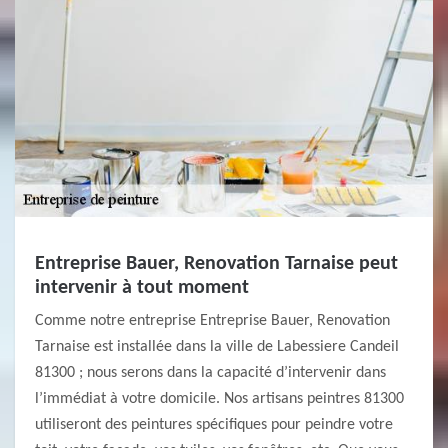
Entreprise Bauer, Renovation Tarnaise peut
intervenir à tout moment
Comme notre entreprise Entreprise Bauer, Renovation
Tarnaise est installée dans la ville de Labessiere Candeil
81300 ; nous serons dans la capacité d’intervenir dans
l’immédiat à votre domicile. Nos artisans peintres 81300
utiliseront des peintures spécifiques pour peindre votre