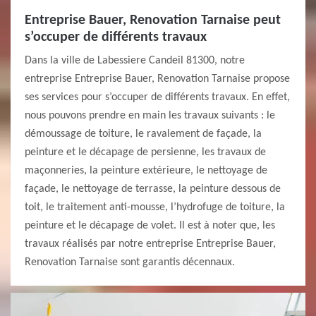
Entreprise Bauer, Renovation Tarnaise peut
s’occuper de différents travaux
Dans la ville de Labessiere Candeil 81300, notre
entreprise Entreprise Bauer, Renovation Tarnaise propose
ses services pour s’occuper de différents travaux. En effet,
nous pouvons prendre en main les travaux suivants : le
démoussage de toiture, le ravalement de façade, la
peinture et le décapage de persienne, les travaux de
maçonneries, la peinture extérieure, le nettoyage de
façade, le nettoyage de terrasse, la peinture dessous de
toit, le traitement anti-mousse, l’hydrofuge de toiture, la
peinture et le décapage de volet. Il est à noter que, les
travaux réalisés par notre entreprise Entreprise Bauer,
Renovation Tarnaise sont garantis décennaux.