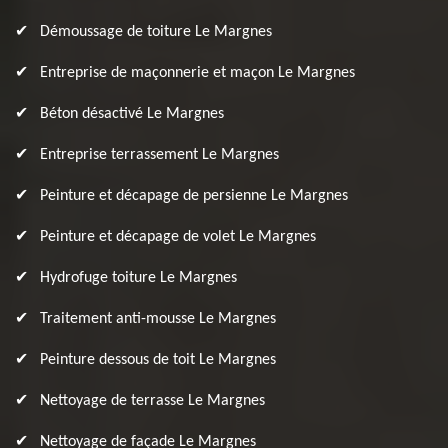
Démoussage de toiture Le Margnes
Entreprise de maçonnerie et maçon Le Margnes
Béton désactivé Le Margnes
Entreprise terrassement Le Margnes
Peinture et décapage de persienne Le Margnes
Peinture et décapage de volet Le Margnes
Hydrofuge toiture Le Margnes
Traitement anti-mousse Le Margnes
Peinture dessous de toit Le Margnes
Nettoyage de terrasse Le Margnes
Nettoyage de façade Le Margnes