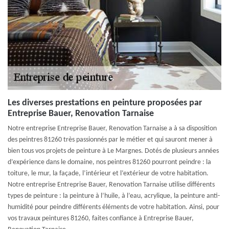
Les diverses prestations en peinture proposées par
Entreprise Bauer, Renovation Tarnaise
Notre entreprise Entreprise Bauer, Renovation Tarnaise a à sa disposition
des peintres 81260 très passionnés par le métier et qui sauront mener à
bien tous vos projets de peinture à Le Margnes. Dotés de plusieurs années
d’expérience dans le domaine, nos peintres 81260 pourront peindre : la
toiture, le mur, la façade, l’intérieur et l’extérieur de votre habitation.
Notre entreprise Entreprise Bauer, Renovation Tarnaise utilise différents
types de peinture : la peinture à l’huile, à l’eau, acrylique, la peinture anti-
humidité pour peindre différents éléments de votre habitation. Ainsi, pour
vos travaux peintures 81260, faites confiance à Entreprise Bauer,