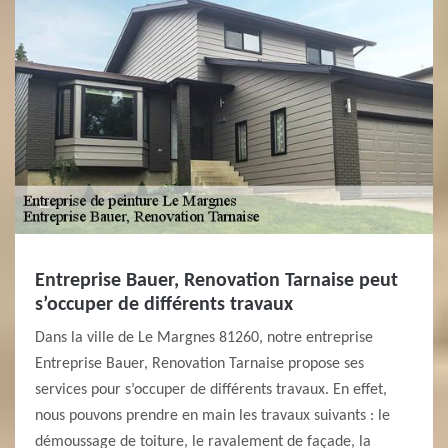
Entreprise Bauer, Renovation Tarnaise peut
s’occuper de différents travaux
Dans la ville de Le Margnes 81260, notre entreprise
Entreprise Bauer, Renovation Tarnaise propose ses
services pour s’occuper de différents travaux. En effet,
nous pouvons prendre en main les travaux suivants : le
démoussage de toiture, le ravalement de façade, la