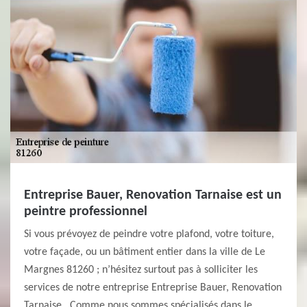
Entreprise Bauer, Renovation Tarnaise est un
peintre professionnel
Si vous prévoyez de peindre votre plafond, votre toiture,
votre façade, ou un bâtiment entier dans la ville de Le
Margnes 81260 ; n’hésitez surtout pas à solliciter les
services de notre entreprise Entreprise Bauer, Renovation
Tarnaise . Comme nous sommes spécialisés dans le