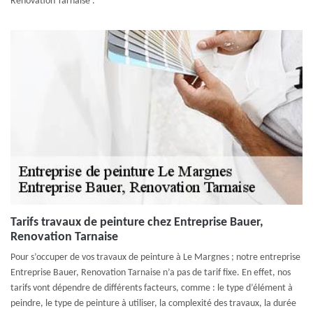
Renovation Tarnaise .
Tarifs travaux de peinture chez Entreprise Bauer,
Renovation Tarnaise
Pour s’occuper de vos travaux de peinture à Le Margnes ; notre entreprise
Entreprise Bauer, Renovation Tarnaise n’a pas de tarif fixe. En effet, nos
tarifs vont dépendre de différents facteurs, comme : le type d’élément à
peindre, le type de peinture à utiliser, la complexité des travaux, la durée