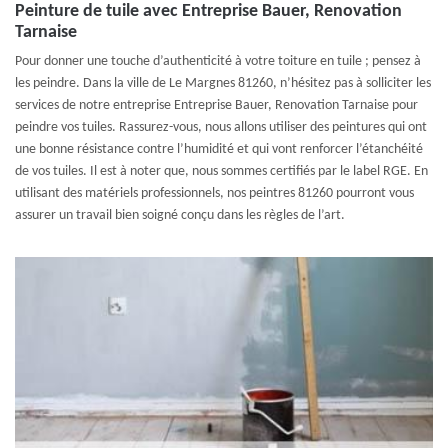
Peinture de tuile avec Entreprise Bauer, Renovation
Tarnaise
Pour donner une touche d’authenticité à votre toiture en tuile ; pensez à
les peindre. Dans la ville de Le Margnes 81260, n’hésitez pas à solliciter les
services de notre entreprise Entreprise Bauer, Renovation Tarnaise pour
peindre vos tuiles. Rassurez-vous, nous allons utiliser des peintures qui ont
une bonne résistance contre l’humidité et qui vont renforcer l’étanchéité
de vos tuiles. Il est à noter que, nous sommes certifiés par le label RGE. En
utilisant des matériels professionnels, nos peintres 81260 pourront vous
assurer un travail bien soigné conçu dans les règles de l’art.