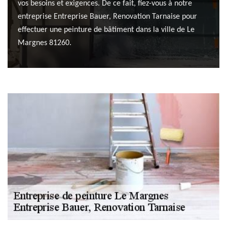
vos besoins et exigences. De ce fait, fiez-vous à notre
entreprise Entreprise Bauer, Renovation Tarnaise pour
effectuer une peinture de bâtiment dans la ville de Le
Margnes 81260.