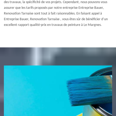
des travaux, la spécificité de vos projets. Cependant, nous pouvons vous
assurer que les tarifs proposés par notre entreprise Entreprise Bauer,
Renovation Tarnaise sont tout à fait raisonnables. En faisant appel à
Entreprise Bauer, Renovation Tarnaise , vous êtes sûr de bénéficier d’un
excellent rapport qualité-prix en travaux de peinture à Le Margnes.