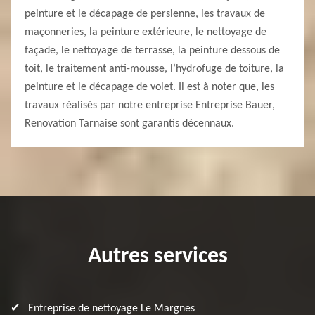
peinture et le décapage de persienne, les travaux de
maçonneries, la peinture extérieure, le nettoyage de
façade, le nettoyage de terrasse, la peinture dessous de
toit, le traitement anti-mousse, l’hydrofuge de toiture, la
peinture et le décapage de volet. Il est à noter que, les
travaux réalisés par notre entreprise Entreprise Bauer,
Renovation Tarnaise sont garantis décennaux.
Autres services
Entreprise de nettoyage Le Margnes