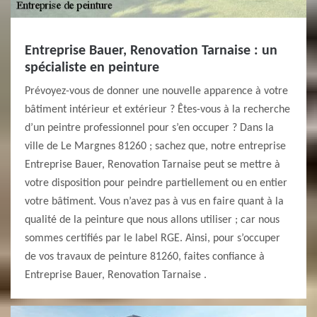
Entreprise Bauer, Renovation Tarnaise : un
spécialiste en peinture
Prévoyez-vous de donner une nouvelle apparence à votre
bâtiment intérieur et extérieur ? Êtes-vous à la recherche
d’un peintre professionnel pour s’en occuper ? Dans la
ville de Le Margnes 81260 ; sachez que, notre entreprise
Entreprise Bauer, Renovation Tarnaise peut se mettre à
votre disposition pour peindre partiellement ou en entier
votre bâtiment. Vous n’avez pas à vus en faire quant à la
qualité de la peinture que nous allons utiliser ; car nous
sommes certifiés par le label RGE. Ainsi, pour s’occuper
de vos travaux de peinture 81260, faites confiance à
Entreprise Bauer, Renovation Tarnaise .