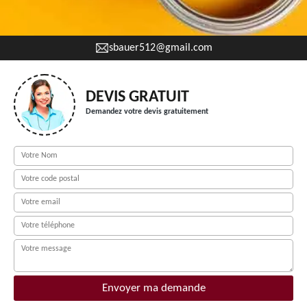
sbauer512@gmail.com
DEVIS GRATUIT
Demandez votre devis gratuitement