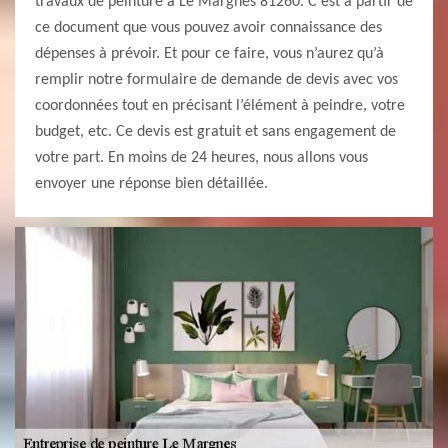
travaux de peinture à Le Margnes 81260. C’est à partir de
ce document que vous pouvez avoir connaissance des
dépenses à prévoir. Et pour ce faire, vous n’aurez qu’à
remplir notre formulaire de demande de devis avec vos
coordonnées tout en précisant l’élément à peindre, votre
budget, etc. Ce devis est gratuit et sans engagement de
votre part. En moins de 24 heures, nous allons vous
envoyer une réponse bien détaillée.