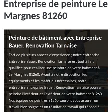
Entreprise de peinture Le
Margnes 81260
Peinture de bâtiment avec Entreprise
Bauer, Renovation Tarnaise
Fort de plusieurs années d’expérience ; notre entreprise
Entreprise Bauer, Renovation Tarnaise est tout à fait
qualifiée pour réaliser une peinture de votre bâtiment à
Le Margnes 81260. Ayant à notre disposition les
équipements et les matériels nécessaires, notre
entreprise Entreprise Bauer, Renovation Tarnaise pourra
peindre l’intérieur et l’extérieur de votre bâtiment 81260.
Nos équipes de peintres 81260 sauront vous assurer un
travail bien soigné et un résultat de travail qui répond à