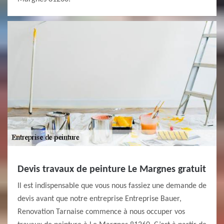
Devis travaux de peinture Le Margnes gratuit
Il est indispensable que vous nous fassiez une demande de
devis avant que notre entreprise Entreprise Bauer,
Renovation Tarnaise commence à nous occuper vos