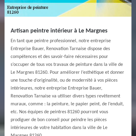
Artisan peintre intérieur à Le Margnes
En tant que peintre professionnel, notre entreprise
Entreprise Bauer, Renovation Tarnaise dispose des
compétences et des savoir-faire nécessaires pour
s’occuper de tous vos travaux de peinture dans la ville de
Le Margnes 81260. Pour améliorer l’esthétique et donner
une touche d’originalité, ou de modernité à vos pièces
intérieures, notre entreprise Entreprise Bauer,
Renovation Tarnaise va utiliser divers types revêtement
muraux, comme : la peinture, le papier peint, de l’enduit,
etc. Nos équipes de peintres 81260 pourront vous
prodiguer de bon conseil pour peindre les pièces
intérieures de votre habitation dans la ville de Le
Margnes 81260.