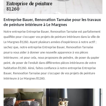
Entreprise Bauer, Renovation Tarnaise pour les travaux
de peinture intérieure à Le Margnes
Notre entreprise Entreprise Bauer, Renovation Tarnaise est parfaitement
qualifiée pour s’occuper vos projets de peinture intérieure dans la ville de
Le Margnes 81260. Ayant plusieurs années d’expérience à notre actif ;
sachez que, notre entreprise Entreprise Bauer, Renovation Tarnaise
pourra vous aider à donner une nouvelle apparence à vos pièces
intérieures ; et pour cela, nous proposons de peindre, de poser du papier
peint, de poser de l’enduit dans différentes pièces intérieures de votre
habitation 81260. Ainsi, faites confiance à notre entreprise Entreprise
Bauer, Renovation Tarnaise pour s’occuper de vos projets de peinture
intérieure à Le Margnes 81260.