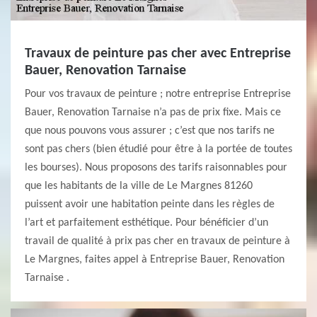
Travaux de peinture pas cher avec Entreprise
Bauer, Renovation Tarnaise
Pour vos travaux de peinture ; notre entreprise Entreprise
Bauer, Renovation Tarnaise n’a pas de prix fixe. Mais ce
que nous pouvons vous assurer ; c’est que nos tarifs ne
sont pas chers (bien étudié pour être à la portée de toutes
les bourses). Nous proposons des tarifs raisonnables pour
que les habitants de la ville de Le Margnes 81260
puissent avoir une habitation peinte dans les règles de
l’art et parfaitement esthétique. Pour bénéficier d’un
travail de qualité à prix pas cher en travaux de peinture à
Le Margnes, faites appel à Entreprise Bauer, Renovation
Tarnaise .