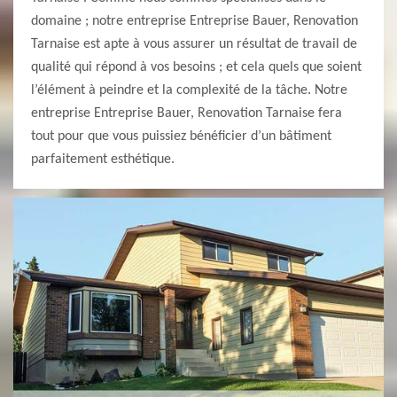
domaine ; notre entreprise Entreprise Bauer, Renovation
Tarnaise est apte à vous assurer un résultat de travail de
qualité qui répond à vos besoins ; et cela quels que soient
l’élément à peindre et la complexité de la tâche. Notre
entreprise Entreprise Bauer, Renovation Tarnaise fera
tout pour que vous puissiez bénéficier d’un bâtiment
parfaitement esthétique.