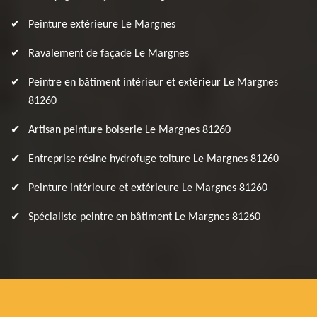
Peinture extérieure Le Margnes
Ravalement de façade Le Margnes
Peintre en bâtiment intérieur et extérieur Le Margnes
81260
Artisan peinture boiserie Le Margnes 81260
Entreprise résine hydrofuge toiture Le Margnes 81260
Peinture intérieure et extérieure Le Margnes 81260
Spécialiste peintre en bâtiment Le Margnes 81260