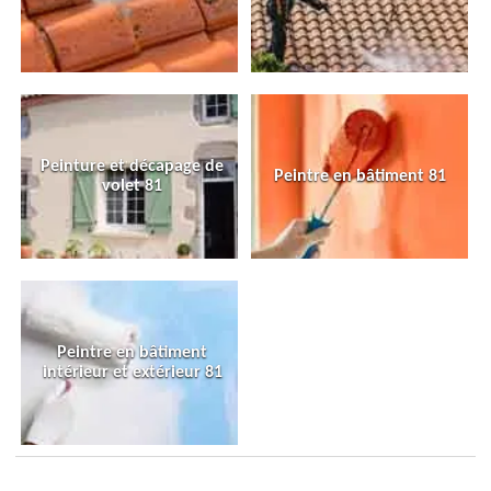
Peinture et décapage de
Peintre en bâtiment 81
volet 81
Peintre en bâtiment
intérieur et extérieur 81