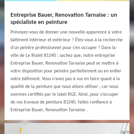
Entreprise Bauer, Renovation Tarnaise : un
spécialiste en peinture
Prévoyez-vous de donner une nouvelle apparence à votre
bâtiment intérieur et extérieur ? Êtes-vous à la recherche
d’un peintre professionnel pour s’en occuper ? Dans la
ville de Le Rialet 81240 ; sachez que, notre entreprise
Entreprise Bauer, Renovation Tarnaise peut se mettre à
votre disposition pour peindre partiellement ou en entier
votre bâtiment. Vous n’avez pas à vus en faire quant à la
qualité de la peinture que nous allons utiliser ; car nous
sommes certifiés par le label RGE. Ainsi, pour s’occuper
de vos travaux de peinture 81240, faites confiance à
Entreprise Bauer, Renovation Tarnaise .