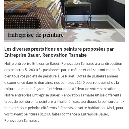
Les diverses prestations en peinture proposées par
Entreprise Bauer, Renovation Tarnaise
Notre entreprise Entreprise Bauer, Renovation Tarnaise a à sa disposition
des peintres 81240 très passionnés par le métier et qui sauront mener à
bien tous vos projets de peinture à Le Rialet. Dotés de plusieurs années
d’expérience dans le domaine, nos peintres 81240 pourront peindre : la
toiture, le mur, la façade, l’intérieur et l’extérieur de votre habitation.
Notre entreprise Entreprise Bauer, Renovation Tarnaise utilise différents
types de peinture : la peinture à l’huile, à l’eau, acrylique, la peinture anti-
humidité pour peindre différents éléments de votre habitation. Ainsi, pour
vos travaux peintures 81240, faites confiance à Entreprise Bauer,
Renovation Tarnaise .