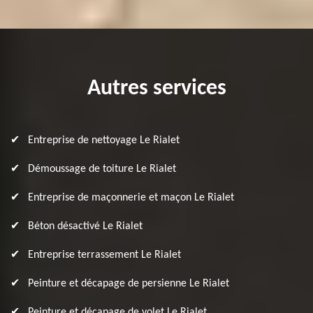
Autres services
Entreprise de nettoyage Le Rialet
Démoussage de toiture Le Rialet
Entreprise de maçonnerie et maçon Le Rialet
Béton désactivé Le Rialet
Entreprise terrassement Le Rialet
Peinture et décapage de persienne Le Rialet
Peinture et décapage de volet Le Rialet