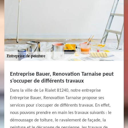
Entreprise Bauer, Renovation Tarnaise peut
s’occuper de différents travaux
Dans la ville de Le Rialet 81240, notre entreprise
Entreprise Bauer, Renovation Tarnaise propose ses
services pour s’occuper de différents travaux. En effet,
nous pouvons prendre en main les travaux suivants : le
démoussage de toiture, le ravalement de façade, la
peinture et le décapage de persienne, les travaux de