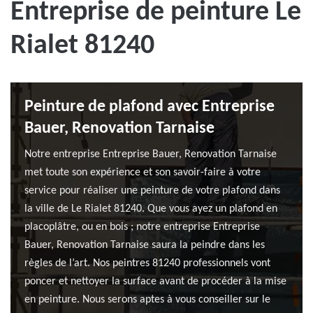
Entreprise de peinture Le
Rialet 81240
Peinture de plafond avec Entreprise
Bauer, Renovation Tarnaise
Notre entreprise Entreprise Bauer, Renovation Tarnaise
met toute son expérience et son savoir-faire à votre
service pour réaliser une peinture de votre plafond dans
la ville de Le Rialet 81240. Que vous ayez un plafond en
placoplâtre, ou en bois ; notre entreprise Entreprise
Bauer, Renovation Tarnaise saura la peindre dans les
règles de l’art. Nos peintres 81240 professionnels vont
poncer et nettoyer la surface avant de procéder à la mise
en peinture. Nous serons aptes à vous conseiller sur le