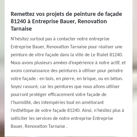
Remettez vos projets de peinture de façade
81240 à Entreprise Bauer, Renovation
Tarnaise
N’hésitez surtout pas à contacter notre entreprise
Entreprise Bauer, Renovation Tarnaise pour réaliser une
peinture de vitre façade dans la ville de Le Rialet 81240.
Nous avons plusieurs années d’expérience à notre actif, et
avons connaissance des peintures à utiliser pour peindre
votre façade : en bois, en pierre, en brique, ou en béton.
Soyez rassuré, car les peintures que nous allons utiliser
pourront protéger efficacement votre façade de
l’humidité, des intempéries tout en améliorant
l’esthétique de votre façade 81240. Ainsi, n’hésitez plus à
solliciter les services de notre entreprise Entreprise
Bauer, Renovation Tarnaise .