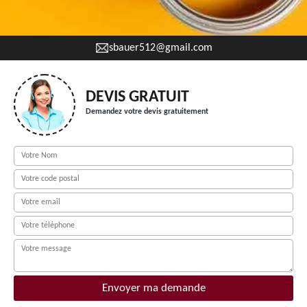
sbauer512@gmail.com
DEVIS GRATUIT
Demandez votre devis gratuitement