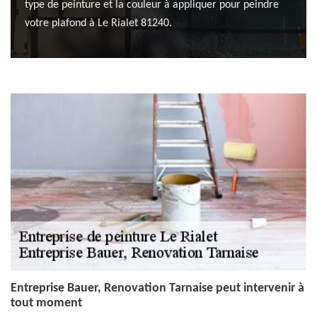
type de peinture et la couleur à appliquer pour peindre
votre plafond à Le Rialet 81240.
Entreprise Bauer, Renovation Tarnaise peut intervenir à
tout moment