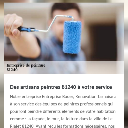
Des artisans peintres 81240 à votre service
Notre entreprise Entreprise Bauer, Renovation Tarnaise a
à son service des équipes de peintres professionnels qui
pourront peindre différents éléments de votre habitation,
comme : la façade, le mur, la toiture dans la ville de Le
Rialet 81240. Ayant reçu les formations nécessaires, nos