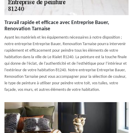
Travail rapide et efficace avec Entreprise Bauer,
Renovation Tarnaise
Ayant les matériels et les équipements nécessaires à notre disposition ;
notre entreprise Entreprise Bauer, Renovation Tarnaise pourra intervenir
rapidement et efficacement pour peindre tous les éléments de votre
habitation dans la ville de Le Rialet 81240. La peinture est la touche finale
qui donne de l’éclat, de l’authenticité et de l’esthétique pour l’intérieur et
l’extérieur de votre habitation 81240. Notre entreprise Entreprise Bauer,
Renovation Tarnaise peut vous accompagner pour la sélection de couleur,
le type de peinture à utiliser pour peindre votre toit, vos tuiles, votre
façade, vos murs, et autres éléments de votre habitation.