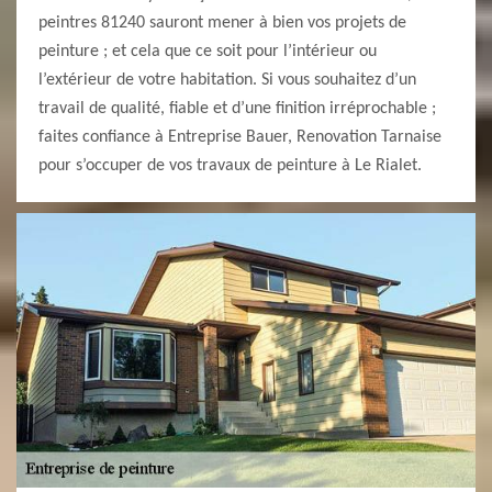
peintres 81240 sauront mener à bien vos projets de
peinture ; et cela que ce soit pour l’intérieur ou
l’extérieur de votre habitation. Si vous souhaitez d’un
travail de qualité, fiable et d’une finition irréprochable ;
faites confiance à Entreprise Bauer, Renovation Tarnaise
pour s’occuper de vos travaux de peinture à Le Rialet.