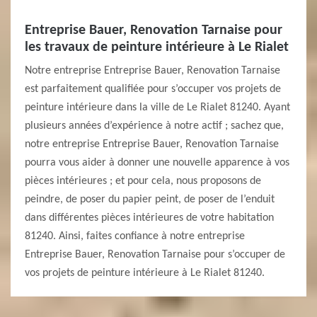
Entreprise Bauer, Renovation Tarnaise pour
les travaux de peinture intérieure à Le Rialet
Notre entreprise Entreprise Bauer, Renovation Tarnaise
est parfaitement qualifiée pour s’occuper vos projets de
peinture intérieure dans la ville de Le Rialet 81240. Ayant
plusieurs années d’expérience à notre actif ; sachez que,
notre entreprise Entreprise Bauer, Renovation Tarnaise
pourra vous aider à donner une nouvelle apparence à vos
pièces intérieures ; et pour cela, nous proposons de
peindre, de poser du papier peint, de poser de l’enduit
dans différentes pièces intérieures de votre habitation
81240. Ainsi, faites confiance à notre entreprise
Entreprise Bauer, Renovation Tarnaise pour s’occuper de
vos projets de peinture intérieure à Le Rialet 81240.