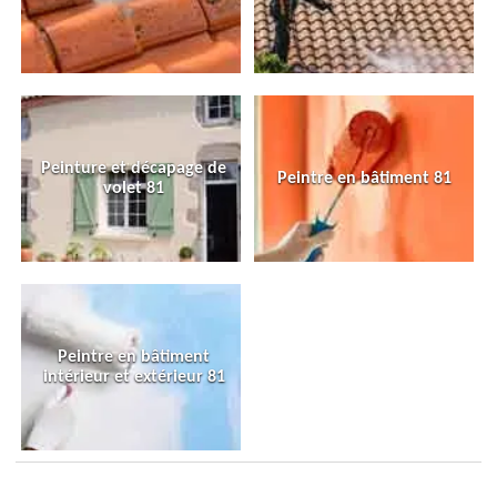
Peinture et décapage de
Peintre en bâtiment 81
volet 81
Peintre en bâtiment
intérieur et extérieur 81