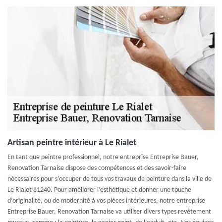
Artisan peintre intérieur à Le Rialet
En tant que peintre professionnel, notre entreprise Entreprise Bauer,
Renovation Tarnaise dispose des compétences et des savoir-faire
nécessaires pour s’occuper de tous vos travaux de peinture dans la ville de
Le Rialet 81240. Pour améliorer l’esthétique et donner une touche
d’originalité, ou de modernité à vos pièces intérieures, notre entreprise
Entreprise Bauer, Renovation Tarnaise va utiliser divers types revêtement