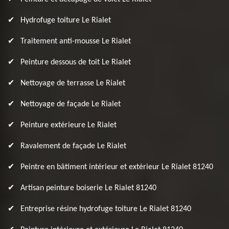
Hydrofuge toiture Le Rialet
Traitement anti-mousse Le Rialet
Peinture dessous de toit Le Rialet
Nettoyage de terrasse Le Rialet
Nettoyage de façade Le Rialet
Peinture extérieure Le Rialet
Ravalement de façade Le Rialet
Peintre en bâtiment intérieur et extérieur Le Rialet 81240
Artisan peinture boiserie Le Rialet 81240
Entreprise résine hydrofuge toiture Le Rialet 81240