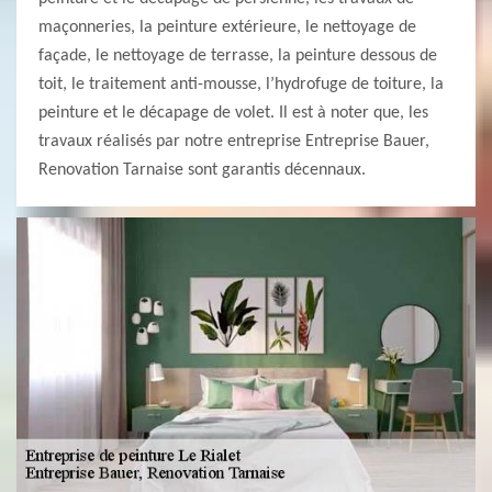
maçonneries, la peinture extérieure, le nettoyage de
façade, le nettoyage de terrasse, la peinture dessous de
toit, le traitement anti-mousse, l’hydrofuge de toiture, la
peinture et le décapage de volet. Il est à noter que, les
travaux réalisés par notre entreprise Entreprise Bauer,
Renovation Tarnaise sont garantis décennaux.