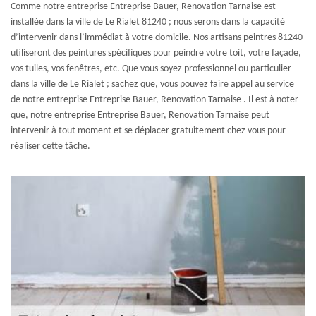
Comme notre entreprise Entreprise Bauer, Renovation Tarnaise est
installée dans la ville de Le Rialet 81240 ; nous serons dans la capacité
d’intervenir dans l’immédiat à votre domicile. Nos artisans peintres 81240
utiliseront des peintures spécifiques pour peindre votre toit, votre façade,
vos tuiles, vos fenêtres, etc. Que vous soyez professionnel ou particulier
dans la ville de Le Rialet ; sachez que, vous pouvez faire appel au service
de notre entreprise Entreprise Bauer, Renovation Tarnaise . Il est à noter
que, notre entreprise Entreprise Bauer, Renovation Tarnaise peut
intervenir à tout moment et se déplacer gratuitement chez vous pour
réaliser cette tâche.