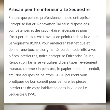
Artisan peintre intérieur à Le Sequestre
En tant que peintre professionnel, notre entreprise
Entreprise Bauer, Renovation Tarnaise dispose des
compétences et des savoir-faire nécessaires pour
s’occuper de tous vos travaux de peinture dans la ville de
Le Sequestre 81990. Pour améliorer l’esthétique et
donner une touche d’originalité, ou de modernité à vos
pièces intérieures, notre entreprise Entreprise Bauer,
Renovation Tarnaise va utiliser divers types revêtement
muraux, comme : la peinture, le papier peint, de l’enduit,
etc. Nos équipes de peintres 81990 pourront vous
prodiguer de bon conseil pour peindre les pièces
intérieures de votre habitation dans la ville de Le
Sequestre 81990.