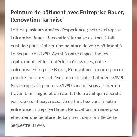
Peinture de bâtiment avec Entreprise Bauer,
Renovation Tarnaise
Fort de plusieurs années d’expérience ; notre entreprise
Entreprise Bauer, Renovation Tarnaise est tout à fait
qualifiée pour réaliser une peinture de votre bâtiment à
Le Sequestre 81990. Ayant à notre disposition les
équipements et les matériels nécessaires, notre
entreprise Entreprise Bauer, Renovation Tarnaise pourra
peindre l’intérieur et l’extérieur de votre bâtiment 81990.
Nos équipes de peintres 81990 sauront vous assurer un
travail bien soigné et un résultat de travail qui répond à
vos besoins et exigences. De ce fait, fiez-vous à notre
entreprise Entreprise Bauer, Renovation Tarnaise pour
effectuer une peinture de bâtiment dans la ville de Le
Sequestre 81990.