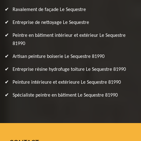
Ravalement de façade Le Sequestre
Entreprise de nettoyage Le Sequestre
Peintre en bâtiment intérieur et extérieur Le Sequestre
81990
Artisan peinture boiserie Le Sequestre 81990
Entreprise résine hydrofuge toiture Le Sequestre 81990
Peinture intérieure et extérieure Le Sequestre 81990
Spécialiste peintre en bâtiment Le Sequestre 81990