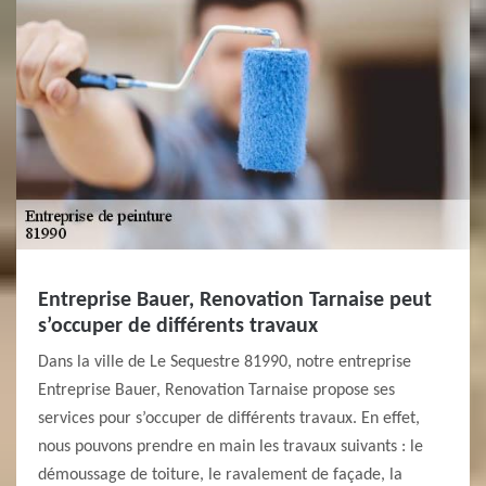
Entreprise Bauer, Renovation Tarnaise peut
s’occuper de différents travaux
Dans la ville de Le Sequestre 81990, notre entreprise
Entreprise Bauer, Renovation Tarnaise propose ses
services pour s’occuper de différents travaux. En effet,
nous pouvons prendre en main les travaux suivants : le
démoussage de toiture, le ravalement de façade, la