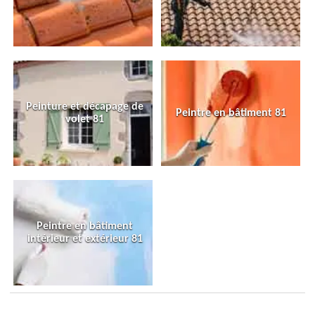
Peinture et décapage de
Peintre en bâtiment 81
volet 81
Peintre en bâtiment
intérieur et extérieur 81