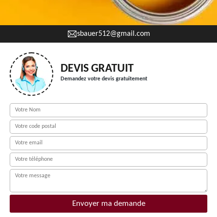
sbauer512@gmail.com
DEVIS GRATUIT
Demandez votre devis gratuitement