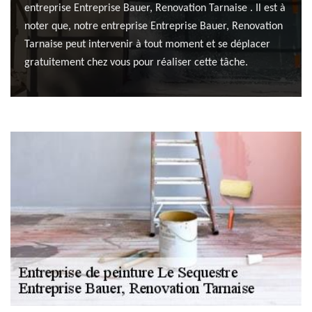
entreprise Entreprise Bauer, Renovation Tarnaise . Il est à
noter que, notre entreprise Entreprise Bauer, Renovation
Tarnaise peut intervenir à tout moment et se déplacer
gratuitement chez vous pour réaliser cette tâche.