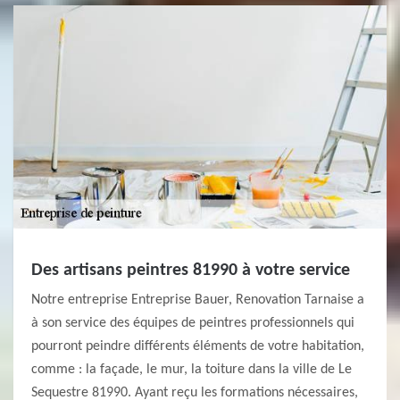
Des artisans peintres 81990 à votre service
Notre entreprise Entreprise Bauer, Renovation Tarnaise a
à son service des équipes de peintres professionnels qui
pourront peindre différents éléments de votre habitation,
comme : la façade, le mur, la toiture dans la ville de Le
Sequestre 81990. Ayant reçu les formations nécessaires,