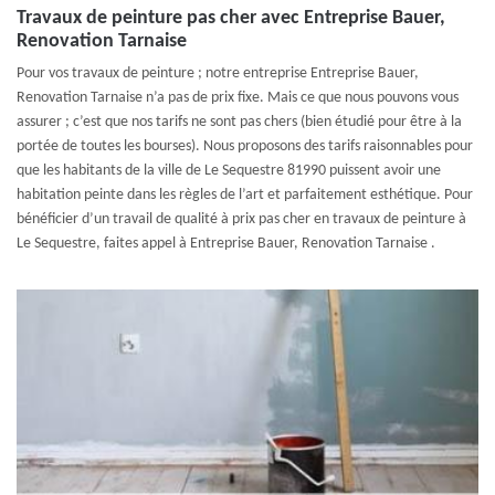
Travaux de peinture pas cher avec Entreprise Bauer,
Renovation Tarnaise
Pour vos travaux de peinture ; notre entreprise Entreprise Bauer,
Renovation Tarnaise n’a pas de prix fixe. Mais ce que nous pouvons vous
assurer ; c’est que nos tarifs ne sont pas chers (bien étudié pour être à la
portée de toutes les bourses). Nous proposons des tarifs raisonnables pour
que les habitants de la ville de Le Sequestre 81990 puissent avoir une
habitation peinte dans les règles de l’art et parfaitement esthétique. Pour
bénéficier d’un travail de qualité à prix pas cher en travaux de peinture à
Le Sequestre, faites appel à Entreprise Bauer, Renovation Tarnaise .