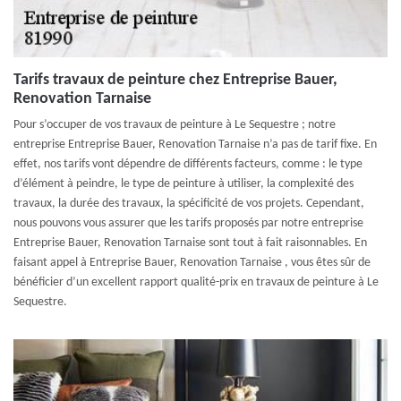
Tarifs travaux de peinture chez Entreprise Bauer,
Renovation Tarnaise
Pour s’occuper de vos travaux de peinture à Le Sequestre ; notre
entreprise Entreprise Bauer, Renovation Tarnaise n’a pas de tarif fixe. En
effet, nos tarifs vont dépendre de différents facteurs, comme : le type
d’élément à peindre, le type de peinture à utiliser, la complexité des
travaux, la durée des travaux, la spécificité de vos projets. Cependant,
nous pouvons vous assurer que les tarifs proposés par notre entreprise
Entreprise Bauer, Renovation Tarnaise sont tout à fait raisonnables. En
faisant appel à Entreprise Bauer, Renovation Tarnaise , vous êtes sûr de
bénéficier d’un excellent rapport qualité-prix en travaux de peinture à Le
Sequestre.