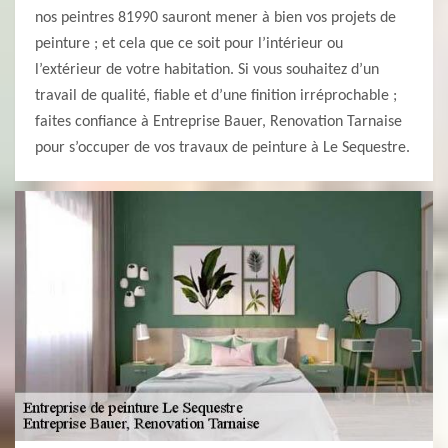
nos peintres 81990 sauront mener à bien vos projets de
peinture ; et cela que ce soit pour l’intérieur ou
l’extérieur de votre habitation. Si vous souhaitez d’un
travail de qualité, fiable et d’une finition irréprochable ;
faites confiance à Entreprise Bauer, Renovation Tarnaise
pour s’occuper de vos travaux de peinture à Le Sequestre.