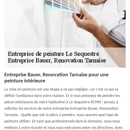
Entreprise Bauer, Renovation Tarnaise pour une
peinture intérieure
La mise en peinture est une étape à ne pas négliger, car c’est ce qui va
définir l’ambiance dans votre maison. Et si vous prévoyez de peindre les
pièces intérieures de votre habitation à Le Sequestre 81990 ; pensez à
solliciter les services de notre entreprise Entreprise Bauer, Renovation
Tarnaise . Quelle que soit la pièce à peindre, nous saurons quel type de
peinture utiliser. En tant que professionnels dans le domaine, nous nous
mettons à votre écoute et nous nous exécutons selon vos directives. Avec