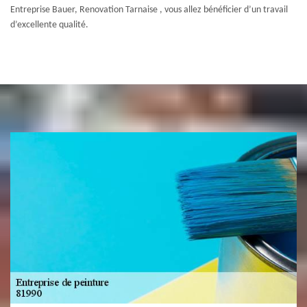
Entreprise Bauer, Renovation Tarnaise , vous allez bénéficier d’un travail
d’excellente qualité.