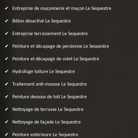
Entreprise de maçonnerie et maçon Le Sequestre
Béton désactivé Le Sequestre
Entreprise terrassement Le Sequestre
Peinture et décapage de persienne Le Sequestre
Peinture et décapage de volet Le Sequestre
Hydrofuge toiture Le Sequestre
Traitement anti-mousse Le Sequestre
Peinture dessous de toit Le Sequestre
Nettoyage de terrasse Le Sequestre
Nettoyage de façade Le Sequestre
Peinture extérieure Le Sequestre