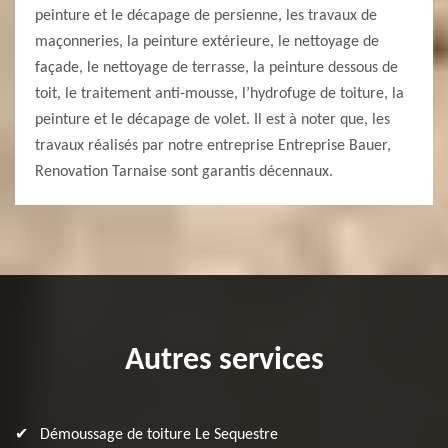
peinture et le décapage de persienne, les travaux de
maçonneries, la peinture extérieure, le nettoyage de
façade, le nettoyage de terrasse, la peinture dessous de
toit, le traitement anti-mousse, l’hydrofuge de toiture, la
peinture et le décapage de volet. Il est à noter que, les
travaux réalisés par notre entreprise Entreprise Bauer,
Renovation Tarnaise sont garantis décennaux.
Autres services
Démoussage de toiture Le Sequestre