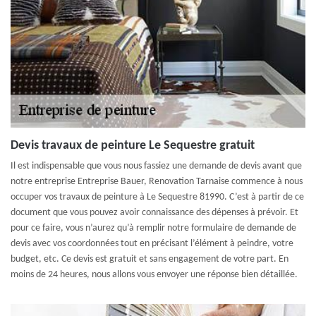
Devis travaux de peinture Le Sequestre gratuit
Il est indispensable que vous nous fassiez une demande de devis avant que
notre entreprise Entreprise Bauer, Renovation Tarnaise commence à nous
occuper vos travaux de peinture à Le Sequestre 81990. C’est à partir de ce
document que vous pouvez avoir connaissance des dépenses à prévoir. Et
pour ce faire, vous n’aurez qu’à remplir notre formulaire de demande de
devis avec vos coordonnées tout en précisant l’élément à peindre, votre
budget, etc. Ce devis est gratuit et sans engagement de votre part. En
moins de 24 heures, nous allons vous envoyer une réponse bien détaillée.