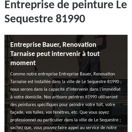
Entreprise de peinture Le
Sequestre 81990
Entreprise Bauer, Renovation
Tarnaise peut intervenir à tout
moment
Comme notre entreprise Entreprise Bauer, Renovation
Tarnaise est installée dans la ville de Le Sequestre 81990 ;
nous serons dans la capacité d’intervenir dans l’immédiat
à votre domicile. Nos artisans peintres 81990 utiliseront
des peintures spécifiques pour peindre votre toit, votre
façade, vos tuiles, vos fenêtres, etc. Que vous soyez
professionnel ou particulier dans la ville de Le Sequestre ;
sachez que, vous pouvez faire appel au service de notre