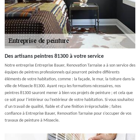
Des artisans peintres 81300 à votre service
Notre entreprise Entreprise Bauer, Renovation Tarnaise a à son service des
équipes de peintres professionnels qui pourront peindre différents
éléments de votre habitation, comme : la façade, le mur, la toiture dans la
ville de Missecle 81300. Ayant reçu les formations nécessaires, nos
peintres 81300 sauront mener à bien vos projets de peinture ; et cela que
ce soit pour l’intérieur ou l’extérieur de votre habitation. Si vous souhaitez
d’un travail de qualité, fiable et d’une finition irréprochable ; faites
confiance à Entreprise Bauer, Renovation Tarnaise pour s’occuper de vos
travaux de peinture à Missecle.