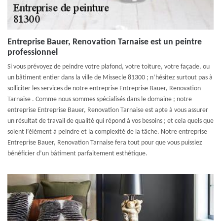
Entreprise Bauer, Renovation Tarnaise est un peintre
professionnel
Si vous prévoyez de peindre votre plafond, votre toiture, votre façade, ou
un bâtiment entier dans la ville de Missecle 81300 ; n’hésitez surtout pas à
solliciter les services de notre entreprise Entreprise Bauer, Renovation
Tarnaise . Comme nous sommes spécialisés dans le domaine ; notre
entreprise Entreprise Bauer, Renovation Tarnaise est apte à vous assurer
un résultat de travail de qualité qui répond à vos besoins ; et cela quels que
soient l’élément à peindre et la complexité de la tâche. Notre entreprise
Entreprise Bauer, Renovation Tarnaise fera tout pour que vous puissiez
bénéficier d’un bâtiment parfaitement esthétique.