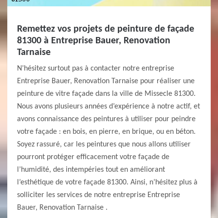
Remettez vos projets de peinture de façade
81300 à Entreprise Bauer, Renovation
Tarnaise
N’hésitez surtout pas à contacter notre entreprise
Entreprise Bauer, Renovation Tarnaise pour réaliser une
peinture de vitre façade dans la ville de Missecle 81300.
Nous avons plusieurs années d’expérience à notre actif, et
avons connaissance des peintures à utiliser pour peindre
votre façade : en bois, en pierre, en brique, ou en béton.
Soyez rassuré, car les peintures que nous allons utiliser
pourront protéger efficacement votre façade de
l’humidité, des intempéries tout en améliorant
l’esthétique de votre façade 81300. Ainsi, n’hésitez plus à
solliciter les services de notre entreprise Entreprise
Bauer, Renovation Tarnaise .