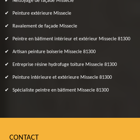
Nettoyage de façade Missecle
Peinture extérieure Missecle
Ravalement de façade Missecle
Peintre en bâtiment intérieur et extérieur Missecle 81300
Artisan peinture boiserie Missecle 81300
Entreprise résine hydrofuge toiture Missecle 81300
Peinture intérieure et extérieure Missecle 81300
Spécialiste peintre en bâtiment Missecle 81300
CONTACT