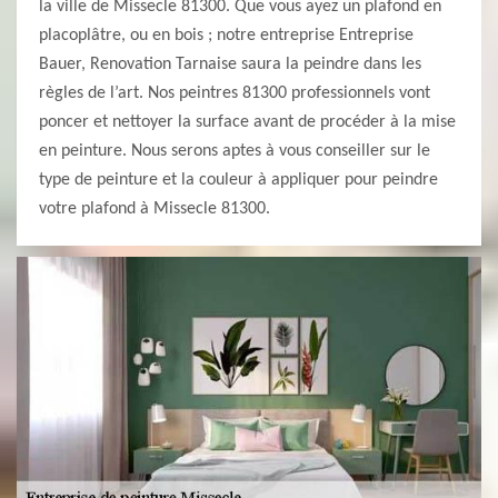
la ville de Missecle 81300. Que vous ayez un plafond en
placoplâtre, ou en bois ; notre entreprise Entreprise
Bauer, Renovation Tarnaise saura la peindre dans les
règles de l’art. Nos peintres 81300 professionnels vont
poncer et nettoyer la surface avant de procéder à la mise
en peinture. Nous serons aptes à vous conseiller sur le
type de peinture et la couleur à appliquer pour peindre
votre plafond à Missecle 81300.