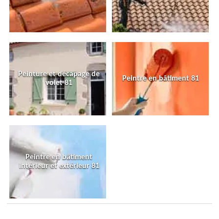
Peinture et décapage de
Peintre en bâtiment 81
volet 81
Peintre en bâtiment
intérieur et extérieur 81