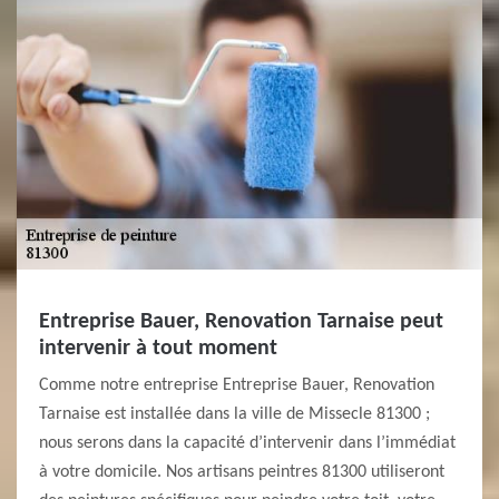
Entreprise Bauer, Renovation Tarnaise peut
intervenir à tout moment
Comme notre entreprise Entreprise Bauer, Renovation
Tarnaise est installée dans la ville de Missecle 81300 ;
nous serons dans la capacité d’intervenir dans l’immédiat
à votre domicile. Nos artisans peintres 81300 utiliseront