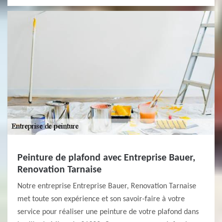
Peinture de plafond avec Entreprise Bauer,
Renovation Tarnaise
Notre entreprise Entreprise Bauer, Renovation Tarnaise
met toute son expérience et son savoir-faire à votre
service pour réaliser une peinture de votre plafond dans