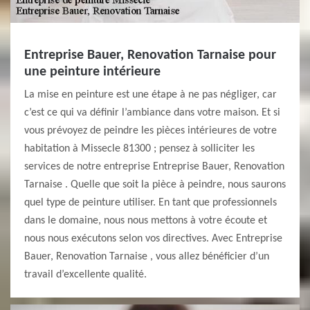
Entreprise Bauer, Renovation Tarnaise pour
une peinture intérieure
La mise en peinture est une étape à ne pas négliger, car
c’est ce qui va définir l’ambiance dans votre maison. Et si
vous prévoyez de peindre les pièces intérieures de votre
habitation à Missecle 81300 ; pensez à solliciter les
services de notre entreprise Entreprise Bauer, Renovation
Tarnaise . Quelle que soit la pièce à peindre, nous saurons
quel type de peinture utiliser. En tant que professionnels
dans le domaine, nous nous mettons à votre écoute et
nous nous exécutons selon vos directives. Avec Entreprise
Bauer, Renovation Tarnaise , vous allez bénéficier d’un
travail d’excellente qualité.