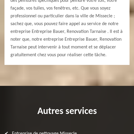
des peintures spécifiques pour peindre votre toit, votre
façade, vos tuiles, vos fenêtres, etc. Que vous soyez
professionnel ou particulier dans la ville de Missecle ;
sachez que, vous pouvez faire appel au service de notre
entreprise Entreprise Bauer, Renovation Tarnaise . Il est à
noter que, notre entreprise Entreprise Bauer, Renovation
Tarnaise peut intervenir à tout moment et se déplacer
gratuitement chez vous pour réaliser cette tâche.
Autres services
Entreprise de nettoyage Missecle