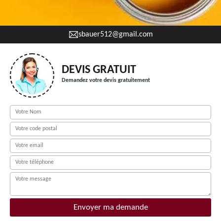
sbauer512@gmail.com
DEVIS GRATUIT
Demandez votre devis gratuitement