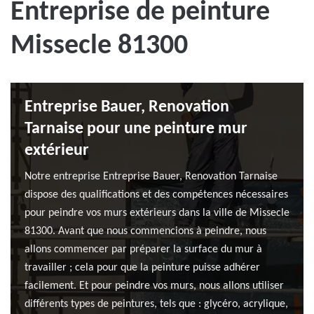
Entreprise de peinture
Missecle 81300
Entreprise Bauer, Renovation
Tarnaise pour une peinture mur
extérieur
Notre entreprise Entreprise Bauer, Renovation Tarnaise
dispose des qualifications et des compétences nécessaires
pour peindre vos murs extérieurs dans la ville de Missecle
81300. Avant que nous commencions à peindre, nous
allons commencer par préparer la surface du mur à
travailler ; cela pour que la peinture puisse adhérer
facilement. Et pour peindre vos murs, nous allons utiliser
différents types de peintures, tels que : glycéro, acrylique,