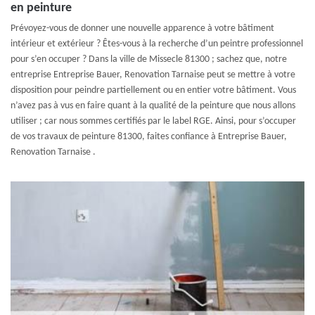
en peinture
Prévoyez-vous de donner une nouvelle apparence à votre bâtiment
intérieur et extérieur ? Êtes-vous à la recherche d’un peintre professionnel
pour s’en occuper ? Dans la ville de Missecle 81300 ; sachez que, notre
entreprise Entreprise Bauer, Renovation Tarnaise peut se mettre à votre
disposition pour peindre partiellement ou en entier votre bâtiment. Vous
n’avez pas à vus en faire quant à la qualité de la peinture que nous allons
utiliser ; car nous sommes certifiés par le label RGE. Ainsi, pour s’occuper
de vos travaux de peinture 81300, faites confiance à Entreprise Bauer,
Renovation Tarnaise .