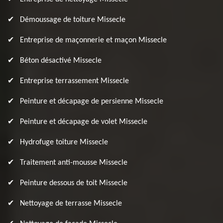
Démoussage de toiture Missecle
Entreprise de maçonnerie et maçon Missecle
Béton désactivé Missecle
Entreprise terrassement Missecle
Peinture et décapage de persienne Missecle
Peinture et décapage de volet Missecle
Hydrofuge toiture Missecle
Traitement anti-mousse Missecle
Peinture dessous de toit Missecle
Nettoyage de terrasse Missecle