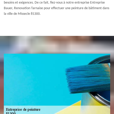
besoins et exigences. De ce fait, fiez-vous à notre entreprise Entreprise
Bauer, Renovation Tarnaise pour effectuer une peinture de bâtiment dans
la ville de Missecle 81300.