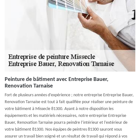
Peinture de bâtiment avec Entreprise Bauer,
Renovation Tarnaise
Fort de plusieurs années d’expérience ; notre entreprise Entreprise Bauer,
Renovation Tarnaise est tout à fait qualifiée pour réaliser une peinture de
votre bâtiment à Missecle 81300. Ayant à notre disposition les
équipements et les matériels nécessaires, notre entreprise Entreprise
Bauer, Renovation Tarnaise pourra peindre l’intérieur et l’extérieur de
votre bâtiment 81300. Nos équipes de peintres 81300 sauront vous
assurer un travail bien soigné et un résultat de travail qui répond à vos