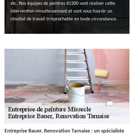
etc. Nos équipes de peintres 81300 vont réaliser cette
intervention minutieusement et vont vous fournir un
résultat de travail irréprochable en toute circonstance.
Entreprise Bauer, Renovation Tarnaise : un spécialiste