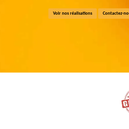
Voir nos réalisations
Contactez-no