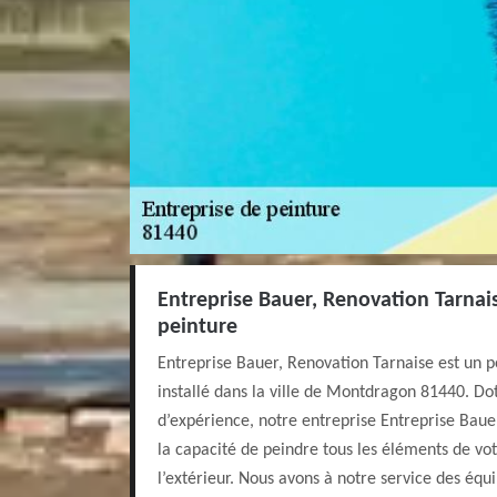
Entreprise Bauer, Renovation Tarnais
peinture
Entreprise Bauer, Renovation Tarnaise est un pe
installé dans la ville de Montdragon 81440. Do
d’expérience, notre entreprise Entreprise Baue
la capacité de peindre tous les éléments de vot
l’extérieur. Nous avons à notre service des équ