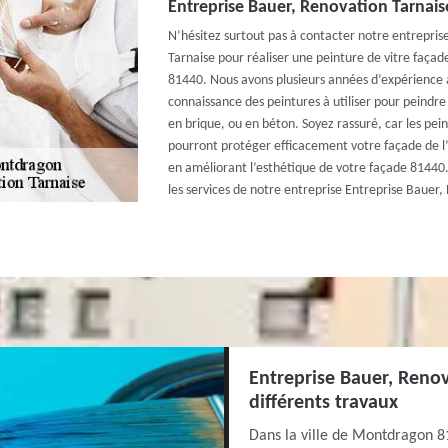
Entreprise Bauer, Renovation Tarnais
N’hésitez surtout pas à contacter notre entrepris
Tarnaise pour réaliser une peinture de vitre façad
81440. Nous avons plusieurs années d’expérience à
connaissance des peintures à utiliser pour peindre 
en brique, ou en béton. Soyez rassuré, car les pein
pourront protéger efficacement votre façade de l
en améliorant l’esthétique de votre façade 81440. A
les services de notre entreprise Entreprise Bauer,
Entreprise Bauer, Renov
différents travaux
Dans la ville de Montdragon 8