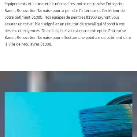
équipements et les matériels nécessaires, notre entreprise Entreprise
Bauer, Renovation Tarnaise pourra peindre l’intérieur et l’extérieur de
votre bâtiment 81300. Nos équipes de peintres 81300 sauront vous
assurer un travail bien soigné et un résultat de travail qui répond à vos
besoins et exigences. De ce fait, fiez-vous à notre entreprise Entreprise
Bauer, Renovation Tarnaise pour effectuer une peinture de bâtiment dans
la ville de Moulayres 81300.