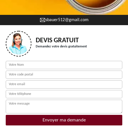
sbauer512@gmail.com
DEVIS GRATUIT
Demandez votre devis gratuitement