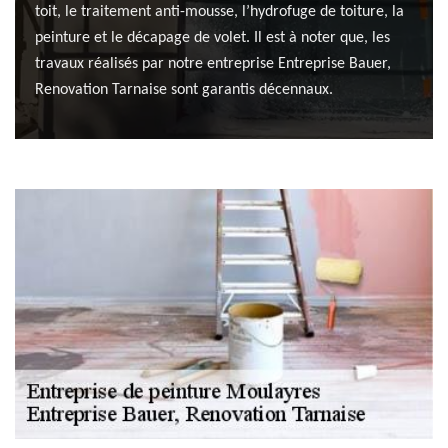
toit, le traitement anti-mousse, l’hydrofuge de toiture, la
peinture et le décapage de volet. Il est à noter que, les
travaux réalisés par notre entreprise Entreprise Bauer,
Renovation Tarnaise sont garantis décennaux.