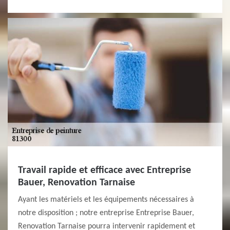
Travail rapide et efficace avec Entreprise
Bauer, Renovation Tarnaise
Ayant les matériels et les équipements nécessaires à
notre disposition ; notre entreprise Entreprise Bauer,
Renovation Tarnaise pourra intervenir rapidement et