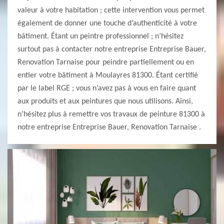
valeur à votre habitation ; cette intervention vous permet
également de donner une touche d’authenticité à votre
bâtiment. Étant un peintre professionnel ; n’hésitez
surtout pas à contacter notre entreprise Entreprise Bauer,
Renovation Tarnaise pour peindre partiellement ou en
entier votre bâtiment à Moulayres 81300. Étant certifié
par le label RGE ; vous n’avez pas à vous en faire quant
aux produits et aux peintures que nous utilisons. Ainsi,
n’hésitez plus à remettre vos travaux de peinture 81300 à
notre entreprise Entreprise Bauer, Renovation Tarnaise .