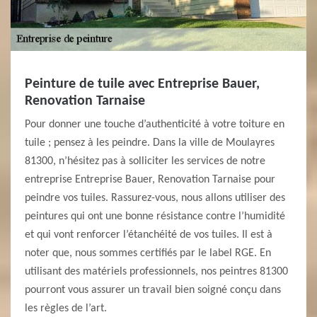
Peinture de tuile avec Entreprise Bauer,
Renovation Tarnaise
Pour donner une touche d’authenticité à votre toiture en
tuile ; pensez à les peindre. Dans la ville de Moulayres
81300, n’hésitez pas à solliciter les services de notre
entreprise Entreprise Bauer, Renovation Tarnaise pour
peindre vos tuiles. Rassurez-vous, nous allons utiliser des
peintures qui ont une bonne résistance contre l’humidité
et qui vont renforcer l’étanchéité de vos tuiles. Il est à
noter que, nous sommes certifiés par le label RGE. En
utilisant des matériels professionnels, nos peintres 81300
pourront vous assurer un travail bien soigné conçu dans
les règles de l’art.