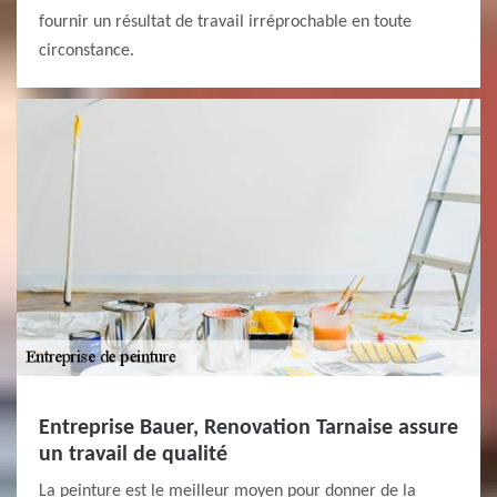
fournir un résultat de travail irréprochable en toute
circonstance.
Entreprise Bauer, Renovation Tarnaise assure
un travail de qualité
La peinture est le meilleur moyen pour donner de la