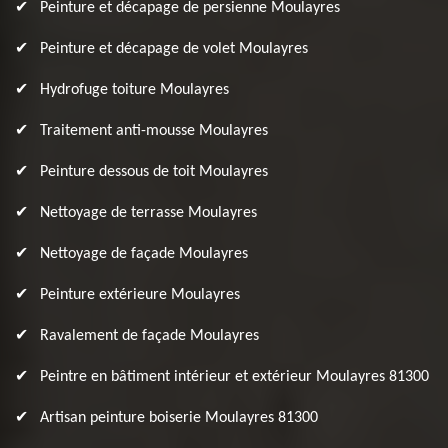
Peinture et décapage de persienne Moulayres
Peinture et décapage de volet Moulayres
Hydrofuge toiture Moulayres
Traitement anti-mousse Moulayres
Peinture dessous de toit Moulayres
Nettoyage de terrasse Moulayres
Nettoyage de façade Moulayres
Peinture extérieure Moulayres
Ravalement de façade Moulayres
Peintre en bâtiment intérieur et extérieur Moulayres 81300
Artisan peinture boiserie Moulayres 81300