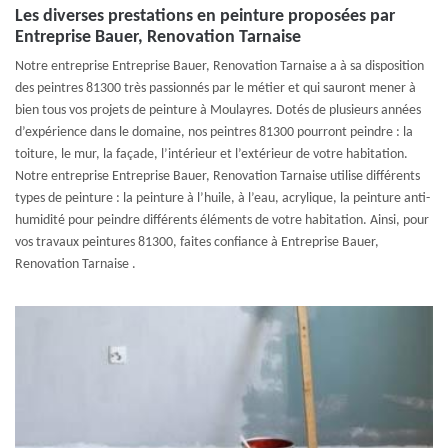
Les diverses prestations en peinture proposées par
Entreprise Bauer, Renovation Tarnaise
Notre entreprise Entreprise Bauer, Renovation Tarnaise a à sa disposition
des peintres 81300 très passionnés par le métier et qui sauront mener à
bien tous vos projets de peinture à Moulayres. Dotés de plusieurs années
d’expérience dans le domaine, nos peintres 81300 pourront peindre : la
toiture, le mur, la façade, l’intérieur et l’extérieur de votre habitation.
Notre entreprise Entreprise Bauer, Renovation Tarnaise utilise différents
types de peinture : la peinture à l’huile, à l’eau, acrylique, la peinture anti-
humidité pour peindre différents éléments de votre habitation. Ainsi, pour
vos travaux peintures 81300, faites confiance à Entreprise Bauer,
Renovation Tarnaise .