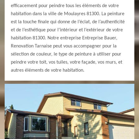
efficacement pour peindre tous les éléments de votre
habitation dans la ville de Moulayres 81300. La peinture
est la touche finale qui donne de l’éclat, de l’authenticité
et de l’esthétique pour l’intérieur et l’extérieur de votre
habitation 81300. Notre entreprise Entreprise Bauer,
Renovation Tarnaise peut vous accompagner pour la
sélection de couleur, le type de peinture à utiliser pour
peindre votre toit, vos tuiles, votre façade, vos murs, et
autres éléments de votre habitation.