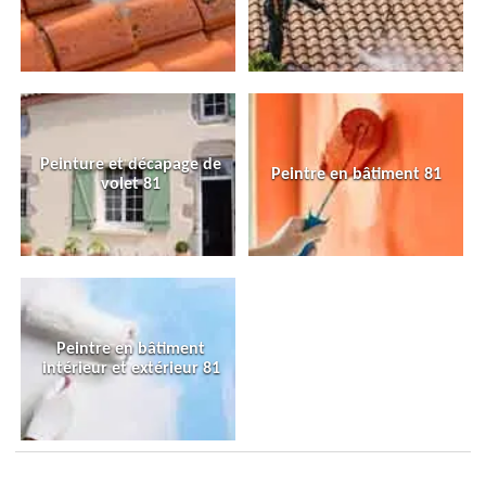
Peinture et décapage de
Peintre en bâtiment 81
volet 81
Peintre en bâtiment
intérieur et extérieur 81