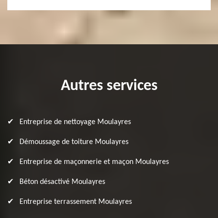
Autres services
Entreprise de nettoyage Moulayres
Démoussage de toiture Moulayres
Entreprise de maçonnerie et maçon Moulayres
Béton désactivé Moulayres
Entreprise terrassement Moulayres