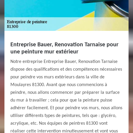
Entreprise Bauer, Renovation Tarnaise pour
une peinture mur extérieur
Notre entreprise Entreprise Bauer, Renovation Tarnaise
dispose des qualifications et des compétences nécessaires
pour peindre vos murs extérieurs dans la ville de
Moulayres 81300. Avant que nous commencions à
peindre, nous allons commencer par préparer la surface
du mur à travailler ; cela pour que la peinture puisse
adhérer facilement. Et pour peindre vos murs, nous allons
utiliser différents types de peintures, tels que : glycéro,
acrylique, etc. Nos équipes de peintres 81300 vont
réaliser cette intervention minutieusement et vont vous