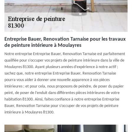
Entreprise Bauer, Renovation Tarnaise pour les travaux
de peinture intérieure à Moulayres
Notre entreprise Entreprise Bauer, Renovation Tarnaise est parfaitement
qualifiée pour s’occuper vos projets de peinture intérieure dans la ville de
Moulayres 81300. Ayant plusieurs années d’expérience à notre actif ;
sachez que, notre entreprise Entreprise Bauer, Renovation Tarnaise
pourra vous aider à donner une nouvelle apparence à vos pièces
intérieures ; et pour cela, nous proposons de peindre, de poser du papier
peint, de poser de l’enduit dans différentes pièces intérieures de votre
habitation 81300. Ainsi, faites confiance à notre entreprise Entreprise
Bauer, Renovation Tarnaise pour s’occuper de vos projets de peinture
intérieure à Moulayres 81300.