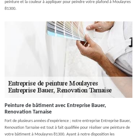
peinture et la couleur à appliquer pour peindre votre plafond à Moulayres
81300.
Peinture de bâtiment avec Entreprise Bauer,
Renovation Tarnaise
Fort de plusieurs années d’expérience ; notre entreprise Entreprise Bauer,
Renovation Tarnaise est tout à fait qualifiée pour réaliser une peinture de
votre bâtiment à Moulayres 81300. Ayant à notre disposition les