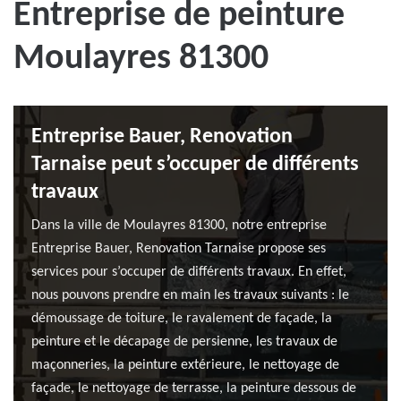
Entreprise de peinture
Moulayres 81300
Entreprise Bauer, Renovation
Tarnaise peut s’occuper de différents
travaux
Dans la ville de Moulayres 81300, notre entreprise
Entreprise Bauer, Renovation Tarnaise propose ses
services pour s’occuper de différents travaux. En effet,
nous pouvons prendre en main les travaux suivants : le
démoussage de toiture, le ravalement de façade, la
peinture et le décapage de persienne, les travaux de
maçonneries, la peinture extérieure, le nettoyage de
façade, le nettoyage de terrasse, la peinture dessous de