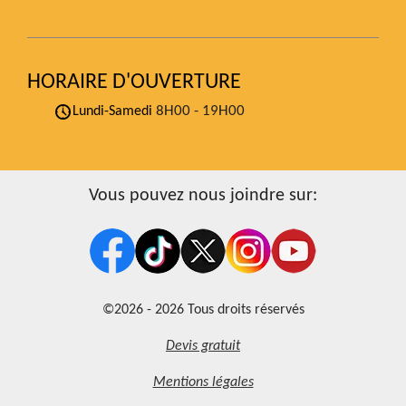
HORAIRE D'OUVERTURE
8H00 - 19H00
Lundi-Samedi
Vous pouvez nous joindre sur:
©2026 - 2026 Tous droits réservés
Devis gratuit
Mentions légales