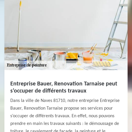
Entreprise Bauer, Renovation Tarnaise peut
s’occuper de différents travaux
Dans la ville de Naves 81710, notre entreprise Entreprise
Bauer, Renovation Tarnaise propose ses services pour
s’occuper de différents travaux. En effet, nous pouvons
prendre en main les travaux suivants : le démoussage de
toiture, le ravalement de façade, la peinture et le