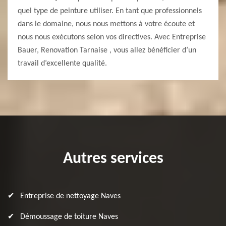
quel type de peinture utiliser. En tant que professionnels
dans le domaine, nous nous mettons à votre écoute et
nous nous exécutons selon vos directives. Avec Entreprise
Bauer, Renovation Tarnaise , vous allez bénéficier d’un
travail d’excellente qualité.
Autres services
Entreprise de nettoyage Naves
Démoussage de toiture Naves