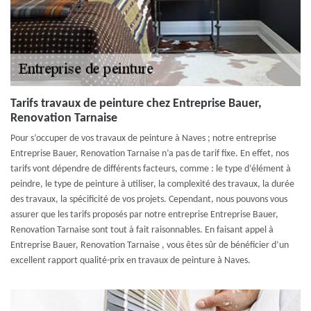
Tarifs travaux de peinture chez Entreprise Bauer,
Renovation Tarnaise
Pour s’occuper de vos travaux de peinture à Naves ; notre entreprise
Entreprise Bauer, Renovation Tarnaise n’a pas de tarif fixe. En effet, nos
tarifs vont dépendre de différents facteurs, comme : le type d’élément à
peindre, le type de peinture à utiliser, la complexité des travaux, la durée
des travaux, la spécificité de vos projets. Cependant, nous pouvons vous
assurer que les tarifs proposés par notre entreprise Entreprise Bauer,
Renovation Tarnaise sont tout à fait raisonnables. En faisant appel à
Entreprise Bauer, Renovation Tarnaise , vous êtes sûr de bénéficier d’un
excellent rapport qualité-prix en travaux de peinture à Naves.