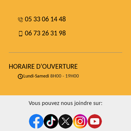
05 33 06 14 48
06 73 26 31 98
HORAIRE D'OUVERTURE
8H00 - 19H00
Lundi-Samedi
Vous pouvez nous joindre sur: