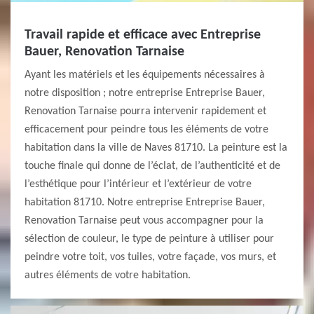
Travail rapide et efficace avec Entreprise
Bauer, Renovation Tarnaise
Ayant les matériels et les équipements nécessaires à
notre disposition ; notre entreprise Entreprise Bauer,
Renovation Tarnaise pourra intervenir rapidement et
efficacement pour peindre tous les éléments de votre
habitation dans la ville de Naves 81710. La peinture est la
touche finale qui donne de l’éclat, de l’authenticité et de
l’esthétique pour l’intérieur et l’extérieur de votre
habitation 81710. Notre entreprise Entreprise Bauer,
Renovation Tarnaise peut vous accompagner pour la
sélection de couleur, le type de peinture à utiliser pour
peindre votre toit, vos tuiles, votre façade, vos murs, et
autres éléments de votre habitation.