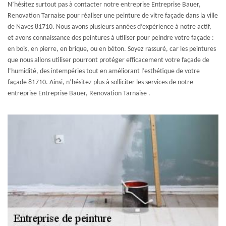
N’hésitez surtout pas à contacter notre entreprise Entreprise Bauer,
Renovation Tarnaise pour réaliser une peinture de vitre façade dans la ville
de Naves 81710. Nous avons plusieurs années d’expérience à notre actif,
et avons connaissance des peintures à utiliser pour peindre votre façade :
en bois, en pierre, en brique, ou en béton. Soyez rassuré, car les peintures
que nous allons utiliser pourront protéger efficacement votre façade de
l’humidité, des intempéries tout en améliorant l’esthétique de votre
façade 81710. Ainsi, n’hésitez plus à solliciter les services de notre
entreprise Entreprise Bauer, Renovation Tarnaise .