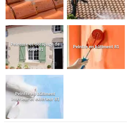
Peinture et décapage de
Peintre en bâtiment 81
volet 81
Peintre en bâtiment
intérieur et extérieur 81