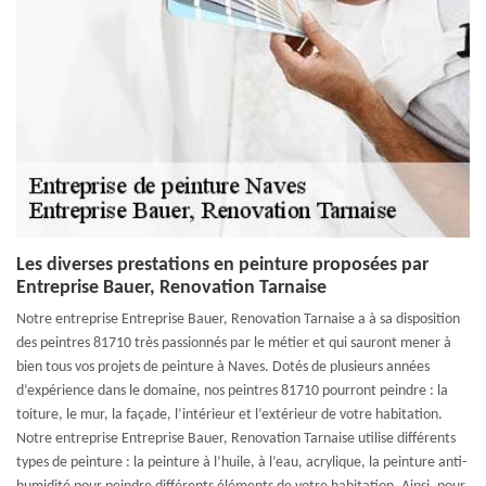
Les diverses prestations en peinture proposées par
Entreprise Bauer, Renovation Tarnaise
Notre entreprise Entreprise Bauer, Renovation Tarnaise a à sa disposition
des peintres 81710 très passionnés par le métier et qui sauront mener à
bien tous vos projets de peinture à Naves. Dotés de plusieurs années
d’expérience dans le domaine, nos peintres 81710 pourront peindre : la
toiture, le mur, la façade, l’intérieur et l’extérieur de votre habitation.
Notre entreprise Entreprise Bauer, Renovation Tarnaise utilise différents
types de peinture : la peinture à l’huile, à l’eau, acrylique, la peinture anti-