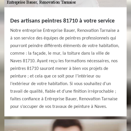
Des artisans peintres 81710 à votre service
Notre entreprise Entreprise Bauer, Renovation Tarnaise a
à son service des équipes de peintres professionnels qui
pourront peindre différents éléments de votre habitation,
comme : la façade, le mur, la toiture dans la ville de
Naves 81710. Ayant reçu les formations nécessaires, nos
peintres 81710 sauront mener à bien vos projets de
peinture ; et cela que ce soit pour l’intérieur ou
l’extérieur de votre habitation. Si vous souhaitez d’un
travail de qualité, fiable et d’une finition irréprochable ;
faites confiance à Entreprise Bauer, Renovation Tarnaise
pour s’occuper de vos travaux de peinture à Naves.