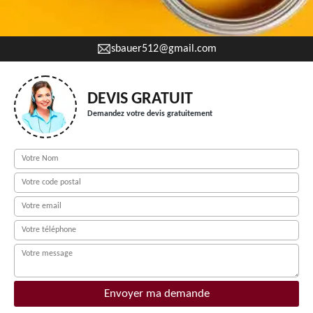
sbauer512@gmail.com
DEVIS GRATUIT
Demandez votre devis gratuitement