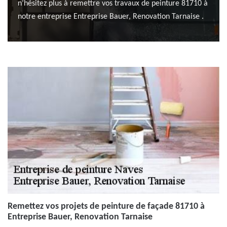
n’hésitez plus à remettre vos travaux de peinture 81710 à
notre entreprise Entreprise Bauer, Renovation Tarnaise .
Remettez vos projets de peinture de façade 81710 à
Entreprise Bauer, Renovation Tarnaise