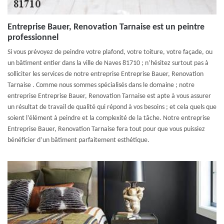
Entreprise Bauer, Renovation Tarnaise est un peintre
professionnel
Si vous prévoyez de peindre votre plafond, votre toiture, votre façade, ou
un bâtiment entier dans la ville de Naves 81710 ; n’hésitez surtout pas à
solliciter les services de notre entreprise Entreprise Bauer, Renovation
Tarnaise . Comme nous sommes spécialisés dans le domaine ; notre
entreprise Entreprise Bauer, Renovation Tarnaise est apte à vous assurer
un résultat de travail de qualité qui répond à vos besoins ; et cela quels que
soient l’élément à peindre et la complexité de la tâche. Notre entreprise
Entreprise Bauer, Renovation Tarnaise fera tout pour que vous puissiez
bénéficier d’un bâtiment parfaitement esthétique.