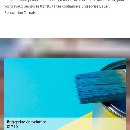
humidité pour peindre différents éléments de votre habitation. Ainsi, pour
vos travaux peintures 81710, faites confiance à Entreprise Bauer,
Renovation Tarnaise .