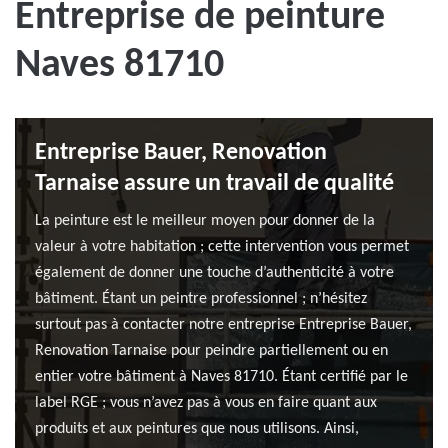
Entreprise de peinture
Naves 81710
Entreprise Bauer, Renovation
Tarnaise assure un travail de qualité
La peinture est le meilleur moyen pour donner de la
valeur à votre habitation ; cette intervention vous permet
également de donner une touche d’authenticité à votre
bâtiment. Étant un peintre professionnel ; n’hésitez
surtout pas à contacter notre entreprise Entreprise Bauer,
Renovation Tarnaise pour peindre partiellement ou en
entier votre bâtiment à Naves 81710. Étant certifié par le
label RGE ; vous n’avez pas à vous en faire quant aux
produits et aux peintures que nous utilisons. Ainsi,