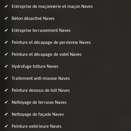
Entreprise de maçonnerie et maçon Naves
Béton désactivé Naves
Entreprise terrassement Naves
Peinture et décapage de persienne Naves
Peinture et décapage de volet Naves
Hydrofuge toiture Naves
Traitement anti-mousse Naves
Peinture dessous de toit Naves
Nettoyage de terrasse Naves
Nettoyage de façade Naves
Peinture extérieure Naves