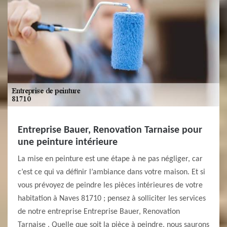
Entreprise Bauer, Renovation Tarnaise pour
une peinture intérieure
La mise en peinture est une étape à ne pas négliger, car
c’est ce qui va définir l’ambiance dans votre maison. Et si
vous prévoyez de peindre les pièces intérieures de votre
habitation à Naves 81710 ; pensez à solliciter les services
de notre entreprise Entreprise Bauer, Renovation
Tarnaise . Quelle que soit la pièce à peindre, nous saurons