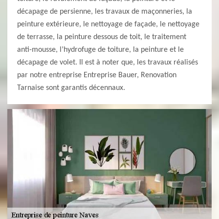
décapage de persienne, les travaux de maçonneries, la
peinture extérieure, le nettoyage de façade, le nettoyage
de terrasse, la peinture dessous de toit, le traitement
anti-mousse, l’hydrofuge de toiture, la peinture et le
décapage de volet. Il est à noter que, les travaux réalisés
par notre entreprise Entreprise Bauer, Renovation
Tarnaise sont garantis décennaux.