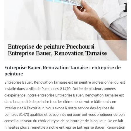
Entreprise Bauer, Renovation Tarnaise : entreprise de
peinture
Entreprise Bauer, Renovation Tarnaise est un peintre professionnel qui est
installé dans la ville de Puechoursi 81470. Dotée de plusieurs années
d’expérience, notre entreprise Entreprise Bauer, Renovation Tarnaise est
dans la capacité de peindre tous les éléments de votre bâtiment : en
intérieur et à l’extérieur. Nous avons à notre service des équipes de
peintres 81470 qualifiés et passionnés qui pourront vous prodiguer de bon
conseil au niveau du choix du type de peinture et de la couleur. De ce fait,
n’hésitez plus à remettre à notre entreprise Entreprise Bauer, Renovation