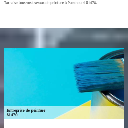
Tarnaise tous vos travaux de peinture à Puechoursi 81470.