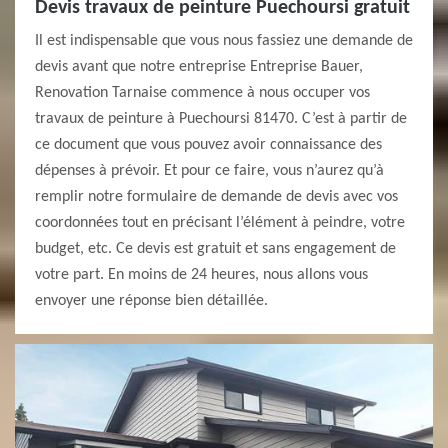
Devis travaux de peinture Puechoursi gratuit
Il est indispensable que vous nous fassiez une demande de
devis avant que notre entreprise Entreprise Bauer,
Renovation Tarnaise commence à nous occuper vos
travaux de peinture à Puechoursi 81470. C’est à partir de
ce document que vous pouvez avoir connaissance des
dépenses à prévoir. Et pour ce faire, vous n’aurez qu’à
remplir notre formulaire de demande de devis avec vos
coordonnées tout en précisant l’élément à peindre, votre
budget, etc. Ce devis est gratuit et sans engagement de
votre part. En moins de 24 heures, nous allons vous
envoyer une réponse bien détaillée.