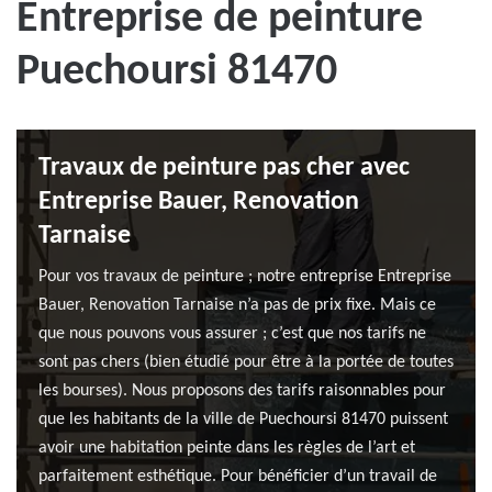
Entreprise de peinture
Puechoursi 81470
Travaux de peinture pas cher avec
Entreprise Bauer, Renovation
Tarnaise
Pour vos travaux de peinture ; notre entreprise Entreprise
Bauer, Renovation Tarnaise n’a pas de prix fixe. Mais ce
que nous pouvons vous assurer ; c’est que nos tarifs ne
sont pas chers (bien étudié pour être à la portée de toutes
les bourses). Nous proposons des tarifs raisonnables pour
que les habitants de la ville de Puechoursi 81470 puissent
avoir une habitation peinte dans les règles de l’art et
parfaitement esthétique. Pour bénéficier d’un travail de