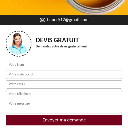
sbauer512@gmail.com
DEVIS GRATUIT
Demandez votre devis gratuitement