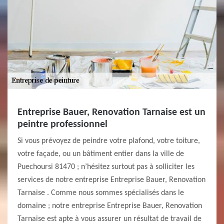
Entreprise Bauer, Renovation Tarnaise est un
peintre professionnel
Si vous prévoyez de peindre votre plafond, votre toiture,
votre façade, ou un bâtiment entier dans la ville de
Puechoursi 81470 ; n’hésitez surtout pas à solliciter les
services de notre entreprise Entreprise Bauer, Renovation
Tarnaise . Comme nous sommes spécialisés dans le
domaine ; notre entreprise Entreprise Bauer, Renovation
Tarnaise est apte à vous assurer un résultat de travail de