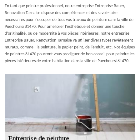
En tant que peintre professionnel, notre entreprise Entreprise Bauer,
Renovation Tarnaise dispose des compétences et des savoir-faire
nécessaires pour s’occuper de tous vos travaux de peinture dans la ville de
Puechoursi 81470. Pour améliorer l’esthétique et donner une touche
d’originalité, ou de modernité à vos pièces intérieures, notre entreprise
Entreprise Bauer, Renovation Tarnaise va utiliser divers types revêtement
muraux, comme : la peinture, le papier peint, de l’enduit, etc. Nos équipes
de peintres 81470 pourront vous prodiguer de bon conseil pour peindre les
pièces intérieures de votre habitation dans la ville de Puechoursi 81470.