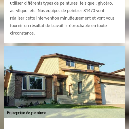
utiliser différents types de peintures, tels que : glycéro,
acrylique, etc. Nos équipes de peintres 81470 vont
réaliser cette intervention minutieusement et vont vous
fournir un résultat de travail irréprochable en toute
circonstance.