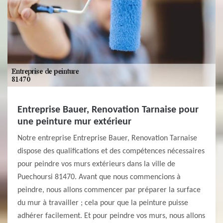
Entreprise Bauer, Renovation Tarnaise pour
une peinture mur extérieur
Notre entreprise Entreprise Bauer, Renovation Tarnaise
dispose des qualifications et des compétences nécessaires
pour peindre vos murs extérieurs dans la ville de
Puechoursi 81470. Avant que nous commencions à
peindre, nous allons commencer par préparer la surface
du mur à travailler ; cela pour que la peinture puisse
adhérer facilement. Et pour peindre vos murs, nous allons