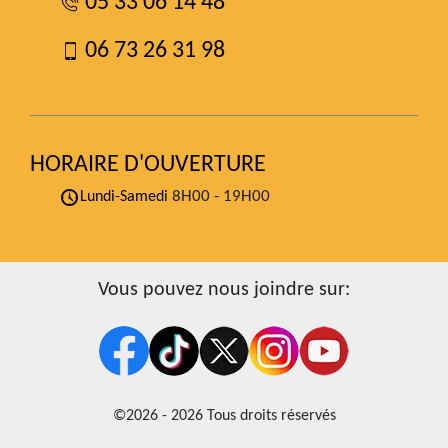
05 33 06 14 48
06 73 26 31 98
HORAIRE D'OUVERTURE
8H00 - 19H00
Lundi-Samedi
Vous pouvez nous joindre sur:
©2026 - 2026 Tous droits réservés