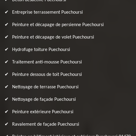
Béton désactivé Puechoursi
Entreprise terrassement Puechoursi
Peinture et décapage de persienne Puechoursi
Peinture et décapage de volet Puechoursi
Hydrofuge toiture Puechoursi
Traitement anti-mousse Puechoursi
Peinture dessous de toit Puechoursi
Nettoyage de terrasse Puechoursi
Nettoyage de façade Puechoursi
Peinture extérieure Puechoursi
Ravalement de façade Puechoursi