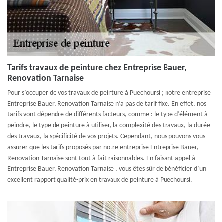
Tarifs travaux de peinture chez Entreprise Bauer,
Renovation Tarnaise
Pour s’occuper de vos travaux de peinture à Puechoursi ; notre entreprise
Entreprise Bauer, Renovation Tarnaise n’a pas de tarif fixe. En effet, nos
tarifs vont dépendre de différents facteurs, comme : le type d’élément à
peindre, le type de peinture à utiliser, la complexité des travaux, la durée
des travaux, la spécificité de vos projets. Cependant, nous pouvons vous
assurer que les tarifs proposés par notre entreprise Entreprise Bauer,
Renovation Tarnaise sont tout à fait raisonnables. En faisant appel à
Entreprise Bauer, Renovation Tarnaise , vous êtes sûr de bénéficier d’un
excellent rapport qualité-prix en travaux de peinture à Puechoursi.