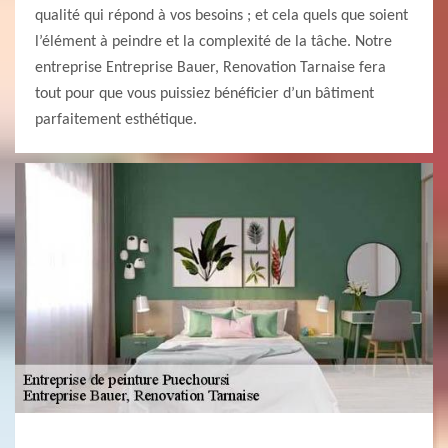
qualité qui répond à vos besoins ; et cela quels que soient
l’élément à peindre et la complexité de la tâche. Notre
entreprise Entreprise Bauer, Renovation Tarnaise fera
tout pour que vous puissiez bénéficier d’un bâtiment
parfaitement esthétique.