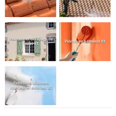
Peinture et décapage de
Peintre en bâtiment 81
volet 81
Peintre en bâtiment
intérieur et extérieur 81