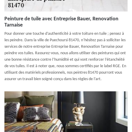
Peinture de tuile avec Entreprise Bauer, Renovation
Tarnaise
Pour donner une touche d’authenticité à votre toiture en tuile ; pensez à
les peindre. Dans la ville de Puechoursi 81470, n’hésitez pas à solliciter les
services de notre entreprise Entreprise Bauer, Renovation Tarnaise pour
peindre vos tuiles. Rassurez-vous, nous allons utiliser des peintures qui ont
une bonne résistance contre l’humidité et qui vont renforcer l’étanchéité
de vos tuiles. Il est à noter que, nous sommes certifiés par le label RGE. En
utilisant des matériels professionnels, nos peintres 81470 pourront vous
assurer un travail bien soigné conçu dans les règles de l’art.