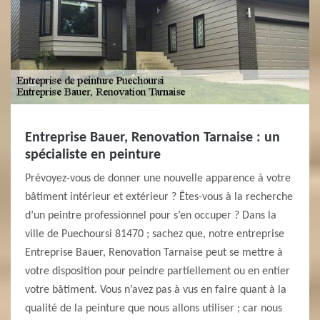
Entreprise Bauer, Renovation Tarnaise : un
spécialiste en peinture
Prévoyez-vous de donner une nouvelle apparence à votre
bâtiment intérieur et extérieur ? Êtes-vous à la recherche
d’un peintre professionnel pour s’en occuper ? Dans la
ville de Puechoursi 81470 ; sachez que, notre entreprise
Entreprise Bauer, Renovation Tarnaise peut se mettre à
votre disposition pour peindre partiellement ou en entier
votre bâtiment. Vous n’avez pas à vus en faire quant à la
qualité de la peinture que nous allons utiliser ; car nous