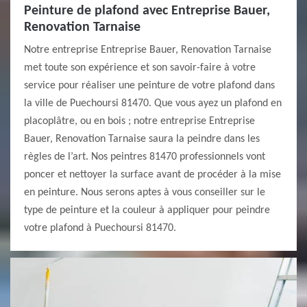
Peinture de plafond avec Entreprise Bauer,
Renovation Tarnaise
Notre entreprise Entreprise Bauer, Renovation Tarnaise
met toute son expérience et son savoir-faire à votre
service pour réaliser une peinture de votre plafond dans
la ville de Puechoursi 81470. Que vous ayez un plafond en
placoplâtre, ou en bois ; notre entreprise Entreprise
Bauer, Renovation Tarnaise saura la peindre dans les
règles de l’art. Nos peintres 81470 professionnels vont
poncer et nettoyer la surface avant de procéder à la mise
en peinture. Nous serons aptes à vous conseiller sur le
type de peinture et la couleur à appliquer pour peindre
votre plafond à Puechoursi 81470.