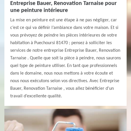
Entreprise Bauer, Renovation Tarnaise pour
une peinture intérieure
La mise en peinture est une étape à ne pas négliger, car
c’est ce qui va définir l’ambiance dans votre maison. Et si
vous prévoyez de peindre les pièces intérieures de votre
habitation à Puechoursi 81470 ; pensez à solliciter les
services de notre entreprise Entreprise Bauer, Renovation
Tarnaise . Quelle que soit la pièce à peindre, nous saurons
quel type de peinture utiliser. En tant que professionnels
dans le domaine, nous nous mettons à votre écoute et
nous nous exécutons selon vos directives. Avec Entreprise
Bauer, Renovation Tarnaise , vous allez bénéficier d’un
travail d’excellente qualité.