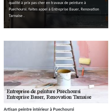
qualité à prix pas cher en travaux de peinture à
Puechoursi, faites appel à Entreprise Bauer, Renovation
Tarnaise .
Artisan peintre intérieur à Puechoursi