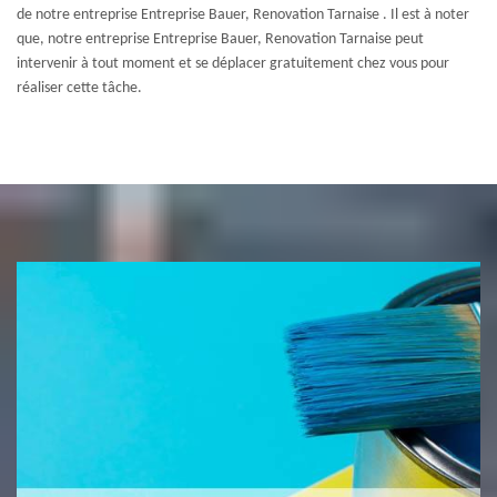
de notre entreprise Entreprise Bauer, Renovation Tarnaise . Il est à noter
que, notre entreprise Entreprise Bauer, Renovation Tarnaise peut
intervenir à tout moment et se déplacer gratuitement chez vous pour
réaliser cette tâche.