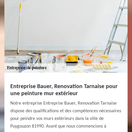
Entreprise Bauer, Renovation Tarnaise pour
une peinture mur extérieur
Notre entreprise Entreprise Bauer, Renovation Tarnaise
dispose des qualifications et des compétences nécessaires
pour peindre vos murs extérieurs dans la ville de
Puygouzon 81990. Avant que nous commencions à