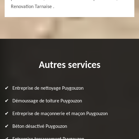
Renovation Tarnaise .
Autres services
Entreprise de nettoyage Puygouzon
Démoussage de toiture Puygouzon
Entreprise de maçonnerie et maçon Puygouzon
Béton désactivé Puygouzon