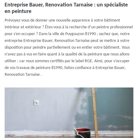
Entreprise Bauer, Renovation Tarnaise : un spécialiste
en peinture
Prévoyez-vous de donner une nouvelle apparence à votre bâtiment
intérieur et extérieur ? Êtes-vous à la recherche d’un peintre professionnel
pour s’en occuper ? Dans la ville de Puygouzon 81990 ; sachez que, notre
entreprise Entreprise Bauer, Renovation Tarnaise peut se mettre à votre
disposition pour peindre partiellement ou en entier votre bâtiment. Vous
n’avez pas à vus en faire quant à la qualité de la peinture que nous allons
utiliser ; car nous sommes certifiés par le label RGE. Ainsi, pour s’occuper
de vos travaux de peinture 81990, faites confiance à Entreprise Bauer,
Renovation Tarnaise .