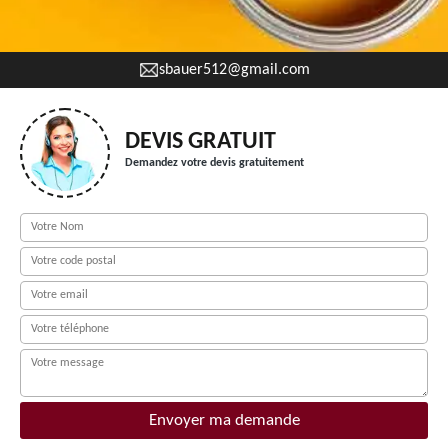
sbauer512@gmail.com
DEVIS GRATUIT
Demandez votre devis gratuitement