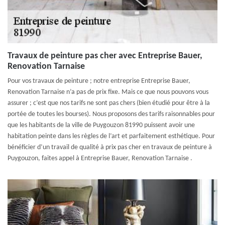
Travaux de peinture pas cher avec Entreprise Bauer,
Renovation Tarnaise
Pour vos travaux de peinture ; notre entreprise Entreprise Bauer,
Renovation Tarnaise n’a pas de prix fixe. Mais ce que nous pouvons vous
assurer ; c’est que nos tarifs ne sont pas chers (bien étudié pour être à la
portée de toutes les bourses). Nous proposons des tarifs raisonnables pour
que les habitants de la ville de Puygouzon 81990 puissent avoir une
habitation peinte dans les règles de l’art et parfaitement esthétique. Pour
bénéficier d’un travail de qualité à prix pas cher en travaux de peinture à
Puygouzon, faites appel à Entreprise Bauer, Renovation Tarnaise .