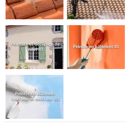
Peinture et décapage de
Peintre en bâtiment 81
volet 81
Peintre en bâtiment
intérieur et extérieur 81