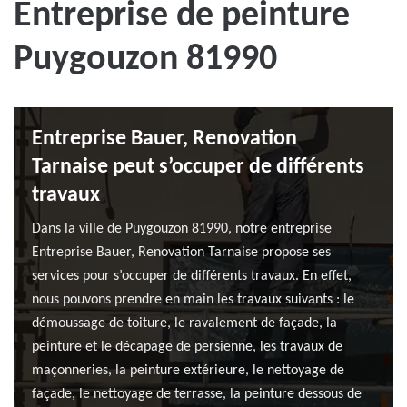
Entreprise de peinture
Puygouzon 81990
Entreprise Bauer, Renovation
Tarnaise peut s’occuper de différents
travaux
Dans la ville de Puygouzon 81990, notre entreprise
Entreprise Bauer, Renovation Tarnaise propose ses
services pour s’occuper de différents travaux. En effet,
nous pouvons prendre en main les travaux suivants : le
démoussage de toiture, le ravalement de façade, la
peinture et le décapage de persienne, les travaux de
maçonneries, la peinture extérieure, le nettoyage de
façade, le nettoyage de terrasse, la peinture dessous de