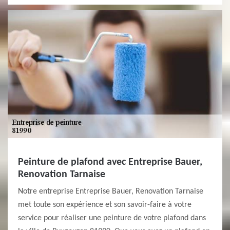
Peinture de plafond avec Entreprise Bauer,
Renovation Tarnaise
Notre entreprise Entreprise Bauer, Renovation Tarnaise
met toute son expérience et son savoir-faire à votre
service pour réaliser une peinture de votre plafond dans