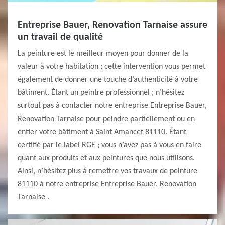
Entreprise Bauer, Renovation Tarnaise assure
un travail de qualité
La peinture est le meilleur moyen pour donner de la
valeur à votre habitation ; cette intervention vous permet
également de donner une touche d’authenticité à votre
bâtiment. Étant un peintre professionnel ; n’hésitez
surtout pas à contacter notre entreprise Entreprise Bauer,
Renovation Tarnaise pour peindre partiellement ou en
entier votre bâtiment à Saint Amancet 81110. Étant
certifié par le label RGE ; vous n’avez pas à vous en faire
quant aux produits et aux peintures que nous utilisons.
Ainsi, n’hésitez plus à remettre vos travaux de peinture
81110 à notre entreprise Entreprise Bauer, Renovation
Tarnaise .