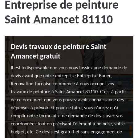
Entreprise de peinture
Saint Amancet 81110
Devis travaux de peinture Saint
Amancet gratuit
Il est indispensable que vous nous fassiez une demande de
devis avant que notre entreprise Entreprise Bauer,
Renovation Tarnaise commence à nous occuper vos
travaux de peinture à Saint Amancet 81110. C’est à partir
de ce document que vous pouvez avoir connaissance des
dépenses à prévoir. Et pour ce faire, vous n’aurez qu’à
remplir notre formulaire de demande de devis avec vos
coordonnées tout en précisant l’élément à peindre, votre
budget, etc. Ce devis est gratuit et sans engagement de