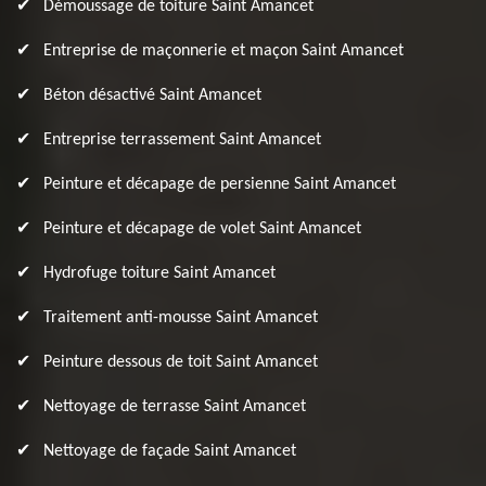
Démoussage de toiture Saint Amancet
Entreprise de maçonnerie et maçon Saint Amancet
Béton désactivé Saint Amancet
Entreprise terrassement Saint Amancet
Peinture et décapage de persienne Saint Amancet
Peinture et décapage de volet Saint Amancet
Hydrofuge toiture Saint Amancet
Traitement anti-mousse Saint Amancet
Peinture dessous de toit Saint Amancet
Nettoyage de terrasse Saint Amancet
Nettoyage de façade Saint Amancet