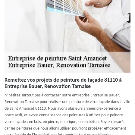
Remettez vos projets de peinture de façade 81110 à
Entreprise Bauer, Renovation Tarnaise
N’hésitez surtout pas à contacter notre entreprise Entreprise Bauer,
Renovation Tarnaise pour réaliser une peinture de vitre façade dans la ville
de Saint Amancet 81110. Nous avons plusieurs années d’expérience à
notre actif, et avons connaissance des peintures à utiliser pour peindre
votre façade : en bois, en pierre, en brique, ou en béton. Soyez rassuré,
car les peintures que nous allons utiliser pourront protéger efficacement