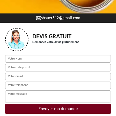
sbauer512@gmail.com
DEVIS GRATUIT
Demandez votre devis gratuitement