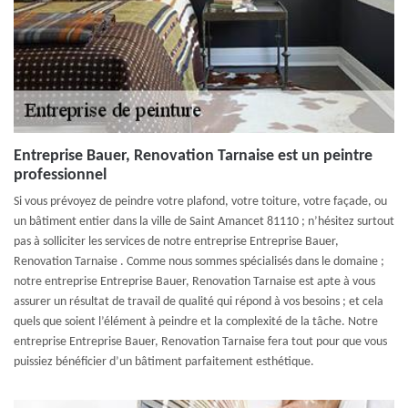
Entreprise Bauer, Renovation Tarnaise est un peintre
professionnel
Si vous prévoyez de peindre votre plafond, votre toiture, votre façade, ou
un bâtiment entier dans la ville de Saint Amancet 81110 ; n’hésitez surtout
pas à solliciter les services de notre entreprise Entreprise Bauer,
Renovation Tarnaise . Comme nous sommes spécialisés dans le domaine ;
notre entreprise Entreprise Bauer, Renovation Tarnaise est apte à vous
assurer un résultat de travail de qualité qui répond à vos besoins ; et cela
quels que soient l’élément à peindre et la complexité de la tâche. Notre
entreprise Entreprise Bauer, Renovation Tarnaise fera tout pour que vous
puissiez bénéficier d’un bâtiment parfaitement esthétique.