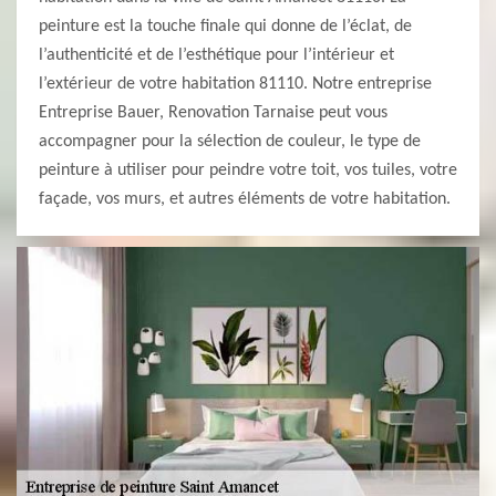
peinture est la touche finale qui donne de l’éclat, de
l’authenticité et de l’esthétique pour l’intérieur et
l’extérieur de votre habitation 81110. Notre entreprise
Entreprise Bauer, Renovation Tarnaise peut vous
accompagner pour la sélection de couleur, le type de
peinture à utiliser pour peindre votre toit, vos tuiles, votre
façade, vos murs, et autres éléments de votre habitation.