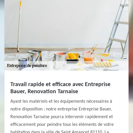
Travail rapide et efficace avec Entreprise
Bauer, Renovation Tarnaise
Ayant les matériels et les équipements nécessaires à
notre disposition ; notre entreprise Entreprise Bauer,
Renovation Tarnaise pourra intervenir rapidement et
efficacement pour peindre tous les éléments de votre
habitation dans la ville de Saint Amancet 81110. La