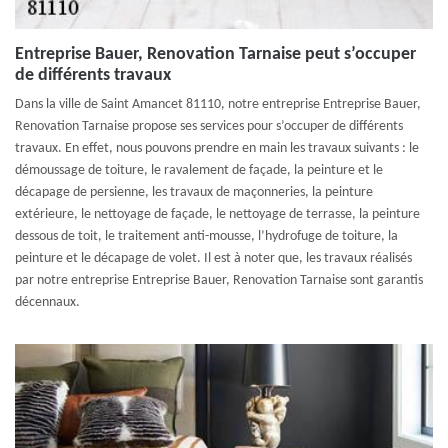
Entreprise Bauer, Renovation Tarnaise peut s’occuper
de différents travaux
Dans la ville de Saint Amancet 81110, notre entreprise Entreprise Bauer,
Renovation Tarnaise propose ses services pour s’occuper de différents
travaux. En effet, nous pouvons prendre en main les travaux suivants : le
démoussage de toiture, le ravalement de façade, la peinture et le
décapage de persienne, les travaux de maçonneries, la peinture
extérieure, le nettoyage de façade, le nettoyage de terrasse, la peinture
dessous de toit, le traitement anti-mousse, l’hydrofuge de toiture, la
peinture et le décapage de volet. Il est à noter que, les travaux réalisés
par notre entreprise Entreprise Bauer, Renovation Tarnaise sont garantis
décennaux.