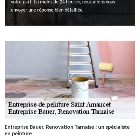
votre part. En moins de 24 heures, nous allons vous
envoyer une réponse bien détaillée.
Entreprise Bauer, Renovation Tarnaise : un spécialiste
en peinture