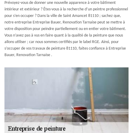
Prévoyez-vous de donner une nouvelle apparence à votre bâtiment
intérieur et extérieur ? Êtes-vous à la recherche d’un peintre professionnel
pour s’en occuper ? Dans la ville de Saint Amancet 81110 ; sachez que,
notre entreprise Entreprise Bauer, Renovation Tarnaise peut se mettre à
votre disposition pour peindre partiellement ou en entier votre bâtiment.
Vous n’avez pas à vus en faire quant à la qualité de la peinture que nous
allons utiliser ; car nous sommes certifiés par le label RGE. Ainsi, pour
s’occuper de vos travaux de peinture 81110, faites confiance à Entreprise
Bauer, Renovation Tarnaise .