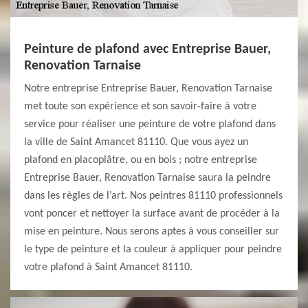
Peinture de plafond avec Entreprise Bauer,
Renovation Tarnaise
Notre entreprise Entreprise Bauer, Renovation Tarnaise
met toute son expérience et son savoir-faire à votre
service pour réaliser une peinture de votre plafond dans
la ville de Saint Amancet 81110. Que vous ayez un
plafond en placoplâtre, ou en bois ; notre entreprise
Entreprise Bauer, Renovation Tarnaise saura la peindre
dans les règles de l’art. Nos peintres 81110 professionnels
vont poncer et nettoyer la surface avant de procéder à la
mise en peinture. Nous serons aptes à vous conseiller sur
le type de peinture et la couleur à appliquer pour peindre
votre plafond à Saint Amancet 81110.