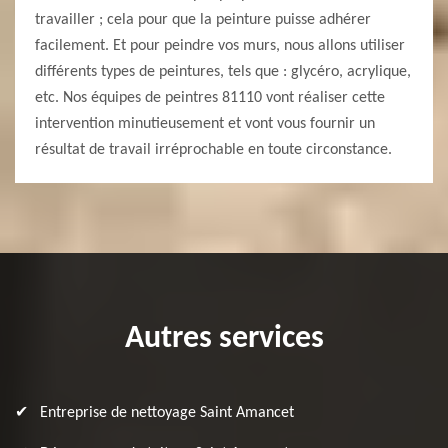
travailler ; cela pour que la peinture puisse adhérer
facilement. Et pour peindre vos murs, nous allons utiliser
différents types de peintures, tels que : glycéro, acrylique,
etc. Nos équipes de peintres 81110 vont réaliser cette
intervention minutieusement et vont vous fournir un
résultat de travail irréprochable en toute circonstance.
Autres services
Entreprise de nettoyage Saint Amancet