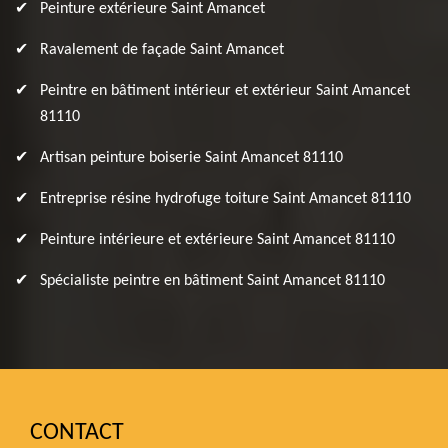
Peinture extérieure Saint Amancet
Ravalement de façade Saint Amancet
Peintre en bâtiment intérieur et extérieur Saint Amancet
81110
Artisan peinture boiserie Saint Amancet 81110
Entreprise résine hydrofuge toiture Saint Amancet 81110
Peinture intérieure et extérieure Saint Amancet 81110
Spécialiste peintre en bâtiment Saint Amancet 81110
CONTACT