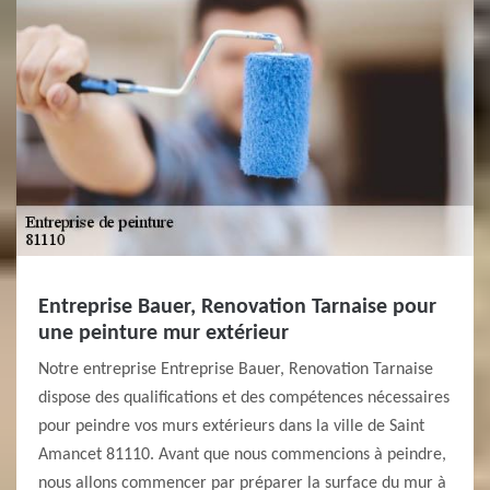
Entreprise Bauer, Renovation Tarnaise pour
une peinture mur extérieur
Notre entreprise Entreprise Bauer, Renovation Tarnaise
dispose des qualifications et des compétences nécessaires
pour peindre vos murs extérieurs dans la ville de Saint
Amancet 81110. Avant que nous commencions à peindre,
nous allons commencer par préparer la surface du mur à