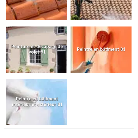
Peinture et décapage de
Peintre en bâtiment 81
volet 81
Peintre en bâtiment
intérieur et extérieur 81