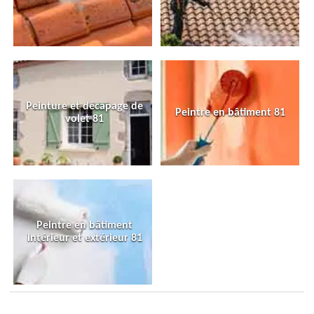
Peinture et décapage de
Peintre en bâtiment 81
volet 81
Peintre en bâtiment
intérieur et extérieur 81