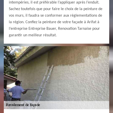
intempéries, il est préférable l’appliquer après l’enduit.
Sachez toutefois que pour faire le choix de la peinture de
vos murs, il faudra se conformer aux règlementations de
la région. Confiez la peinture de votre façade à Arifat à
l’entreprise Entreprise Bauer, Renovation Tarnaise pour
garantir un meilleur résultat.