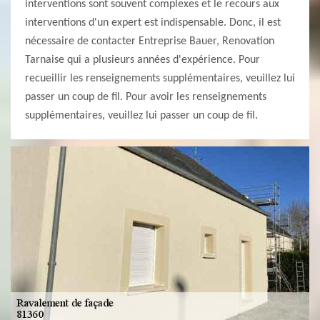
interventions sont souvent complexes et le recours aux
interventions d'un expert est indispensable. Donc, il est
nécessaire de contacter Entreprise Bauer, Renovation
Tarnaise qui a plusieurs années d'expérience. Pour
recueillir les renseignements supplémentaires, veuillez lui
passer un coup de fil. Pour avoir les renseignements
supplémentaires, veuillez lui passer un coup de fil.