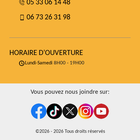
05 33 06 14 48
06 73 26 31 98
HORAIRE D'OUVERTURE
8H00 - 19H00
Lundi-Samedi
Vous pouvez nous joindre sur:
©2026 - 2026 Tous droits réservés