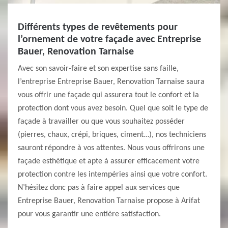
Différents types de revêtements pour
l’ornement de votre façade avec Entreprise
Bauer, Renovation Tarnaise
Avec son savoir-faire et son expertise sans faille,
l’entreprise Entreprise Bauer, Renovation Tarnaise saura
vous offrir une façade qui assurera tout le confort et la
protection dont vous avez besoin. Quel que soit le type de
façade à travailler ou que vous souhaitez posséder
(pierres, chaux, crépi, briques, ciment…), nos techniciens
sauront répondre à vos attentes. Nous vous offrirons une
façade esthétique et apte à assurer efficacement votre
protection contre les intempéries ainsi que votre confort.
N’hésitez donc pas à faire appel aux services que
Entreprise Bauer, Renovation Tarnaise propose à Arifat
pour vous garantir une entière satisfaction.