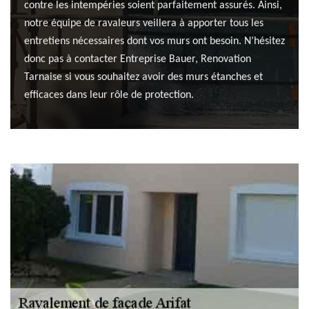
contre les intempéries soient parfaitement assurés. Ainsi,
notre équipe de ravaleurs veillera à apporter tous les
entretiens nécessaires dont vos murs ont besoin. N’hésitez
donc pas à contacter Entreprise Bauer, Renovation
Tarnaise si vous souhaitez avoir des murs étanches et
efficaces dans leur rôle de protection.