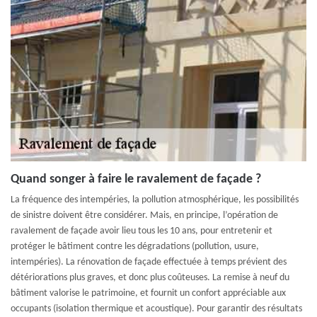
Quand songer à faire le ravalement de façade ?
La fréquence des intempéries, la pollution atmosphérique, les possibilités
de sinistre doivent être considérer. Mais, en principe, l’opération de
ravalement de façade avoir lieu tous les 10 ans, pour entretenir et
protéger le bâtiment contre les dégradations (pollution, usure,
intempéries). La rénovation de façade effectuée à temps prévient des
détériorations plus graves, et donc plus coûteuses. La remise à neuf du
bâtiment valorise le patrimoine, et fournit un confort appréciable aux
occupants (isolation thermique et acoustique). Pour garantir des résultats