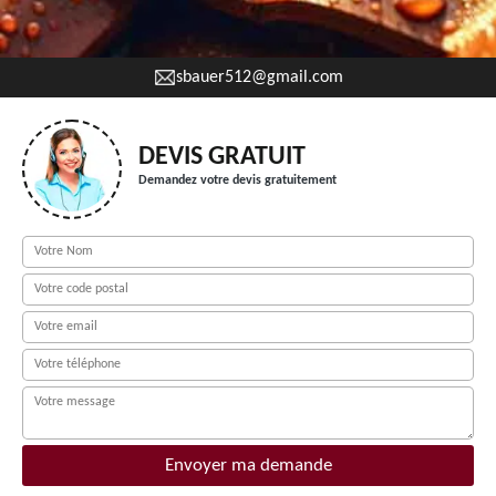
sbauer512@gmail.com
DEVIS GRATUIT
Demandez votre devis gratuitement