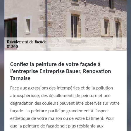
Confiez la peinture de votre façade à
l’entreprise Entreprise Bauer, Renovation
Tarnaise
Face aux agressions des intempéries et de la pollution
atmosphérique, des décollements de peinture et une
dégradation des couleurs peuvent être observés sur votre
façade. La peinture participe grandement à l’aspect
esthétique de votre maison ou de votre bâtiment. Pour
que la peinture de façade soit plus résistante aux