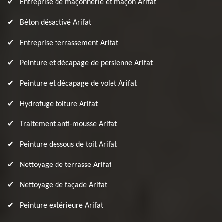
Entreprise de maçonnerie et maçon Arifat
Béton désactivé Arifat
Entreprise terrassement Arifat
Peinture et décapage de persienne Arifat
Peinture et décapage de volet Arifat
Hydrofuge toiture Arifat
Traitement anti-mousse Arifat
Peinture dessous de toit Arifat
Nettoyage de terrasse Arifat
Nettoyage de façade Arifat
Peinture extérieure Arifat