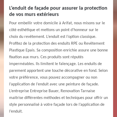
L’enduit de façade pour assurer la protection
de vos murs extérieurs
Pour embellir votre domicile à Arifat, nous misons sur le
côté esthétique et mettons un point d’honneur sur le
choix du revêtement. L’enduit est l’option classique.
Profitez de la protection des enduits RPE ou Revêtement
Plastique Epais. Sa composition enrichie assure une bonne
fixation aux murs. Ces produits sont réputés
imperméables. Ils limitent le faïençage. Les enduits de
parement apportent une touche décorative en fond. Selon
votre préférence, vous pouvez accompagner ou non
l’application de l’enduit avec une peinture de façade.
L’entreprise Entreprise Bauer, Renovation Tarnaise
maitrise différentes méthodes et techniques pour offrir un
style personnalisé à votre façade lors de l’application de
l’enduit.