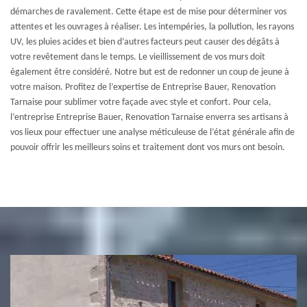
démarches de ravalement. Cette étape est de mise pour déterminer vos
attentes et les ouvrages à réaliser. Les intempéries, la pollution, les rayons
UV, les pluies acides et bien d’autres facteurs peut causer des dégâts à
votre revêtement dans le temps. Le vieillissement de vos murs doit
également être considéré. Notre but est de redonner un coup de jeune à
votre maison. Profitez de l’expertise de Entreprise Bauer, Renovation
Tarnaise pour sublimer votre façade avec style et confort. Pour cela,
l’entreprise Entreprise Bauer, Renovation Tarnaise enverra ses artisans à
vos lieux pour effectuer une analyse méticuleuse de l’état générale afin de
pouvoir offrir les meilleurs soins et traitement dont vos murs ont besoin.