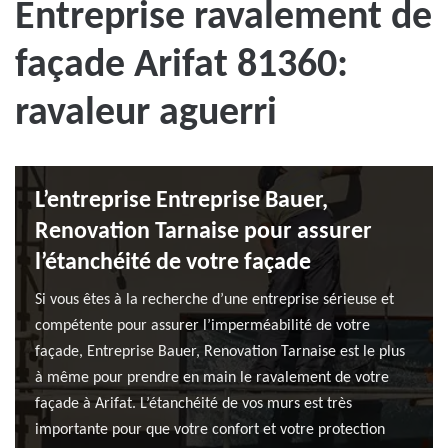
Entreprise ravalement de
façade Arifat 81360:
ravaleur aguerri
L’entreprise Entreprise Bauer,
Renovation Tarnaise pour assurer
l’étanchéité de votre façade
Si vous êtes à la recherche d’une entreprise sérieuse et
compétente pour assurer l’imperméabilité de votre
façade, Entreprise Bauer, Renovation Tarnaise est le plus
à même pour prendre en main le ravalement de votre
façade à Arifat. L’étanchéité de vos murs est très
importante pour que votre confort et votre protection