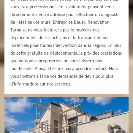
vous, Nos professionnels en ravalement peuvent venir
directement à votre adresse pour effectuer un diagnostic
de l’état de vos murs. Entreprise Bauer, Renovation
Tarnaise ne vous facturera pas le moindre des
déplacements de ses artisans et le transport de nos
matériels pour toutes intervention dans la région. En plus
de cette gratuité de déplacements, le prix des prestations
que nous vous proposerons ne vous laissera pas
indifférents. Ainsi, n’hésitez pas à prendre contact. Nous
vous invitons à faire vos demandes de devis pour plus
d’informations sur nos services.