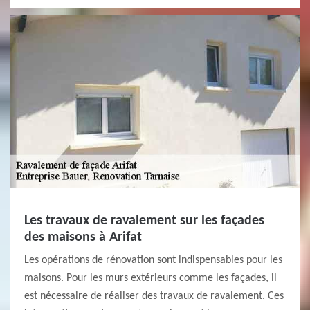
Les travaux de ravalement sur les façades
des maisons à Arifat
Les opérations de rénovation sont indispensables pour les
maisons. Pour les murs extérieurs comme les façades, il
est nécessaire de réaliser des travaux de ravalement. Ces