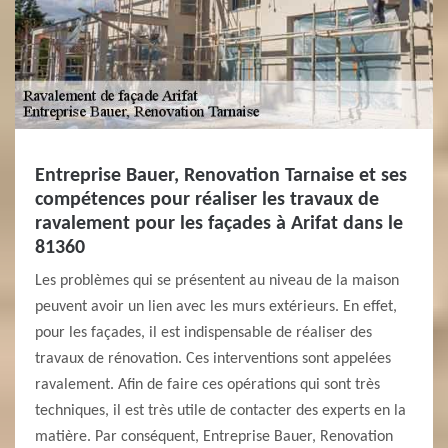
Entreprise Bauer, Renovation Tarnaise et ses
compétences pour réaliser les travaux de
ravalement pour les façades à Arifat dans le
81360
Les problèmes qui se présentent au niveau de la maison
peuvent avoir un lien avec les murs extérieurs. En effet,
pour les façades, il est indispensable de réaliser des
travaux de rénovation. Ces interventions sont appelées
ravalement. Afin de faire ces opérations qui sont très
techniques, il est très utile de contacter des experts en la
matière. Par conséquent, Entreprise Bauer, Renovation