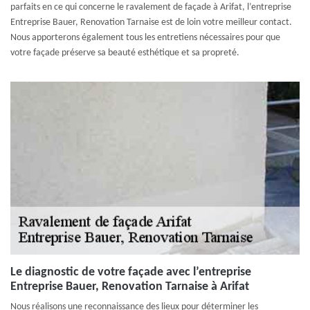
parfaits en ce qui concerne le ravalement de façade à Arifat, l’entreprise
Entreprise Bauer, Renovation Tarnaise est de loin votre meilleur contact.
Nous apporterons également tous les entretiens nécessaires pour que
votre façade préserve sa beauté esthétique et sa propreté.
Le diagnostic de votre façade avec l’entreprise
Entreprise Bauer, Renovation Tarnaise à Arifat
Nous réalisons une reconnaissance des lieux pour déterminer les