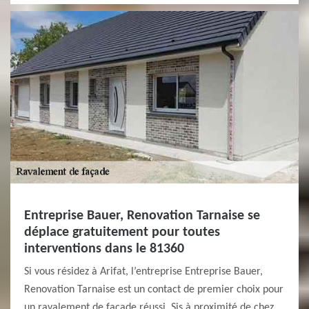
Entreprise Bauer, Renovation Tarnaise se
déplace gratuitement pour toutes
interventions dans le 81360
Si vous résidez à Arifat, l’entreprise Entreprise Bauer,
Renovation Tarnaise est un contact de premier choix pour
un ravalement de façade réussi. Sis à proximité de chez