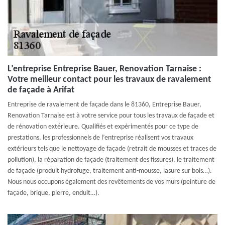
L’entreprise Entreprise Bauer, Renovation Tarnaise :
Votre meilleur contact pour les travaux de ravalement
de façade à Arifat
Entreprise de ravalement de façade dans le 81360, Entreprise Bauer,
Renovation Tarnaise est à votre service pour tous les travaux de façade et
de rénovation extérieure. Qualifiés et expérimentés pour ce type de
prestations, les professionnels de l’entreprise réalisent vos travaux
extérieurs tels que le nettoyage de façade (retrait de mousses et traces de
pollution), la réparation de façade (traitement des fissures), le traitement
de façade (produit hydrofuge, traitement anti-mousse, lasure sur bois…).
Nous nous occupons également des revêtements de vos murs (peinture de
façade, brique, pierre, enduit…).