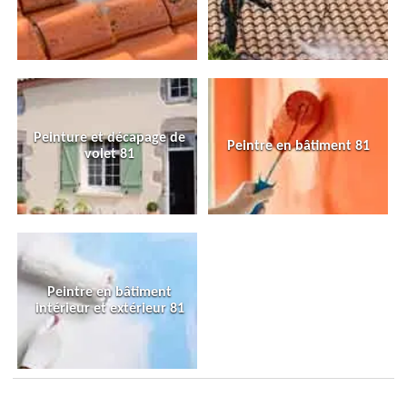
Peinture et décapage de
Peintre en bâtiment 81
volet 81
Peintre en bâtiment
intérieur et extérieur 81