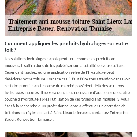
Comment appliquer les produits hydrofuges sur votre
toit ?
Les solutions hydrofuges s’appliquent tout comme les produits anti-
mousses. Il suffira donc de les pulvériser sur la totalité de votre toiture.
Cependant, sachez qu’une application zélée de l’hydrofuge peut
détériorer votre toiture. Dans ce cas, il faut faire très attention car savoir
certains produits anti-mousse du marché possèdent déjà des solutions
hydrofuges intégrés. Il ne sera donc plus nécessaire d’appliquer une autre
couche d’hydrofuge après l’utilisation de ces types d’anti-mousse. Si vous
êtes à la recherche d’un professionnel apte à effectuer un entretien de
toit dans les règles de l’art à Saint Lieux Lafenasse, contactez Entreprise
Bauer, Renovation Tarnaise .