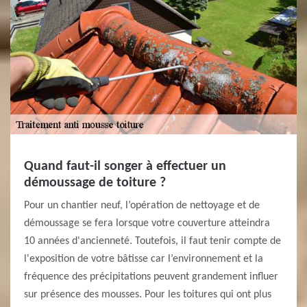
Quand faut-il songer à effectuer un
démoussage de toiture ?
Pour un chantier neuf, l’opération de nettoyage et de
démoussage se fera lorsque votre couverture atteindra
10 années d'ancienneté. Toutefois, il faut tenir compte de
l'exposition de votre bâtisse car l’environnement et la
fréquence des précipitations peuvent grandement influer
sur présence des mousses. Pour les toitures qui ont plus