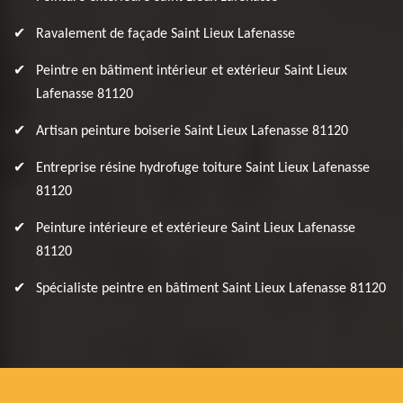
Ravalement de façade Saint Lieux Lafenasse
Peintre en bâtiment intérieur et extérieur Saint Lieux
Lafenasse 81120
Artisan peinture boiserie Saint Lieux Lafenasse 81120
Entreprise résine hydrofuge toiture Saint Lieux Lafenasse
81120
Peinture intérieure et extérieure Saint Lieux Lafenasse
81120
Spécialiste peintre en bâtiment Saint Lieux Lafenasse 81120