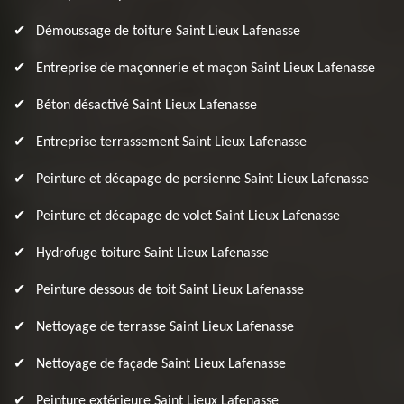
Démoussage de toiture Saint Lieux Lafenasse
Entreprise de maçonnerie et maçon Saint Lieux Lafenasse
Béton désactivé Saint Lieux Lafenasse
Entreprise terrassement Saint Lieux Lafenasse
Peinture et décapage de persienne Saint Lieux Lafenasse
Peinture et décapage de volet Saint Lieux Lafenasse
Hydrofuge toiture Saint Lieux Lafenasse
Peinture dessous de toit Saint Lieux Lafenasse
Nettoyage de terrasse Saint Lieux Lafenasse
Nettoyage de façade Saint Lieux Lafenasse
Peinture extérieure Saint Lieux Lafenasse