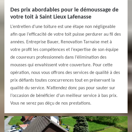
Des prix abordables pour le démoussage de
votre toit à Saint Lieux Lafenasse
L’entretien d’une toiture est une étape non négligeable
afin que l’efficacité de votre toit puisse perdurer au fil des
années. Entreprise Bauer, Renovation Tarnaise met à
votre profit les compétences et l’expertise de son équipe
de couvreurs professionnels dans l’élimination des
mousses qui envahissent votre couverture. Pour cette
opération, nous vous offrons des services de qualité à des
prix défiants toutes concurrences tout en préservant la
qualité du service. N’attendez donc pas pour sauter sur
l’occasion de bénéficier d’un meilleur service à bas prix.
Vous ne serez pas déçu de nos prestations.