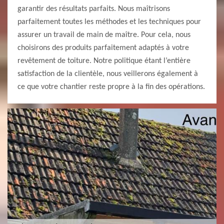
garantir des résultats parfaits. Nous maîtrisons
parfaitement toutes les méthodes et les techniques pour
assurer un travail de main de maître. Pour cela, nous
choisirons des produits parfaitement adaptés à votre
revêtement de toiture. Notre politique étant l’entière
satisfaction de la clientèle, nous veillerons également à
ce que votre chantier reste propre à la fin des opérations.