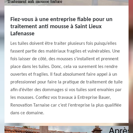
Fiez-vous à une entreprise fiable pour un
traitement anti mousse à Saint Lieux
Lafenasse
Les tuiles doivent être traiter plusieurs fois puisqu’elles
fassent partie des matériaux fragiles et vulnérables. Une
fois laisser de côté, des mousses s’installent et prennent
place dans les tuiles. Donc, cela va surement les rendre
ouvertes et fragiles. Il faut absolument faire appel à un
professionnel pour faire la pratique de traitement de tuile
afin d’éviter des dommages si vos tuiles sont envahies par
les mousses. Confiez vos travaux à Entreprise Bauer,
Renovation Tarnaise car c’est l’entreprise la plus qualifiée
dans ce domaine.