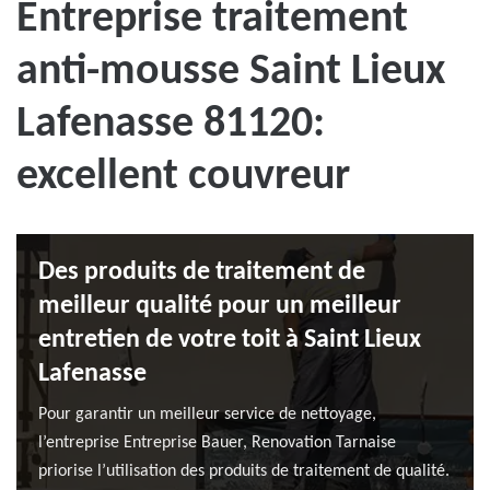
Entreprise traitement
anti-mousse Saint Lieux
Lafenasse 81120:
excellent couvreur
Des produits de traitement de
meilleur qualité pour un meilleur
entretien de votre toit à Saint Lieux
Lafenasse
Pour garantir un meilleur service de nettoyage,
l’entreprise Entreprise Bauer, Renovation Tarnaise
priorise l’utilisation des produits de traitement de qualité.