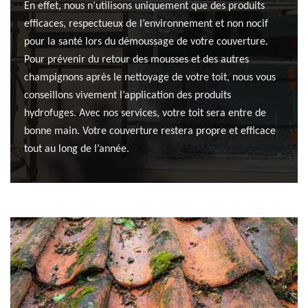
En effet, nous n’utilisons uniquement que des produits
efficaces, respectueux de l’environnement et non nocif
pour la santé lors du démoussage de votre couverture.
Pour prévenir du retour des mousses et des autres
champignons après le nettoyage de votre toit, nous vous
conseillons vivement l’application des produits
hydrofuges. Avec nos services, votre toit sera entre de
bonne main. Votre couverture restera propre et efficace
tout au long de l’année.