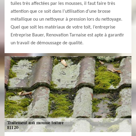
tuiles très affectées par les mousses, il faut faire très
attention que ce soit dans l’utilisation d’une brosse
métallique ou un nettoyeur à pression lors du nettoyage.
Quel que soit les matériaux de votre toit, l’entreprise
Entreprise Bauer, Renovation Tarnaise est apte à garantir
un travail de démoussage de qualité.