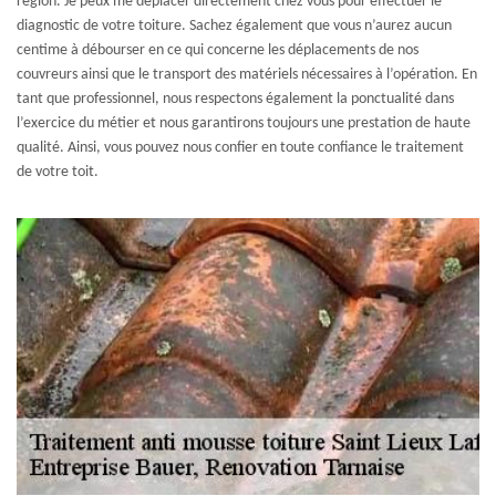
région. Je peux me déplacer directement chez vous pour effectuer le
diagnostic de votre toiture. Sachez également que vous n’aurez aucun
centime à débourser en ce qui concerne les déplacements de nos
couvreurs ainsi que le transport des matériels nécessaires à l’opération. En
tant que professionnel, nous respectons également la ponctualité dans
l’exercice du métier et nous garantirons toujours une prestation de haute
qualité. Ainsi, vous pouvez nous confier en toute confiance le traitement
de votre toit.