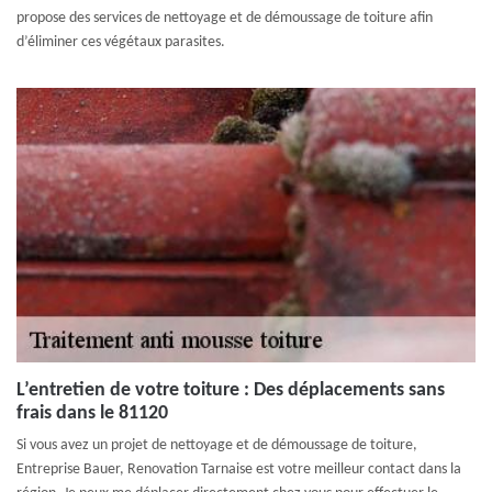
propose des services de nettoyage et de démoussage de toiture afin
d’éliminer ces végétaux parasites.
L’entretien de votre toiture : Des déplacements sans
frais dans le 81120
Si vous avez un projet de nettoyage et de démoussage de toiture,
Entreprise Bauer, Renovation Tarnaise est votre meilleur contact dans la