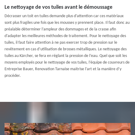
Le nettoyage de vos tuiles avant le démoussage
Décrasser un toit en tuiles demande plus d’attention car ces matériaux
sont plus fragiles une fois que les mousses y prennent place. Il faut donc au
préalable déterminer l’ampleur des dommages et de la crasse afin
d’adapter les meilleures méthodes de traitement. Pour le nettoyage des
tuiles, il faut faire attention à ne pas exercer trop de pression sur le
revêtement en cas d’utilisation de brosses métalliques. Le nettoyage des
tuiles au Kärcher, se fera en réglant la pression de l’eau. Quel que soit les
moyens employés pour le nettoyage de vos tuiles, l’équipe de couvreurs de
Entreprise Bauer, Renovation Tarnaise maitrise l’art et la manière d’y
procéder.