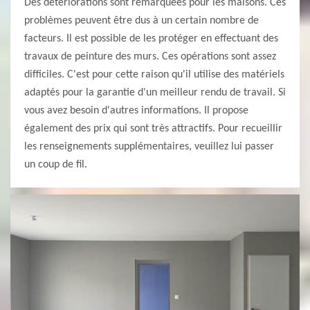
Des détériorations sont remarquées pour les maisons. Ces
problèmes peuvent être dus à un certain nombre de
facteurs. Il est possible de les protéger en effectuant des
travaux de peinture des murs. Ces opérations sont assez
difficiles. C'est pour cette raison qu'il utilise des matériels
adaptés pour la garantie d'un meilleur rendu de travail. Si
vous avez besoin d'autres informations. Il propose
également des prix qui sont très attractifs. Pour recueillir
les renseignements supplémentaires, veuillez lui passer
un coup de fil.