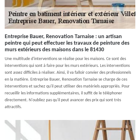
Entreprise Bauer, Renovation Tarnaise : un artisan
peintre qui peut effectuer les travaux de peinture des
murs extérieurs des maisons dans le 81430
Une multitude d'interventions se réalise pour les maisons. Ce sont des
interventions qui sont à faire pour les murs extérieurs. Les interventions
sont assez difficiles à réaliser. Ainsi, il va falloir convier des professionnels
en la matière. Entreprise Bauer, Renovation Tarnaise se charge de ces
interventions et sachez qu'il peut utiliser des matériels appropriés. Pour
recueillir les informations supplémentaires, il suffit de le téléphoner
directement. N'oubliez pas qu'il peut avancer des prix qui sont très
attractifs.