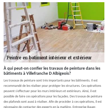
À qui peut-on confier les travaux de peinture dans les
bâtiments à Villefranche D Albigeois?
Les travaux de peinture sont très importants pour les bâtiments. Il est
recommandé de les réaliser pour protéger les structures. Ces opérations
peuvent s'effectuer pour les murs intérieurs et extérieurs. Ainsi, il est
possible de faire ces opérations pour les façades. Des travaux de peinture
des plafonds sont aussi à réaliser. Afin de procéder à ces opérations, il est
nécessaire de contacter des experts en la matière. Entreprise Bauer,