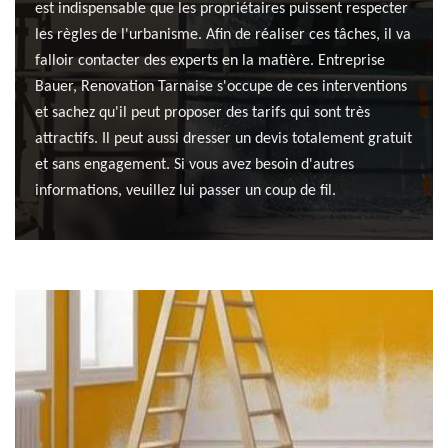
est indispensable que les propriétaires puissent respecter
les règles de l'urbanisme. Afin de réaliser ces tâches, il va
falloir contacter des experts en la matière. Entreprise
Bauer, Renovation Tarnaise s'occupe de ces interventions
et sachez qu'il peut proposer des tarifs qui sont très
attractifs. Il peut aussi dresser un devis totalement gratuit
et sans engagement. Si vous avez besoin d'autres
informations, veuillez lui passer un coup de fil.