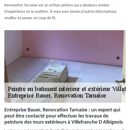
Renovation Tarnaise est un artisan peintre qui a plusieurs années
d'expérience en la matière. Si vous avez besoin d'autres informations,
veuillez lui passer un coup de fil.
Entreprise Bauer, Renovation Tarnaise : un expert qui
peut être contacté pour effectuer les travaux de
peinture des murs extérieurs à Villefranche D Albigeois