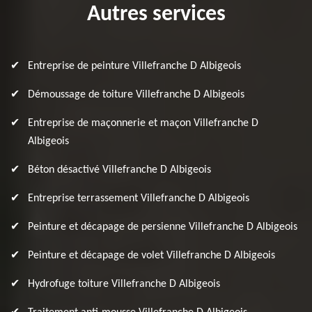
Autres services
Entreprise de peinture Villefranche D Albigeois
Démoussage de toiture Villefranche D Albigeois
Entreprise de maçonnerie et maçon Villefranche D
Albigeois
Béton désactivé Villefranche D Albigeois
Entreprise terrassement Villefranche D Albigeois
Peinture et décapage de persienne Villefranche D Albigeois
Peinture et décapage de volet Villefranche D Albigeois
Hydrofuge toiture Villefranche D Albigeois