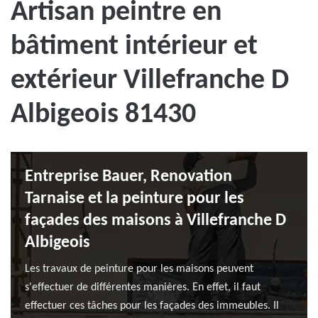
Artisan peintre en
bâtiment intérieur et
extérieur Villefranche D
Albigeois 81430
Entreprise Bauer, Renovation
Tarnaise et la peinture pour les
façades des maisons à Villefranche D
Albigeois
Les travaux de peinture pour les maisons peuvent
s'effectuer de différentes manières. En effet, il faut
effectuer ces tâches pour les façades des immeubles. Il