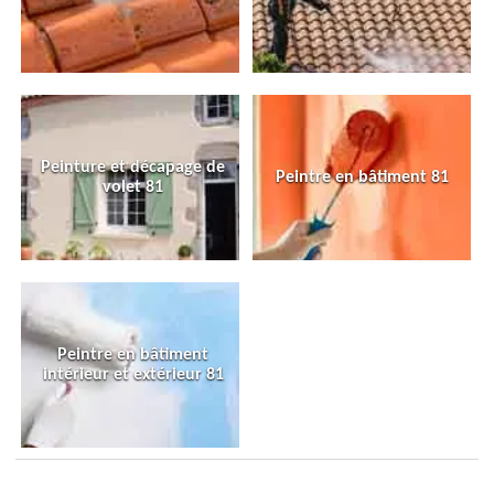
Peinture et décapage de
Peintre en bâtiment 81
volet 81
Peintre en bâtiment
intérieur et extérieur 81