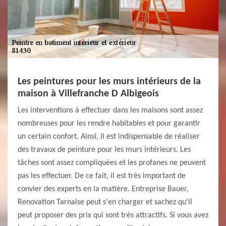
Les peintures pour les murs intérieurs de la
maison à Villefranche D Albigeois
Les interventions à effectuer dans les maisons sont assez
nombreuses pour les rendre habitables et pour garantir
un certain confort. Ainsi, il est indispensable de réaliser
des travaux de peinture pour les murs intérieurs. Les
tâches sont assez compliquées et les profanes ne peuvent
pas les effectuer. De ce fait, il est très important de
convier des experts en la matière. Entreprise Bauer,
Renovation Tarnaise peut s'en charger et sachez qu'il
peut proposer des prix qui sont très attractifs. Si vous avez