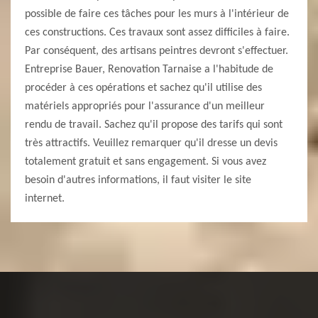
possible de faire ces tâches pour les murs à l'intérieur de
ces constructions. Ces travaux sont assez difficiles à faire.
Par conséquent, des artisans peintres devront s'effectuer.
Entreprise Bauer, Renovation Tarnaise a l'habitude de
procéder à ces opérations et sachez qu'il utilise des
matériels appropriés pour l'assurance d'un meilleur
rendu de travail. Sachez qu'il propose des tarifs qui sont
très attractifs. Veuillez remarquer qu'il dresse un devis
totalement gratuit et sans engagement. Si vous avez
besoin d'autres informations, il faut visiter le site
internet.