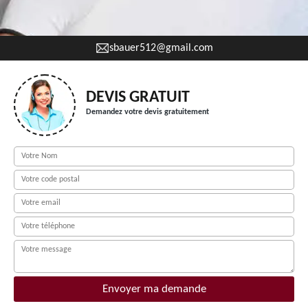
sbauer512@gmail.com
DEVIS GRATUIT
Demandez votre devis gratuitement