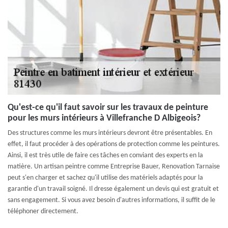
Qu'est-ce qu'il faut savoir sur les travaux de peinture
pour les murs intérieurs à Villefranche D Albigeois?
Des structures comme les murs intérieurs devront être présentables. En
effet, il faut procéder à des opérations de protection comme les peintures.
Ainsi, il est très utile de faire ces tâches en conviant des experts en la
matière. Un artisan peintre comme Entreprise Bauer, Renovation Tarnaise
peut s'en charger et sachez qu'il utilise des matériels adaptés pour la
garantie d'un travail soigné. Il dresse également un devis qui est gratuit et
sans engagement. Si vous avez besoin d'autres informations, il suffit de le
téléphoner directement.