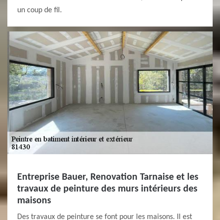
un coup de fil.
Entreprise Bauer, Renovation Tarnaise et les
travaux de peinture des murs intérieurs des
maisons
Des travaux de peinture se font pour les maisons. Il est