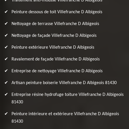
Traitement anti-mousse Villefranche D Albigeois
Peinture dessous de toit Villefranche D Albigeois
Nettoyage de terrasse Villefranche D Albigeois
Nettoyage de façade Villefranche D Albigeois
Peinture extérieure Villefranche D Albigeois
Ravalement de façade Villefranche D Albigeois
Entreprise de nettoyage Villefranche D Albigeois
Artisan peinture boiserie Villefranche D Albigeois 81430
Entreprise résine hydrofuge toiture Villefranche D Albigeois
81430
Peinture intérieure et extérieure Villefranche D Albigeois
81430