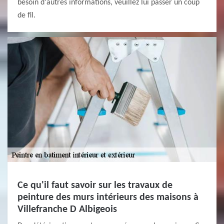
besoin d'autres informations, veuillez lui passer un coup
de fil.
Ce qu'il faut savoir sur les travaux de
peinture des murs intérieurs des maisons à
Villefranche D Albigeois