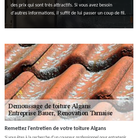
des prix qui sont très attractifs. Si vous avez besoin
d'autres informations, il suffit de lui passer un coup de fil.
Remettez l’entretien de votre toiture Algans
Si vous êtes à la recherche d’un couvreur professionnel pour entretenir