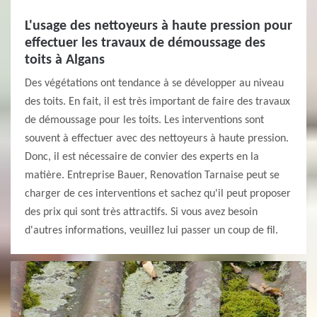
L'usage des nettoyeurs à haute pression pour
effectuer les travaux de démoussage des
toits à Algans
Des végétations ont tendance à se développer au niveau
des toits. En fait, il est très important de faire des travaux
de démoussage pour les toits. Les interventions sont
souvent à effectuer avec des nettoyeurs à haute pression.
Donc, il est nécessaire de convier des experts en la
matière. Entreprise Bauer, Renovation Tarnaise peut se
charger de ces interventions et sachez qu'il peut proposer
des prix qui sont très attractifs. Si vous avez besoin
d'autres informations, veuillez lui passer un coup de fil.