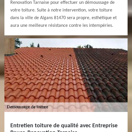
Renovation Tarnaise pour effectuer un démoussage de
votre toiture. Suite à notre intervention, votre toiture
dans la ville de Algans 81470 sera propre, esthétique et
aura une meilleure résistance contre les intempéries.
Entretien toiture de qualité avec Entreprise