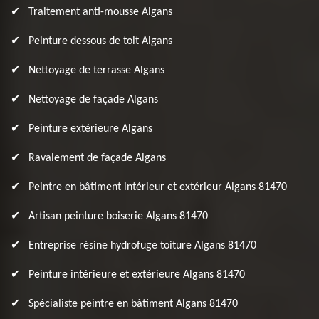
Traitement anti-mousse Algans
Peinture dessous de toit Algans
Nettoyage de terrasse Algans
Nettoyage de façade Algans
Peinture extérieure Algans
Ravalement de façade Algans
Peintre en bâtiment intérieur et extérieur Algans 81470
Artisan peinture boiserie Algans 81470
Entreprise résine hydrofuge toiture Algans 81470
Peinture intérieure et extérieure Algans 81470
Spécialiste peintre en bâtiment Algans 81470