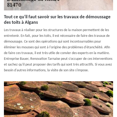
Tout ce qu'il faut savoir sur les travaux de démoussage
des toits à Algans
Les travaux à réaliser pour les structures de la maison permettent de les
entretenir. En fait, pour les toits, il est nécessaire de faire des travaux de
démoussage. Ce sont des opérations qui sont incontournables pour
éliminer les mousses qui sont à l'origine des problèmes d'étanchéité. Afin
de faire ces travaux, il est très utile de convier des experts en la matière.
Entreprise Bauer, Renovation Tarnaise peut s'occuper de ces interventions
et sachez qu'il peut proposer des tarifs qui sont très attractifs. Si vous avez
besoin d'autres informations, la visite de son site s'impose.