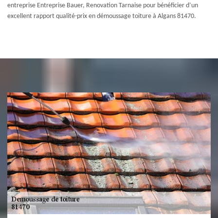
entreprise Entreprise Bauer, Renovation Tarnaise pour bénéficier d’un
excellent rapport qualité-prix en démoussage toiture à Algans 81470.