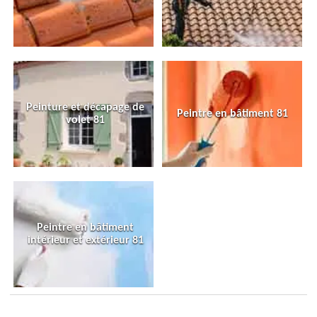
Peinture et décapage de
Peintre en bâtiment 81
volet 81
Peintre en bâtiment
intérieur et extérieur 81