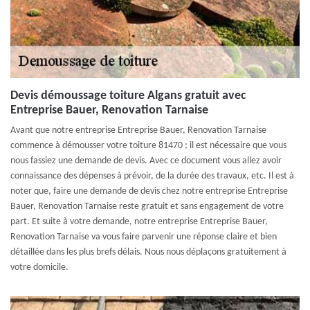
Devis démoussage toiture Algans gratuit avec
Entreprise Bauer, Renovation Tarnaise
Avant que notre entreprise Entreprise Bauer, Renovation Tarnaise
commence à démousser votre toiture 81470 ; il est nécessaire que vous
nous fassiez une demande de devis. Avec ce document vous allez avoir
connaissance des dépenses à prévoir, de la durée des travaux, etc. Il est à
noter que, faire une demande de devis chez notre entreprise Entreprise
Bauer, Renovation Tarnaise reste gratuit et sans engagement de votre
part. Et suite à votre demande, notre entreprise Entreprise Bauer,
Renovation Tarnaise va vous faire parvenir une réponse claire et bien
détaillée dans les plus brefs délais. Nous nous déplaçons gratuitement à
votre domicile.