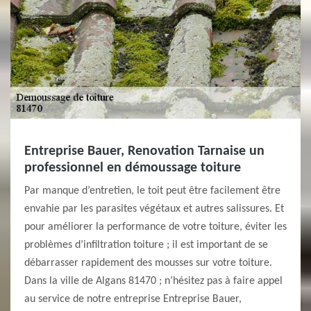
Entreprise Bauer, Renovation Tarnaise un
professionnel en démoussage toiture
Par manque d’entretien, le toit peut être facilement être
envahie par les parasites végétaux et autres salissures. Et
pour améliorer la performance de votre toiture, éviter les
problèmes d’infiltration toiture ; il est important de se
débarrasser rapidement des mousses sur votre toiture.
Dans la ville de Algans 81470 ; n’hésitez pas à faire appel
au service de notre entreprise Entreprise Bauer,