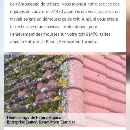
de démoussage de toiture. Nous avons à notre service des
équipes de couvreurs 81470 aguerris qui vous assurera un
travail soigné en démoussage de toit. Ainsi, si vous êtes à
la recherche d’un couvreur professionnel pour
l’enlèvement des mousses sur votre toit 81470, faites
appel à Entreprise Bauer, Renovation Tarnaise .