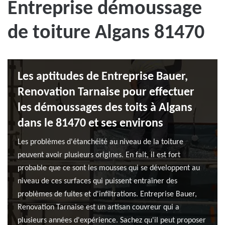
Entreprise démoussage
de toiture Algans 81470
Les aptitudes de Entreprise Bauer,
Renovation Tarnaise pour effectuer
les démoussages des toits à Algans
dans le 81470 et ses environs
Les problèmes d'étanchéité au niveau de la toiture
peuvent avoir plusieurs origines. En fait, il est fort
probable que ce sont les mousses qui se développent au
niveau de ces surfaces qui puissent entraîner des
problèmes de fuites et d'infiltrations. Entreprise Bauer,
Renovation Tarnaise est un artisan couvreur qui a
plusieurs années d'expérience. Sachez qu'il peut proposer