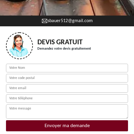
sbauer512@gmail.com
DEVIS GRATUIT
Demandez votre devis gratuitement