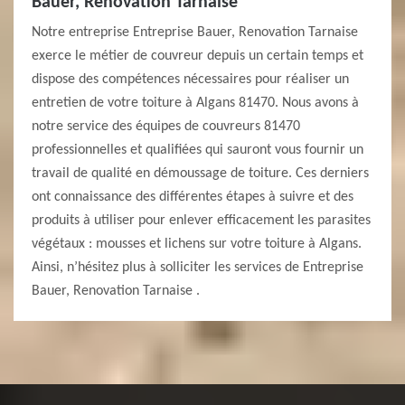
Bauer, Renovation Tarnaise
Notre entreprise Entreprise Bauer, Renovation Tarnaise
exerce le métier de couvreur depuis un certain temps et
dispose des compétences nécessaires pour réaliser un
entretien de votre toiture à Algans 81470. Nous avons à
notre service des équipes de couvreurs 81470
professionnelles et qualifiées qui sauront vous fournir un
travail de qualité en démoussage de toiture. Ces derniers
ont connaissance des différentes étapes à suivre et des
produits à utiliser pour enlever efficacement les parasites
végétaux : mousses et lichens sur votre toiture à Algans.
Ainsi, n’hésitez plus à solliciter les services de Entreprise
Bauer, Renovation Tarnaise .