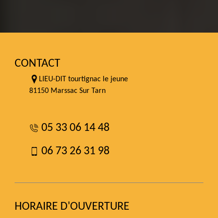
CONTACT
LIEU-DIT tourtignac le jeune
81150 Marssac Sur Tarn
05 33 06 14 48
06 73 26 31 98
HORAIRE D'OUVERTURE