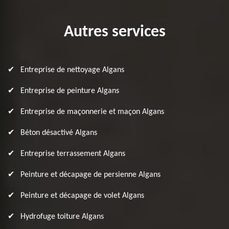
Autres services
Entreprise de nettoyage Algans
Entreprise de peinture Algans
Entreprise de maçonnerie et maçon Algans
Béton désactivé Algans
Entreprise terrassement Algans
Peinture et décapage de persienne Algans
Peinture et décapage de volet Algans
Hydrofuge toiture Algans