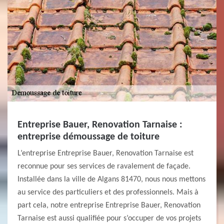
Entreprise Bauer, Renovation Tarnaise :
entreprise démoussage de toiture
L’entreprise Entreprise Bauer, Renovation Tarnaise est
reconnue pour ses services de ravalement de façade.
Installée dans la ville de Algans 81470, nous nous mettons
au service des particuliers et des professionnels. Mais à
part cela, notre entreprise Entreprise Bauer, Renovation
Tarnaise est aussi qualifiée pour s’occuper de vos projets