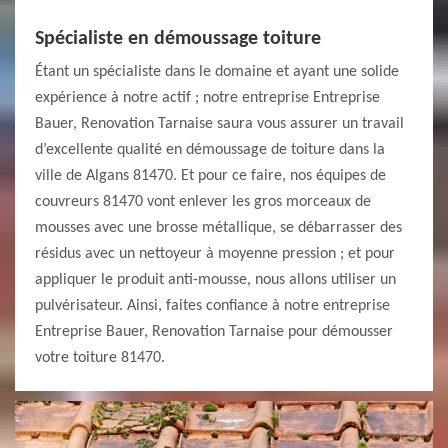
Spécialiste en démoussage toiture
Étant un spécialiste dans le domaine et ayant une solide
expérience à notre actif ; notre entreprise Entreprise
Bauer, Renovation Tarnaise saura vous assurer un travail
d’excellente qualité en démoussage de toiture dans la
ville de Algans 81470. Et pour ce faire, nos équipes de
couvreurs 81470 vont enlever les gros morceaux de
mousses avec une brosse métallique, se débarrasser des
résidus avec un nettoyeur à moyenne pression ; et pour
appliquer le produit anti-mousse, nous allons utiliser un
pulvérisateur. Ainsi, faites confiance à notre entreprise
Entreprise Bauer, Renovation Tarnaise pour démousser
votre toiture 81470.