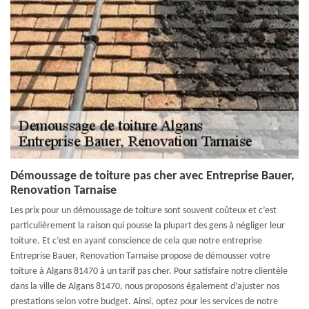
Démoussage de toiture pas cher avec Entreprise Bauer,
Renovation Tarnaise
Les prix pour un démoussage de toiture sont souvent coûteux et c’est
particulièrement la raison qui pousse la plupart des gens à négliger leur
toiture. Et c’est en ayant conscience de cela que notre entreprise
Entreprise Bauer, Renovation Tarnaise propose de démousser votre
toiture à Algans 81470 à un tarif pas cher. Pour satisfaire notre clientèle
dans la ville de Algans 81470, nous proposons également d’ajuster nos
prestations selon votre budget. Ainsi, optez pour les services de notre