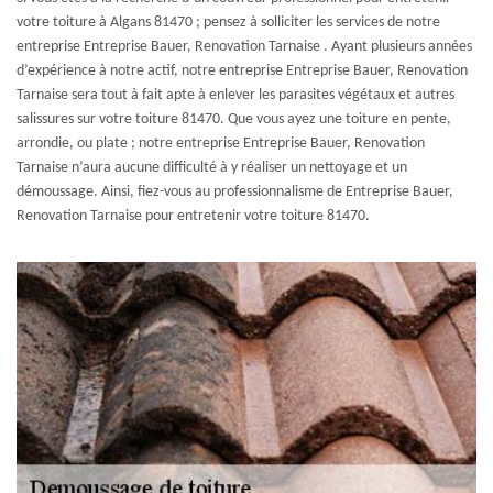
votre toiture à Algans 81470 ; pensez à solliciter les services de notre
entreprise Entreprise Bauer, Renovation Tarnaise . Ayant plusieurs années
d’expérience à notre actif, notre entreprise Entreprise Bauer, Renovation
Tarnaise sera tout à fait apte à enlever les parasites végétaux et autres
salissures sur votre toiture 81470. Que vous ayez une toiture en pente,
arrondie, ou plate ; notre entreprise Entreprise Bauer, Renovation
Tarnaise n’aura aucune difficulté à y réaliser un nettoyage et un
démoussage. Ainsi, fiez-vous au professionnalisme de Entreprise Bauer,
Renovation Tarnaise pour entretenir votre toiture 81470.