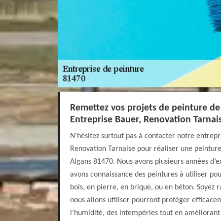
Remettez vos projets de peinture de
Entreprise Bauer, Renovation Tarnai
N’hésitez surtout pas à contacter notre entrepr
Renovation Tarnaise pour réaliser une peinture 
Algans 81470. Nous avons plusieurs années d’ex
avons connaissance des peintures à utiliser pou
bois, en pierre, en brique, ou en béton. Soyez r
nous allons utiliser pourront protéger efficac
l’humidité, des intempéries tout en améliorant