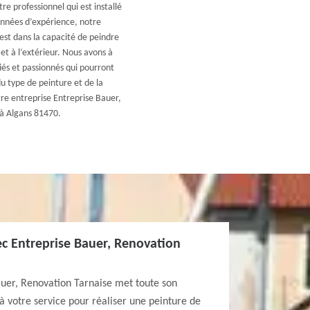
e professionnel qui est installé
 années d’expérience, notre
est dans la capacité de peindre
et à l’extérieur. Nous avons à
iés et passionnés qui pourront
u type de peinture et de la
tre entreprise Entreprise Bauer,
 à Algans 81470.
ec Entreprise Bauer, Renovation
auer, Renovation Tarnaise met toute son
 à votre service pour réaliser une peinture de