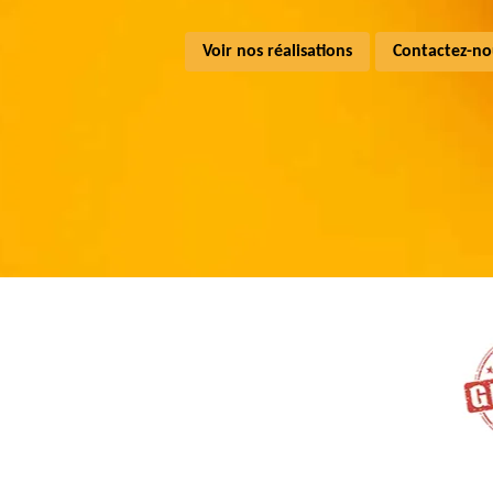
Voir nos réalisations
Contactez-no