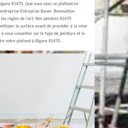
 Algans 81470. Que vous ayez un plafond en
e entreprise Entreprise Bauer, Renovation
les règles de l’art. Nos peintres 81470
nettoyer la surface avant de procéder à la mise
à vous conseiller sur le type de peinture et la
dre votre plafond à Algans 81470.