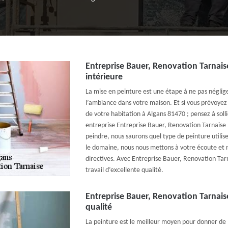
Entreprise Bauer, Renovation Tarnais
intérieure
La mise en peinture est une étape à ne pas négliger
l’ambiance dans votre maison. Et si vous prévoyez 
de votre habitation à Algans 81470 ; pensez à solli
entreprise Entreprise Bauer, Renovation Tarnaise .
peindre, nous saurons quel type de peinture utilis
le domaine, nous nous mettons à votre écoute et 
directives. Avec Entreprise Bauer, Renovation Tarn
travail d’excellente qualité.
Entreprise Bauer, Renovation Tarnaise
qualité
La peinture est le meilleur moyen pour donner de l