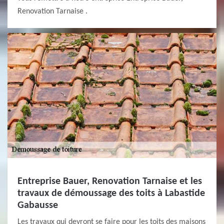
Renovation Tarnaise .
Entreprise Bauer, Renovation Tarnaise et les
travaux de démoussage des toits à Labastide
Gabausse
Les travaux qui devront se faire pour les toits des maisons