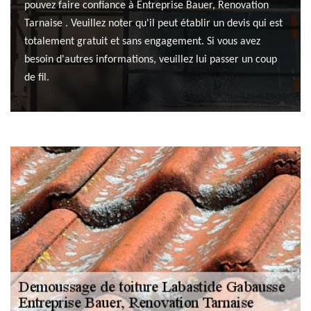
pouvez faire confiance à Entreprise Bauer, Renovation
Tarnaise . Veuillez noter qu'il peut établir un devis qui est
totalement gratuit et sans engagement. Si vous avez
besoin d'autres informations, veuillez lui passer un coup
de fil.