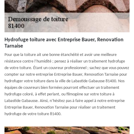
Hydrofuge toiture avec Entreprise Bauer, Renovation
Tarnaise
Pour que la toiture ait une bonne étanchéité et avoir une meilleure
résistance contre l’humidité ; pensez à réaliser un traitement hydrofuge
de votre toiture. Étant un couvreur professionnel ; sachez que vous pouvez
compter sur notre entreprise Entreprise Bauer, Renovation Tarnaise pour
hydrofuger votre toiture dans la ville de Labastide Gabausse 81400. Nos
équipes de couvreurs bien formées pourront effectuer un traitement
hydrofuge coloré, à effet perlant, ou filmogène sur votre toiture à
Labastide Gabausse. Ainsi, n’hésitez pas à faire appel à notre entreprise
Entreprise Bauer, Renovation Tarnaise pour réaliser un traitement
hydrofuge de votre toiture 81400.