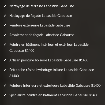
Nettoyage de terrasse Labastide Gabausse
Nettoyage de façade Labastide Gabausse
Peinture extérieure Labastide Gabausse
Ravalement de façade Labastide Gabausse
Peintre en bâtiment intérieur et extérieur Labastide
Gabausse 81400
Artisan peinture boiserie Labastide Gabausse 81400
Entreprise résine hydrofuge toiture Labastide Gabausse
81400
Peinture intérieure et extérieure Labastide Gabausse 81400
Spécialiste peintre en bâtiment Labastide Gabausse 81400