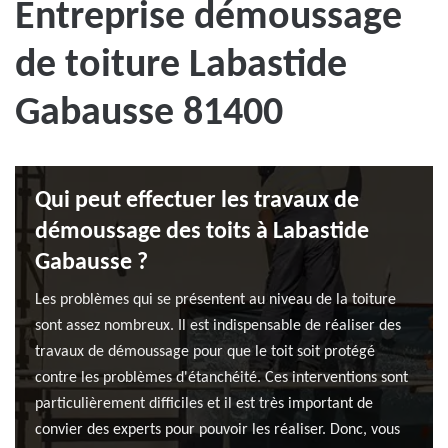
Entreprise démoussage
de toiture Labastide
Gabausse 81400
Qui peut effectuer les travaux de
démoussage des toits à Labastide
Gabausse ?
Les problèmes qui se présentent au niveau de la toiture
sont assez nombreux. Il est indispensable de réaliser des
travaux de démoussage pour que le toit soit protégé
contre les problèmes d'étanchéité. Ces interventions sont
particulièrement difficiles et il est très important de
convier des experts pour pouvoir les réaliser. Donc, vous