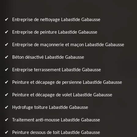
Entreprise de nettoyage Labastide Gabausse
Entreprise de peinture Labastide Gabausse
Entreprise de maçonnerie et maçon Labastide Gabausse
Béton désactivé Labastide Gabausse
Entreprise terrassement Labastide Gabausse
Peinture et décapage de persienne Labastide Gabausse
Peinture et décapage de volet Labastide Gabausse
Hydrofuge toiture Labastide Gabausse
Traitement anti-mousse Labastide Gabausse
Peinture dessous de toit Labastide Gabausse