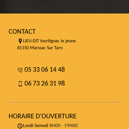
CONTACT
LIEU-DIT tourtignac le jeune
81150 Marssac Sur Tarn
05 33 06 14 48
06 73 26 31 98
HORAIRE D'OUVERTURE
8H00 - 19H00
Lundi-Samedi