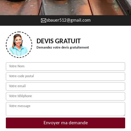
sbauer512@gmail.com
DEVIS GRATUIT
Demandez votre devis gratuitement