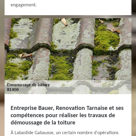
engagement.
Entreprise Bauer, Renovation Tarnaise et ses
compétences pour réaliser les travaux de
démoussage de la toiture
À Labastide Gabausse, un certain nombre d'opérations