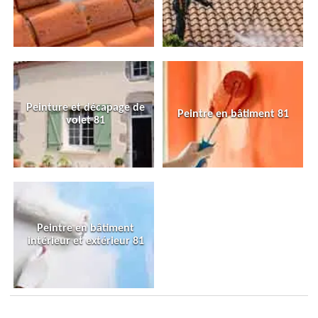
Peinture et décapage de
Peintre en bâtiment 81
volet 81
Peintre en bâtiment
intérieur et extérieur 81