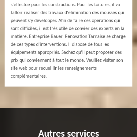
s'effectue pour les constructions. Pour les toitures, il va
falloir réaliser des travaux d'élimination des mousses qui
peuvent s'y développer. Afin de faire ces opérations qui
sont difficiles, il est très utile de convier des experts en la
matière. Entreprise Bauer, Renovation Tarnaise se charge
de ces types d'interventions. Il dispose de tous les
équipements appropriés. Sachez qu'il peut proposer des
prix qui conviennent à tout le monde. Veuillez visiter son
site web pour recueillir les renseignements
complémentaires.
Autres services