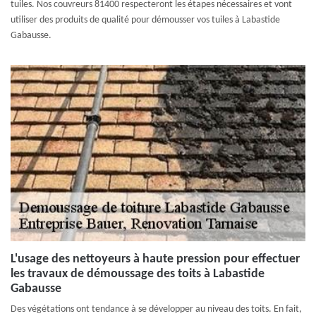
tuiles. Nos couvreurs 81400 respecteront les étapes nécessaires et vont
utiliser des produits de qualité pour démousser vos tuiles à Labastide
Gabausse.
L'usage des nettoyeurs à haute pression pour effectuer
les travaux de démoussage des toits à Labastide
Gabausse
Des végétations ont tendance à se développer au niveau des toits. En fait,