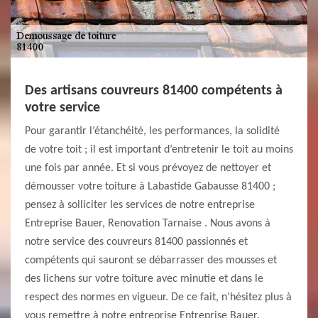
Des artisans couvreurs 81400 compétents à
votre service
Pour garantir l’étanchéité, les performances, la solidité
de votre toit ; il est important d’entretenir le toit au moins
une fois par année. Et si vous prévoyez de nettoyer et
démousser votre toiture à Labastide Gabausse 81400 ;
pensez à solliciter les services de notre entreprise
Entreprise Bauer, Renovation Tarnaise . Nous avons à
notre service des couvreurs 81400 passionnés et
compétents qui sauront se débarrasser des mousses et
des lichens sur votre toiture avec minutie et dans le
respect des normes en vigueur. De ce fait, n’hésitez plus à
vous remettre à notre entreprise Entreprise Bauer,