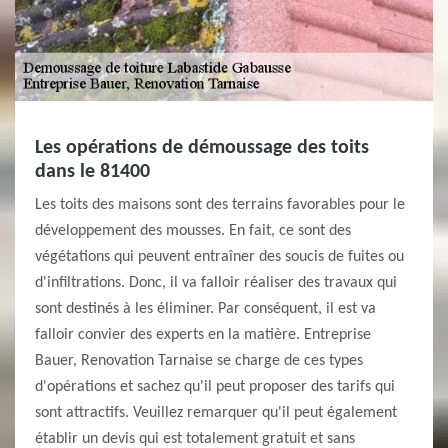
Les opérations de démoussage des toits
dans le 81400
Les toits des maisons sont des terrains favorables pour le
développement des mousses. En fait, ce sont des
végétations qui peuvent entraîner des soucis de fuites ou
d'infiltrations. Donc, il va falloir réaliser des travaux qui
sont destinés à les éliminer. Par conséquent, il est va
falloir convier des experts en la matière. Entreprise
Bauer, Renovation Tarnaise se charge de ces types
d'opérations et sachez qu'il peut proposer des tarifs qui
sont attractifs. Veuillez remarquer qu'il peut également
établir un devis qui est totalement gratuit et sans