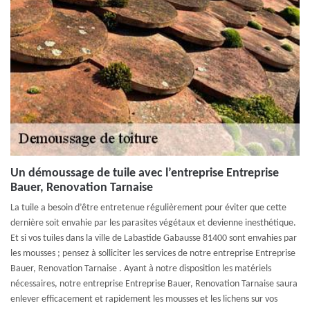
Un démoussage de tuile avec l’entreprise Entreprise
Bauer, Renovation Tarnaise
La tuile a besoin d’être entretenue régulièrement pour éviter que cette
dernière soit envahie par les parasites végétaux et devienne inesthétique.
Et si vos tuiles dans la ville de Labastide Gabausse 81400 sont envahies par
les mousses ; pensez à solliciter les services de notre entreprise Entreprise
Bauer, Renovation Tarnaise . Ayant à notre disposition les matériels
nécessaires, notre entreprise Entreprise Bauer, Renovation Tarnaise saura
enlever efficacement et rapidement les mousses et les lichens sur vos