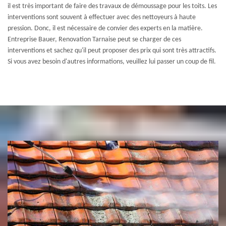
il est très important de faire des travaux de démoussage pour les toits. Les
interventions sont souvent à effectuer avec des nettoyeurs à haute
pression. Donc, il est nécessaire de convier des experts en la matière.
Entreprise Bauer, Renovation Tarnaise peut se charger de ces
interventions et sachez qu'il peut proposer des prix qui sont très attractifs.
Si vous avez besoin d'autres informations, veuillez lui passer un coup de fil.