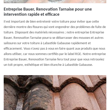
Entreprise Bauer, Renovation Tarnaise pour une
intervention rapide et efficace
Il est important de bien entretenir votre toiture pour éviter que cette
dernière montre des fissures qui vont engendrer des problèmes de fuite de
toiture. Disposant des matériels nécessaires ; notre entreprise Entreprise
Bauer, Renovation Tarnaise pourra se débarrasser des mousses et autres
salissures sur votre toiture à Labastide Gabausse rapidement et
efficacement. Vous n’avez pas à vous en faire quant aux produits que nous
allons utiliser, car nous sommes certifiés par le label RGE. Notre entreprise
Entreprise Bauer, Renovation Tarnaise fera tout pour que vous retrouviez
un toit propre, esthétique et bien étanche à Labastide Gabausse.