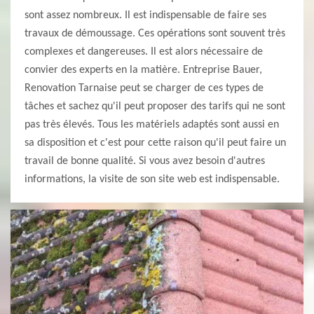
sont assez nombreux. Il est indispensable de faire ses
travaux de démoussage. Ces opérations sont souvent très
complexes et dangereuses. Il est alors nécessaire de
convier des experts en la matière. Entreprise Bauer,
Renovation Tarnaise peut se charger de ces types de
tâches et sachez qu'il peut proposer des tarifs qui ne sont
pas très élevés. Tous les matériels adaptés sont aussi en
sa disposition et c'est pour cette raison qu'il peut faire un
travail de bonne qualité. Si vous avez besoin d'autres
informations, la visite de son site web est indispensable.