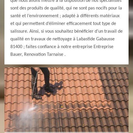
que nous allons mettre à la disposition de nos spécialistes
sont des produits de qualité, qui ne sont pas nocifs pour la
santé et l’environnement ; adapté à différents matériaux
et qui permettent d’éliminer efficacement tout type de
salissure. Ainsi, si vous souhaitez bénéficier d’un travail de
qualité en travaux de nettoyage à Labastide Gabausse
81400 ; faites confiance à notre entreprise Entreprise
Bauer, Renovation Tarnaise .