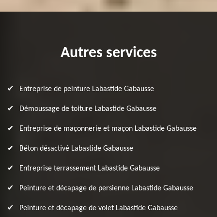
Autres services
Entreprise de peinture Labastide Gabausse
Démoussage de toiture Labastide Gabausse
Entreprise de maçonnerie et maçon Labastide Gabausse
Béton désactivé Labastide Gabausse
Entreprise terrassement Labastide Gabausse
Peinture et décapage de persienne Labastide Gabausse
Peinture et décapage de volet Labastide Gabausse