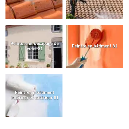
Peinture et décapage de
Peintre en bâtiment 81
volet 81
Peintre en bâtiment
intérieur et extérieur 81