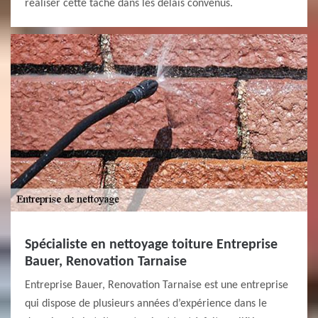
réaliser cette tâche dans les délais convenus.
Spécialiste en nettoyage toiture Entreprise
Bauer, Renovation Tarnaise
Entreprise Bauer, Renovation Tarnaise est une entreprise
qui dispose de plusieurs années d’expérience dans le