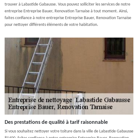
trouver à Labastide Gabausse. Vous pouvez solliciter les services de notre
entreprise Entreprise Bauer, Renovation Tarnaise à tout moment. Ainsi,
faites confiance à notre entreprise Entreprise Bauer, Renovation Tarnaise
pour nettoyer différents éléments de votre habitation.
Des prestations de qualité à tarif raisonnable
Si vous souhaitez nettoyer votre toiture dans la ville de Labastide Gabausse