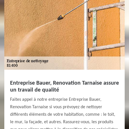
Entreprise Bauer, Renovation Tarnaise assure
un travail de qualité
Faites appel à notre entreprise Entreprise Bauer,
Renovation Tarnaise si vous prévoyez de nettoyer
différents éléments de votre habitation, comme : le toit,
le mur, la façade, et autres. Rassurez-vous, les produits