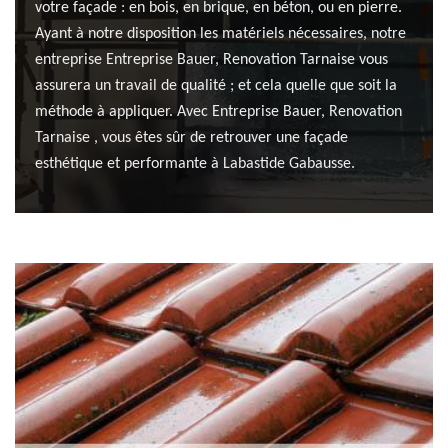
votre façade : en bois, en brique, en béton, ou en pierre.
Ayant à notre disposition les matériels nécessaires, notre
entreprise Entreprise Bauer, Renovation Tarnaise vous
assurera un travail de qualité ; et cela quelle que soit la
méthode à appliquer. Avec Entreprise Bauer, Renovation
Tarnaise , vous êtes sûr de retrouver une façade
esthétique et performante à Labastide Gabausse.