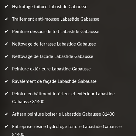
Hydrofuge toiture Labastide Gabausse
Traitement anti-mousse Labastide Gabausse
Peinture dessous de toit Labastide Gabausse
Nettoyage de terrasse Labastide Gabausse
Nettoyage de façade Labastide Gabausse
Peinture extérieure Labastide Gabausse
Ravalement de façade Labastide Gabausse
Peintre en bâtiment intérieur et extérieur Labastide
Gabausse 81400
Artisan peinture boiserie Labastide Gabausse 81400
Entreprise résine hydrofuge toiture Labastide Gabausse
81400