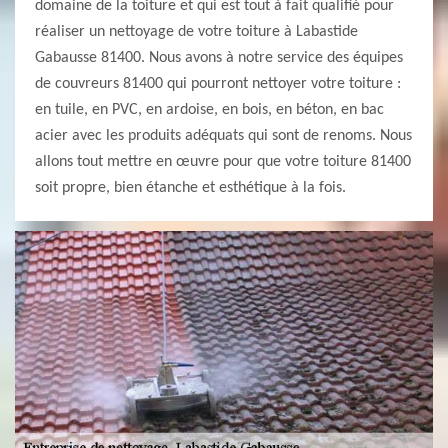
domaine de la toiture et qui est tout à fait qualifié pour
réaliser un nettoyage de votre toiture à Labastide
Gabausse 81400. Nous avons à notre service des équipes
de couvreurs 81400 qui pourront nettoyer votre toiture :
en tuile, en PVC, en ardoise, en bois, en béton, en bac
acier avec les produits adéquats qui sont de renoms. Nous
allons tout mettre en œuvre pour que votre toiture 81400
soit propre, bien étanche et esthétique à la fois.