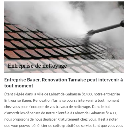
Entreprise Bauer, Renovation Tarnaise peut intervenir à
tout moment
Étant siégée dans la ville de Labastide Gabausse 81400, notre entreprise
Entreprise Bauer, Renovation Tarnaise pourra intervenir à tout moment
chez vous pour s’occuper de vos travaux de nettoyage. Dans le but
d’amortir les dépenses de notre clientèle à Labastide Gabausse 81400,
nous proposons de nous déplacer gratuitement chez vous. Il est à noter
que vous pouvez bénéficier de cette gratuité de service tant que vous vous