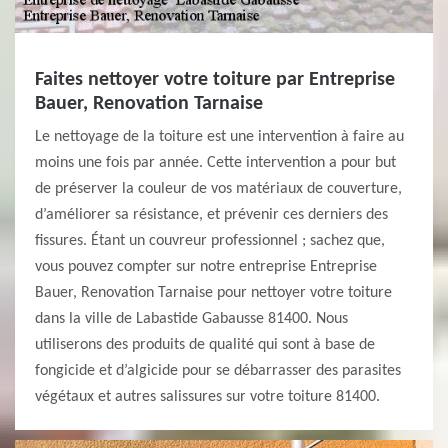
Faites nettoyer votre toiture par Entreprise
Bauer, Renovation Tarnaise
Le nettoyage de la toiture est une intervention à faire au
moins une fois par année. Cette intervention a pour but
de préserver la couleur de vos matériaux de couverture,
d’améliorer sa résistance, et prévenir ces derniers des
fissures. Étant un couvreur professionnel ; sachez que,
vous pouvez compter sur notre entreprise Entreprise
Bauer, Renovation Tarnaise pour nettoyer votre toiture
dans la ville de Labastide Gabausse 81400. Nous
utiliserons des produits de qualité qui sont à base de
fongicide et d’algicide pour se débarrasser des parasites
végétaux et autres salissures sur votre toiture 81400.