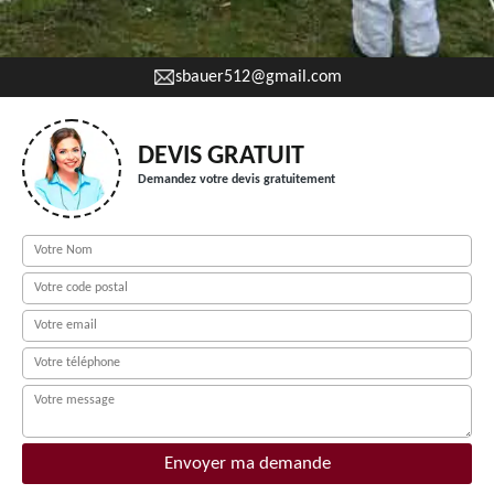
sbauer512@gmail.com
DEVIS GRATUIT
Demandez votre devis gratuitement