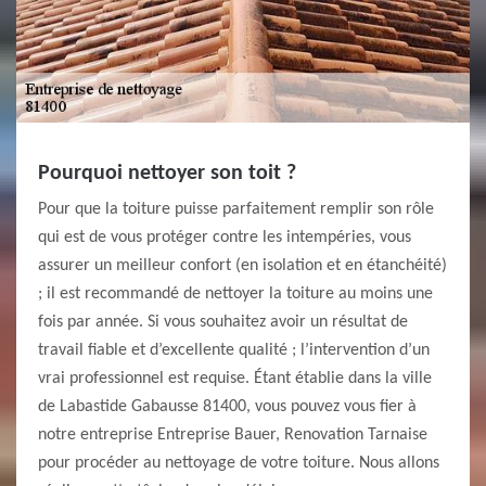
Pourquoi nettoyer son toit ?
Pour que la toiture puisse parfaitement remplir son rôle
qui est de vous protéger contre les intempéries, vous
assurer un meilleur confort (en isolation et en étanchéité)
; il est recommandé de nettoyer la toiture au moins une
fois par année. Si vous souhaitez avoir un résultat de
travail fiable et d’excellente qualité ; l’intervention d’un
vrai professionnel est requise. Étant établie dans la ville
de Labastide Gabausse 81400, vous pouvez vous fier à
notre entreprise Entreprise Bauer, Renovation Tarnaise
pour procéder au nettoyage de votre toiture. Nous allons