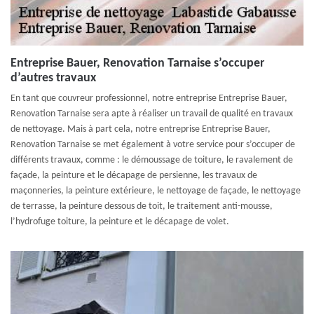
Entreprise Bauer, Renovation Tarnaise s’occuper
d’autres travaux
En tant que couvreur professionnel, notre entreprise Entreprise Bauer,
Renovation Tarnaise sera apte à réaliser un travail de qualité en travaux
de nettoyage. Mais à part cela, notre entreprise Entreprise Bauer,
Renovation Tarnaise se met également à votre service pour s’occuper de
différents travaux, comme : le démoussage de toiture, le ravalement de
façade, la peinture et le décapage de persienne, les travaux de
maçonneries, la peinture extérieure, le nettoyage de façade, le nettoyage
de terrasse, la peinture dessous de toit, le traitement anti-mousse,
l’hydrofuge toiture, la peinture et le décapage de volet.