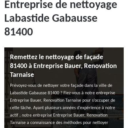
Entreprise de nettoyage
Labastide Gabausse
81400
Remettez le nettoyage de façade
81400 à Entreprise Bauer, Renovation
Tarnaise
Prévoyez-vous de nettoyer votre façade dans la ville de
Labastide Gabausse 81400 ? Fiez-vous à notre entreprise
Entreprise Bauer, Renovation Tarnaise pour s’occuper de
cette tâche. Ayant plusieurs années d’expérience à notre
actif ; notre entreprise Entreprise Bauer, Renovation
Tarnaise a connaissance des méthodes pour nettoyer