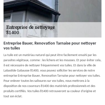
Entreprise Bauer, Renovation Tarnaise pour nettoyer
vos tuiles
La tuile est un matériau naturel qui peut être facilement envahi par les
parasites végétaux, comme : les lichens et les mousses. Et pour éviter cela,
il est nécessaire de nettoyer fréquemment vos tuiles. Et dans la ville de
Labastide Gabausse 81400, vous pouvez solliciter les services de notre
entreprise Entreprise Bauer, Renovation Tarnaise pour nettoyer vos tuiles.
Pour enlever toutes les salissures sur vos tuiles, nous mettrons à la
disposition de nos couvreurs 81400 des matériels professionnels et des
produits certifiés. Vos tuiles 81400 retrouveront sa couleur d’origine et
tout son éclat.