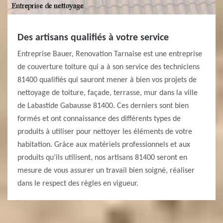
Des artisans qualifiés à votre service
Entreprise Bauer, Renovation Tarnaise est une entreprise
de couverture toiture qui a à son service des techniciens
81400 qualifiés qui sauront mener à bien vos projets de
nettoyage de toiture, façade, terrasse, mur dans la ville
de Labastide Gabausse 81400. Ces derniers sont bien
formés et ont connaissance des différents types de
produits à utiliser pour nettoyer les éléments de votre
habitation. Grâce aux matériels professionnels et aux
produits qu’ils utilisent, nos artisans 81400 seront en
mesure de vous assurer un travail bien soigné, réaliser
dans le respect des règles en vigueur.