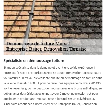
Spécialiste en démoussage toiture
Étant un spécialiste dans le domaine et ayant une solide expérience à
notre actif ; notre entreprise Entreprise Bauer, Renovation Tarnaise saura
vous assurer un travail d’excellente qualité en démoussage de toiture dans
la ville de Marsal 81430. Et pour ce faire, nos équipes de couvreurs 81430
vont enlever les gros morceaux de mousses avec une brosse métallique, se
débarrasser des résidus avec un nettoyeur à moyenne pression ; et pour
appliquer le produit anti-mousse, nous allons utiliser un pulvérisateur.
Ainsi, faites confiance à notre entreprise Entreprise Bauer, Renovation