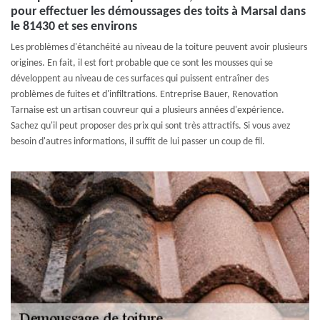
pour effectuer les démoussages des toits à Marsal dans
le 81430 et ses environs
Les problèmes d'étanchéité au niveau de la toiture peuvent avoir plusieurs
origines. En fait, il est fort probable que ce sont les mousses qui se
développent au niveau de ces surfaces qui puissent entraîner des
problèmes de fuites et d'infiltrations. Entreprise Bauer, Renovation
Tarnaise est un artisan couvreur qui a plusieurs années d'expérience.
Sachez qu'il peut proposer des prix qui sont très attractifs. Si vous avez
besoin d'autres informations, il suffit de lui passer un coup de fil.