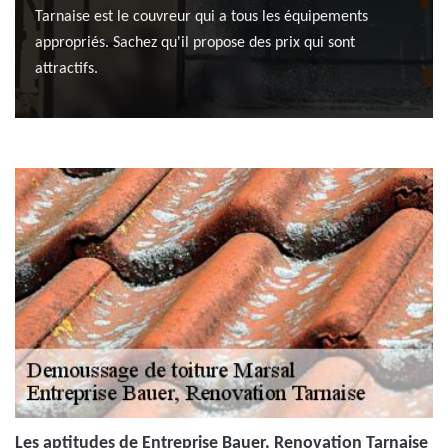
Tarnaise est le couvreur qui a tous les équipements
appropriés. Sachez qu'il propose des prix qui sont
attractifs.
Les aptitudes de Entreprise Bauer, Renovation Tarnaise