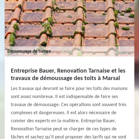
Entreprise Bauer, Renovation Tarnaise et les
travaux de démoussage des toits à Marsal
Les travaux qui devront se faire pour les toits des maisons
sont assez nombreux. Il est indispensable de faire ses
travaux de démoussage. Ces opérations sont souvent très
complexes et dangereuses. Il est alors nécessaire de
convier des experts en la matière. Entreprise Bauer,
Renovation Tarnaise peut se charger de ces types de
tâches et sachez qu'il peut proposer des tarifs qui ne sont