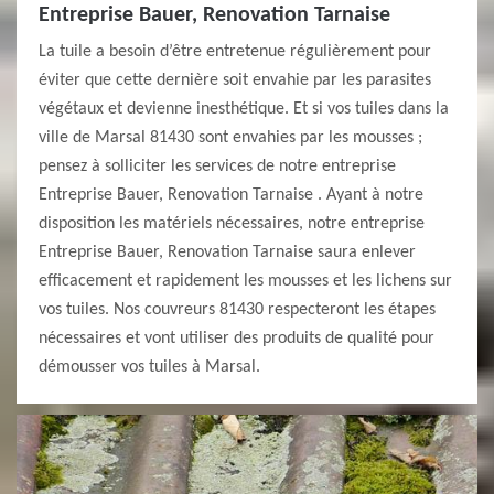
Entreprise Bauer, Renovation Tarnaise
La tuile a besoin d’être entretenue régulièrement pour
éviter que cette dernière soit envahie par les parasites
végétaux et devienne inesthétique. Et si vos tuiles dans la
ville de Marsal 81430 sont envahies par les mousses ;
pensez à solliciter les services de notre entreprise
Entreprise Bauer, Renovation Tarnaise . Ayant à notre
disposition les matériels nécessaires, notre entreprise
Entreprise Bauer, Renovation Tarnaise saura enlever
efficacement et rapidement les mousses et les lichens sur
vos tuiles. Nos couvreurs 81430 respecteront les étapes
nécessaires et vont utiliser des produits de qualité pour
démousser vos tuiles à Marsal.