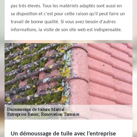
pas très élevés. Tous les matériels adaptés sont aussi en
sa disposition et c'est pour cette raison qu'il peut faire un
travail de bonne qualité. Si vous avez besoin d'autres
informations, la visite de son site web est indispensable.
Un démoussage de tuile avec l’entreprise