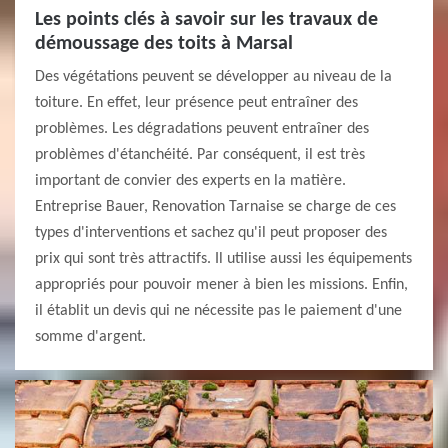
Les points clés à savoir sur les travaux de
démoussage des toits à Marsal
Des végétations peuvent se développer au niveau de la
toiture. En effet, leur présence peut entraîner des
problèmes. Les dégradations peuvent entraîner des
problèmes d'étanchéité. Par conséquent, il est très
important de convier des experts en la matière.
Entreprise Bauer, Renovation Tarnaise se charge de ces
types d'interventions et sachez qu'il peut proposer des
prix qui sont très attractifs. Il utilise aussi les équipements
appropriés pour pouvoir mener à bien les missions. Enfin,
il établit un devis qui ne nécessite pas le paiement d'une
somme d'argent.