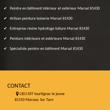
Peintre en bâtiment intérieur et extérieur Marsal 81430
Artisan peinture boiserie Marsal 81430
Entreprise résine hydrofuge toiture Marsal 81430
Peinture intérieure et extérieure Marsal 81430
Spécialiste peintre en bâtiment Marsal 81430
CONTACT
LIEU-DIT tourtignac le jeune
81150 Marssac Sur Tarn