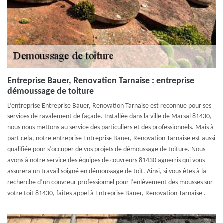
Entreprise Bauer, Renovation Tarnaise : entreprise
démoussage de toiture
L’entreprise Entreprise Bauer, Renovation Tarnaise est reconnue pour ses
services de ravalement de façade. Installée dans la ville de Marsal 81430,
nous nous mettons au service des particuliers et des professionnels. Mais à
part cela, notre entreprise Entreprise Bauer, Renovation Tarnaise est aussi
qualifiée pour s’occuper de vos projets de démoussage de toiture. Nous
avons à notre service des équipes de couvreurs 81430 aguerris qui vous
assurera un travail soigné en démoussage de toit. Ainsi, si vous êtes à la
recherche d’un couvreur professionnel pour l’enlèvement des mousses sur
votre toit 81430, faites appel à Entreprise Bauer, Renovation Tarnaise .