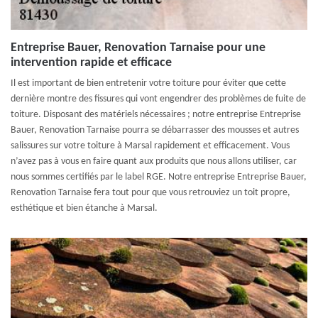
Entreprise Bauer, Renovation Tarnaise pour une
intervention rapide et efficace
Il est important de bien entretenir votre toiture pour éviter que cette
dernière montre des fissures qui vont engendrer des problèmes de fuite de
toiture. Disposant des matériels nécessaires ; notre entreprise Entreprise
Bauer, Renovation Tarnaise pourra se débarrasser des mousses et autres
salissures sur votre toiture à Marsal rapidement et efficacement. Vous
n’avez pas à vous en faire quant aux produits que nous allons utiliser, car
nous sommes certifiés par le label RGE. Notre entreprise Entreprise Bauer,
Renovation Tarnaise fera tout pour que vous retrouviez un toit propre,
esthétique et bien étanche à Marsal.