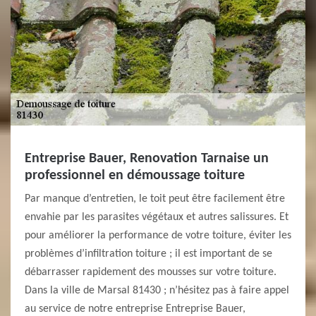
Entreprise Bauer, Renovation Tarnaise un
professionnel en démoussage toiture
Par manque d’entretien, le toit peut être facilement être
envahie par les parasites végétaux et autres salissures. Et
pour améliorer la performance de votre toiture, éviter les
problèmes d’infiltration toiture ; il est important de se
débarrasser rapidement des mousses sur votre toiture.
Dans la ville de Marsal 81430 ; n’hésitez pas à faire appel
au service de notre entreprise Entreprise Bauer,