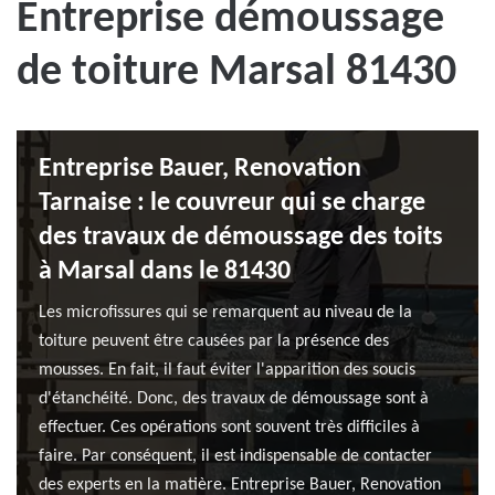
Entreprise démoussage
de toiture Marsal 81430
Entreprise Bauer, Renovation
Tarnaise : le couvreur qui se charge
des travaux de démoussage des toits
à Marsal dans le 81430
Les microfissures qui se remarquent au niveau de la
toiture peuvent être causées par la présence des
mousses. En fait, il faut éviter l'apparition des soucis
d'étanchéité. Donc, des travaux de démoussage sont à
effectuer. Ces opérations sont souvent très difficiles à
faire. Par conséquent, il est indispensable de contacter
des experts en la matière. Entreprise Bauer, Renovation