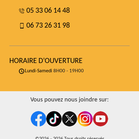
05 33 06 14 48
06 73 26 31 98
HORAIRE D'OUVERTURE
8H00 - 19H00
Lundi-Samedi
Vous pouvez nous joindre sur: