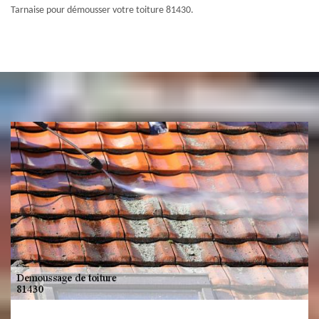
Tarnaise pour démousser votre toiture 81430.