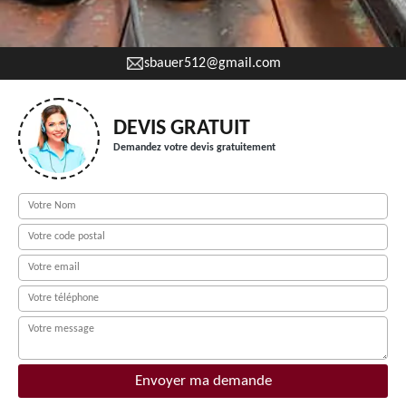
sbauer512@gmail.com
DEVIS GRATUIT
Demandez votre devis gratuitement