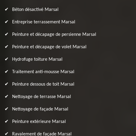
Béton désactivé Marsal
Entreprise terrassement Marsal
Peinture et décapage de persienne Marsal
Peinture et décapage de volet Marsal
Hydrofuge toiture Marsal
Traitement anti-mousse Marsal
Peinture dessous de toit Marsal
Nettoyage de terrasse Marsal
Nettoyage de façade Marsal
Peinture extérieure Marsal
Ravalement de façade Marsal