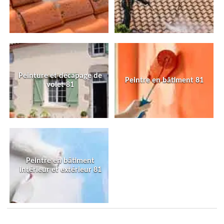
Peinture et décapage de
Peintre en bâtiment 81
volet 81
Peintre en bâtiment
intérieur et extérieur 81