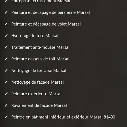
Entreprise terrassement Marsal
Peinture et décapage de persienne Marsal
Peinture et décapage de volet Marsal
Hydrofuge toiture Marsal
Traitement anti-mousse Marsal
Peinture dessous de toit Marsal
Nettoyage de terrasse Marsal
Nettoyage de façade Marsal
Peinture extérieure Marsal
Ravalement de façade Marsal
Peintre en bâtiment intérieur et extérieur Marsal 81430