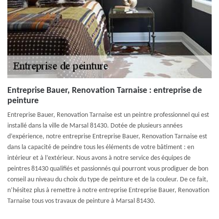
Entreprise Bauer, Renovation Tarnaise : entreprise de
peinture
Entreprise Bauer, Renovation Tarnaise est un peintre professionnel qui est
installé dans la ville de Marsal 81430. Dotée de plusieurs années
d’expérience, notre entreprise Entreprise Bauer, Renovation Tarnaise est
dans la capacité de peindre tous les éléments de votre bâtiment : en
intérieur et à l’extérieur. Nous avons à notre service des équipes de
peintres 81430 qualifiés et passionnés qui pourront vous prodiguer de bon
conseil au niveau du choix du type de peinture et de la couleur. De ce fait,
n’hésitez plus à remettre à notre entreprise Entreprise Bauer, Renovation
Tarnaise tous vos travaux de peinture à Marsal 81430.