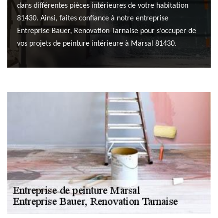
dans différentes pièces intérieures de votre habitation
81430. Ainsi, faites confiance à notre entreprise
Entreprise Bauer, Renovation Tarnaise pour s’occuper de
vos projets de peinture intérieure à Marsal 81430.