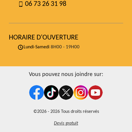
06 73 26 31 98
HORAIRE D'OUVERTURE
8H00 - 19H00
Lundi-Samedi
Vous pouvez nous joindre sur:
©2026 - 2026 Tous droits réservés
Devis gratuit