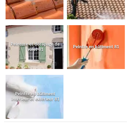
Peinture et décapage de
Peintre en bâtiment 81
volet 81
Peintre en bâtiment
intérieur et extérieur 81