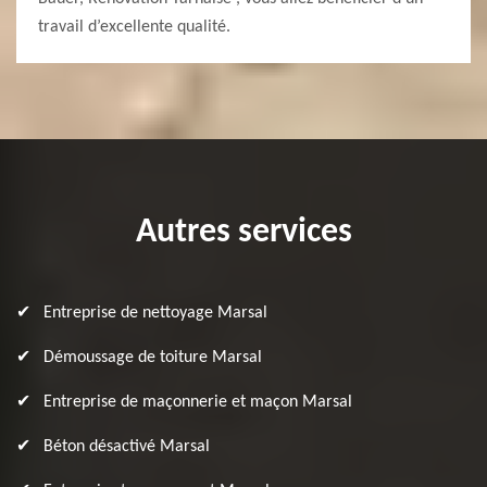
travail d’excellente qualité.
Autres services
Entreprise de nettoyage Marsal
Démoussage de toiture Marsal
Entreprise de maçonnerie et maçon Marsal
Béton désactivé Marsal