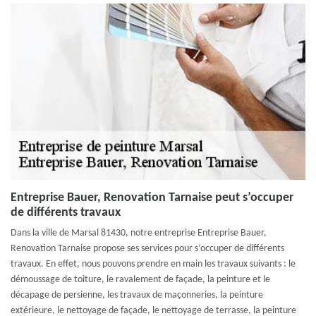
Entreprise Bauer, Renovation Tarnaise peut s’occuper
de différents travaux
Dans la ville de Marsal 81430, notre entreprise Entreprise Bauer,
Renovation Tarnaise propose ses services pour s’occuper de différents
travaux. En effet, nous pouvons prendre en main les travaux suivants : le
démoussage de toiture, le ravalement de façade, la peinture et le
décapage de persienne, les travaux de maçonneries, la peinture
extérieure, le nettoyage de façade, le nettoyage de terrasse, la peinture