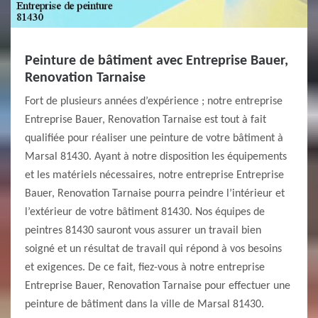
Peinture de bâtiment avec Entreprise Bauer,
Renovation Tarnaise
Fort de plusieurs années d’expérience ; notre entreprise
Entreprise Bauer, Renovation Tarnaise est tout à fait
qualifiée pour réaliser une peinture de votre bâtiment à
Marsal 81430. Ayant à notre disposition les équipements
et les matériels nécessaires, notre entreprise Entreprise
Bauer, Renovation Tarnaise pourra peindre l’intérieur et
l’extérieur de votre bâtiment 81430. Nos équipes de
peintres 81430 sauront vous assurer un travail bien
soigné et un résultat de travail qui répond à vos besoins
et exigences. De ce fait, fiez-vous à notre entreprise
Entreprise Bauer, Renovation Tarnaise pour effectuer une
peinture de bâtiment dans la ville de Marsal 81430.