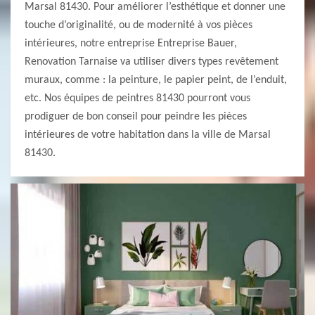
Marsal 81430. Pour améliorer l’esthétique et donner une
touche d’originalité, ou de modernité à vos pièces
intérieures, notre entreprise Entreprise Bauer,
Renovation Tarnaise va utiliser divers types revêtement
muraux, comme : la peinture, le papier peint, de l’enduit,
etc. Nos équipes de peintres 81430 pourront vous
prodiguer de bon conseil pour peindre les pièces
intérieures de votre habitation dans la ville de Marsal
81430.