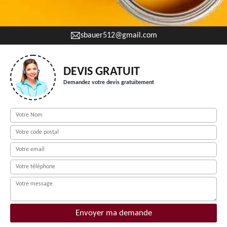
sbauer512@gmail.com
DEVIS GRATUIT
Demandez votre devis gratuitement