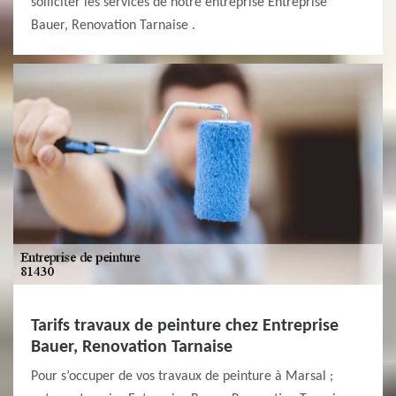
solliciter les services de notre entreprise Entreprise
Bauer, Renovation Tarnaise .
Tarifs travaux de peinture chez Entreprise
Bauer, Renovation Tarnaise
Pour s’occuper de vos travaux de peinture à Marsal ;