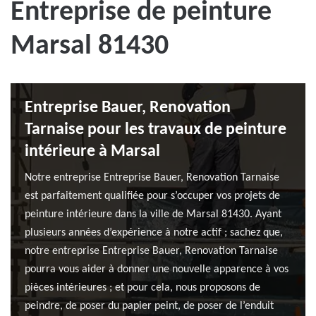
Entreprise de peinture
Marsal 81430
Entreprise Bauer, Renovation
Tarnaise pour les travaux de peinture
intérieure à Marsal
Notre entreprise Entreprise Bauer, Renovation Tarnaise
est parfaitement qualifiée pour s’occuper vos projets de
peinture intérieure dans la ville de Marsal 81430. Ayant
plusieurs années d’expérience à notre actif ; sachez que,
notre entreprise Entreprise Bauer, Renovation Tarnaise
pourra vous aider à donner une nouvelle apparence à vos
pièces intérieures ; et pour cela, nous proposons de
peindre, de poser du papier peint, de poser de l’enduit