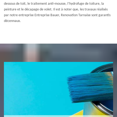
dessous de toit, le traitement anti-mousse, l’hydrofuge de toiture, la
peinture et le décapage de volet. Il est à noter que, les travaux réalisés
par notre entreprise Entreprise Bauer, Renovation Tarnaise sont garantis
décennaux.