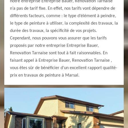
notre entreprise Entreprise Bauer, Renovation Tarnaise
n’a pas de tarif fixe. En effet, nos tarifs vont dépendre de
différents facteurs, comme : le type d’élément à peindre,
le type de peinture à utiliser, la complexité des travaux, la
durée des travaux, la spécificité de vos projets.
Cependant, nous pouvons vous assurer que les tarifs
proposés par notre entreprise Entreprise Bauer,
Renovation Tarnaise sont tout à fait raisonnables. En
faisant appel à Entreprise Bauer, Renovation Tarnaise ,
vous êtes sûr de bénéficier d’un excellent rapport qualité-
prix en travaux de peinture à Marsal.