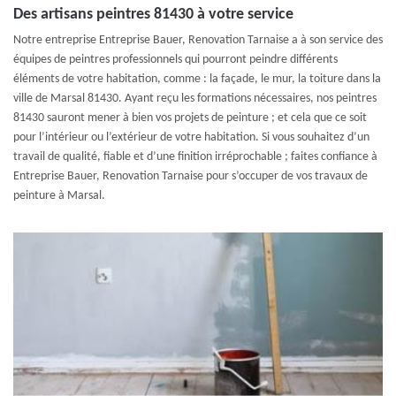
Des artisans peintres 81430 à votre service
Notre entreprise Entreprise Bauer, Renovation Tarnaise a à son service des
équipes de peintres professionnels qui pourront peindre différents
éléments de votre habitation, comme : la façade, le mur, la toiture dans la
ville de Marsal 81430. Ayant reçu les formations nécessaires, nos peintres
81430 sauront mener à bien vos projets de peinture ; et cela que ce soit
pour l’intérieur ou l’extérieur de votre habitation. Si vous souhaitez d’un
travail de qualité, fiable et d’une finition irréprochable ; faites confiance à
Entreprise Bauer, Renovation Tarnaise pour s’occuper de vos travaux de
peinture à Marsal.