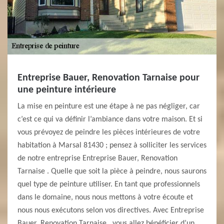
Entreprise Bauer, Renovation Tarnaise pour
une peinture intérieure
La mise en peinture est une étape à ne pas négliger, car
c’est ce qui va définir l’ambiance dans votre maison. Et si
vous prévoyez de peindre les pièces intérieures de votre
habitation à Marsal 81430 ; pensez à solliciter les services
de notre entreprise Entreprise Bauer, Renovation
Tarnaise . Quelle que soit la pièce à peindre, nous saurons
quel type de peinture utiliser. En tant que professionnels
dans le domaine, nous nous mettons à votre écoute et
nous nous exécutons selon vos directives. Avec Entreprise
Bauer, Renovation Tarnaise , vous allez bénéficier d’un