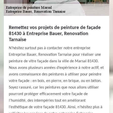
Remettez vos projets de peinture de façade
81430 à Entreprise Bauer, Renovation
Tarnaise
N’hésitez surtout pas à contacter notre entreprise
Entreprise Bauer, Renovation Tarnaise pour réaliser une
peinture de vitre façade dans la ville de Marsal 81430.
Nous avons plusieurs années d’expérience à notre actif, et
avons connaissance des peintures à utiliser pour peindre
votre façade : en bois, en pierre, en brique, ou en béton.
Soyez rassuré, car les peintures que nous allons utiliser
pourront protéger efficacement votre façade de
l’humidité, des intempéries tout en améliorant
l’esthétique de votre façade 81430. Ainsi, n’hésitez plus à