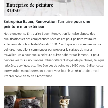
Entreprise Bauer, Renovation Tarnaise pour une
peinture mur extérieur
Notre entreprise Entreprise Bauer, Renovation Tarnaise dispose des
qualifications et des compétences nécessaires pour peindre vos murs
extérieurs dans la ville de Marsal 81430. Avant que nous commencions à
peindre, nous allons commencer par préparer la surface du mur à
travailler ; cela pour que la peinture puisse adhérer facilement. Et pour
peindre vos murs, nous allons utiliser différents types de peintures, tels que
: glycéro, acrylique, etc. Nos équipes de peintres 81430 vont réaliser cette
intervention minutieusement et vont vous fournir un résultat de travail
irréprochable en toute circonstance.