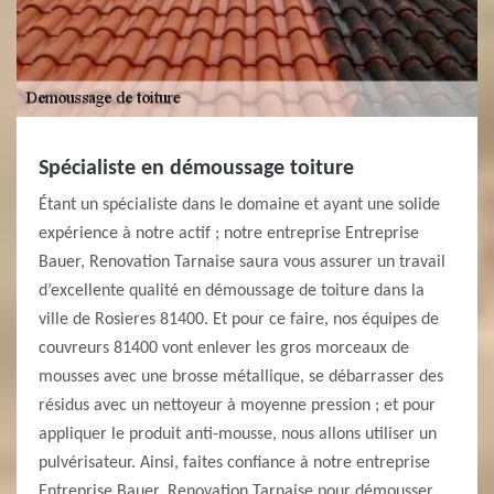
Spécialiste en démoussage toiture
Étant un spécialiste dans le domaine et ayant une solide
expérience à notre actif ; notre entreprise Entreprise
Bauer, Renovation Tarnaise saura vous assurer un travail
d’excellente qualité en démoussage de toiture dans la
ville de Rosieres 81400. Et pour ce faire, nos équipes de
couvreurs 81400 vont enlever les gros morceaux de
mousses avec une brosse métallique, se débarrasser des
résidus avec un nettoyeur à moyenne pression ; et pour
appliquer le produit anti-mousse, nous allons utiliser un
pulvérisateur. Ainsi, faites confiance à notre entreprise
Entreprise Bauer, Renovation Tarnaise pour démousser