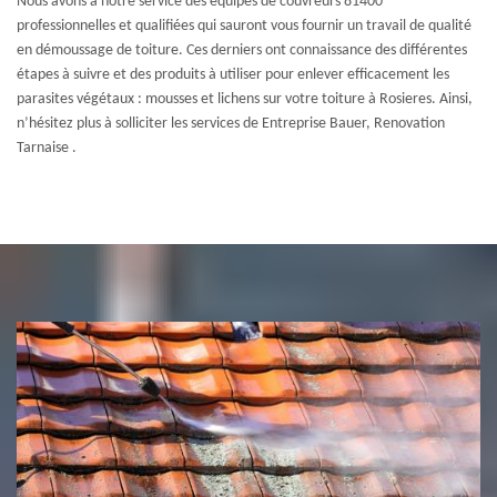
Nous avons à notre service des équipes de couvreurs 81400
professionnelles et qualifiées qui sauront vous fournir un travail de qualité
en démoussage de toiture. Ces derniers ont connaissance des différentes
étapes à suivre et des produits à utiliser pour enlever efficacement les
parasites végétaux : mousses et lichens sur votre toiture à Rosieres. Ainsi,
n’hésitez plus à solliciter les services de Entreprise Bauer, Renovation
Tarnaise .