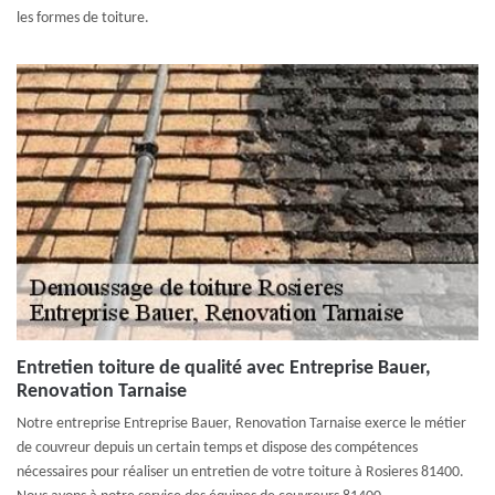
les formes de toiture.
Entretien toiture de qualité avec Entreprise Bauer,
Renovation Tarnaise
Notre entreprise Entreprise Bauer, Renovation Tarnaise exerce le métier
de couvreur depuis un certain temps et dispose des compétences
nécessaires pour réaliser un entretien de votre toiture à Rosieres 81400.