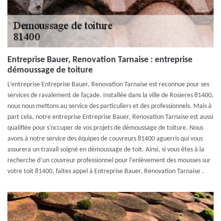
Entreprise Bauer, Renovation Tarnaise : entreprise
démoussage de toiture
L’entreprise Entreprise Bauer, Renovation Tarnaise est reconnue pour ses
services de ravalement de façade. Installée dans la ville de Rosieres 81400,
nous nous mettons au service des particuliers et des professionnels. Mais à
part cela, notre entreprise Entreprise Bauer, Renovation Tarnaise est aussi
qualifiée pour s’occuper de vos projets de démoussage de toiture. Nous
avons à notre service des équipes de couvreurs 81400 aguerris qui vous
assurera un travail soigné en démoussage de toit. Ainsi, si vous êtes à la
recherche d’un couvreur professionnel pour l’enlèvement des mousses sur
votre toit 81400, faites appel à Entreprise Bauer, Renovation Tarnaise .