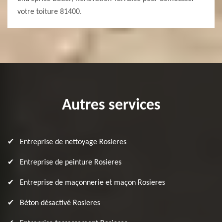
votre toiture 81400.
Autres services
Entreprise de nettoyage Rosieres
Entreprise de peinture Rosieres
Entreprise de maçonnerie et maçon Rosieres
Béton désactivé Rosieres