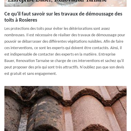
Ce qu'il faut savoir sur les travaux de démoussage des
toits à Rosieres
Les protections des toits pour éviter les détériorations sont assez
nombreuses. Il est nécessaire de réaliser des travaux de démoussage pour
pouvoir se débarrasser des différentes végétations nuisibles. Afin de faire
ces interventions, ce sont les experts qui doivent être contactés. Ainsi, il
est indispensable de contacter des experts en la matière. Entreprise
Bauer, Renovation Tarnaise se charge de ces interventions et sachez qu'il
peut proposer des prix qui sont très attractifs. N'oubliez pas que son devis
est gratuit et sans engagement.