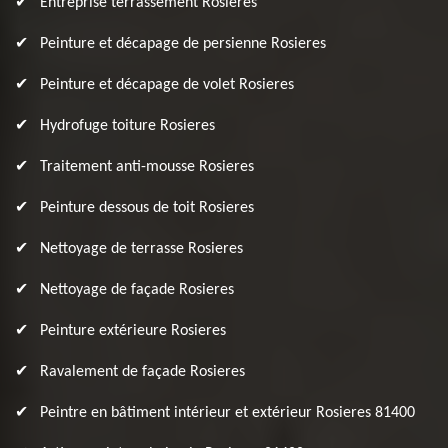
Entreprise terrassement Rosieres
Peinture et décapage de persienne Rosieres
Peinture et décapage de volet Rosieres
Hydrofuge toiture Rosieres
Traitement anti-mousse Rosieres
Peinture dessous de toit Rosieres
Nettoyage de terrasse Rosieres
Nettoyage de façade Rosieres
Peinture extérieure Rosieres
Ravalement de façade Rosieres
Peintre en bâtiment intérieur et extérieur Rosieres 81400