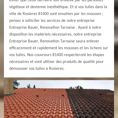
éviter que cette dernière soit envahie par les parasites
végétaux et devienne inesthétique. Et si vos tuiles dans la
ville de Rosieres 81400 sont envahies par les mousses ;
pensez à solliciter les services de notre entreprise
Entreprise Bauer, Renovation Tarnaise . Ayant à notre
disposition les matériels nécessaires, notre entreprise
Entreprise Bauer, Renovation Tarnaise saura enlever
efficacement et rapidement les mousses et les lichens sur
vos tuiles. Nos couvreurs 81400 respecteront les étapes
nécessaires et vont utiliser des produits de qualité pour
démousser vos tuiles à Rosieres.