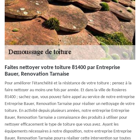
Faites nettoyer votre toiture 81400 par Entreprise
Bauer, Renovation Tarnaise
Pour améliorer l’étanchéité et la résistance de votre toiture ; pensez à la
faire nettoyer au moins une fois par année. Et dans la ville de Rosieres
81400 ; sachez que, vous pouvez faire appel au service de notre entreprise
Entreprise Bauer, Renovation Tarnaise pour réaliser un nettoyage de votre
toiture. En activité depuis plusieurs années, notre entreprise Entreprise
Bauer, Renovation Tarnaise a connaissance des produits à utiliser pour
nettoyer efficacement le type de toiture que vous avez. Ayant les
équipements nécessaires à notre disposition, notre entreprise Entreprise
Bauer, Renovation Tarnaise pourra réaliser cette intervention sur toutes