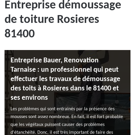
Entreprise démoussage
de toiture Rosieres
81400
Entreprise Bauer, Renovation
Tarnaise : un professionnel qui peut
effectuer les travaux de démoussage
des toits à Rosieres dans le 81400 et
ses environs
Les problèmes qui sont entrainés par la présence des
mousses sont assez nombreux. En fait, il est fort probable
que les végétaux puissent causer des problèmes
d'étanchéité. Donc, il est très important de faire des