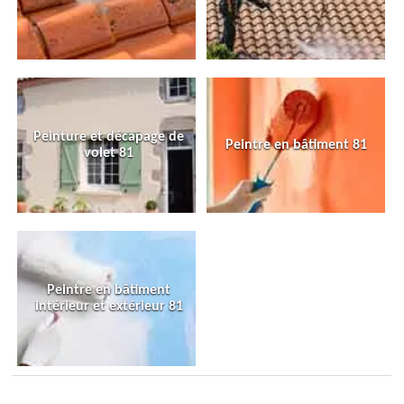
Peinture et décapage de
Peintre en bâtiment 81
volet 81
Peintre en bâtiment
intérieur et extérieur 81