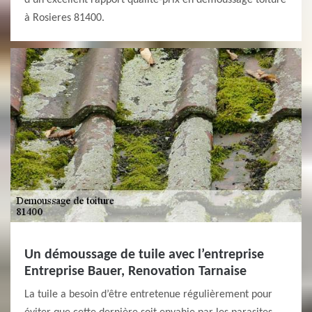
d’un excellent rapport qualité-prix en démoussage toiture
à Rosieres 81400.
Un démoussage de tuile avec l’entreprise
Entreprise Bauer, Renovation Tarnaise
La tuile a besoin d’être entretenue régulièrement pour