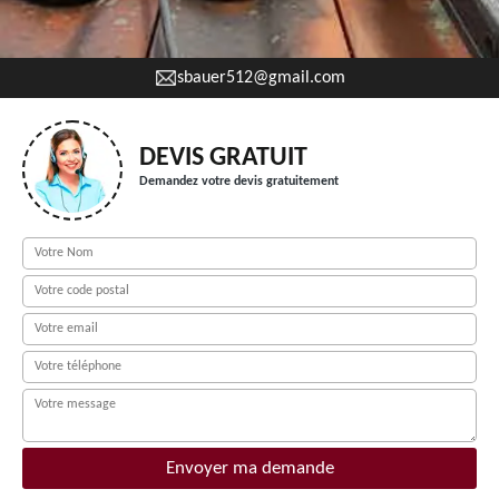
sbauer512@gmail.com
DEVIS GRATUIT
Demandez votre devis gratuitement