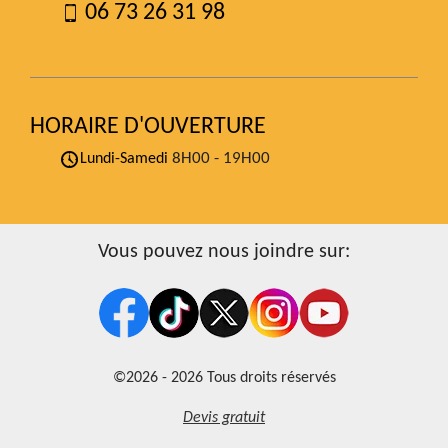
06 73 26 31 98
HORAIRE D'OUVERTURE
8H00 - 19H00
Lundi-Samedi
Vous pouvez nous joindre sur:
©2026 - 2026 Tous droits réservés
Devis gratuit