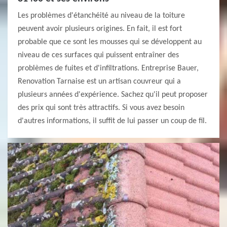
Les problèmes d'étanchéité au niveau de la toiture
peuvent avoir plusieurs origines. En fait, il est fort
probable que ce sont les mousses qui se développent au
niveau de ces surfaces qui puissent entraîner des
problèmes de fuites et d'infiltrations. Entreprise Bauer,
Renovation Tarnaise est un artisan couvreur qui a
plusieurs années d'expérience. Sachez qu'il peut proposer
des prix qui sont très attractifs. Si vous avez besoin
d'autres informations, il suffit de lui passer un coup de fil.