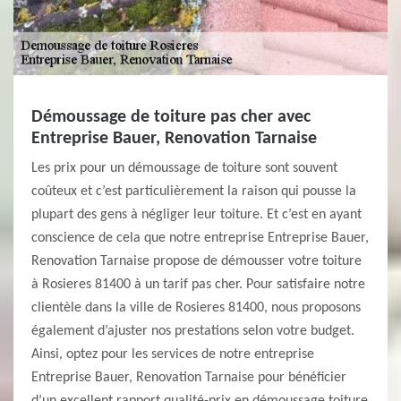
Démoussage de toiture pas cher avec
Entreprise Bauer, Renovation Tarnaise
Les prix pour un démoussage de toiture sont souvent
coûteux et c’est particulièrement la raison qui pousse la
plupart des gens à négliger leur toiture. Et c’est en ayant
conscience de cela que notre entreprise Entreprise Bauer,
Renovation Tarnaise propose de démousser votre toiture
à Rosieres 81400 à un tarif pas cher. Pour satisfaire notre
clientèle dans la ville de Rosieres 81400, nous proposons
également d’ajuster nos prestations selon votre budget.
Ainsi, optez pour les services de notre entreprise
Entreprise Bauer, Renovation Tarnaise pour bénéficier