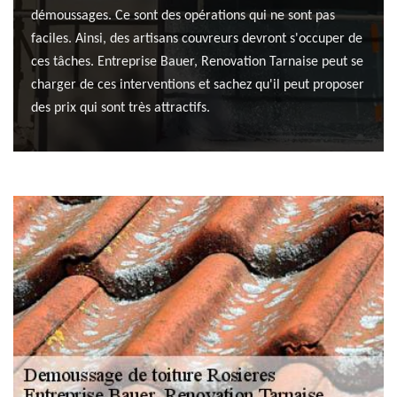
démoussages. Ce sont des opérations qui ne sont pas
faciles. Ainsi, des artisans couvreurs devront s'occuper de
ces tâches. Entreprise Bauer, Renovation Tarnaise peut se
charger de ces interventions et sachez qu'il peut proposer
des prix qui sont très attractifs.