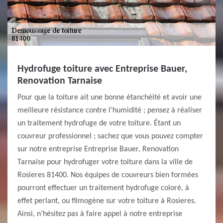
Hydrofuge toiture avec Entreprise Bauer,
Renovation Tarnaise
Pour que la toiture ait une bonne étanchéité et avoir une
meilleure résistance contre l’humidité ; pensez à réaliser
un traitement hydrofuge de votre toiture. Étant un
couvreur professionnel ; sachez que vous pouvez compter
sur notre entreprise Entreprise Bauer, Renovation
Tarnaise pour hydrofuger votre toiture dans la ville de
Rosieres 81400. Nos équipes de couvreurs bien formées
pourront effectuer un traitement hydrofuge coloré, à
effet perlant, ou filmogène sur votre toiture à Rosieres.
Ainsi, n’hésitez pas à faire appel à notre entreprise