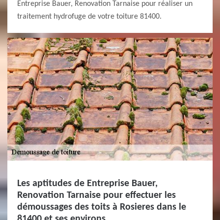
Entreprise Bauer, Renovation Tarnaise pour réaliser un
traitement hydrofuge de votre toiture 81400.
Les aptitudes de Entreprise Bauer,
Renovation Tarnaise pour effectuer les
démoussages des toits à Rosieres dans le
81400 et ses environs