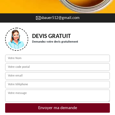
sbauer512@gmail.com
DEVIS GRATUIT
Demandez votre devis gratuitement