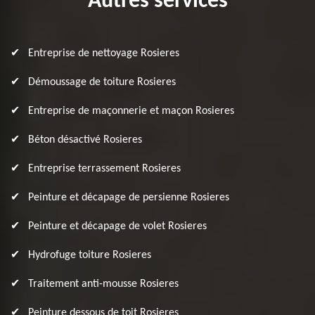
Autres services
Entreprise de nettoyage Rosieres
Démoussage de toiture Rosieres
Entreprise de maçonnerie et maçon Rosieres
Béton désactivé Rosieres
Entreprise terrassement Rosieres
Peinture et décapage de persienne Rosieres
Peinture et décapage de volet Rosieres
Hydrofuge toiture Rosieres
Traitement anti-mousse Rosieres
Peinture dessous de toit Rosieres