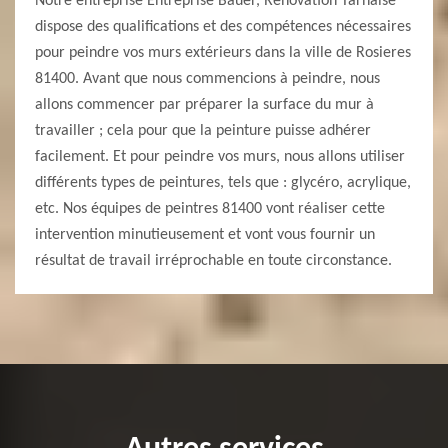
Notre entreprise Entreprise Bauer, Renovation Tarnaise
dispose des qualifications et des compétences nécessaires
pour peindre vos murs extérieurs dans la ville de Rosieres
81400. Avant que nous commencions à peindre, nous
allons commencer par préparer la surface du mur à
travailler ; cela pour que la peinture puisse adhérer
facilement. Et pour peindre vos murs, nous allons utiliser
différents types de peintures, tels que : glycéro, acrylique,
etc. Nos équipes de peintres 81400 vont réaliser cette
intervention minutieusement et vont vous fournir un
résultat de travail irréprochable en toute circonstance.