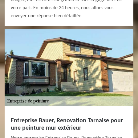
budget, etc. Ce devis est gratuit et sans engagement de
votre part. En moins de 24 heures, nous allons vous
envoyer une réponse bien détaillée.
Entreprise Bauer, Renovation Tarnaise pour
une peinture mur extérieur