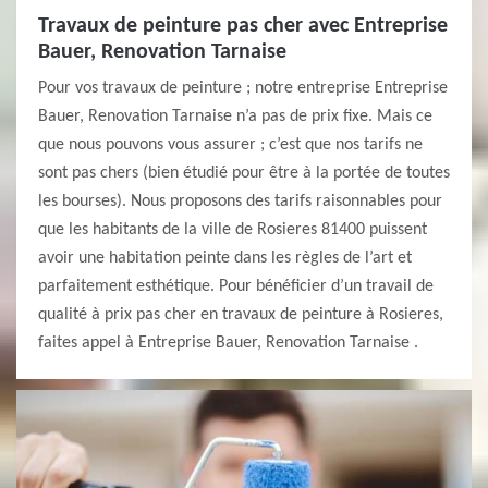
Travaux de peinture pas cher avec Entreprise
Bauer, Renovation Tarnaise
Pour vos travaux de peinture ; notre entreprise Entreprise
Bauer, Renovation Tarnaise n’a pas de prix fixe. Mais ce
que nous pouvons vous assurer ; c’est que nos tarifs ne
sont pas chers (bien étudié pour être à la portée de toutes
les bourses). Nous proposons des tarifs raisonnables pour
que les habitants de la ville de Rosieres 81400 puissent
avoir une habitation peinte dans les règles de l’art et
parfaitement esthétique. Pour bénéficier d’un travail de
qualité à prix pas cher en travaux de peinture à Rosieres,
faites appel à Entreprise Bauer, Renovation Tarnaise .