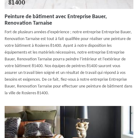
Peinture de bâtiment avec Entreprise Bauer,
Renovation Tarnaise
Fort de plusieurs années d’expérience ; notre entreprise Entreprise Bauer,
Renovation Tarnaise est tout à fait qualifiée pour réaliser une peinture de
votre bâtiment à Rosieres 81400. Ayant à notre disposition les
équipements et les matériels nécessaires, notre entreprise Entreprise
Bauer, Renovation Tarnaise pourra peindre l’intérieur et l’extérieur de
votre bâtiment 81400. Nos équipes de peintres 81400 sauront vous
assurer un travail bien soigné et un résultat de travail qui répond à vos
besoins et exigences. De ce fait, fiez-vous à notre entreprise Entreprise
Bauer, Renovation Tarnaise pour effectuer une peinture de bâtiment dans
la ville de Rosieres 81400.