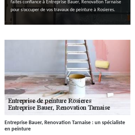
faites confiance à Entreprise Bauer, Renovation Tarnaise
pour s’occuper de vos travaux de peinture à Rosieres.
Entreprise Bauer, Renovation Tarnaise : un spécialiste
en peinture