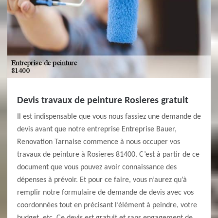
Devis travaux de peinture Rosieres gratuit
Il est indispensable que vous nous fassiez une demande de
devis avant que notre entreprise Entreprise Bauer,
Renovation Tarnaise commence à nous occuper vos
travaux de peinture à Rosieres 81400. C’est à partir de ce
document que vous pouvez avoir connaissance des
dépenses à prévoir. Et pour ce faire, vous n’aurez qu’à
remplir notre formulaire de demande de devis avec vos
coordonnées tout en précisant l’élément à peindre, votre