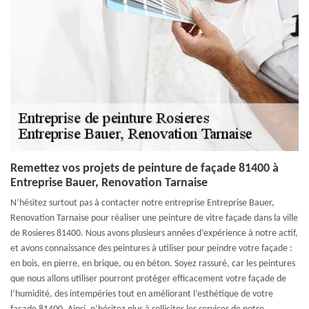
Remettez vos projets de peinture de façade 81400 à
Entreprise Bauer, Renovation Tarnaise
N’hésitez surtout pas à contacter notre entreprise Entreprise Bauer,
Renovation Tarnaise pour réaliser une peinture de vitre façade dans la ville
de Rosieres 81400. Nous avons plusieurs années d’expérience à notre actif,
et avons connaissance des peintures à utiliser pour peindre votre façade :
en bois, en pierre, en brique, ou en béton. Soyez rassuré, car les peintures
que nous allons utiliser pourront protéger efficacement votre façade de
l’humidité, des intempéries tout en améliorant l’esthétique de votre