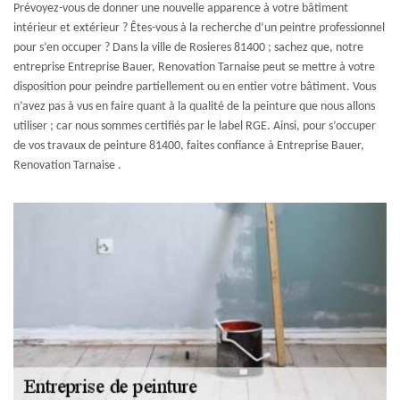
Prévoyez-vous de donner une nouvelle apparence à votre bâtiment
intérieur et extérieur ? Êtes-vous à la recherche d’un peintre professionnel
pour s’en occuper ? Dans la ville de Rosieres 81400 ; sachez que, notre
entreprise Entreprise Bauer, Renovation Tarnaise peut se mettre à votre
disposition pour peindre partiellement ou en entier votre bâtiment. Vous
n’avez pas à vus en faire quant à la qualité de la peinture que nous allons
utiliser ; car nous sommes certifiés par le label RGE. Ainsi, pour s’occuper
de vos travaux de peinture 81400, faites confiance à Entreprise Bauer,
Renovation Tarnaise .