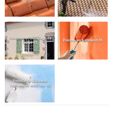
Peinture et décapage de
Peintre en bâtiment 81
volet 81
Peintre en bâtiment
intérieur et extérieur 81