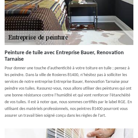
Peinture de tuile avec Entreprise Bauer, Renovation
Tarnaise
Pour donner une touche d’authenticité à votre toiture en tuile ; pensez à
les peindre. Dans la ville de Rosieres 81400, n’hésitez pas à solliciter les
services de notre entreprise Entreprise Bauer, Renovation Tarnaise pour
peindre vos tuiles. Rassurez-vous, nous allons utiliser des peintures qui ont
une bonne résistance contre l’humidité et qui vont renforcer l’étanchéité
de vos tuiles. Il est à noter que, nous sommes certifiés par le label RGE. En
utilisant des matériels professionnels, nos peintres 81400 pourront vous
assurer un travail bien soigné conçu dans les règles de l’art.