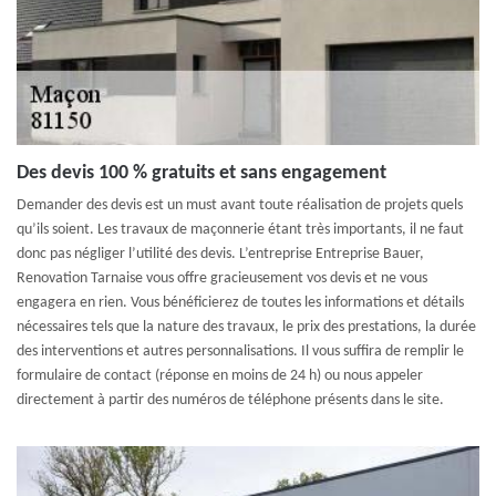
Des devis 100 % gratuits et sans engagement
Demander des devis est un must avant toute réalisation de projets quels
qu’ils soient. Les travaux de maçonnerie étant très importants, il ne faut
donc pas négliger l’utilité des devis. L’entreprise Entreprise Bauer,
Renovation Tarnaise vous offre gracieusement vos devis et ne vous
engagera en rien. Vous bénéficierez de toutes les informations et détails
nécessaires tels que la nature des travaux, le prix des prestations, la durée
des interventions et autres personnalisations. Il vous suffira de remplir le
formulaire de contact (réponse en moins de 24 h) ou nous appeler
directement à partir des numéros de téléphone présents dans le site.