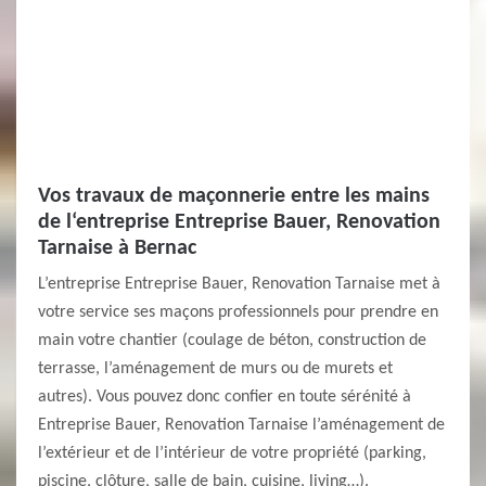
Vos travaux de maçonnerie entre les mains
de l‘entreprise Entreprise Bauer, Renovation
Tarnaise à Bernac
L’entreprise Entreprise Bauer, Renovation Tarnaise met à
votre service ses maçons professionnels pour prendre en
main votre chantier (coulage de béton, construction de
terrasse, l’aménagement de murs ou de murets et
autres). Vous pouvez donc confier en toute sérénité à
Entreprise Bauer, Renovation Tarnaise l’aménagement de
l’extérieur et de l’intérieur de votre propriété (parking,
piscine, clôture, salle de bain, cuisine, living…).