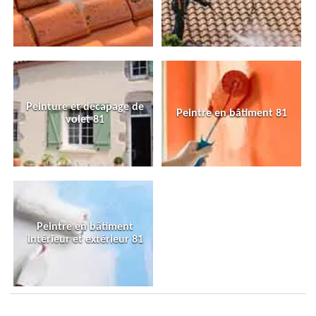
Peinture et décapage de
Peintre en bâtiment 81
volet 81
Peintre en bâtiment
intérieur et extérieur 81