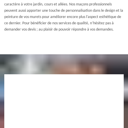
caractère à votre jardin, cours et allées. Nos maçons professionnels
peuvent aussi apporter une touche de personnalisation dans le design et la
peinture de vos murets pour améliorer encore plus l’aspect esthétique de
ce dernier. Pour bénéficier de nos services de qualité, n’hésitez pas à
demander vos devis ; au plaisir de pouvoir répondre à vos demandes.