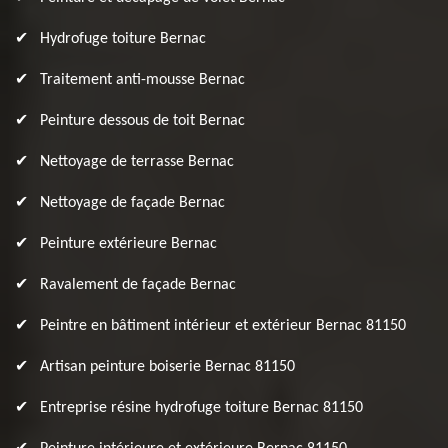
Hydrofuge toiture Bernac
Traitement anti-mousse Bernac
Peinture dessous de toit Bernac
Nettoyage de terrasse Bernac
Nettoyage de façade Bernac
Peinture extérieure Bernac
Ravalement de façade Bernac
Peintre en bâtiment intérieur et extérieur Bernac 81150
Artisan peinture boiserie Bernac 81150
Entreprise résine hydrofuge toiture Bernac 81150