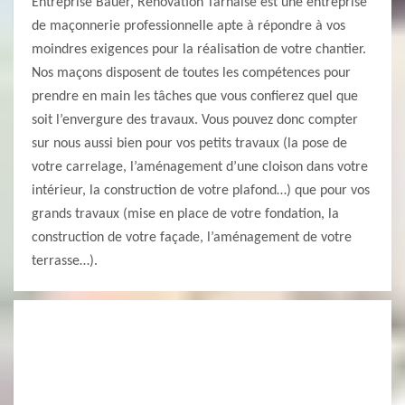
Entreprise Bauer, Renovation Tarnaise est une entreprise
de maçonnerie professionnelle apte à répondre à vos
moindres exigences pour la réalisation de votre chantier.
Nos maçons disposent de toutes les compétences pour
prendre en main les tâches que vous confierez quel que
soit l’envergure des travaux. Vous pouvez donc compter
sur nous aussi bien pour vos petits travaux (la pose de
votre carrelage, l’aménagement d’une cloison dans votre
intérieur, la construction de votre plafond…) que pour vos
grands travaux (mise en place de votre fondation, la
construction de votre façade, l’aménagement de votre
terrasse…).