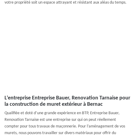
votre propriété soit un espace attrayant et résistant aux aléas du temps.
L’entreprise Entreprise Bauer, Renovation Tarnaise pour
la construction de muret extérieur à Bernac
Qualifiée et doté d’une grande expérience en BTP, Entreprise Bauer,
Renovation Tarnaise est une entreprise sur qui on peut réellement
compter pour tous travaux de maçonnerie. Pour l’aménagement de vos
murets, nous pouvons travailler sur divers matériaux pour offrir du