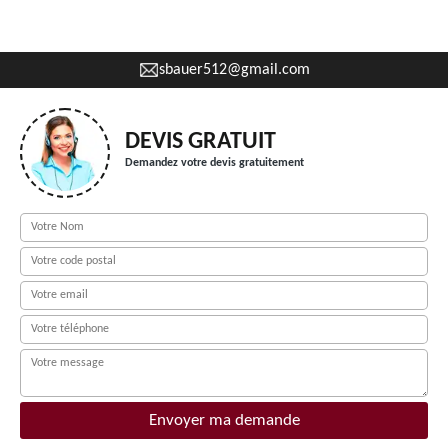
sbauer512@gmail.com
DEVIS GRATUIT
Demandez votre devis gratuitement