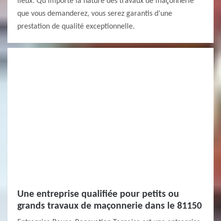
lieux. Qu’importe la nature des travaux de maçonnerie
que vous demanderez, vous serez garantis d’une
prestation de qualité exceptionnelle.
Une entreprise qualifiée pour petits ou
grands travaux de maçonnerie dans le 81150