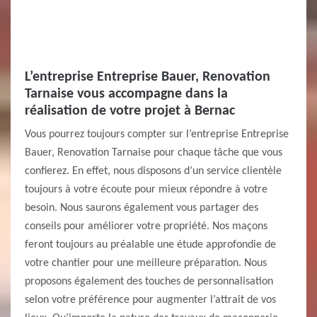
L’entreprise Entreprise Bauer, Renovation
Tarnaise vous accompagne dans la
réalisation de votre projet à Bernac
Vous pourrez toujours compter sur l’entreprise Entreprise
Bauer, Renovation Tarnaise pour chaque tâche que vous
confierez. En effet, nous disposons d’un service clientèle
toujours à votre écoute pour mieux répondre à votre
besoin. Nous saurons également vous partager des
conseils pour améliorer votre propriété. Nos maçons
feront toujours au préalable une étude approfondie de
votre chantier pour une meilleure préparation. Nous
proposons également des touches de personnalisation
selon votre préférence pour augmenter l’attrait de vos