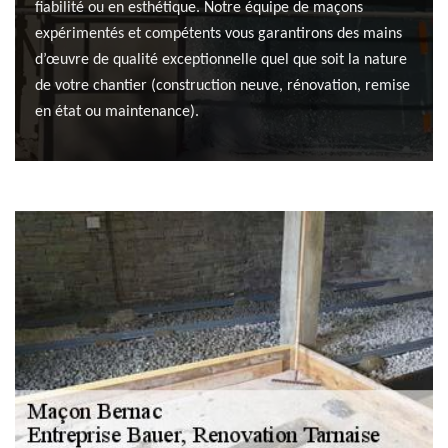
fiabilité ou en esthétique. Notre équipe de maçons
expérimentés et compétents vous garantirons des mains
d’œuvre de qualité exceptionnelle quel que soit la nature
de votre chantier (construction neuve, rénovation, remise
en état ou maintenance).