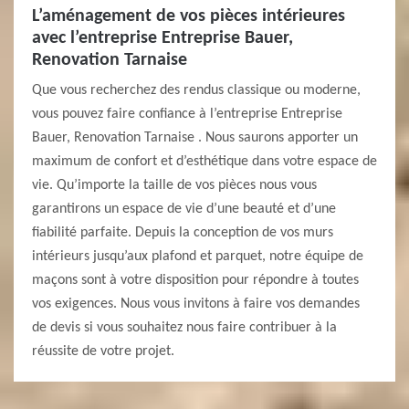
L’aménagement de vos pièces intérieures
avec l’entreprise Entreprise Bauer,
Renovation Tarnaise
Que vous recherchez des rendus classique ou moderne,
vous pouvez faire confiance à l’entreprise Entreprise
Bauer, Renovation Tarnaise . Nous saurons apporter un
maximum de confort et d’esthétique dans votre espace de
vie. Qu’importe la taille de vos pièces nous vous
garantirons un espace de vie d’une beauté et d’une
fiabilité parfaite. Depuis la conception de vos murs
intérieurs jusqu’aux plafond et parquet, notre équipe de
maçons sont à votre disposition pour répondre à toutes
vos exigences. Nous vous invitons à faire vos demandes
de devis si vous souhaitez nous faire contribuer à la
réussite de votre projet.