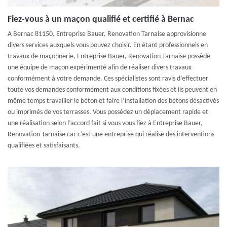
Fiez-vous à un maçon qualifié et certifié à Bernac
A Bernac 81150, Entreprise Bauer, Renovation Tarnaise approvisionne
divers services auxquels vous pouvez choisir. En étant professionnels en
travaux de maçonnerie, Entreprise Bauer, Renovation Tarnaise possède
une équipe de maçon expérimenté afin de réaliser divers travaux
conformément à votre demande. Ces spécialistes sont ravis d’effectuer
toute vos demandes conformément aux conditions fixées et ils peuvent en
même temps travailler le béton et faire l’installation des bétons désactivés
ou imprimés de vos terrasses. Vous possédez un déplacement rapide et
une réalisation selon l’accord fait si vous vous fiez à Entreprise Bauer,
Renovation Tarnaise car c’est une entreprise qui réalise des interventions
qualifiées et satisfaisants.