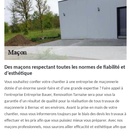
Des maçons respectant toutes les normes de fiabilité et
d’esthétique
Vous souhaitez confier votre chantier à une entreprise de maçonnerie
dotée d’un énorme savoir-faire et d’une grande expertise ? Faire appel à
l’entreprise Entreprise Bauer, Renovation Tarnaise sera pour vous la
garantie d’un résultat de qualité pour la réalisation de tous travaux de
maçonnerie à Bernac et ses environs. Avant la prise en main de votre
chantier, nous vous informerons toujours par le biais des devis les travaux à
effectuer et les prix afin que vous puissiez mieux vous préparer. Avec nos
maçons professionnels, nous saurons allier efficacité et esthétique afin que