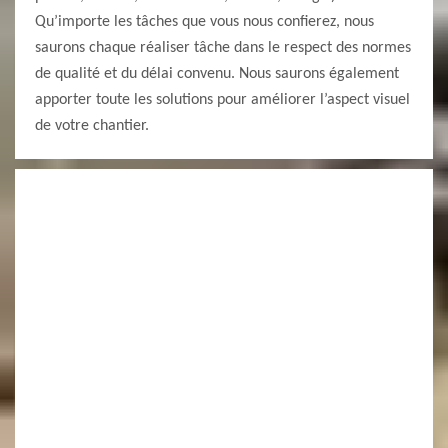
Qu’importe les tâches que vous nous confierez, nous
saurons chaque réaliser tâche dans le respect des normes
de qualité et du délai convenu. Nous saurons également
apporter toute les solutions pour améliorer l’aspect visuel
de votre chantier.