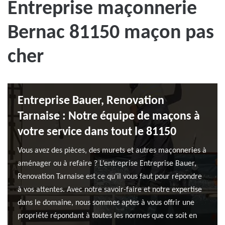
Entreprise maçonnerie
Bernac 81150 maçon pas
cher
Entreprise Bauer, Renovation
Tarnaise : Notre équipe de maçons à
votre service dans tout le 81150
Vous avez des pièces, des murets et autres maçonneries à
aménager ou à refaire ? L’entreprise Entreprise Bauer,
Renovation Tarnaise est ce qu’il vous faut pour répondre
à vos attentes. Avec notre savoir-faire et notre expertise
dans le domaine, nous sommes aptes à vous offrir une
propriété répondant à toutes les normes que ce soit en