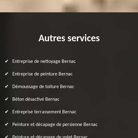
Autres services
Entreprise de nettoyage Bernac
Entreprise de peinture Bernac
Démoussage de toiture Bernac
Béton désactivé Bernac
Entreprise terrassement Bernac
Peinture et décapage de persienne Bernac
Peinture et décapage de volet Bernac