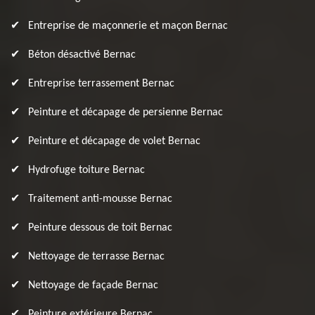
Entreprise de maçonnerie et maçon Bernac
Béton désactivé Bernac
Entreprise terrassement Bernac
Peinture et décapage de persienne Bernac
Peinture et décapage de volet Bernac
Hydrofuge toiture Bernac
Traitement anti-mousse Bernac
Peinture dessous de toit Bernac
Nettoyage de terrasse Bernac
Nettoyage de façade Bernac
Peinture extérieure Bernac