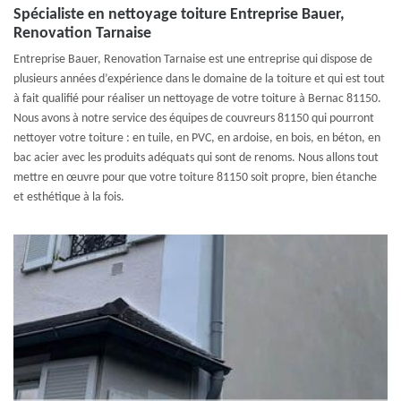
Spécialiste en nettoyage toiture Entreprise Bauer,
Renovation Tarnaise
Entreprise Bauer, Renovation Tarnaise est une entreprise qui dispose de
plusieurs années d’expérience dans le domaine de la toiture et qui est tout
à fait qualifié pour réaliser un nettoyage de votre toiture à Bernac 81150.
Nous avons à notre service des équipes de couvreurs 81150 qui pourront
nettoyer votre toiture : en tuile, en PVC, en ardoise, en bois, en béton, en
bac acier avec les produits adéquats qui sont de renoms. Nous allons tout
mettre en œuvre pour que votre toiture 81150 soit propre, bien étanche
et esthétique à la fois.