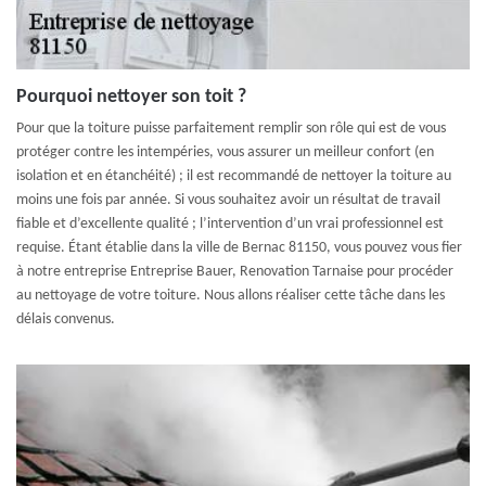
Pourquoi nettoyer son toit ?
Pour que la toiture puisse parfaitement remplir son rôle qui est de vous
protéger contre les intempéries, vous assurer un meilleur confort (en
isolation et en étanchéité) ; il est recommandé de nettoyer la toiture au
moins une fois par année. Si vous souhaitez avoir un résultat de travail
fiable et d’excellente qualité ; l’intervention d’un vrai professionnel est
requise. Étant établie dans la ville de Bernac 81150, vous pouvez vous fier
à notre entreprise Entreprise Bauer, Renovation Tarnaise pour procéder
au nettoyage de votre toiture. Nous allons réaliser cette tâche dans les
délais convenus.