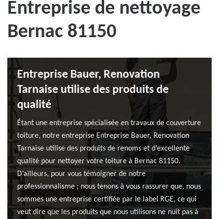
Entreprise de nettoyage
Bernac 81150
Entreprise Bauer, Renovation
Tarnaise utilise des produits de
qualité
Étant une entreprise spécialisée en travaux de couverture
toiture, notre entreprise Entreprise Bauer, Renovation
Tarnaise utilise des produits de renoms et d’excellente
qualité pour nettoyer votre toiture à Bernac 81150.
D’ailleurs, pour vous témoigner de notre
professionnalisme ; nous tenons à vous rassurer que, nous
sommes une entreprise certifiée par le label RGE, ce qui
veut dire que les produits que nous utilisons ne nuit pas à