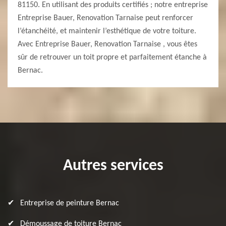
81150. En utilisant des produits certifiés ; notre entreprise
Entreprise Bauer, Renovation Tarnaise peut renforcer
l’étanchéité, et maintenir l’esthétique de votre toiture.
Avec Entreprise Bauer, Renovation Tarnaise , vous êtes
sûr de retrouver un toit propre et parfaitement étanche à
Bernac.
Autres services
Entreprise de peinture Bernac
Démoussage de toiture Bernac