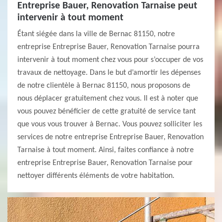
Entreprise Bauer, Renovation Tarnaise peut
intervenir à tout moment
Étant siégée dans la ville de Bernac 81150, notre
entreprise Entreprise Bauer, Renovation Tarnaise pourra
intervenir à tout moment chez vous pour s’occuper de vos
travaux de nettoyage. Dans le but d’amortir les dépenses
de notre clientèle à Bernac 81150, nous proposons de
nous déplacer gratuitement chez vous. Il est à noter que
vous pouvez bénéficier de cette gratuité de service tant
que vous vous trouver à Bernac. Vous pouvez solliciter les
services de notre entreprise Entreprise Bauer, Renovation
Tarnaise à tout moment. Ainsi, faites confiance à notre
entreprise Entreprise Bauer, Renovation Tarnaise pour
nettoyer différents éléments de votre habitation.