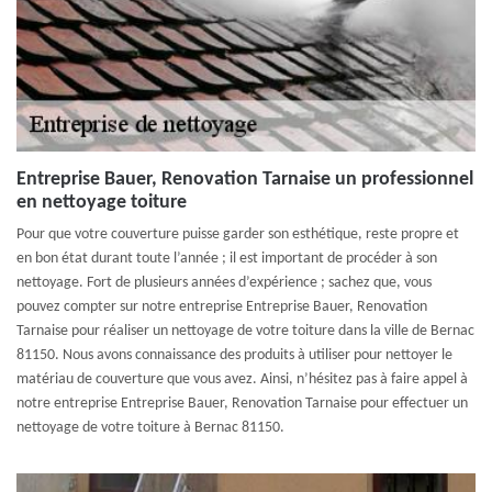
Entreprise Bauer, Renovation Tarnaise un professionnel
en nettoyage toiture
Pour que votre couverture puisse garder son esthétique, reste propre et
en bon état durant toute l’année ; il est important de procéder à son
nettoyage. Fort de plusieurs années d’expérience ; sachez que, vous
pouvez compter sur notre entreprise Entreprise Bauer, Renovation
Tarnaise pour réaliser un nettoyage de votre toiture dans la ville de Bernac
81150. Nous avons connaissance des produits à utiliser pour nettoyer le
matériau de couverture que vous avez. Ainsi, n’hésitez pas à faire appel à
notre entreprise Entreprise Bauer, Renovation Tarnaise pour effectuer un
nettoyage de votre toiture à Bernac 81150.