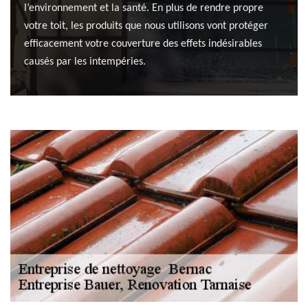
l’environnement et la santé. En plus de rendre propre
votre toit, les produits que nous utilisons vont protéger
efficacement votre couverture des effets indésirables
causés par les intempéries.