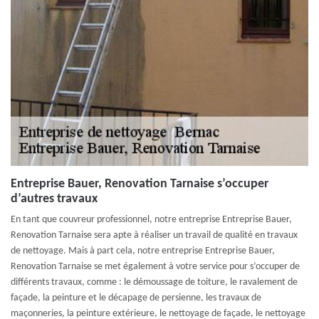
Entreprise Bauer, Renovation Tarnaise s’occuper
d’autres travaux
En tant que couvreur professionnel, notre entreprise Entreprise Bauer,
Renovation Tarnaise sera apte à réaliser un travail de qualité en travaux
de nettoyage. Mais à part cela, notre entreprise Entreprise Bauer,
Renovation Tarnaise se met également à votre service pour s’occuper de
différents travaux, comme : le démoussage de toiture, le ravalement de
façade, la peinture et le décapage de persienne, les travaux de
maçonneries, la peinture extérieure, le nettoyage de façade, le nettoyage