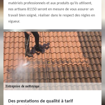
matériels professionnels et aux produits qu’ils utilisent,
nos artisans 81150 seront en mesure de vous assurer un
travail bien soigné, réaliser dans le respect des règles en
vigueur.
Des prestations de qualité à tarif