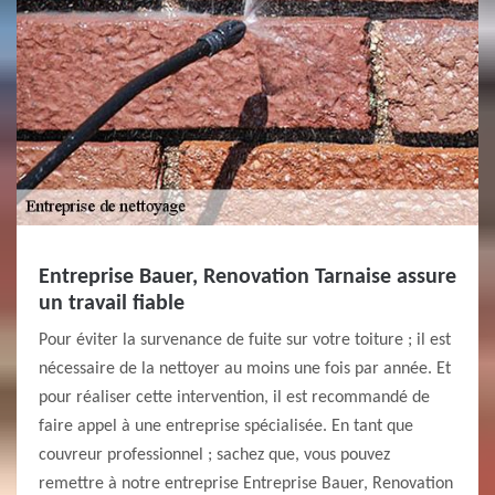
Entreprise Bauer, Renovation Tarnaise assure
un travail fiable
Pour éviter la survenance de fuite sur votre toiture ; il est
nécessaire de la nettoyer au moins une fois par année. Et
pour réaliser cette intervention, il est recommandé de
faire appel à une entreprise spécialisée. En tant que
couvreur professionnel ; sachez que, vous pouvez
remettre à notre entreprise Entreprise Bauer, Renovation