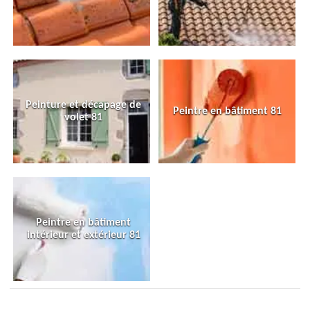
Peinture et décapage de
Peintre en bâtiment 81
volet 81
Peintre en bâtiment
intérieur et extérieur 81