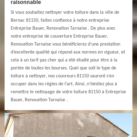
raisonnable
Si vous souhaitez nettoyer votre toiture dans la ville de
Bernac 81150, faites confiance à notre entreprise
Entreprise Bauer, Renovation Tarnaise . De plus avec
notre entreprise de couverture Entreprise Bauer,
Renovation Tarnaise vous bénéficierez d’une prestation
d’excellente qualité qui répond aux normes en vigueur, et
cela à un tarif pas cher qui a été étudié pour être à la
portée de toutes les bourses. Quel que soit le type de
toiture à nettoyer, nos couvreurs 81150 sauront s’en
occuper dans les règles de l’art. Ainsi, n’hésitez plus à
remettre le nettoyage de votre toiture 81150 à Entreprise
Bauer, Renovation Tarnaise .