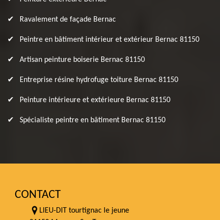
Ravalement de façade Bernac
Peintre en bâtiment intérieur et extérieur Bernac 81150
Artisan peinture boiserie Bernac 81150
Entreprise résine hydrofuge toiture Bernac 81150
Peinture intérieure et extérieure Bernac 81150
Spécialiste peintre en bâtiment Bernac 81150
CONTACT
LIEU-DIT tourtignac le jeune