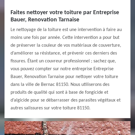
Faites nettoyer votre toiture par Entreprise
Bauer, Renovation Tarnaise
Le nettoyage de la toiture est une intervention à faire au
moins une fois par année. Cette intervention a pour but
de préserver la couleur de vos matériaux de couverture,
d’améliorer sa résistance, et prévenir ces derniers des
fissures. Étant un couvreur professionnel ; sachez que,
vous pouvez compter sur notre entreprise Entreprise
Bauer, Renovation Tarnaise pour nettoyer votre toiture
dans la ville de Bernac 81150. Nous utiliserons des
produits de qualité qui sont à base de fongicide et
d’algicide pour se débarrasser des parasites végétaux et
autres salissures sur votre toiture 81150.