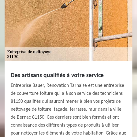
Des artisans qualifiés à votre service
Entreprise Bauer, Renovation Tarnaise est une entreprise
de couverture toiture qui a à son service des techniciens
81150 qualifiés qui sauront mener à bien vos projets de
nettoyage de toiture, façade, terrasse, mur dans la ville
de Bernac 81150. Ces derniers sont bien formés et ont
connaissance des différents types de produits à utiliser
pour nettoyer les éléments de votre habitation. Grâce aux