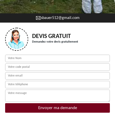
sbauer512@gmail.com
DEVIS GRATUIT
Demandez votre devis gratuitement