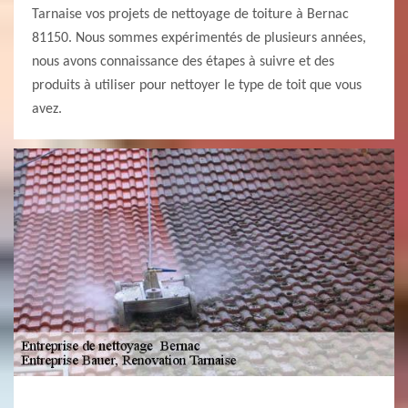
Tarnaise vos projets de nettoyage de toiture à Bernac
81150. Nous sommes expérimentés de plusieurs années,
nous avons connaissance des étapes à suivre et des
produits à utiliser pour nettoyer le type de toit que vous
avez.