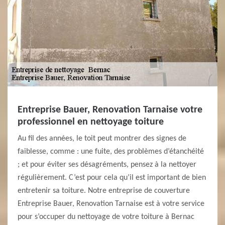
Entreprise Bauer, Renovation Tarnaise votre
professionnel en nettoyage toiture
Au fil des années, le toit peut montrer des signes de
faiblesse, comme : une fuite, des problèmes d’étanchéité
; et pour éviter ses désagréments, pensez à la nettoyer
régulièrement. C’est pour cela qu’il est important de bien
entretenir sa toiture. Notre entreprise de couverture
Entreprise Bauer, Renovation Tarnaise est à votre service
pour s’occuper du nettoyage de votre toiture à Bernac