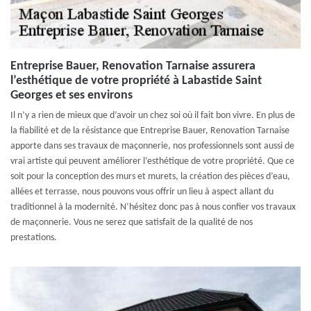
Entreprise Bauer, Renovation Tarnaise assurera
l’esthétique de votre propriété à Labastide Saint
Georges et ses environs
Il n’y a rien de mieux que d’avoir un chez soi où il fait bon vivre. En plus de
la fiabilité et de la résistance que Entreprise Bauer, Renovation Tarnaise
apporte dans ses travaux de maçonnerie, nos professionnels sont aussi de
vrai artiste qui peuvent améliorer l’esthétique de votre propriété. Que ce
soit pour la conception des murs et murets, la création des pièces d’eau,
allées et terrasse, nous pouvons vous offrir un lieu à aspect allant du
traditionnel à la modernité. N’hésitez donc pas à nous confier vos travaux
de maçonnerie. Vous ne serez que satisfait de la qualité de nos
prestations.