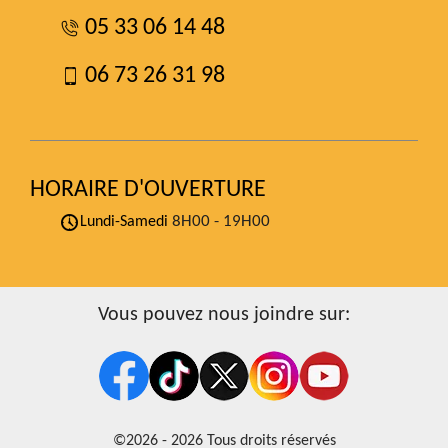
05 33 06 14 48
06 73 26 31 98
HORAIRE D'OUVERTURE
8H00 - 19H00
Lundi-Samedi
Vous pouvez nous joindre sur:
©2026 - 2026 Tous droits réservés