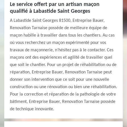
Le service offert par un artisan maçon
qualifié à Labastide Saint Georges
A Labastide Saint Georges 81500, Entreprise Bauer,
Renovation Tarnaise possède de meilleure équipe de
maçon habille à travailler dans tous les chantiers. Au cas
où vous recherchez un maçon expérimenté pour vos
travaux de maçonnerie, n’hésitez pas à le contacter. Ces
maçons ont des expériences et agilité de travailler quel
que soit le chantier. Pour un projet de réhabilitation ou de
réparation, Entreprise Bauer, Renovation Tarnaise peut
donner son intervention que ce soit pour une nouvelle
construction ou une rénovation ou bien une réhabilitation.
Pour la correction et réparation de la pathologie de votre
bâtiment, Entreprise Bauer, Renovation Tarnaise possède
de technique innovante.