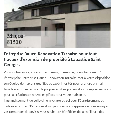
Entreprise Bauer, Renovation Tarnaise pour tout
travaux d’extension de propriété à Labastide Saint
Georges
Vous souhaitez agrandir votre maison, immeuble, cours terrasse… ?
L’entreprise Entreprise Bauer, Renovation Tarnaise met à votre disposition
son équipe de maçons qualifiés et expérimentés pour prendre en main
tous travaux d’extension de propriété. Vous pouvez donc compter sur nous
pour la création de nouvelles pièces pour votre maison ou
l’agrandissement de celle-ci, le nivelage du sol pour l’élargissement du
clôture et autre. N’attendez donc pas pour nous appeler ou nous envoyer
vos demandes de devis si vous souhaitez bénéficier de la meilleure des