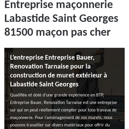
Entreprise maçonnerie
Labastide Saint Georges
81500 maçon pas cher
L’entreprise Entreprise Bauer,
Renovation Tarnaise pour la
construction de muret extérieur à
Labastide Saint Georges
Qualifiée et doté d’une grande expérience en BTP,
Entreprise Bauer, Renovation Tarnaise est une entreprise
sur qui on peut réellement compter pour tous travaux de
maçonnerie. Pour l’aménagement de vos murets, nous
pouvons travailler sur divers matériaux pour offrir du