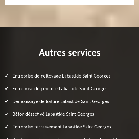
Autres services
Entreprise de nettoyage Labastide Saint Georges
Entreprise de peinture Labastide Saint Georges
Démoussage de toiture Labastide Saint Georges
Béton désactivé Labastide Saint Georges
Entreprise terrassement Labastide Saint Georges