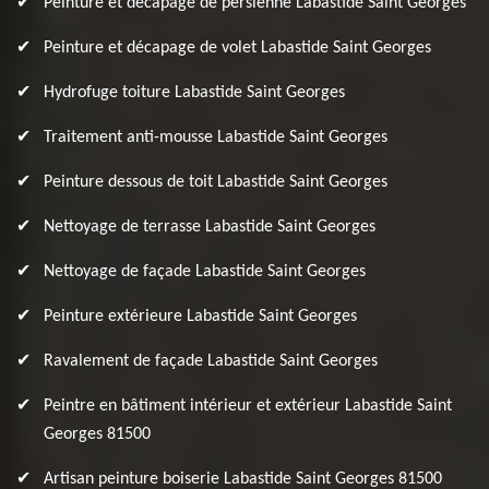
Peinture et décapage de persienne Labastide Saint Georges
Peinture et décapage de volet Labastide Saint Georges
Hydrofuge toiture Labastide Saint Georges
Traitement anti-mousse Labastide Saint Georges
Peinture dessous de toit Labastide Saint Georges
Nettoyage de terrasse Labastide Saint Georges
Nettoyage de façade Labastide Saint Georges
Peinture extérieure Labastide Saint Georges
Ravalement de façade Labastide Saint Georges
Peintre en bâtiment intérieur et extérieur Labastide Saint
Georges 81500
Artisan peinture boiserie Labastide Saint Georges 81500