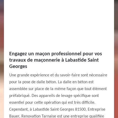
Engagez un maçon professionnel pour vos
travaux de maçonnerie à Labastide Saint
Georges
Une grande expérience et du savoir-faire sont nécessaire
pour la pose de dalle béton. La dalle en béton est
assemblée sur place de la même façon que tout élément
préfabriqué. Des appareils de levage spécifique sont
essentiel pour cette opération qui est très difficile.
Cependant, à Labastide Saint Georges 81500, Entreprise
Bauer, Renovation Tarnaise est une entreprise qualifiée