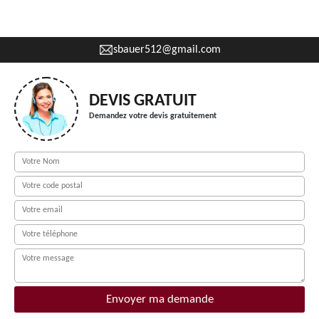
sbauer512@gmail.com
DEVIS GRATUIT
Demandez votre devis gratuitement