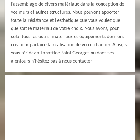
l’assemblage de divers matériaux dans la conception de
vos murs et autres structures. Nous pouvons apporter
toute la résistance et l’esthétique que vous voulez quel
que soit le matériau de votre choix. Nous avons, pour
cela, tous les outils, matériaux et équipements derniers
cris pour parfaire la réalisation de votre chantier. Ainsi, si
vous résidez à Labastide Saint Georges ou dans ses
alentours n’hésitez pas à nous contacter.