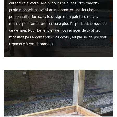
caractère à votre jardin, cours et allées. Nos maçons
professionnels peuvent aussi apporter une touche de
personnalisation dans le design et la peinture de vos
murets pour améliorer encore plus l’aspect esthétique de
ce dernier. Pour bénéficier de nos services de qualité,
n’hésitez pas à demander vos devis ; au plaisir de pouvoir
répondre à vos demandes.