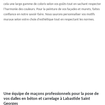
cela une large gamme de coloris selon vos goûts tout en sachant respecter
l’harmonie des couleurs. Pour la peinture de vos façades et murets, faites
confiance en notre savoir-faire. Nous saurons personnaliser vos motifs
muraux selon votre choix d’esthétique tout en respectant les normes.
Une équipe de maçons professionnels pour la pose de
vos dalles en béton et carrelage à Labastide Saint
Georges