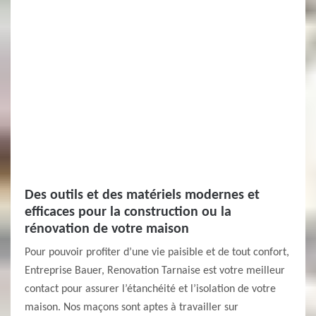
Des outils et des matériels modernes et
efficaces pour la construction ou la
rénovation de votre maison
Pour pouvoir profiter d’une vie paisible et de tout confort,
Entreprise Bauer, Renovation Tarnaise est votre meilleur
contact pour assurer l’étanchéité et l’isolation de votre
maison. Nos maçons sont aptes à travailler sur