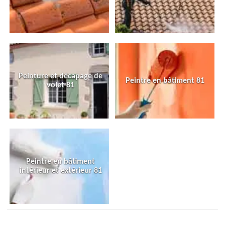
Peinture et décapage de
Peintre en bâtiment 81
volet 81
Peintre en bâtiment
intérieur et extérieur 81