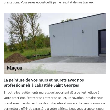
prestations. Vous serez époustouflé par le résultat de nos travaux.
La peinture de vos murs et murets avec nos
professionnels à Labastide Saint Georges
En outre les revêtements muraux qui apportent déjà de l’esthétique à
votre propriété, l’entreprise Entreprise Bauer, Renovation Tarnaise peut
prendre en main la peinture de vos façades et murets. La peinture murale
permettra d’offrir du caractère à votre bâtisse. Nous vous proposons pour