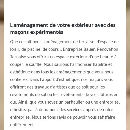
L’aménagement de votre extérieur avec des
maçons expérimentés
Que ce soit pour l’aménagement de terrasse, d’espace de
loisir, de piscine, de cours… Entreprise Bauer, Renovation
Tarnaise vous offrira un espace extérieur d’une beauté à
couper le souffle. Nous saurons harmoniser fiabilité et
esthétique dans tous les aménagements que vous nous
confierez. Dans l’apport d’esthétique, nos maçons vous
offriront des travaux d’artistes que ce soit pour les
revêtements de sol ou les revêtements de vos clôtures en
dur. Ainsi, que vous soyez un particulier ou une entreprise,
n’hésitez pas à demander des services auprès de notre
entreprise. Nous serions ravis de pouvoir vous satisfaire
entièrement.