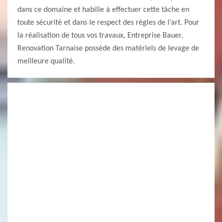
dans ce domaine et habille à effectuer cette tâche en
toute sécurité et dans le respect des règles de l’art. Pour
la réalisation de tous vos travaux, Entreprise Bauer,
Renovation Tarnaise possède des matériels de levage de
meilleure qualité.