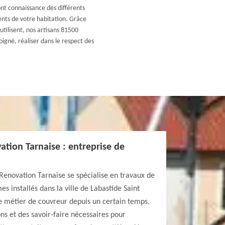
nt connaissance des différents
ments de votre habitation. Grâce
utilisent, nos artisans 81500
igné, réaliser dans le respect des
ation Tarnaise : entreprise de
 Renovation Tarnaise se spécialise en travaux de
s installés dans la ville de Labastide Saint
e métier de couvreur depuis un certain temps.
ns et des savoir-faire nécessaires pour