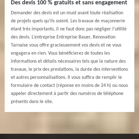
Des devis 100 % gratuits et sans engagement
Demander des devis est un must avant toute réalisation
de projets quels qu’ils soient. Les travaux de maçonnerie
étant très importants, il ne faut donc pas négliger l’utilité
des devis. L’entreprise Entreprise Bauer, Renovation
Tarnaise vous offre gracieusement vos devis et ne vous
engagera en rien. Vous bénéficierez de toutes les
informations et détails nécessaires tels que la nature des
travaux, le prix des prestations, la durée des interventions
et autres personnalisations. Il vous suffira de remplir le
formulaire de contact (réponse en moins de 24 h) ou nous
appeler directement à partir des numéros de téléphone
présents dans le site.