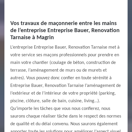
Vos travaux de maçonnerie entre les mains
de l‘entreprise Entreprise Bauer, Renovation
Tarnaise à Magrin
L’entreprise Entreprise Bauer, Renovation Tarnaise met à
votre service ses maçons professionnels pour prendre en
main votre chantier (coulage de béton, construction de
terrasse, l’aménagement de murs ou de murets et
autres). Vous pouvez donc confier en toute sérénité à
Entreprise Bauer, Renovation Tarnaise l’aménagement de
l’extérieur et de l’intérieur de votre propriété (parking,
piscine, clôture, salle de bain, cuisine, living…).
Qu’importe les tâches que vous nous confierez, nous
saurons chaque réaliser tâche dans le respect des normes
de qualité et du délai convenu. Nous saurons également
apporter toute les solutions pour améliorer l’aspect visuel