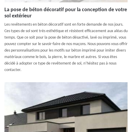
La pose de béton décoratif pour la conception de votre
sol extérieur
Les revêtements en béton décoratif sont en forte demande de nos jours.
Ces types de sol sont très esthétique et résistent efficacement aux aléas du
temps. Que ce soit pour la pose de béton désactivé, lavé ou imprimé, vous
pouvez compter sur le savoir-faire de nos maçons. Nous pouvons vous offrir
des personnalisations pour les motifs sur béton imprimé pour imiter divers
matériaux comme le bois, la pierre, le marbre et autres. Si vous êtes
décidé à adopter ce type de revêtement de sol, n’hésitez pas à nous
contacter.