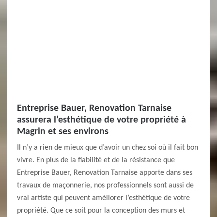
Entreprise Bauer, Renovation Tarnaise
assurera l’esthétique de votre propriété à
Magrin et ses environs
Il n’y a rien de mieux que d’avoir un chez soi où il fait bon
vivre. En plus de la fiabilité et de la résistance que
Entreprise Bauer, Renovation Tarnaise apporte dans ses
travaux de maçonnerie, nos professionnels sont aussi de
vrai artiste qui peuvent améliorer l’esthétique de votre
propriété. Que ce soit pour la conception des murs et