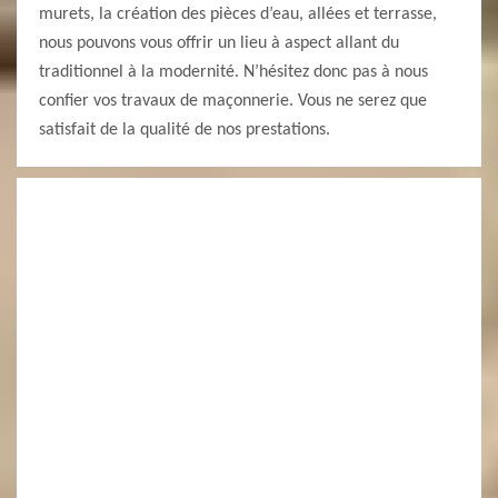
murets, la création des pièces d’eau, allées et terrasse,
nous pouvons vous offrir un lieu à aspect allant du
traditionnel à la modernité. N’hésitez donc pas à nous
confier vos travaux de maçonnerie. Vous ne serez que
satisfait de la qualité de nos prestations.