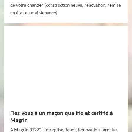
de votre chantier (construction neuve, rénovation, remise
en état ou maintenance).
Fiez-vous à un maçon qualifié et certifié à
Magrin
A Magrin 81220, Entreprise Bauer, Renovation Tarnaise