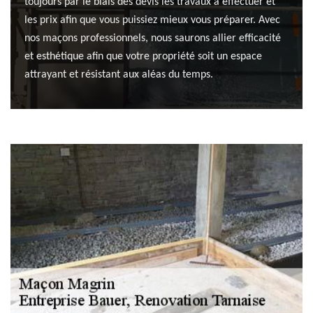
toujours par le biais des devis les travaux à effectuer et
les prix afin que vous puissiez mieux vous préparer. Avec
nos maçons professionnels, nous saurons allier efficacité
et esthétique afin que votre propriété soit un espace
attrayant et résistant aux aléas du temps.