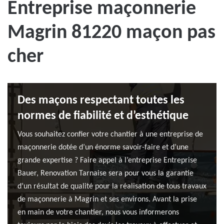
Entreprise maçonnerie
Magrin 81220 maçon pas
cher
Des maçons respectant toutes les
normes de fiabilité et d’esthétique
Vous souhaitez confier votre chantier à une entreprise de
maçonnerie dotée d’un énorme savoir-faire et d’une
grande expertise ? Faire appel à l’entreprise Entreprise
Bauer, Renovation Tarnaise sera pour vous la garantie
d’un résultat de qualité pour la réalisation de tous travaux
de maçonnerie à Magrin et ses environs. Avant la prise
en main de votre chantier, nous vous informerons