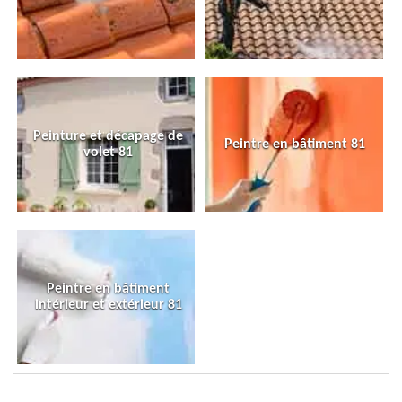
Peinture et décapage de
Peintre en bâtiment 81
volet 81
Peintre en bâtiment
intérieur et extérieur 81