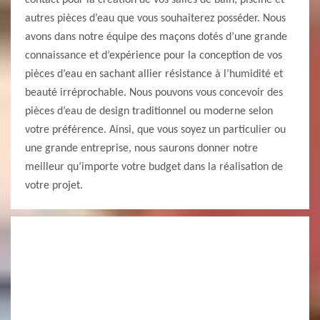
contact pour la création de vos salles de bain, piscine et
autres pièces d’eau que vous souhaiterez posséder. Nous
avons dans notre équipe des maçons dotés d’une grande
connaissance et d’expérience pour la conception de vos
pièces d’eau en sachant allier résistance à l’humidité et
beauté irréprochable. Nous pouvons vous concevoir des
pièces d’eau de design traditionnel ou moderne selon
votre préférence. Ainsi, que vous soyez un particulier ou
une grande entreprise, nous saurons donner notre
meilleur qu’importe votre budget dans la réalisation de
votre projet.