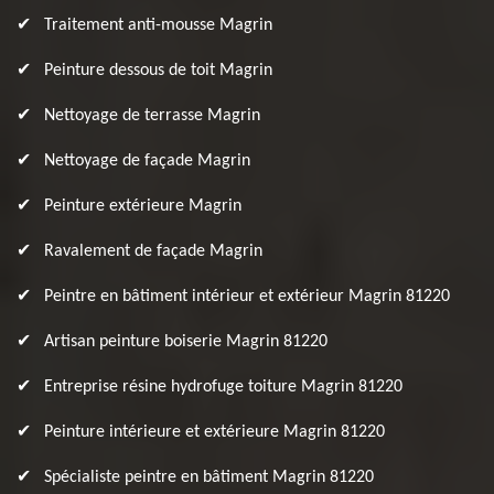
Traitement anti-mousse Magrin
Peinture dessous de toit Magrin
Nettoyage de terrasse Magrin
Nettoyage de façade Magrin
Peinture extérieure Magrin
Ravalement de façade Magrin
Peintre en bâtiment intérieur et extérieur Magrin 81220
Artisan peinture boiserie Magrin 81220
Entreprise résine hydrofuge toiture Magrin 81220
Peinture intérieure et extérieure Magrin 81220
Spécialiste peintre en bâtiment Magrin 81220