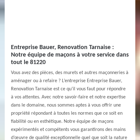
Entreprise Bauer, Renovation Tarnaise :
Notre équipe de maçons à votre service dans
tout le 81220
Vous avez des pièces, des murets et autres maçonneries à
aménager ou à refaire ? L’entreprise Entreprise Bauer,
Renovation Tarnaise est ce qu’il vous faut pour répondre
à vos attentes. Avec notre savoir-faire et notre expertise
dans le domaine, nous sommes aptes à vous offrir une
propriété répondant à toutes les normes que ce soit en
fiabilité ou en esthétique. Notre équipe de maçons
expérimentés et compétents vous garantirons des mains
d’œuvre de qualité exceptionnelle quel que soit la nature