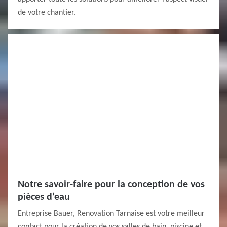
de votre chantier.
Notre savoir-faire pour la conception de vos
pièces d’eau
Entreprise Bauer, Renovation Tarnaise est votre meilleur