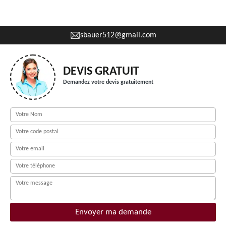
sbauer512@gmail.com
DEVIS GRATUIT
Demandez votre devis gratuitement