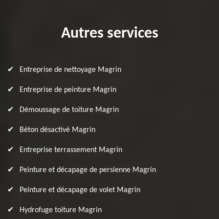
Autres services
Entreprise de nettoyage Magrin
Entreprise de peinture Magrin
Démoussage de toiture Magrin
Béton désactivé Magrin
Entreprise terrassement Magrin
Peinture et décapage de persienne Magrin
Peinture et décapage de volet Magrin
Hydrofuge toiture Magrin