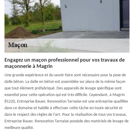
Engagez un maçon professionnel pour vos travaux de
maçonnerie à Magrin
Une grande expérience et du savoir-faire sont nécessaire pour la pose de
dalle béton. La dalle en béton est assemblée sur place de la même façon
que tout élément préfabriqué. Des appareils de levage spécifique sont
essentiel pour cette opération qui est très difficile. Cependant, à Magrin
81220, Entreprise Bauer, Renovation Tarnaise est une entreprise qualifiée
dans ce domaine et habille à effectuer cette tâche en toute sécurité et
dans le respect des règles de l’art. Pour la réalisation de tous vos travaux,
Entreprise Bauer, Renovation Tarnaise possède des matériels de levage de
meilleure qualité.