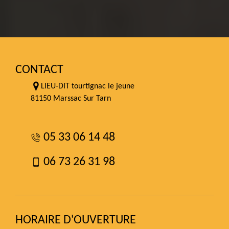
CONTACT
LIEU-DIT tourtignac le jeune
81150 Marssac Sur Tarn
05 33 06 14 48
06 73 26 31 98
HORAIRE D'OUVERTURE