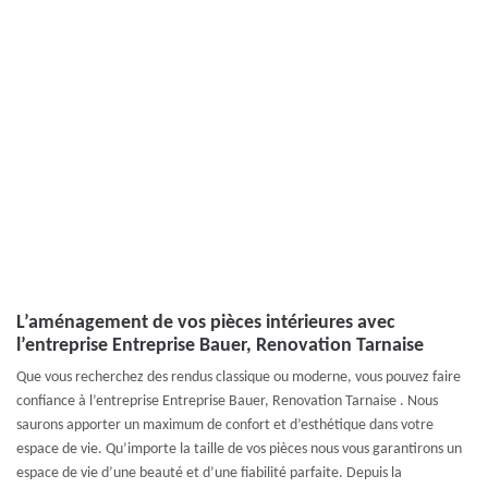
L’aménagement de vos pièces intérieures avec
l’entreprise Entreprise Bauer, Renovation Tarnaise
Que vous recherchez des rendus classique ou moderne, vous pouvez faire
confiance à l’entreprise Entreprise Bauer, Renovation Tarnaise . Nous
saurons apporter un maximum de confort et d’esthétique dans votre
espace de vie. Qu’importe la taille de vos pièces nous vous garantirons un
espace de vie d’une beauté et d’une fiabilité parfaite. Depuis la