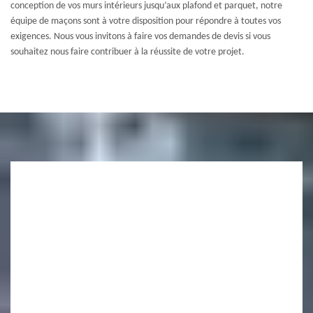
conception de vos murs intérieurs jusqu’aux plafond et parquet, notre
équipe de maçons sont à votre disposition pour répondre à toutes vos
exigences. Nous vous invitons à faire vos demandes de devis si vous
souhaitez nous faire contribuer à la réussite de votre projet.