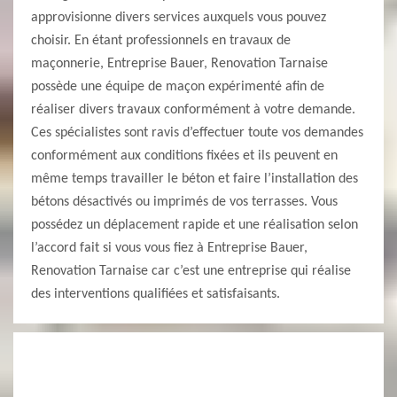
approvisionne divers services auxquels vous pouvez
choisir. En étant professionnels en travaux de
maçonnerie, Entreprise Bauer, Renovation Tarnaise
possède une équipe de maçon expérimenté afin de
réaliser divers travaux conformément à votre demande.
Ces spécialistes sont ravis d’effectuer toute vos demandes
conformément aux conditions fixées et ils peuvent en
même temps travailler le béton et faire l’installation des
bétons désactivés ou imprimés de vos terrasses. Vous
possédez un déplacement rapide et une réalisation selon
l’accord fait si vous vous fiez à Entreprise Bauer,
Renovation Tarnaise car c’est une entreprise qui réalise
des interventions qualifiées et satisfaisants.