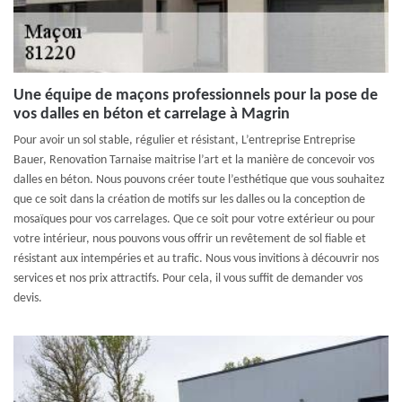
Une équipe de maçons professionnels pour la pose de
vos dalles en béton et carrelage à Magrin
Pour avoir un sol stable, régulier et résistant, L’entreprise Entreprise
Bauer, Renovation Tarnaise maitrise l’art et la manière de concevoir vos
dalles en béton. Nous pouvons créer toute l’esthétique que vous souhaitez
que ce soit dans la création de motifs sur les dalles ou la conception de
mosaïques pour vos carrelages. Que ce soit pour votre extérieur ou pour
votre intérieur, nous pouvons vous offrir un revêtement de sol fiable et
résistant aux intempéries et au trafic. Nous vous invitions à découvrir nos
services et nos prix attractifs. Pour cela, il vous suffit de demander vos
devis.