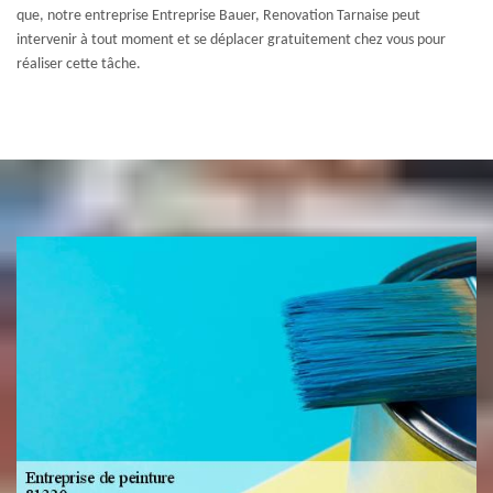
que, notre entreprise Entreprise Bauer, Renovation Tarnaise peut
intervenir à tout moment et se déplacer gratuitement chez vous pour
réaliser cette tâche.