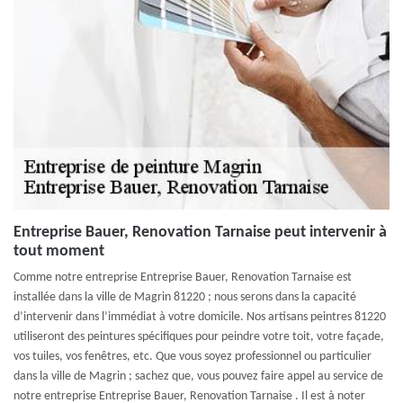
Entreprise Bauer, Renovation Tarnaise peut intervenir à
tout moment
Comme notre entreprise Entreprise Bauer, Renovation Tarnaise est
installée dans la ville de Magrin 81220 ; nous serons dans la capacité
d’intervenir dans l’immédiat à votre domicile. Nos artisans peintres 81220
utiliseront des peintures spécifiques pour peindre votre toit, votre façade,
vos tuiles, vos fenêtres, etc. Que vous soyez professionnel ou particulier
dans la ville de Magrin ; sachez que, vous pouvez faire appel au service de
notre entreprise Entreprise Bauer, Renovation Tarnaise . Il est à noter