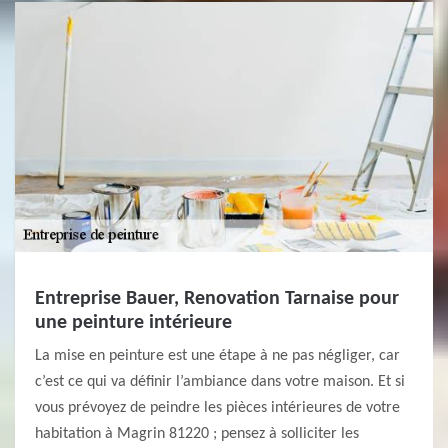
Entreprise Bauer, Renovation Tarnaise pour
une peinture intérieure
La mise en peinture est une étape à ne pas négliger, car
c’est ce qui va définir l’ambiance dans votre maison. Et si
vous prévoyez de peindre les pièces intérieures de votre
habitation à Magrin 81220 ; pensez à solliciter les