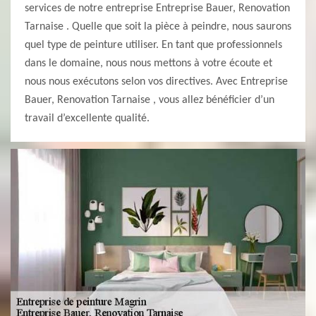
services de notre entreprise Entreprise Bauer, Renovation
Tarnaise . Quelle que soit la pièce à peindre, nous saurons
quel type de peinture utiliser. En tant que professionnels
dans le domaine, nous nous mettons à votre écoute et
nous nous exécutons selon vos directives. Avec Entreprise
Bauer, Renovation Tarnaise , vous allez bénéficier d’un
travail d’excellente qualité.