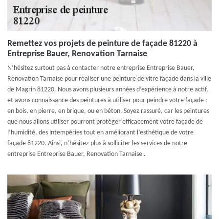
Remettez vos projets de peinture de façade 81220 à
Entreprise Bauer, Renovation Tarnaise
N’hésitez surtout pas à contacter notre entreprise Entreprise Bauer,
Renovation Tarnaise pour réaliser une peinture de vitre façade dans la ville
de Magrin 81220. Nous avons plusieurs années d’expérience à notre actif,
et avons connaissance des peintures à utiliser pour peindre votre façade :
en bois, en pierre, en brique, ou en béton. Soyez rassuré, car les peintures
que nous allons utiliser pourront protéger efficacement votre façade de
l’humidité, des intempéries tout en améliorant l’esthétique de votre
façade 81220. Ainsi, n’hésitez plus à solliciter les services de notre
entreprise Entreprise Bauer, Renovation Tarnaise .