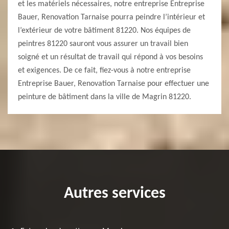
et les matériels nécessaires, notre entreprise Entreprise
Bauer, Renovation Tarnaise pourra peindre l’intérieur et
l’extérieur de votre bâtiment 81220. Nos équipes de
peintres 81220 sauront vous assurer un travail bien
soigné et un résultat de travail qui répond à vos besoins
et exigences. De ce fait, fiez-vous à notre entreprise
Entreprise Bauer, Renovation Tarnaise pour effectuer une
peinture de bâtiment dans la ville de Magrin 81220.
Autres services