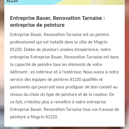
Entreprise Bauer, Renovation Tarnaise :
entreprise de peinture
Entreprise Bauer, Renovation Tarnaise est un peintre
professionnel qui est installé dans la ville de Magrin
81220. Dotée de plusieurs années d’expérience, notre
entreprise Entreprise Bauer, Renovation Tarnaise est dans
la capacité de peindre tous les éléments de votre
bâtiment : en intérieur et à l’extérieur. Nous avons à notre
service des équipes de peintres 81220 qualifiés et
passionnés qui pourront vous prodiguer de bon conseil au
niveau du choix du type de peinture et de la couleur. De
ce fait, n’hésitez plus à remettre à notre entreprise
Entreprise Bauer, Renovation Tarnaise tous vos travaux de
peinture à Magrin 81220.