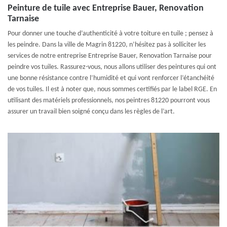
Peinture de tuile avec Entreprise Bauer, Renovation
Tarnaise
Pour donner une touche d’authenticité à votre toiture en tuile ; pensez à
les peindre. Dans la ville de Magrin 81220, n’hésitez pas à solliciter les
services de notre entreprise Entreprise Bauer, Renovation Tarnaise pour
peindre vos tuiles. Rassurez-vous, nous allons utiliser des peintures qui ont
une bonne résistance contre l’humidité et qui vont renforcer l’étanchéité
de vos tuiles. Il est à noter que, nous sommes certifiés par le label RGE. En
utilisant des matériels professionnels, nos peintres 81220 pourront vous
assurer un travail bien soigné conçu dans les règles de l’art.