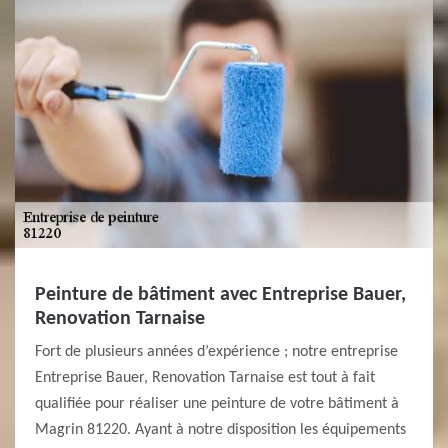
Peinture de bâtiment avec Entreprise Bauer,
Renovation Tarnaise
Fort de plusieurs années d’expérience ; notre entreprise
Entreprise Bauer, Renovation Tarnaise est tout à fait
qualifiée pour réaliser une peinture de votre bâtiment à
Magrin 81220. Ayant à notre disposition les équipements