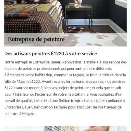
Des artisans peintres 81220 à votre service
Notre entreprise Entreprise Bauer, Renovation Tarnaise a à son service des
équipes de peintres professionnels qui pourront peindre différents
éléments de votre habitation, comme : la façade, le mur, la toiture dans la
ville de Magrin 81220. Ayant reçu les formations nécessaires, nos peintres
81220 sauront mener à bien vos projets de peinture ; et cela que ce soit
pour l’intérieur ou l’extérieur de votre habitation. Si vous souhaitez d’un
travail de qualité, fiable et d’une finition irréprochable ; faites confiance à
Entreprise Bauer, Renovation Tarnaise pour s’occuper de vos travaux de
peinture à Magrin.