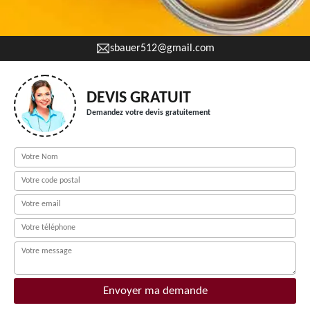
sbauer512@gmail.com
DEVIS GRATUIT
Demandez votre devis gratuitement