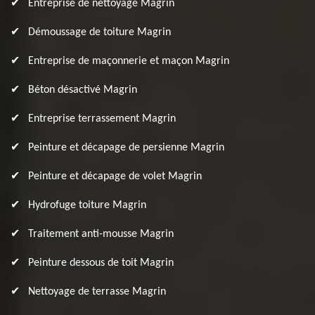
Entreprise de nettoyage Magrin
Démoussage de toiture Magrin
Entreprise de maçonnerie et maçon Magrin
Béton désactivé Magrin
Entreprise terrassement Magrin
Peinture et décapage de persienne Magrin
Peinture et décapage de volet Magrin
Hydrofuge toiture Magrin
Traitement anti-mousse Magrin
Peinture dessous de toit Magrin
Nettoyage de terrasse Magrin