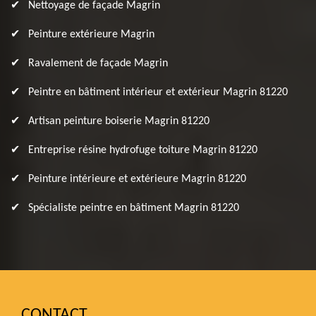
Nettoyage de façade Magrin
Peinture extérieure Magrin
Ravalement de façade Magrin
Peintre en bâtiment intérieur et extérieur Magrin 81220
Artisan peinture boiserie Magrin 81220
Entreprise résine hydrofuge toiture Magrin 81220
Peinture intérieure et extérieure Magrin 81220
Spécialiste peintre en bâtiment Magrin 81220
CONTACT