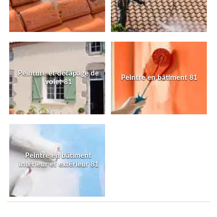
Peinture et décapage de
Peintre en bâtiment 81
volet 81
Peintre en bâtiment
intérieur et extérieur 81