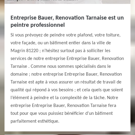
Entreprise Bauer, Renovation Tarnaise est un
peintre professionnel
Si vous prévoyez de peindre votre plafond, votre toiture,
votre façade, ou un bâtiment entier dans la ville de
Magrin 81220 ; n’hésitez surtout pas à solliciter les
services de notre entreprise Entreprise Bauer, Renovation
Tarnaise . Comme nous sommes spécialisés dans le
domaine ; notre entreprise Entreprise Bauer, Renovation
Tarnaise est apte à vous assurer un résultat de travail de
qualité qui répond à vos besoins ; et cela quels que soient
l’élément à peindre et la complexité de la tâche. Notre
entreprise Entreprise Bauer, Renovation Tarnaise fera
tout pour que vous puissiez bénéficier d’un bâtiment
parfaitement esthétique.