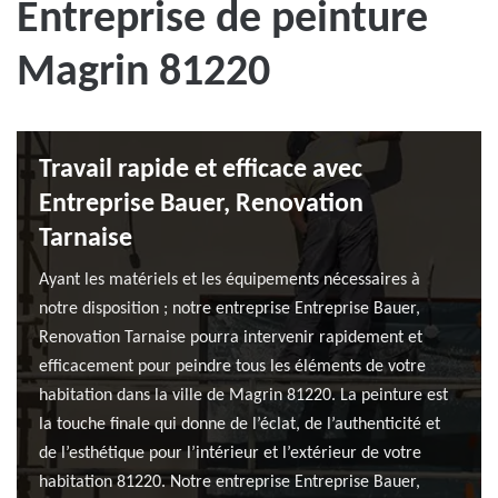
Entreprise de peinture
Magrin 81220
Travail rapide et efficace avec
Entreprise Bauer, Renovation
Tarnaise
Ayant les matériels et les équipements nécessaires à
notre disposition ; notre entreprise Entreprise Bauer,
Renovation Tarnaise pourra intervenir rapidement et
efficacement pour peindre tous les éléments de votre
habitation dans la ville de Magrin 81220. La peinture est
la touche finale qui donne de l’éclat, de l’authenticité et
de l’esthétique pour l’intérieur et l’extérieur de votre
habitation 81220. Notre entreprise Entreprise Bauer,