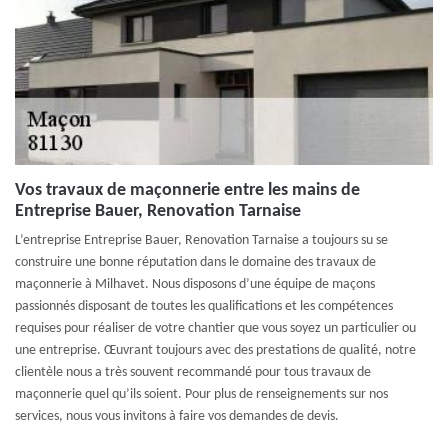
Vos travaux de maçonnerie entre les mains de
Entreprise Bauer, Renovation Tarnaise
L’entreprise Entreprise Bauer, Renovation Tarnaise a toujours su se
construire une bonne réputation dans le domaine des travaux de
maçonnerie à Milhavet. Nous disposons d’une équipe de maçons
passionnés disposant de toutes les qualifications et les compétences
requises pour réaliser de votre chantier que vous soyez un particulier ou
une entreprise. Œuvrant toujours avec des prestations de qualité, notre
clientèle nous a très souvent recommandé pour tous travaux de
maçonnerie quel qu’ils soient. Pour plus de renseignements sur nos
services, nous vous invitons à faire vos demandes de devis.