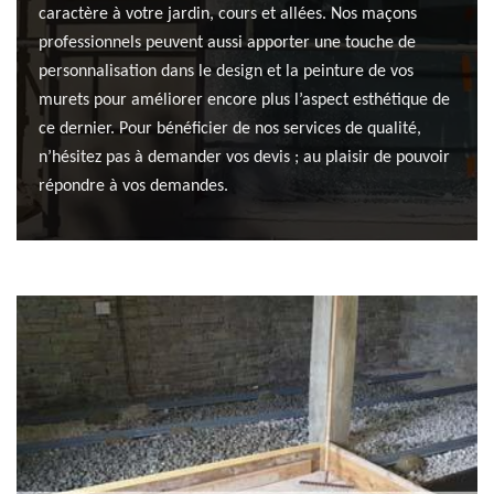
caractère à votre jardin, cours et allées. Nos maçons
professionnels peuvent aussi apporter une touche de
personnalisation dans le design et la peinture de vos
murets pour améliorer encore plus l’aspect esthétique de
ce dernier. Pour bénéficier de nos services de qualité,
n’hésitez pas à demander vos devis ; au plaisir de pouvoir
répondre à vos demandes.