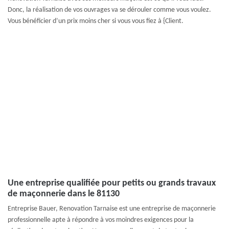
Donc, la réalisation de vos ouvrages va se dérouler comme vous voulez.
Vous bénéficier d’un prix moins cher si vous vous fiez à {Client.
Une entreprise qualifiée pour petits ou grands travaux
de maçonnerie dans le 81130
Entreprise Bauer, Renovation Tarnaise est une entreprise de maçonnerie
professionnelle apte à répondre à vos moindres exigences pour la