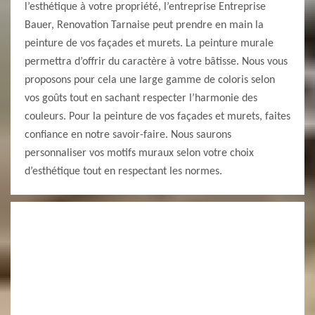
l’esthétique à votre propriété, l’entreprise Entreprise
Bauer, Renovation Tarnaise peut prendre en main la
peinture de vos façades et murets. La peinture murale
permettra d’offrir du caractère à votre bâtisse. Nous vous
proposons pour cela une large gamme de coloris selon
vos goûts tout en sachant respecter l’harmonie des
couleurs. Pour la peinture de vos façades et murets, faites
confiance en notre savoir-faire. Nous saurons
personnaliser vos motifs muraux selon votre choix
d’esthétique tout en respectant les normes.