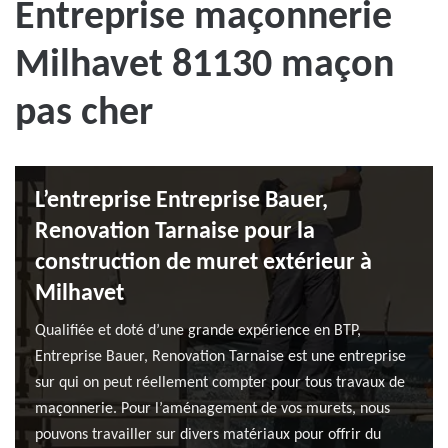
Entreprise maçonnerie
Milhavet 81130 maçon
pas cher
L’entreprise Entreprise Bauer,
Renovation Tarnaise pour la
construction de muret extérieur à
Milhavet
Qualifiée et doté d’une grande expérience en BTP,
Entreprise Bauer, Renovation Tarnaise est une entreprise
sur qui on peut réellement compter pour tous travaux de
maçonnerie. Pour l’aménagement de vos murets, nous
pouvons travailler sur divers matériaux pour offrir du