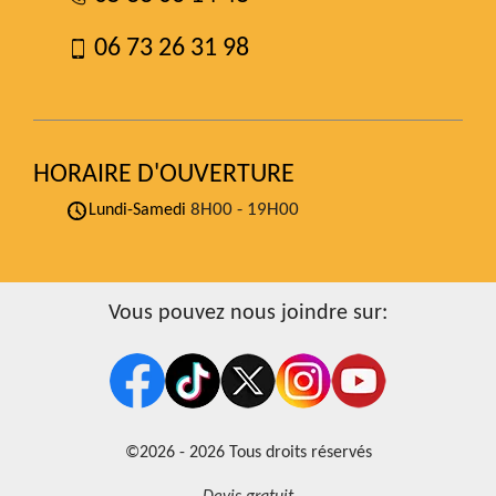
06 73 26 31 98
HORAIRE D'OUVERTURE
8H00 - 19H00
Lundi-Samedi
Vous pouvez nous joindre sur:
©2026 - 2026 Tous droits réservés