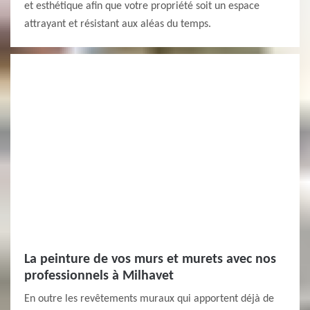
et esthétique afin que votre propriété soit un espace
attrayant et résistant aux aléas du temps.
La peinture de vos murs et murets avec nos
professionnels à Milhavet
En outre les revêtements muraux qui apportent déjà de