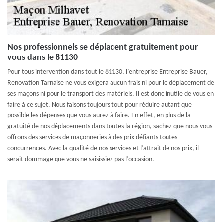
Nos professionnels se déplacent gratuitement pour
vous dans le 81130
Pour tous intervention dans tout le 81130, l’entreprise Entreprise Bauer,
Renovation Tarnaise ne vous exigera aucun frais ni pour le déplacement de
ses maçons ni pour le transport des matériels. Il est donc inutile de vous en
faire à ce sujet. Nous faisons toujours tout pour réduire autant que
possible les dépenses que vous aurez à faire. En effet, en plus de la
gratuité de nos déplacements dans toutes la région, sachez que nous vous
offrons des services de maçonneries à des prix défiants toutes
concurrences. Avec la qualité de nos services et l’attrait de nos prix, il
serait dommage que vous ne saisissiez pas l’occasion.