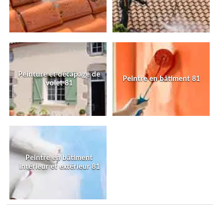
Peinture et décapage de
Peintre en bâtiment 81
volet 81
Peintre en bâtiment
intérieur et extérieur 81