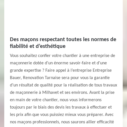
Des maçons respectant toutes les normes de
fiabilité et d’esthétique
Vous souhaitez confier votre chantier à une entreprise de
maçonnerie dotée d’un énorme savoir-faire et d’une
grande expertise ? Faire appel à l’entreprise Entreprise
Bauer, Renovation Tarnaise sera pour vous la garantie
d’un résultat de qualité pour la réalisation de tous travaux
de maçonnerie à Milhavet et ses environs. Avant la prise
en main de votre chantier, nous vous informerons
toujours par le biais des devis les travaux à effectuer et
les prix afin que vous puissiez mieux vous préparer. Avec
nos maçons professionnels, nous saurons allier efficacité