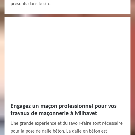
présents dans le site.
Engagez un maçon professionnel pour vos
travaux de maçonnerie à Milhavet
Une grande expérience et du savoir-faire sont nécessaire
pour la pose de dalle béton. La dalle en béton est