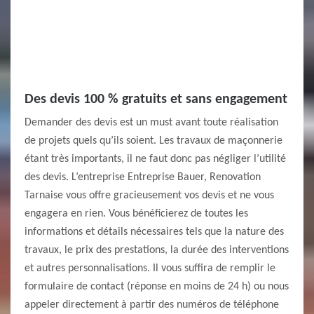
Des devis 100 % gratuits et sans engagement
Demander des devis est un must avant toute réalisation
de projets quels qu’ils soient. Les travaux de maçonnerie
étant très importants, il ne faut donc pas négliger l’utilité
des devis. L’entreprise Entreprise Bauer, Renovation
Tarnaise vous offre gracieusement vos devis et ne vous
engagera en rien. Vous bénéficierez de toutes les
informations et détails nécessaires tels que la nature des
travaux, le prix des prestations, la durée des interventions
et autres personnalisations. Il vous suffira de remplir le
formulaire de contact (réponse en moins de 24 h) ou nous
appeler directement à partir des numéros de téléphone