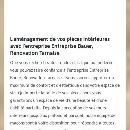
L’aménagement de vos pièces intérieures
avec l’entreprise Entreprise Bauer,
Renovation Tarnaise
Que vous recherchez des rendus classique ou moderne,
vous pouvez faire confiance à l’entreprise Entreprise
Bauer, Renovation Tarnaise . Nous saurons apporter un
maximum de confort et d’esthétique dans votre espace de
vie. Qu’importe la taille de vos pièces nous vous
garantirons un espace de vie d’une beauté et d’une
fiabilité parfaite. Depuis la conception de vos murs
intérieurs jusqu’aux plafond et parquet, notre équipe de
maçons sont à votre disposition pour répondre à toutes