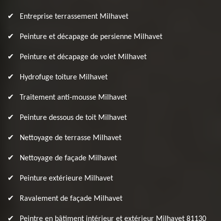
Entreprise terrassement Milhavet
Peinture et décapage de persienne Milhavet
Peinture et décapage de volet Milhavet
Hydrofuge toiture Milhavet
Traitement anti-mousse Milhavet
Peinture dessous de toit Milhavet
Nettoyage de terrasse Milhavet
Nettoyage de façade Milhavet
Peinture extérieure Milhavet
Ravalement de façade Milhavet
Peintre en bâtiment intérieur et extérieur Milhavet 81130