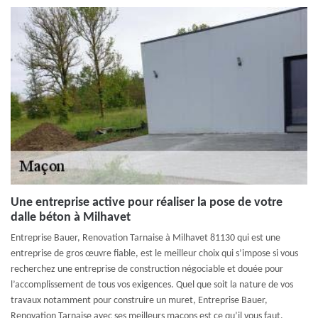
Une entreprise active pour réaliser la pose de votre
dalle béton à Milhavet
Entreprise Bauer, Renovation Tarnaise à Milhavet 81130 qui est une
entreprise de gros œuvre fiable, est le meilleur choix qui s’impose si vous
recherchez une entreprise de construction négociable et douée pour
l’accomplissement de tous vos exigences. Quel que soit la nature de vos
travaux notamment pour construire un muret, Entreprise Bauer,
Renovation Tarnaise avec ses meilleurs maçons est ce qu’il vous faut.