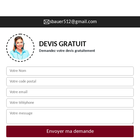
sbauer512@gmail.com
DEVIS GRATUIT
Demandez votre devis gratuitement