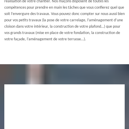
réalisation de votre chantier. Nos maçons disposent de toutes les
compétences pour prendre en main les tâches que vous confierez quel que
soit l’envergure des travaux. Vous pouvez donc compter sur nous aussi bien
pour vos petits travaux (la pose de votre carrelage, l’aménagement d’une
cloison dans votre intérieur, la construction de votre plafond…) que pour
vos grands travaux (mise en place de votre fondation, la construction de
votre façade, l’aménagement de votre terrasse…).