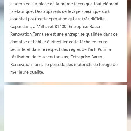
assemblée sur place de la même façon que tout élément
préfabriqué. Des appareils de levage spécifique sont
essentiel pour cette opération qui est très difficile.
Cependant, à Milhavet 81130, Entreprise Bauer,
Renovation Tarnaise est une entreprise qualifiée dans ce
domaine et habille à effectuer cette tâche en toute
sécurité et dans le respect des règles de l’art. Pour la
réalisation de tous vos travaux, Entreprise Bauer,
Renovation Tarnaise possède des matériels de levage de
meilleure qualité.