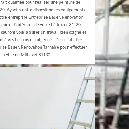
fait qualifiée pour réaliser une peinture de
30. Ayant à notre disposition les équipements
notre entreprise Entreprise Bauer, Renovation
rieur et l’extérieur de votre bâtiment 81130.
sauront vous assurer un travail bien soigné et
d à vos besoins et exigences. De ce fait, fiez-
rise Bauer, Renovation Tarnaise pour effectuer
la ville de Milhavet 81130.