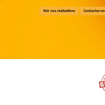
Voir nos réalisations
Contactez-no