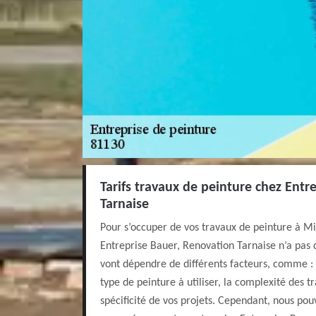
Tarifs travaux de peinture chez Entr
Tarnaise
Pour s’occuper de vos travaux de peinture à Mi
Entreprise Bauer, Renovation Tarnaise n’a pas de 
vont dépendre de différents facteurs, comme : 
type de peinture à utiliser, la complexité des t
spécificité de vos projets. Cependant, nous pou