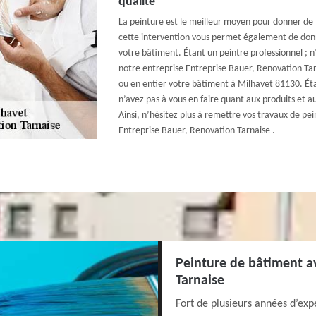
qualité
La peinture est le meilleur moyen pour donner de l
cette intervention vous permet également de don
votre bâtiment. Étant un peintre professionnel ; n
notre entreprise Entreprise Bauer, Renovation Ta
ou en entier votre bâtiment à Milhavet 81130. Étan
n’avez pas à vous en faire quant aux produits et au
Ainsi, n’hésitez plus à remettre vos travaux de pe
Entreprise Bauer, Renovation Tarnaise .
Peinture de bâtiment a
Tarnaise
Fort de plusieurs années d’exp