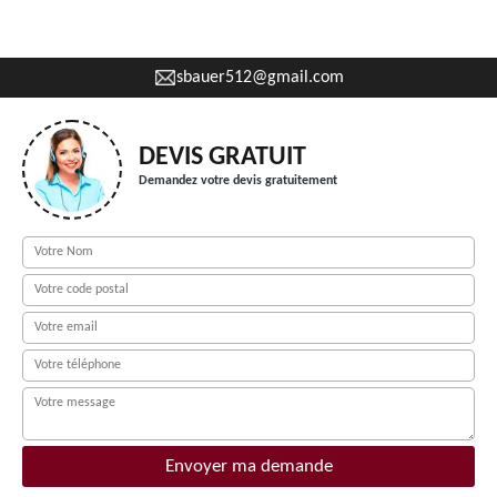
sbauer512@gmail.com
DEVIS GRATUIT
Demandez votre devis gratuitement