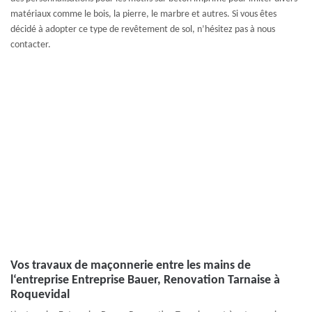
matériaux comme le bois, la pierre, le marbre et autres. Si vous êtes
décidé à adopter ce type de revêtement de sol, n’hésitez pas à nous
contacter.
Vos travaux de maçonnerie entre les mains de
l‘entreprise Entreprise Bauer, Renovation Tarnaise à
Roquevidal