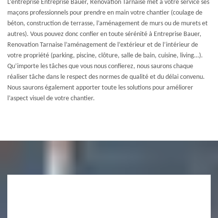
L’entreprise Entreprise Bauer, Renovation Tarnaise met à votre service ses
maçons professionnels pour prendre en main votre chantier (coulage de
béton, construction de terrasse, l’aménagement de murs ou de murets et
autres). Vous pouvez donc confier en toute sérénité à Entreprise Bauer,
Renovation Tarnaise l’aménagement de l’extérieur et de l’intérieur de
votre propriété (parking, piscine, clôture, salle de bain, cuisine, living…).
Qu’importe les tâches que vous nous confierez, nous saurons chaque
réaliser tâche dans le respect des normes de qualité et du délai convenu.
Nous saurons également apporter toute les solutions pour améliorer
l’aspect visuel de votre chantier.