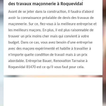
des travaux maçonnerie à Roquevidal
Avant de se jeter dans la construction, Il faudra d’abord
avoir la connaissance préalable de devis des travaux de
maçonnerie. Sur ce, fiez-vous à la meilleure entreprise et
les meilleurs maçons. En plus, il est plus raisonnable de
trouver un prix moins cher mais qui convient à votre
budget. Dans ce cas, vous avez besoin d’une entreprise
avec des maçons expérimenté et habille à travailler à
n’importe quelle condition de travail mais à un prix
abordable. Entreprise Bauer, Renovation Tarnaise à
Roquevidal 81470 est ce qu’il vous faut pour cela.