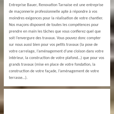
Entreprise Bauer, Renovation Tarnaise est une entreprise
de maçonnerie professionnelle apte à répondre à vos
moindres exigences pour la réalisation de votre chantier.
Nos maçons disposent de toutes les compétences pour
prendre en main les tâches que vous confierez quel que
soit l’envergure des travaux. Vous pouvez donc compter
sur nous aussi bien pour vos petits travaux (la pose de
votre carrelage, l’aménagement d’une cloison dans votre
intérieur, la construction de votre plafond…) que pour vos
grands travaux (mise en place de votre fondation, la
construction de votre façade, l’aménagement de votre
terrasse…).