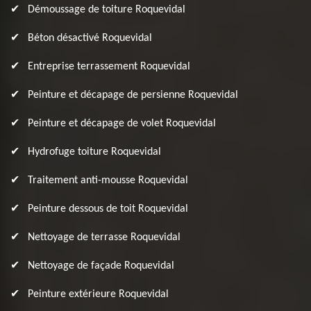
Démoussage de toiture Roquevidal
Béton désactivé Roquevidal
Entreprise terrassement Roquevidal
Peinture et décapage de persienne Roquevidal
Peinture et décapage de volet Roquevidal
Hydrofuge toiture Roquevidal
Traitement anti-mousse Roquevidal
Peinture dessous de toit Roquevidal
Nettoyage de terrasse Roquevidal
Nettoyage de façade Roquevidal
Peinture extérieure Roquevidal