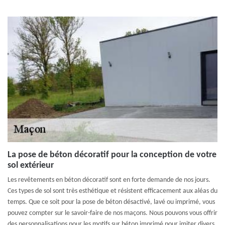
La pose de béton décoratif pour la conception de votre
sol extérieur
Les revêtements en béton décoratif sont en forte demande de nos jours.
Ces types de sol sont très esthétique et résistent efficacement aux aléas du
temps. Que ce soit pour la pose de béton désactivé, lavé ou imprimé, vous
pouvez compter sur le savoir-faire de nos maçons. Nous pouvons vous offrir
des personnalisations pour les motifs sur béton imprimé pour imiter divers