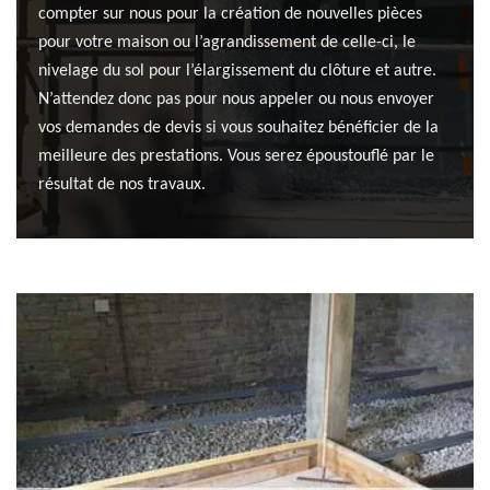
compter sur nous pour la création de nouvelles pièces
pour votre maison ou l’agrandissement de celle-ci, le
nivelage du sol pour l’élargissement du clôture et autre.
N’attendez donc pas pour nous appeler ou nous envoyer
vos demandes de devis si vous souhaitez bénéficier de la
meilleure des prestations. Vous serez époustouflé par le
résultat de nos travaux.