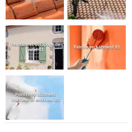
Peinture et décapage de
Peintre en bâtiment 81
volet 81
Peintre en bâtiment
intérieur et extérieur 81