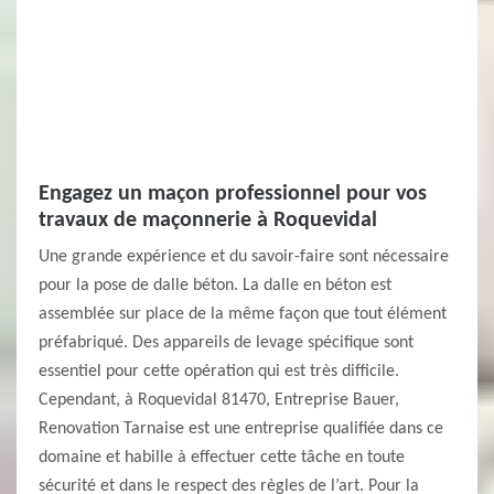
Engagez un maçon professionnel pour vos
travaux de maçonnerie à Roquevidal
Une grande expérience et du savoir-faire sont nécessaire
pour la pose de dalle béton. La dalle en béton est
assemblée sur place de la même façon que tout élément
préfabriqué. Des appareils de levage spécifique sont
essentiel pour cette opération qui est très difficile.
Cependant, à Roquevidal 81470, Entreprise Bauer,
Renovation Tarnaise est une entreprise qualifiée dans ce
domaine et habille à effectuer cette tâche en toute
sécurité et dans le respect des règles de l’art. Pour la