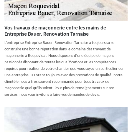
Vos travaux de maçonnerie entre les mains de
Entreprise Bauer, Renovation Tarnaise
L’entreprise Entreprise Bauer, Renovation Tarnaise a toujours su se
construire une bonne réputation dans le domaine des travaux de
maçonnerie à Roquevidal. Nous disposons d’une équipe de maçons
passionnés disposant de toutes les qualifications et les compétences
requises pour réaliser de votre chantier que vous soyez un particulier ou
une entreprise. Œuvrant toujours avec des prestations de qualité, notre
clientèle nous a très souvent recommandé pour tous travaux de
maçonnerie quel qu’ils soient. Pour plus de renseignements sur nos
services, nous vous invitons à faire vos demandes de devis.