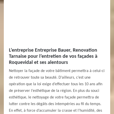
L’entreprise Entreprise Bauer, Renovation
Tarnaise pour l’entretien de vos façades à
Roquevidal et ses alentours
Nettoyer la façade de votre bâtiment permettra à celui-ci
de retrouver toute sa beauté. D’ailleurs, c’est une
opération que la loi exige d’effectuer tous les 10 ans afin
de préserver l’esthétique de la région. En plus du souci
esthétique, le nettoyage de votre façade permettra de
lutter contre les dégâts des intempéries au fil du temps.
En effet, à force d’accumuler la crasse et l’humidité, des