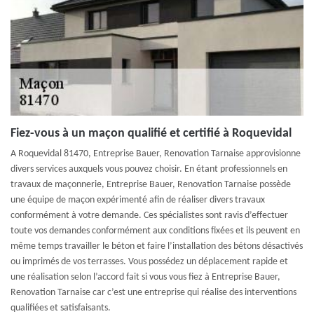
Fiez-vous à un maçon qualifié et certifié à Roquevidal
A Roquevidal 81470, Entreprise Bauer, Renovation Tarnaise approvisionne
divers services auxquels vous pouvez choisir. En étant professionnels en
travaux de maçonnerie, Entreprise Bauer, Renovation Tarnaise possède
une équipe de maçon expérimenté afin de réaliser divers travaux
conformément à votre demande. Ces spécialistes sont ravis d’effectuer
toute vos demandes conformément aux conditions fixées et ils peuvent en
même temps travailler le béton et faire l’installation des bétons désactivés
ou imprimés de vos terrasses. Vous possédez un déplacement rapide et
une réalisation selon l’accord fait si vous vous fiez à Entreprise Bauer,
Renovation Tarnaise car c’est une entreprise qui réalise des interventions
qualifiées et satisfaisants.