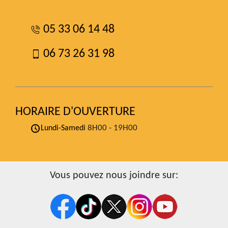
05 33 06 14 48
06 73 26 31 98
HORAIRE D'OUVERTURE
8H00 - 19H00
Lundi-Samedi
Vous pouvez nous joindre sur: