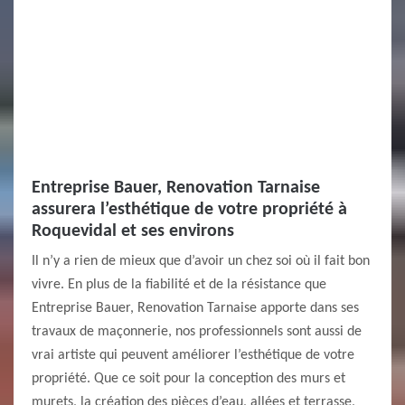
Entreprise Bauer, Renovation Tarnaise
assurera l’esthétique de votre propriété à
Roquevidal et ses environs
Il n’y a rien de mieux que d’avoir un chez soi où il fait bon
vivre. En plus de la fiabilité et de la résistance que
Entreprise Bauer, Renovation Tarnaise apporte dans ses
travaux de maçonnerie, nos professionnels sont aussi de
vrai artiste qui peuvent améliorer l’esthétique de votre
propriété. Que ce soit pour la conception des murs et
murets, la création des pièces d’eau, allées et terrasse,