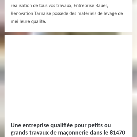
réalisation de tous vos travaux, Entreprise Bauer,
Renovation Tarnaise possède des matériels de levage de
meilleure qualité.
Une entreprise qualifiée pour petits ou
grands travaux de maçonnerie dans le 81470