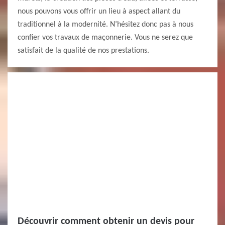
nous pouvons vous offrir un lieu à aspect allant du
traditionnel à la modernité. N’hésitez donc pas à nous
confier vos travaux de maçonnerie. Vous ne serez que
satisfait de la qualité de nos prestations.
Découvrir comment obtenir un devis pour