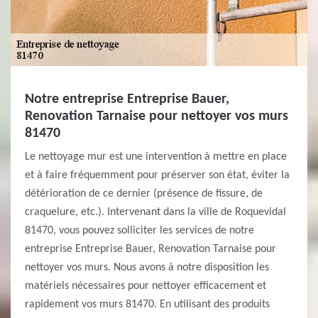
Notre entreprise Entreprise Bauer,
Renovation Tarnaise pour nettoyer vos murs
81470
Le nettoyage mur est une intervention à mettre en place
et à faire fréquemment pour préserver son état, éviter la
détérioration de ce dernier (présence de fissure, de
craquelure, etc.). Intervenant dans la ville de Roquevidal
81470, vous pouvez solliciter les services de notre
entreprise Entreprise Bauer, Renovation Tarnaise pour
nettoyer vos murs. Nous avons à notre disposition les
matériels nécessaires pour nettoyer efficacement et
rapidement vos murs 81470. En utilisant des produits