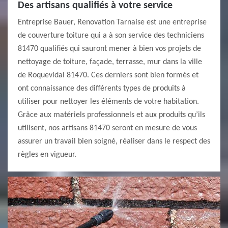
Des artisans qualifiés à votre service
Entreprise Bauer, Renovation Tarnaise est une entreprise
de couverture toiture qui a à son service des techniciens
81470 qualifiés qui sauront mener à bien vos projets de
nettoyage de toiture, façade, terrasse, mur dans la ville
de Roquevidal 81470. Ces derniers sont bien formés et
ont connaissance des différents types de produits à
utiliser pour nettoyer les éléments de votre habitation.
Grâce aux matériels professionnels et aux produits qu’ils
utilisent, nos artisans 81470 seront en mesure de vous
assurer un travail bien soigné, réaliser dans le respect des
règles en vigueur.