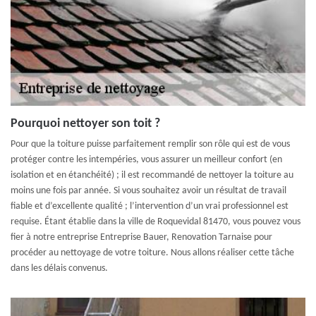
Pourquoi nettoyer son toit ?
Pour que la toiture puisse parfaitement remplir son rôle qui est de vous
protéger contre les intempéries, vous assurer un meilleur confort (en
isolation et en étanchéité) ; il est recommandé de nettoyer la toiture au
moins une fois par année. Si vous souhaitez avoir un résultat de travail
fiable et d’excellente qualité ; l’intervention d’un vrai professionnel est
requise. Étant établie dans la ville de Roquevidal 81470, vous pouvez vous
fier à notre entreprise Entreprise Bauer, Renovation Tarnaise pour
procéder au nettoyage de votre toiture. Nous allons réaliser cette tâche
dans les délais convenus.