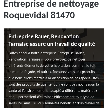
Entreprise de nettoyage
Roquevidal 81470
Entreprise Bauer, Renovation
Tarnaise assure un travail de qualité
Faites appel à notre entreprise Entreprise Bauer,
Renovation Tarnaise si vous prévoyez de nettoyer
différents éléments de votre habitation, comme : le toit,
le mur, la façade, et autres. Rassurez-vous, les produits
que nous allons mettre à la disposition de nos spécialistes
sont des produits de qualité, qui ne sont pas nocifs pour la
santé et l’environnement ; adapté à différents matériaux
et qui permettent d’éliminer efficacement tout type de
salissure. Ainsi, si vous souhaitez bénéficier d’un travail de