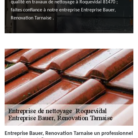
qualité en travaux de nettoyage à Roquevidal 81470 ;
faites confiance à notre entreprise Entreprise Bauer,
Renovation Tarnaise .
Entreprise Bauer, Renovation Tarnaise un professionnel