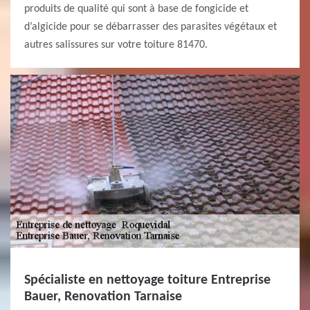
produits de qualité qui sont à base de fongicide et
d’algicide pour se débarrasser des parasites végétaux et
autres salissures sur votre toiture 81470.
Spécialiste en nettoyage toiture Entreprise
Bauer, Renovation Tarnaise