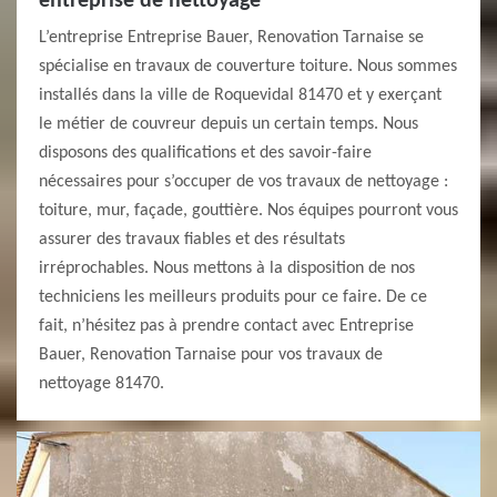
entreprise de nettoyage
L’entreprise Entreprise Bauer, Renovation Tarnaise se
spécialise en travaux de couverture toiture. Nous sommes
installés dans la ville de Roquevidal 81470 et y exerçant
le métier de couvreur depuis un certain temps. Nous
disposons des qualifications et des savoir-faire
nécessaires pour s’occuper de vos travaux de nettoyage :
toiture, mur, façade, gouttière. Nos équipes pourront vous
assurer des travaux fiables et des résultats
irréprochables. Nous mettons à la disposition de nos
techniciens les meilleurs produits pour ce faire. De ce
fait, n’hésitez pas à prendre contact avec Entreprise
Bauer, Renovation Tarnaise pour vos travaux de
nettoyage 81470.