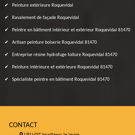
Peinture extérieure Roquevidal
Ravalement de façade Roquevidal
Peintre en bâtiment intérieur et extérieur Roquevidal 81470
Artisan peinture boiserie Roquevidal 81470
Entreprise résine hydrofuge toiture Roquevidal 81470
Peinture intérieure et extérieure Roquevidal 81470
Spécialiste peintre en bâtiment Roquevidal 81470
CONTACT