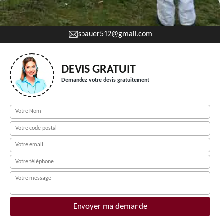
sbauer512@gmail.com
DEVIS GRATUIT
Demandez votre devis gratuitement