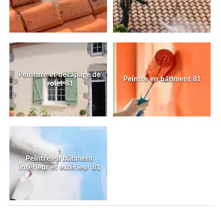
Peinture et décapage de
Peintre en bâtiment 81
volet 81
Peintre en bâtiment
intérieur et extérieur 81