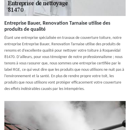
Entreprise Bauer, Renovation Tarnaise utilise des
produits de qualité
Étant une entreprise spécialisée en travaux de couverture toiture, notre
entreprise Entreprise Bauer, Renovation Tarnaise utilise des produits de
renoms et d’excellente qualité pour nettoyer votre toiture à Roquevidal
81470. D’ailleurs, pour vous témoigner de notre professionnalisme ; nous
tenons à vous rassurer que, nous sommes une entreprise certifiée par le
label RGE, ce qui veut dire que les produits que nous utilisons ne nuit pas à
l’environnement et la santé. En plus de rendre propre votre toit, les
produits que nous utilisons vont protéger efficacement votre couverture
des effets indésirables causés par les intempéries.