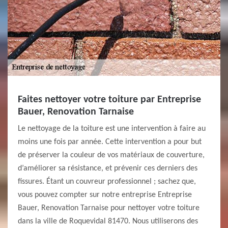
Faites nettoyer votre toiture par Entreprise
Bauer, Renovation Tarnaise
Le nettoyage de la toiture est une intervention à faire au
moins une fois par année. Cette intervention a pour but
de préserver la couleur de vos matériaux de couverture,
d’améliorer sa résistance, et prévenir ces derniers des
fissures. Étant un couvreur professionnel ; sachez que,
vous pouvez compter sur notre entreprise Entreprise
Bauer, Renovation Tarnaise pour nettoyer votre toiture
dans la ville de Roquevidal 81470. Nous utiliserons des