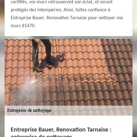
certifiés, vos murs retrouveront son éclat, et seront
protégés des intempéries. Ainsi, faites confiance à
Entreprise Bauer, Renovation Tarnaise pour nettoyer vos
murs 81470.
Entreprise Bauer, Renovation Tarnaise :