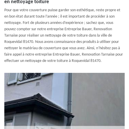
en nettoyage toiture
Pour que votre couverture puisse garder son esthétique, reste propre et
en bon état durant toute l’année ; il est important de procéder à son
nettoyage. Fort de plusieurs années d’expérience ; sachez que, vous
pouvez compter sur notre entreprise Entreprise Bauer, Renovation
Tarnaise pour réaliser un nettoyage de votre toiture dans la ville de
Roquevidal 81470. Nous avons connaissance des produits à utiliser pour
nettoyer le matériau de couverture que vous avez. Ainsi, n’hésitez pas à
faire appel à notre entreprise Entreprise Bauer, Renovation Tarnaise pour
effectuer un nettoyage de votre toiture à Roquevidal 81470.