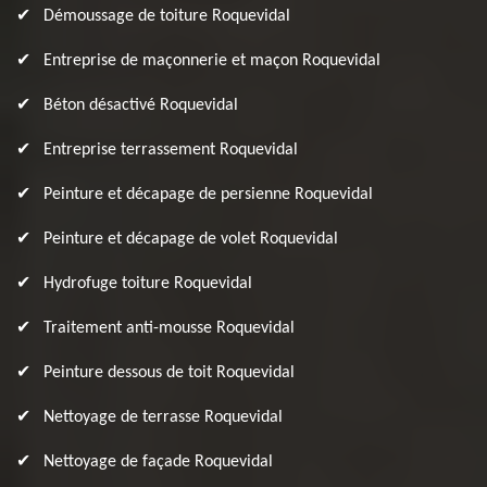
Démoussage de toiture Roquevidal
Entreprise de maçonnerie et maçon Roquevidal
Béton désactivé Roquevidal
Entreprise terrassement Roquevidal
Peinture et décapage de persienne Roquevidal
Peinture et décapage de volet Roquevidal
Hydrofuge toiture Roquevidal
Traitement anti-mousse Roquevidal
Peinture dessous de toit Roquevidal
Nettoyage de terrasse Roquevidal
Nettoyage de façade Roquevidal