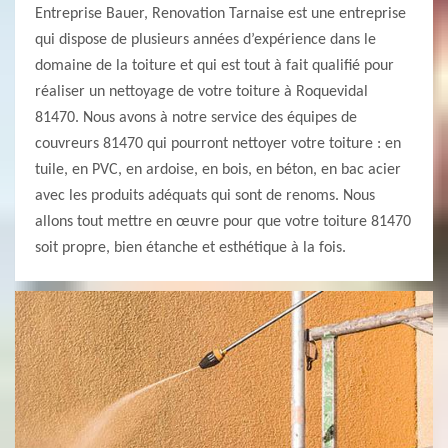
Entreprise Bauer, Renovation Tarnaise est une entreprise
qui dispose de plusieurs années d’expérience dans le
domaine de la toiture et qui est tout à fait qualifié pour
réaliser un nettoyage de votre toiture à Roquevidal
81470. Nous avons à notre service des équipes de
couvreurs 81470 qui pourront nettoyer votre toiture : en
tuile, en PVC, en ardoise, en bois, en béton, en bac acier
avec les produits adéquats qui sont de renoms. Nous
allons tout mettre en œuvre pour que votre toiture 81470
soit propre, bien étanche et esthétique à la fois.