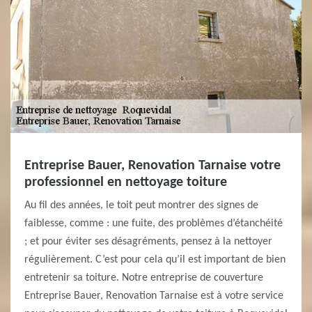
Entreprise Bauer, Renovation Tarnaise votre
professionnel en nettoyage toiture
Au fil des années, le toit peut montrer des signes de
faiblesse, comme : une fuite, des problèmes d’étanchéité
; et pour éviter ses désagréments, pensez à la nettoyer
régulièrement. C’est pour cela qu’il est important de bien
entretenir sa toiture. Notre entreprise de couverture
Entreprise Bauer, Renovation Tarnaise est à votre service