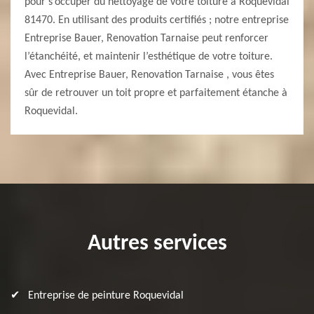
pour s’occuper du nettoyage de votre toiture à Roquevidal
81470. En utilisant des produits certifiés ; notre entreprise
Entreprise Bauer, Renovation Tarnaise peut renforcer
l’étanchéité, et maintenir l’esthétique de votre toiture.
Avec Entreprise Bauer, Renovation Tarnaise , vous êtes
sûr de retrouver un toit propre et parfaitement étanche à
Roquevidal.
Autres services
Entreprise de peinture Roquevidal