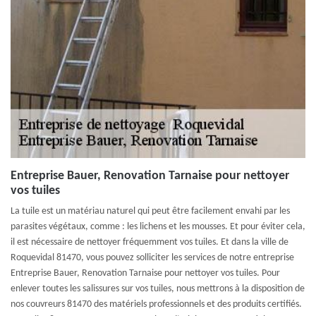
Entreprise Bauer, Renovation Tarnaise pour nettoyer
vos tuiles
La tuile est un matériau naturel qui peut être facilement envahi par les
parasites végétaux, comme : les lichens et les mousses. Et pour éviter cela,
il est nécessaire de nettoyer fréquemment vos tuiles. Et dans la ville de
Roquevidal 81470, vous pouvez solliciter les services de notre entreprise
Entreprise Bauer, Renovation Tarnaise pour nettoyer vos tuiles. Pour
enlever toutes les salissures sur vos tuiles, nous mettrons à la disposition de
nos couvreurs 81470 des matériels professionnels et des produits certifiés.